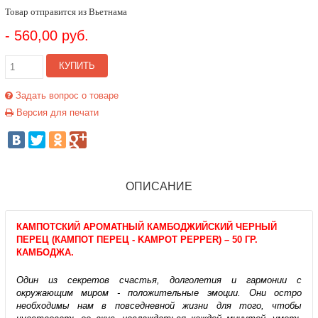
Товар отправится из Вьетнама
- 560,00 руб.
КУПИТЬ
Задать вопрос о товаре
Версия для печати
ОПИСАНИЕ
КАМПОТСКИЙ АРОМАТНЫЙ КАМБОДЖИЙСКИЙ ЧЕРНЫЙ
ПЕРЕЦ (КАМПОТ ПЕРЕЦ - KAMPOT PEPPER) – 50 ГР.
КАМБОДЖА.
Один из секретов счастья, долголетия и гармонии с
окружающим миром - положительные эмоции. Они остро
необходимы нам в повседневной жизни для того, чтобы