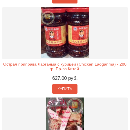
Острая приправа Лаоганма с курицей (Chicken Laoganma) - 280
гр. Пр-во Китай.
627,00 руб.
КУПИТЬ