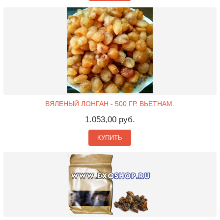
ВЯЛЕНЫЙ ЛОНГАН - 500 ГР. ВЬЕТНАМ.
1.053,00 руб.
КУПИТЬ