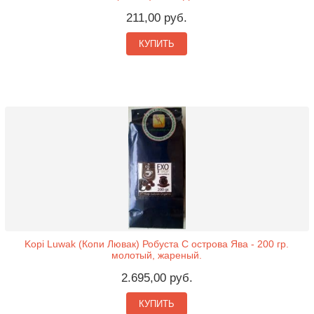
211,00 руб.
КУПИТЬ
Kopi Luwak (Копи Лювак) Робуста С острова Ява - 200 гр.
молотый, жареный.
2.695,00 руб.
КУПИТЬ