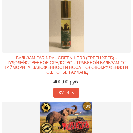
БАЛЬЗАМ PARINDA - GREEN HERB (ГРЕЕН ХЕРБ) -
ЧУДОДЕЙСТВЕННОЕ СРЕДСТВО - ТРАВЯНОЙ БАЛЬЗАМ ОТ
ГАЙМОРИТА, ЗАЛОЖЕННОСТИ НОСА, ГОЛОВОКРУЖЕНИЯ И
ТОШНОТЫ. ТАИЛАНД.
400,00 руб.
КУПИТЬ