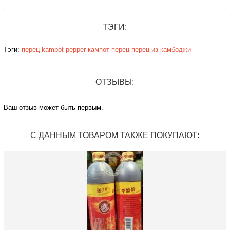
ТЭГИ:
Тэги:
перец
kampot pepper
кампот перец
перец из камбоджи
ОТЗЫВЫ:
Ваш отзыв может быть первым.
С ДАННЫМ ТОВАРОМ ТАКЖЕ ПОКУПАЮТ: