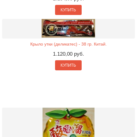
КУПИТЬ
Крыло утки (деликатес) - 38 гр. Китай.
1.120,00 руб.
КУПИТЬ