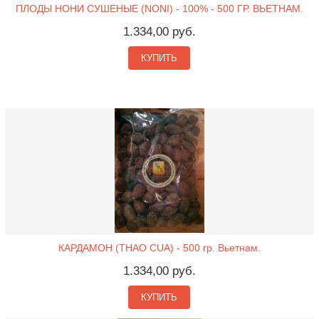
ПЛОДЫ НОНИ СУШЕНЫЕ (NONI) - 100% - 500 ГР. ВЬЕТНАМ.
1.334,00 руб.
КУПИТЬ
КАРДАМОН (THAO CUA) - 500 гр. Вьетнам.
1.334,00 руб.
КУПИТЬ