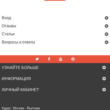
Вход
Отзывы
Статьи
Вопросы и ответы
УЗНАЙТЕ БОЛЬШЕ
ИНФОРМАЦИЯ
ЛИЧНЫЙ КАБИНЕТ
Адрес: Москва - Вьетнам