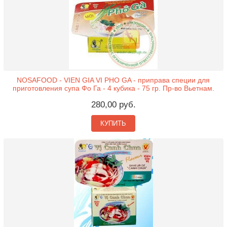
NOSAFOOD - VIEN GIA VI PHO GA - приправа специи для
приготовления супа Фо Га - 4 кубика - 75 гр. Пр-во Вьетнам.
280,00 руб.
КУПИТЬ