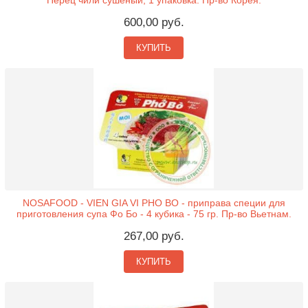
Перец чили сушеный, 1 упаковка. Пр-во Корея.
600,00 руб.
КУПИТЬ
NOSAFOOD - VIEN GIA VI PHO BO - приправа специи для
приготовления супа Фо Бо - 4 кубика - 75 гр. Пр-во Вьетнам.
267,00 руб.
КУПИТЬ