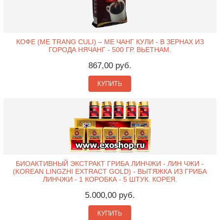
КОФЕ (ME TRANG CULI) – МЕ ЧАНГ КУЛИ - В ЗЕРНАХ ИЗ
ГОРОДА НЯЧАНГ - 500 ГР. ВЬЕТНАМ.
867,00 руб.
КУПИТЬ
БИОАКТИВНЫЙ ЭКСТРАКТ ГРИБА ЛИНЧЖИ - ЛИН ЧЖИ -
(KOREAN LINGZHI EXTRACT GOLD) - ВЫТЯЖКА ИЗ ГРИБА
ЛИНЧЖИ - 1 КОРОБКА - 5 ШТУК. КОРЕЯ.
5.000,00 руб.
КУПИТЬ