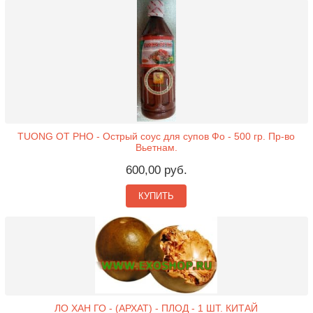
TUONG OT PHO - Острый соус для супов Фо - 500 гр. Пр-во
Вьетнам.
600,00 руб.
КУПИТЬ
ЛО ХАН ГО - (АРХАТ) - ПЛОД - 1 ШТ. КИТАЙ