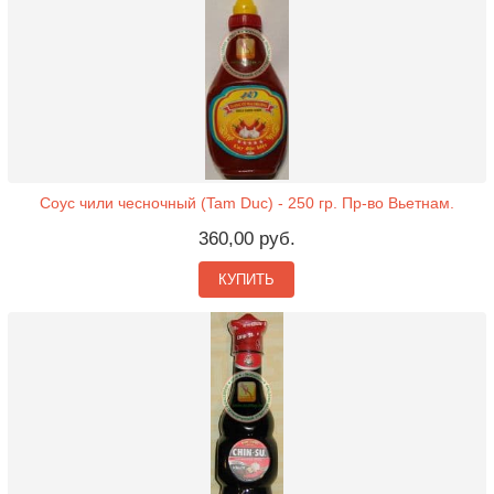
Соус чили чесночный (Tam Duc) - 250 гр. Пр-во Вьетнам.
360,00 руб.
КУПИТЬ