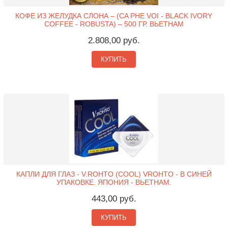
КОФЕ ИЗ ЖЕЛУДКА СЛОНА – (CA PHE VOI - BLACK IVORY
COFFEE - ROBUSTA) – 500 ГР. ВЬЕТНАМ
2.808,00 руб.
КУПИТЬ
КАПЛИ ДЛЯ ГЛАЗ - V.ROHTO (COOL) VROHTO - В СИНЕЙ
УПАКОВКЕ. ЯПОНИЯ - ВЬЕТНАМ.
443,00 руб.
КУПИТЬ