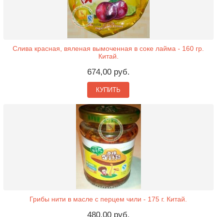
Слива красная, вяленая вымоченная в соке лайма - 160 гр.
Китай.
674,00 руб.
КУПИТЬ
Грибы нити в масле с перцем чили - 175 г. Китай.
480,00 руб.