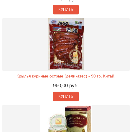
КУПИТЬ
Крылья куриные острые (деликатес) - 90 гр. Китай.
960,00 руб.
КУПИТЬ