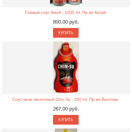
Соевый соус Амой - 1000 ml. Пр-во Китай.
800,00 руб.
КУПИТЬ
Соус чили чесночный Chin-Su - 250 ml. Пр-во Вьетнам.
267,00 руб.
КУПИТЬ