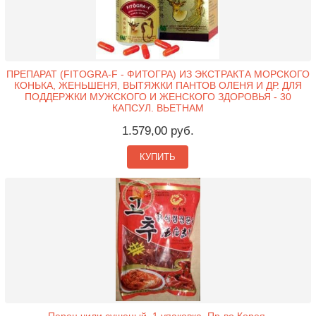
ПРЕПАРАТ (FITOGRA-F - ФИТОГРА) ИЗ ЭКСТРАКТА МОРСКОГО
КОНЬКА, ЖЕНЬШЕНЯ, ВЫТЯЖКИ ПАНТОВ ОЛЕНЯ И ДР. ДЛЯ
ПОДДЕРЖКИ МУЖСКОГО И ЖЕНСКОГО ЗДОРОВЬЯ - 30
КАПСУЛ. ВЬЕТНАМ
1.579,00 руб.
КУПИТЬ