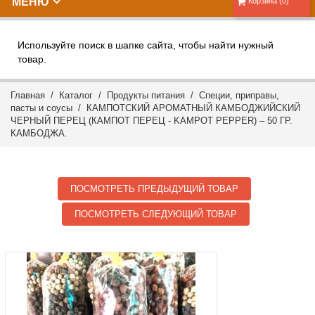
МЕНЮ
Корзина (0)
Используйте поиск в шапке сайта, чтобы найти нужный
товар.
Главная
/
Каталог
/
Продукты питания
/
Специи, приправы,
пасты и соусы
/ КАМПОТСКИЙ АРОМАТНЫЙ КАМБОДЖИЙСКИЙ
ЧЕРНЫЙ ПЕРЕЦ (КАМПОТ ПЕРЕЦ - KAMPOT PEPPER) – 50 ГР.
КАМБОДЖА.
ПОСМОТРЕТЬ ПРЕДЫДУЩИЙ ТОВАР
ПОСМОТРЕТЬ СЛЕДУЮЩИЙ ТОВАР