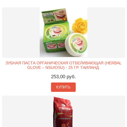
ЗУБНАЯ ПАСТА ОРГАНИЧЕСКАЯ ОТБЕЛИВАЮЩАЯ (HERBAL
GLOVE – NSUIOSU) - 25 ГР. ТАИЛАНД.
253,00 руб.
КУПИТЬ