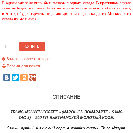
В одном заказе должны быть товары с одного склада. В противном случае
заказ не будет оформлен. Если вы хотите купить товары с обоих складов,
вам надо будет сделать отдельно два заказа (со склада из Москвы и со
склада из Вьетнама)
КУПИТЬ
Задать вопрос о товаре
Версия для печати
ОПИСАНИЕ
TRUNG NGUYEN COFFEE - (NAPOLION BONAPARTE - SANG
TAO 8) - 500 ГР. ВЬЕТНАМСКИЙ МОЛОТЫЙ КОФЕ.
Самый лучший и вкусный сорт в линейки фирмы Trung Nguyen.