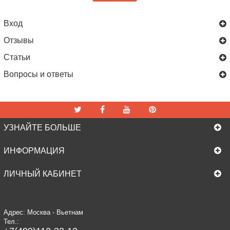
Вход
Отзывы
Статьи
Вопросы и ответы
УЗНАЙТЕ БОЛЬШЕ
ИНФОРМАЦИЯ
ЛИЧНЫЙ КАБИНЕТ
Адрес: Москва - Вьетнам
Тел.: