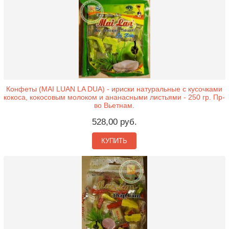
Конфеты (MAI LUAN LA DUA) - ириски натуральные с кусочками
кокоса, кокосовым молоком и ананасными листьями - 250 гр. Пр-
во Вьетнам.
528,00 руб.
КУПИТЬ