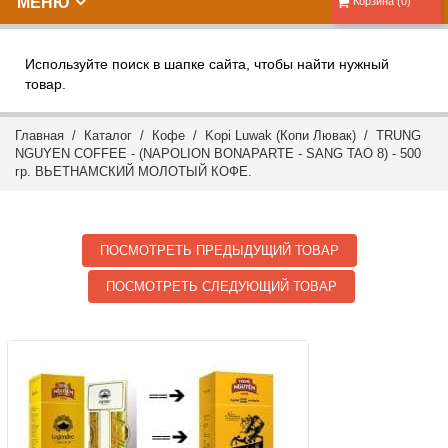
МЕНЮ
Корзина (0)
Используйте поиск в шапке сайта, чтобы найти нужный
товар.
Главная
/
Каталог
/
Кофе
/
Kopi Luwak (Копи Лювак)
/ TRUNG
NGUYEN COFFEE - (NAPOLION BONAPARTE - SANG TAO 8) - 500
гр. ВЬЕТНАМСКИЙ МОЛОТЫЙ КОФЕ.
ПОСМОТРЕТЬ ПРЕДЫДУЩИЙ ТОВАР
ПОСМОТРЕТЬ СЛЕДУЮЩИЙ ТОВАР