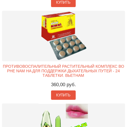
КУПИТЬ
ПРОТИВОВОСПАЛИТЕЛЬНЫЙ РАСТИТЕЛЬНЫЙ КОМПЛЕКС BO
PHE NAM HA ДЛЯ ПОДДЕРЖКИ ДЫХАТЕЛЬНЫХ ПУТЕЙ - 24
ТАБЛЕТКИ. ВЬЕТНАМ
360,00 руб.
КУПИТЬ