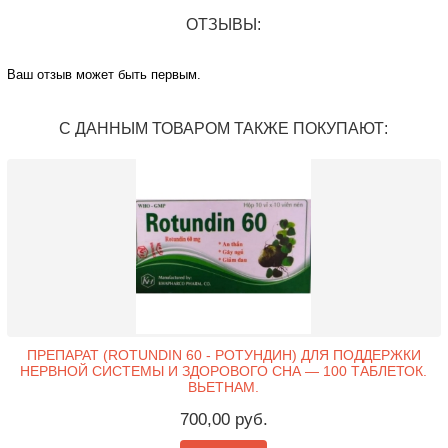
ОТЗЫВЫ:
Ваш отзыв может быть первым.
С ДАННЫМ ТОВАРОМ ТАКЖЕ ПОКУПАЮТ:
ПРЕПАРАТ (ROTUNDIN 60 - РОТУНДИН) ДЛЯ ПОДДЕРЖКИ
НЕРВНОЙ СИСТЕМЫ И ЗДОРОВОГО СНА — 100 ТАБЛЕТОК.
ВЬЕТНАМ.
700,00 руб.