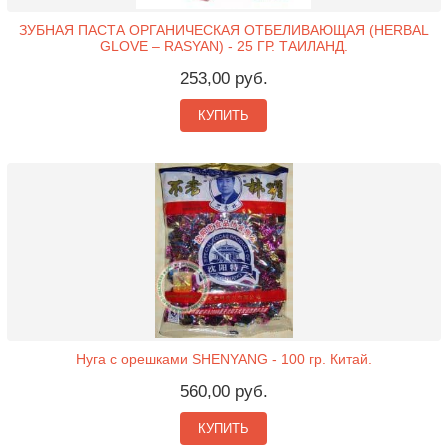
ЗУБНАЯ ПАСТА ОРГАНИЧЕСКАЯ ОТБЕЛИВАЮЩАЯ (HERBAL
GLOVE – RASYAN) - 25 ГР. ТАИЛАНД.
253,00 руб.
КУПИТЬ
Нуга с орешками SHENYANG - 100 гр. Китай.
560,00 руб.
КУПИТЬ