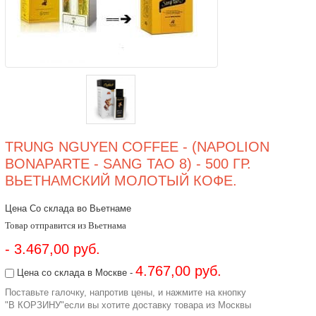
TRUNG NGUYEN COFFEE - (NAPOLION
BONAPARTE - SANG TAO 8) - 500 ГР.
ВЬЕТНАМСКИЙ МОЛОТЫЙ КОФЕ.
Цена Со склада во Вьетнаме
Товар отправится из Вьетнама
- 3.467,00 руб.
4.767,00 руб.
Цена со склада в Москве -
Поставьте галочку, напротив цены, и нажмите на кнопку
"В КОРЗИНУ"если вы хотите доставку товара из Москвы