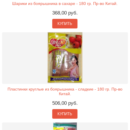
Шарики из боярышника в сахаре - 180 гр. Пр-во Китай.
368,00 руб.
КУПИТЬ
Пластинки круглые из боярышника - сладкие - 180 гр. Пр-во
Китай.
506,00 руб.
КУПИТЬ