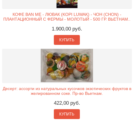
КОФЕ BAN ME - ЛЮВАК (KOPI LUWAK) - ЧОН (CHON) -
ПЛАНТАЦИОННЫЙ С ФЕРМЫ - МОЛОТЫЙ - 500 ГР. ВЬЕТНАМ..
1.900,00 руб.
КУПИТЬ
Десерт: ассорти из натуральных кусочков экзотических фруктов в
желированном соке. Пр-во Вьетнам.
422,00 руб.
КУПИТЬ