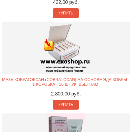
422,00 руб.
КУПИТЬ
МАЗЬ КОБРАТОКСАН (COBRATOXAN) НА ОСНОВЕ ЯДА КОБРЫ -
1 КОРОБКА - 10 ШТУК. ВЬЕТНАМ.
2.800,00 руб.
КУПИТЬ