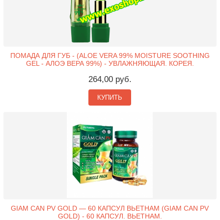
ПОМАДА ДЛЯ ГУБ - (ALOE VERA 99% MOISTURE SOOTHING
GEL - АЛОЭ ВЕРА 99%) - УВЛАЖНЯЮЩАЯ. КОРЕЯ.
264,00 руб.
КУПИТЬ
GIAM CAN PV GOLD — 60 КАПСУЛ ВЬЕТНАМ (GIAM CAN PV
GOLD) - 60 КАПСУЛ. ВЬЕТНАМ.