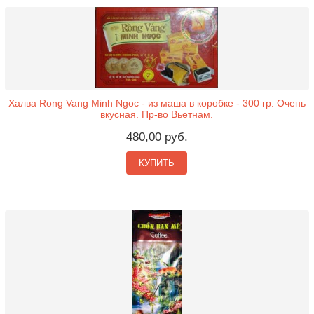
Халва Rong Vang Minh Ngoc - из маша в коробке - 300 гр. Очень
вкусная. Пр-во Вьетнам.
480,00 руб.
КУПИТЬ