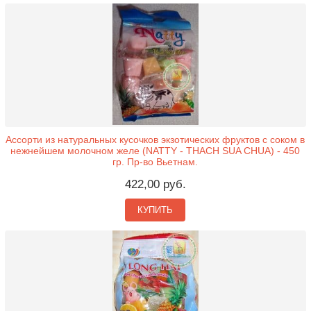
Ассорти из натуральных кусочков экзотических фруктов с соком в
нежнейшем молочном желе (NATTY - THACH SUA CHUA) - 450
гр. Пр-во Вьетнам.
422,00 руб.
КУПИТЬ