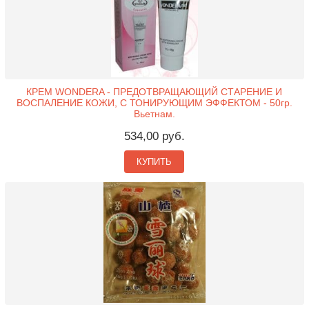
КРЕМ WONDERA - ПРЕДОТВРАЩАЮЩИЙ СТАРЕНИЕ И
ВОСПАЛЕНИЕ КОЖИ, C ТОНИРУЮЩИМ ЭФФЕКТОМ - 50гр.
Вьетнам.
534,00 руб.
КУПИТЬ