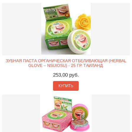
ЗУБНАЯ ПАСТА ОРГАНИЧЕСКАЯ ОТБЕЛИВАЮЩАЯ (HERBAL
GLOVE – NSUIOSU) - 25 ГР. ТАИЛАНД.
253,00 руб.
КУПИТЬ