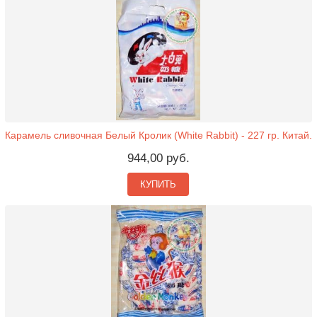
Карамель сливочная Белый Кролик (White Rabbit) - 227 гр. Китай.
944,00 руб.
КУПИТЬ