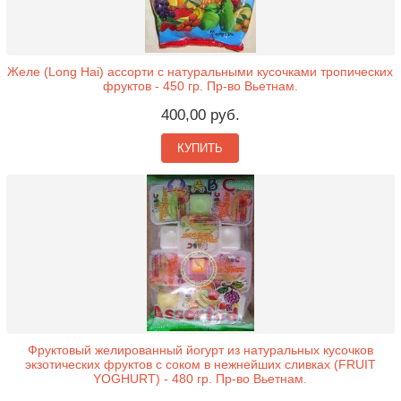
Желе (Long Hai) ассорти с натуральными кусочками тропических
фруктов - 450 гр. Пр-во Вьетнам.
400,00 руб.
КУПИТЬ
Фруктовый желированный йогурт из натуральных кусочков
экзотических фруктов с соком в нежнейших сливках (FRUIT
YOGHURT) - 480 гр. Пр-во Вьетнам.