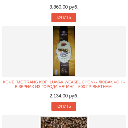
3.860,00 руб.
КУПИТЬ
КОФЕ (ME TRANG KOPI LUWAK WEASEL CHON) - ЛЮВАК ЧОН -
В ЗЕРНАХ ИЗ ГОРОДА НЯЧАНГ - 500 ГР. ВЬЕТНАМ.
2.134,00 руб.
КУПИТЬ