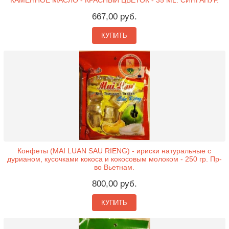
667,00 руб.
КУПИТЬ
Конфеты (MAI LUAN SAU RIENG) - ириски натуральные с
дурианом, кусочками кокоса и кокосовым молоком - 250 гр. Пр-
во Вьетнам.
800,00 руб.
КУПИТЬ