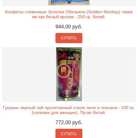
Конфеты сливочные Золотая Обезьяна (Golden Monkey) такие
же как белый кролик - 250 гр. Китай.
944,00 руб.
КУПИТЬ
Гуиуань черный чай пропитанный соком личи и лонгана - 100 гр.
(полезен для женщин). Пр-во Китай.
772,00 руб.
КУПИТЬ