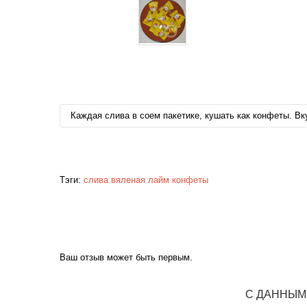
Каждая слива в соем пакетике, кушать как конфеты. Вк
Тэги:
слива
вяленая
лайм
конфеты
Ваш отзыв может быть первым.
С ДАННЫМ