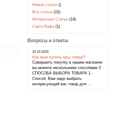
Новые статьи
()
Все статьи
(15)
Интересные Статьи
(14)
Сорта Кофе
(1)
Вопросы и ответы
10.10.2020
Как мне купить ваш товар?
Совершить покупку в нашем магазине
вы можете несколькими способами 3
СПОСОБА ВЫБОРА ТОВАРА 1-
Способ: Вам надо выбрать
интересующий вас товар для ...