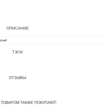
ОПИСАНИЕ
усно!
ТЭГИ:
ОТЗЫВЫ:
 ТОВАРОМ ТАКЖЕ ПОКУПАЮТ: