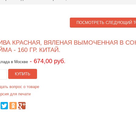
ПОСМОТРЕТЬ СЛЕДУЮЩИЙ Т
ИВА КРАСНАЯ, ВЯЛЕНАЯ ВЫМОЧЕННАЯ В СО
ЙМА - 160 ГР. КИТАЙ.
- 674,00 руб.
клада в Москве
КУПИТЬ
дать вопрос о товаре
рсия для печати