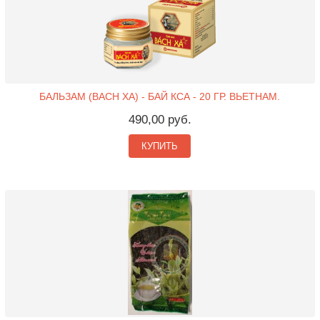
БАЛЬЗАМ (BACH XA) - БАЙ КСА - 20 ГР. ВЬЕТНАМ.
490,00 руб.
КУПИТЬ