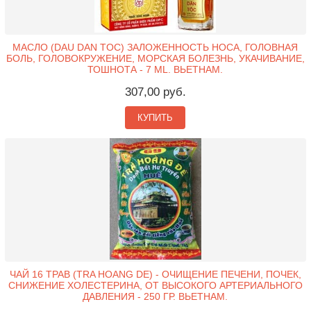
МАСЛО (DAU DAN TOC) ЗАЛОЖЕННОСТЬ НОСА, ГОЛОВНАЯ
БОЛЬ, ГОЛОВОКРУЖЕНИЕ, МОРСКАЯ БОЛЕЗНЬ, УКАЧИВАНИЕ,
ТОШНОТА - 7 ML. ВЬЕТНАМ.
307,00 руб.
КУПИТЬ
ЧАЙ 16 ТРАВ (TRA HOANG DE) - ОЧИЩЕНИЕ ПЕЧЕНИ, ПОЧЕК,
СНИЖЕНИЕ ХОЛЕСТЕРИНА, ОТ ВЫСОКОГО АРТЕРИАЛЬНОГО
ДАВЛЕНИЯ - 250 ГР. ВЬЕТНАМ.