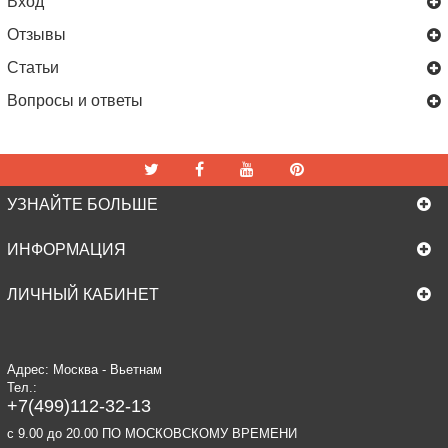
Вход
Отзывы
Статьи
Вопросы и ответы
УЗНАЙТЕ БОЛЬШЕ
ИНФОРМАЦИЯ
ЛИЧНЫЙ КАБИНЕТ
Адрес: Москва - Вьетнам
Тел.:
+7(499)112-32-13
c 9.00 до 20.00 ПО МОСКОВСКОМУ ВРЕМЕНИ