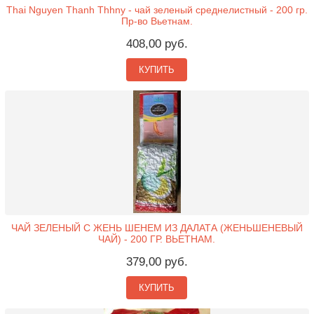
Thai Nguyen Thanh Thhny - чай зеленый среднелистный - 200 гр.
Пр-во Вьетнам.
408,00 руб.
КУПИТЬ
ЧАЙ ЗЕЛЕНЫЙ С ЖЕНЬ ШЕНЕМ ИЗ ДАЛАТА (ЖЕНЬШЕНЕВЫЙ
ЧАЙ) - 200 ГР. ВЬЕТНАМ.
379,00 руб.
КУПИТЬ