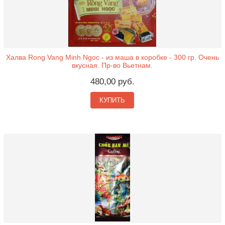
Халва Rong Vang Minh Ngoc - из маша в коробке - 300 гр. Очень
вкусная. Пр-во Вьетнам.
480,00 руб.
КУПИТЬ