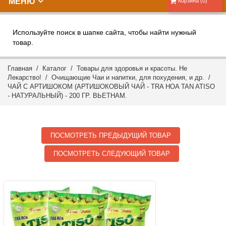
МЕНЮ
Корзина (0)
Используйте поиск в шапке сайта, чтобы найти нужный
товар.
Главная
/
Каталог
/
Товары для здоровья и красоты. Не
Лекарство!
/
Очищающие Чаи и напитки, для похудения, и др.
/
ЧАЙ С АРТИШОКОМ (АРТИШОКОВЫЙ ЧАЙ - TRA HOA TAN ATISO
- НАТУРАЛЬНЫЙ) - 200 ГР. ВЬЕТНАМ.
ПОСМОТРЕТЬ ПРЕДЫДУЩИЙ ТОВАР
ПОСМОТРЕТЬ СЛЕДУЮЩИЙ ТОВАР