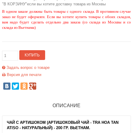
"В КОРЗИНУ"если вы хотите доставку товара из Москвы
В одном заказе должны быть товары с одного склада. В противном случае
заказ не будет оформлен. Если вы хотите купить товары с обоих складов,
вам надо будет сделать отдельно два заказа (со склада из Москвы и со
склада из Вьетнама)
КУПИТЬ
Задать вопрос о товаре
Версия для печати
ОПИСАНИЕ
ЧАЙ С АРТИШОКОМ (АРТИШОКОВЫЙ ЧАЙ - TRA HOA TAN
ATISO - НАТУРАЛЬНЫЙ) - 200 ГР. ВЬЕТНАМ.