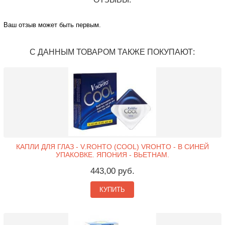
Ваш отзыв может быть первым.
С ДАННЫМ ТОВАРОМ ТАКЖЕ ПОКУПАЮТ:
КАПЛИ ДЛЯ ГЛАЗ - V.ROHTO (COOL) VROHTO - В СИНЕЙ
УПАКОВКЕ. ЯПОНИЯ - ВЬЕТНАМ.
443,00 руб.
КУПИТЬ