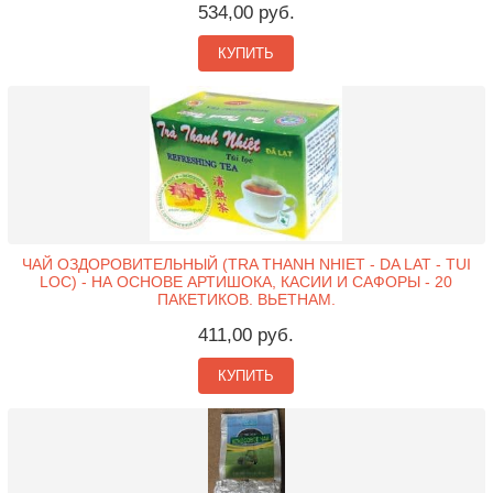
534,00 руб.
КУПИТЬ
ЧАЙ ОЗДОРОВИТЕЛЬНЫЙ (TRA THANH NHIET - DA LAT - TUI
LOC) - НА ОСНОВЕ АРТИШОКА, КАСИИ И САФОРЫ - 20
ПАКЕТИКОВ. ВЬЕТНАМ.
411,00 руб.
КУПИТЬ