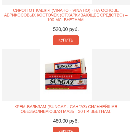
СИРОП ОТ КАШЛЯ (VINAHO - VINA HO) - НА ОСНОВЕ
АБРИКОСОВЫХ КОСТОЧЕК (ОТХАРКИВАЮЩЕЕ СРЕДСТВО) –
100 МЛ. ВЬЕТНАМ.
520,00 руб.
КУПИТЬ
КРЕМ-БАЛЬЗАМ (SUNGAZ - САНГАЗ) СИЛЬНЕЙШАЯ
ОБЕЗБОЛИВАЮЩАЯ МАЗЬ - 30 ГР. ВЬЕТНАМ.
480,00 руб.
КУПИТЬ