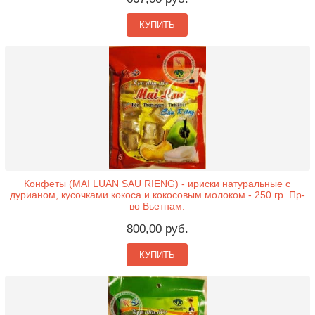
КУПИТЬ
Конфеты (MAI LUAN SAU RIENG) - ириски натуральные с
дурианом, кусочками кокоса и кокосовым молоком - 250 гр. Пр-
во Вьетнам.
800,00 руб.
КУПИТЬ