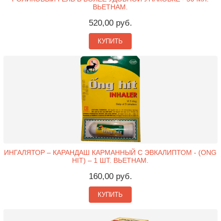
ВЬЕТНАМ.
520,00 руб.
КУПИТЬ
ИНГАЛЯТОР – КАРАНДАШ КАРМАННЫЙ С ЭВКАЛИПТОМ - (ONG
HIT) – 1 ШТ. ВЬЕТНАМ.
160,00 руб.
КУПИТЬ