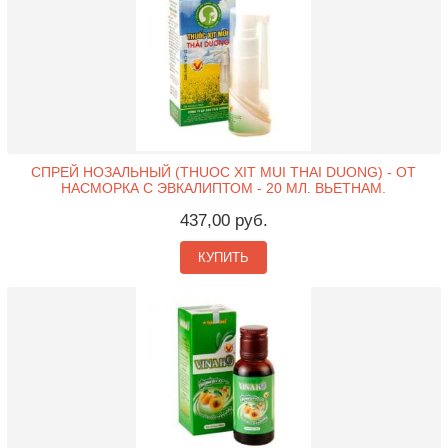
СПРЕЙ НОЗАЛЬНЫЙ (THUOC XIT MUI THAI DUONG) - ОТ
НАСМОРКА С ЭВКАЛИПТОМ - 20 МЛ. ВЬЕТНАМ.
437,00 руб.
КУПИТЬ