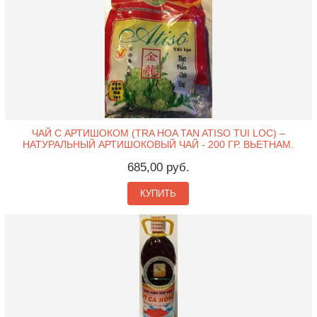
ЧАЙ С АРТИШОКОМ (TRA HOA TAN ATISO TUI LOC) –
НАТУРАЛЬНЫЙ АРТИШОКОВЫЙ ЧАЙ - 200 ГР. ВЬЕТНАМ.
685,00 руб.
КУПИТЬ