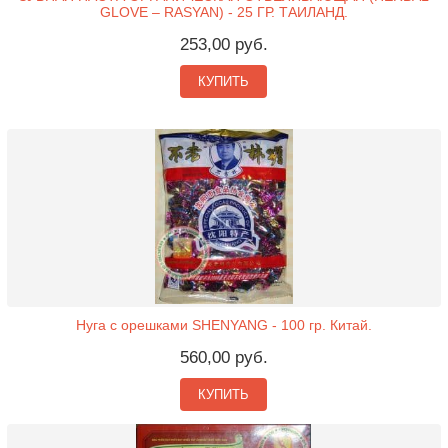
GLOVE – RASYAN) - 25 ГР. ТАИЛАНД.
253,00 руб.
КУПИТЬ
Нуга с орешками SHENYANG - 100 гр. Китай.
560,00 руб.
КУПИТЬ