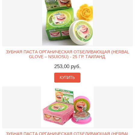
ЗУБНАЯ ПАСТА ОРГАНИЧЕСКАЯ ОТБЕЛИВАЮЩАЯ (HERBAL
GLOVE – NSUIOSU) - 25 ГР. ТАИЛАНД.
253,00 руб.
КУПИТЬ
ЗУБНАЯ ПАСТА ОРГАНИЧЕСКАЯ ОТБЕЛИВАЮЩАЯ (HERBAL