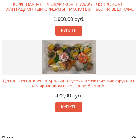
КОФЕ BAN ME - ЛЮВАК (KOPI LUWAK) - ЧОН (CHON) -
ПЛАНТАЦИОННЫЙ С ФЕРМЫ - МОЛОТЫЙ - 500 ГР. ВЬЕТНАМ..
1.900,00 руб.
КУПИТЬ
Десерт: ассорти из натуральных кусочков экзотических фруктов в
желированном соке. Пр-во Вьетнам.
422,00 руб.
КУПИТЬ