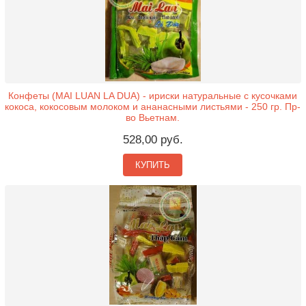
Конфеты (MAI LUAN LA DUA) - ириски натуральные с кусочками
кокоса, кокосовым молоком и ананасными листьями - 250 гр. Пр-
во Вьетнам.
528,00 руб.
КУПИТЬ