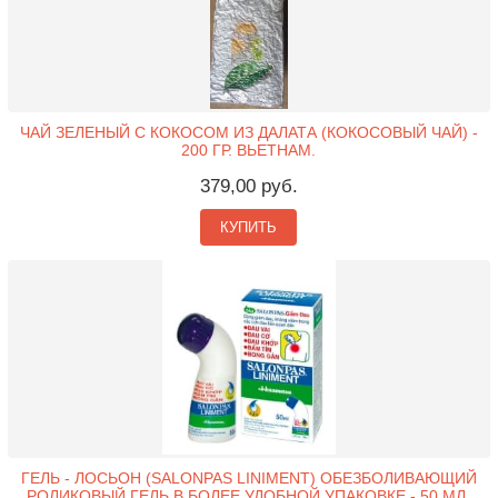
ЧАЙ ЗЕЛЕНЫЙ С КОКОСОМ ИЗ ДАЛАТА (КОКОСОВЫЙ ЧАЙ) -
200 ГР. ВЬЕТНАМ.
379,00 руб.
КУПИТЬ
ГЕЛЬ - ЛОСЬОН (SALONPAS LINIMENT) ОБЕЗБОЛИВАЮЩИЙ
РОЛИКОВЫЙ ГЕЛЬ В БОЛЕЕ УДОБНОЙ УПАКОВКЕ - 50 МЛ.