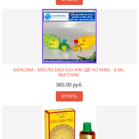
БАЛЬЗАМ - МАСЛО DAO GIO KIM (ДЁ ХО КИМ) - 6 ML.
ВЬЕТНАМ.
360,00 руб.
КУПИТЬ