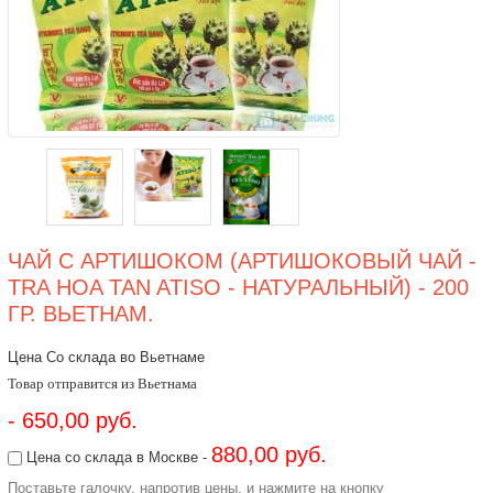
ЧАЙ С АРТИШОКОМ (АРТИШОКОВЫЙ ЧАЙ -
TRA HOA TAN ATISO - НАТУРАЛЬНЫЙ) - 200
ГР. ВЬЕТНАМ.
Цена Со склада во Вьетнаме
Товар отправится из Вьетнама
- 650,00 руб.
880,00 руб.
Цена со склада в Москве -
Поставьте галочку, напротив цены, и нажмите на кнопку