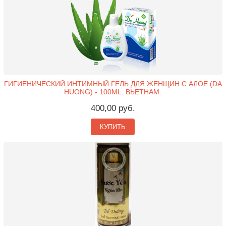
ГИГИЕНИЧЕСКИЙ ИНТИМНЫЙ ГЕЛЬ ДЛЯ ЖЕНЩИН С АЛОЕ (DA
HUONG) - 100ML. ВЬЕТНАМ.
400,00 руб.
КУПИТЬ