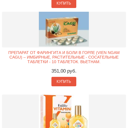
КУПИТЬ
ПРЕПАРАТ ОТ ФАРИНГИТА И БОЛИ В ГОРЛЕ (VIEN NGAM
CAGU) – ИМБИРНЫЕ, РАСТИТЕЛЬНЫЕ - СОСАТЕЛЬНЫЕ
ТАБЛЕТКИ - 10 ТАБЛЕТОК. ВЬЕТНАМ.
351,00 руб.
КУПИТЬ