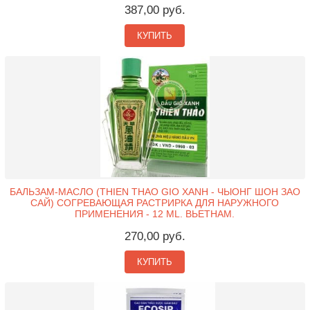
387,00 руб.
КУПИТЬ
БАЛЬЗАМ-МАСЛО (THIEN THAO GIO XANH - ЧЫОНГ ШОН ЗАО
САЙ) СОГРЕВАЮЩАЯ РАСТРИРКА ДЛЯ НАРУЖНОГО
ПРИМЕНЕНИЯ - 12 ML. ВЬЕТНАМ.
270,00 руб.
КУПИТЬ