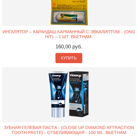
ИНГАЛЯТОР – КАРАНДАШ КАРМАННЫЙ С ЭВКАЛИПТОМ - (ONG
HIT) – 1 ШТ. ВЬЕТНАМ.
160,00 руб.
КУПИТЬ
ЗУБНАЯ ГЕЛЕВАЯ ПАСТА - (CLOSE UP DIAMOND ATTRACTION
TOOTH PASTE) - ОТБЕЛИВАЮЩАЯ - 100 ML. ВЬЕТНАМ