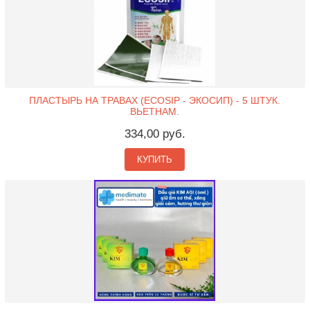
ПЛАСТЫРЬ НА ТРАВАХ (ECOSIP - ЭКОСИП) - 5 ШТУК.
ВЬЕТНАМ.
334,00 руб.
КУПИТЬ