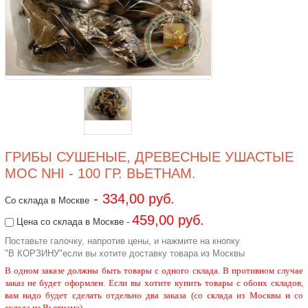
ГРИБЫ СУШЕНЫЕ, ДРЕВЕСНЫЕ УШАСТЫЕ
MOC NHI - 100 ГР. ВЬЕТНАМ.
- 334,00 руб.
Со склада в Москве
459,00 руб.
Цена со склада в Москве -
Поставьте галочку, напротив цены, и нажмите на кнопку
"В КОРЗИНУ"если вы хотите доставку товара из Москвы
В одном заказе должны быть товары с одного склада. В противном случае
заказ не будет оформлен. Если вы хотите купить товары с обоих складов,
вам надо будет сделать отдельно два заказа (со склада из Москвы и со
склада из Вьетнама)