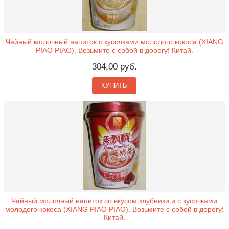
Чайный молочный напиток с кусочками молодого кокоса (XIANG
PIAO PIAO). Возьмите с собой в дорогу! Китай.
304,00 руб.
КУПИТЬ
Чайный молочный напиток со вкусом клубники и с кусочками
молодого кокоса (XIANG PIAO PIAO). Возьмите с собой в дорогу!
Китай.