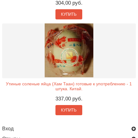
304,00 руб.
КУПИТЬ
Утиные соленые яйца (Хам Таан) готовые к употреблению - 1
штука. Китай.
337,00 руб.
КУПИТЬ
Вход