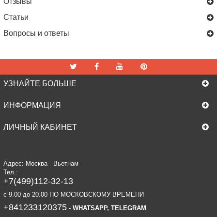
Отзывы
Статьи
Вопросы и ответы
УЗНАЙТЕ БОЛЬШЕ
ИНФОРМАЦИЯ
ЛИЧНЫЙ КАБИНЕТ
Адрес: Москва - Вьетнам
Тел.:
+7(499)112-32-13
c 9.00 до 20.00 ПО МОСКОВСКОМУ ВРЕМЕНИ
+841233120375
- WHATSAPP, TELEGRAM