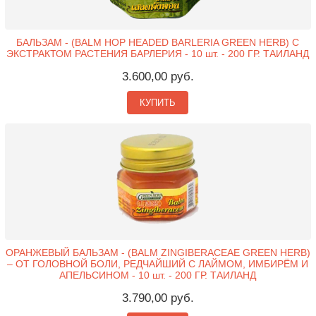
БАЛЬЗАМ - (BALM HOP HEADED BARLERIA GREEN HERB) С
ЭКСТРАКТОМ РАСТЕНИЯ БАРЛЕРИЯ - 10 шт. - 200 ГР. ТАИЛАНД
3.600,00 руб.
КУПИТЬ
ОРАНЖЕВЫЙ БАЛЬЗАМ - (BALM ZINGIBERACEAE GREEN HERB)
– ОТ ГОЛОВНОЙ БОЛИ, РЕДЧАЙШИЙ С ЛАЙМОМ, ИМБИРЁМ И
АПЕЛЬСИНОМ - 10 шт. - 200 ГР. ТАИЛАНД
3.790,00 руб.