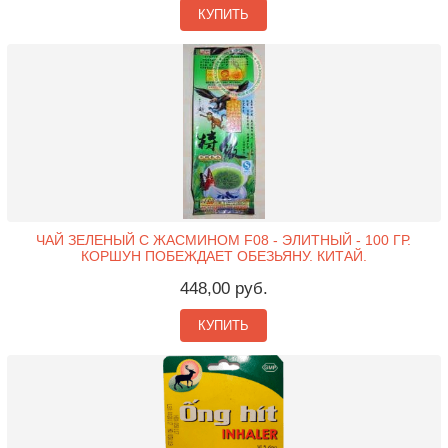
КУПИТЬ
ЧАЙ ЗЕЛЕНЫЙ С ЖАСМИНОМ F08 - ЭЛИТНЫЙ - 100 ГР.
КОРШУН ПОБЕЖДАЕТ ОБЕЗЬЯНУ. КИТАЙ.
448,00 руб.
КУПИТЬ