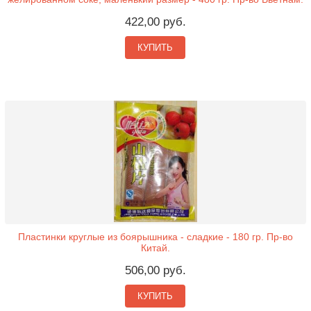
422,00 руб.
КУПИТЬ
Пластинки круглые из боярышника - сладкие - 180 гр. Пр-во
Китай.
506,00 руб.
КУПИТЬ