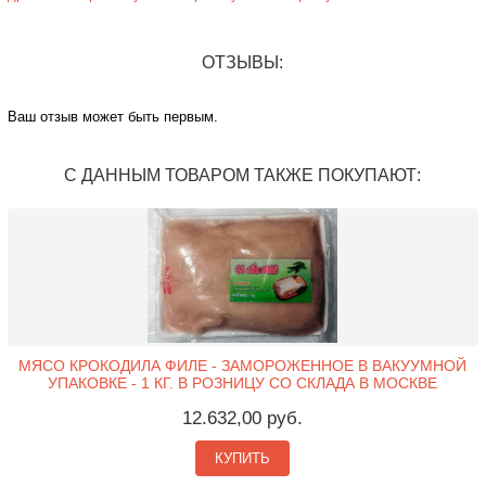
ОТЗЫВЫ:
Ваш отзыв может быть первым.
С ДАННЫМ ТОВАРОМ ТАКЖЕ ПОКУПАЮТ:
МЯСО КРОКОДИЛА ФИЛЕ - ЗАМОРОЖЕННОЕ В ВАКУУМНОЙ
УПАКОВКЕ - 1 КГ. В РОЗНИЦУ СО СКЛАДА В МОСКВЕ
12.632,00 руб.
КУПИТЬ