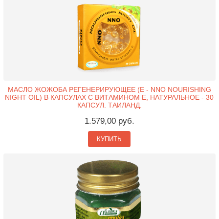
МАСЛО ЖОЖОБА РЕГЕНЕРИРУЮЩЕЕ (Е - NNO NOURISHING
NIGHT OIL) В КАПСУЛАХ С ВИТАМИНОМ Е, НАТУРАЛЬНОЕ - 30
КАПСУЛ. ТАИЛАНД.
1.579,00 руб.
КУПИТЬ