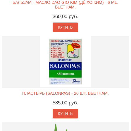
БАЛЬЗАМ - МАСЛО DAO GIO KIM (ДЁ ХО КИМ) - 6 ML.
ВЬЕТНАМ.
360,00 руб.
КУПИТЬ
ПЛАСТЫРЬ (SALONPAS) - 20 ШТ. ВЬЕТНАМ.
585,00 руб.
КУПИТЬ