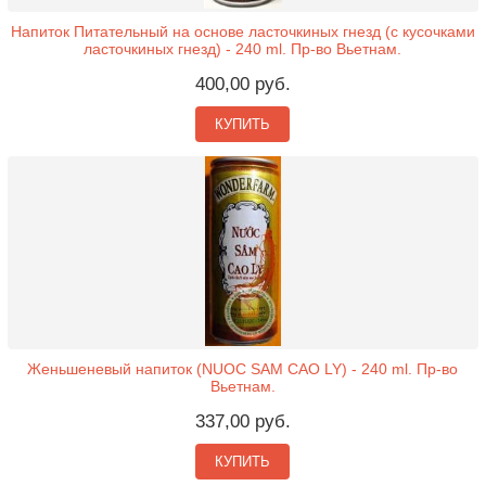
Напиток Питательный на основе ласточкиных гнезд (с кусочками
ласточкиных гнезд) - 240 ml. Пр-во Вьетнам.
400,00 руб.
КУПИТЬ
Женьшеневый напиток (NUOC SAM CAO LY) - 240 ml. Пр-во
Вьетнам.
337,00 руб.
КУПИТЬ