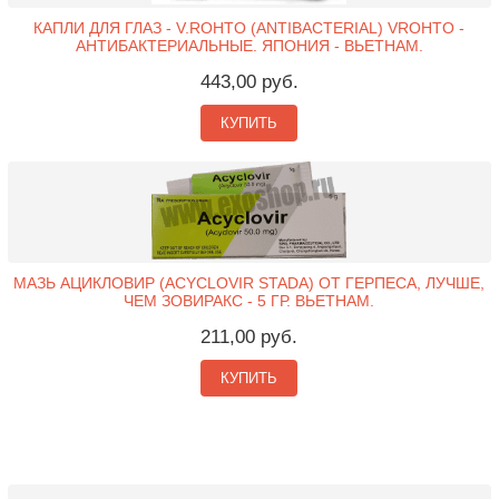
КАПЛИ ДЛЯ ГЛАЗ - V.ROHTO (ANTIBACTERIAL) VROHTO -
АНТИБАКТЕРИАЛЬНЫЕ. ЯПОНИЯ - ВЬЕТНАМ.
443,00 руб.
КУПИТЬ
МАЗЬ АЦИКЛОВИР (ACYCLOVIR STADA) ОТ ГЕРПЕСА, ЛУЧШЕ,
ЧЕМ ЗОВИРАКС - 5 ГР. ВЬЕТНАМ.
211,00 руб.
КУПИТЬ