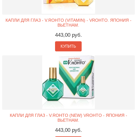
КАПЛИ ДЛЯ ГЛАЗ - V.ROHTO (VITAMIN) - VROHTO. ЯПОНИЯ -
ВЬЕТНАМ.
443,00 руб.
КУПИТЬ
КАПЛИ ДЛЯ ГЛАЗ - V.ROHTO (NEW) VROHTO - ЯПОНИЯ -
ВЬЕТНАМ.
443,00 руб.