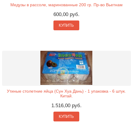
Медузы в рассоле, маринованные 200 гр. Пр-во Вьетнам
600,00 руб.
КУПИТЬ
Утиные столетние яйца (Сун Хуа Дань) - 1 упаковка - 6 штук.
Китай.
1.516,00 руб.
КУПИТЬ