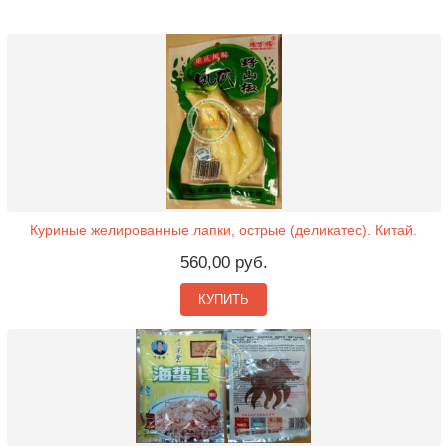
Куриные желированные лапки, острые (деликатес). Китай.
560,00 руб.
КУПИТЬ