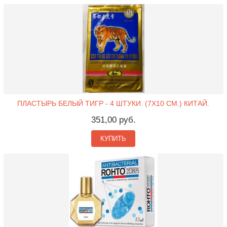
ПЛАСТЫРЬ БЕЛЫЙ ТИГР - 4 ШТУКИ. (7X10 СМ.) КИТАЙ.
351,00 руб.
КУПИТЬ