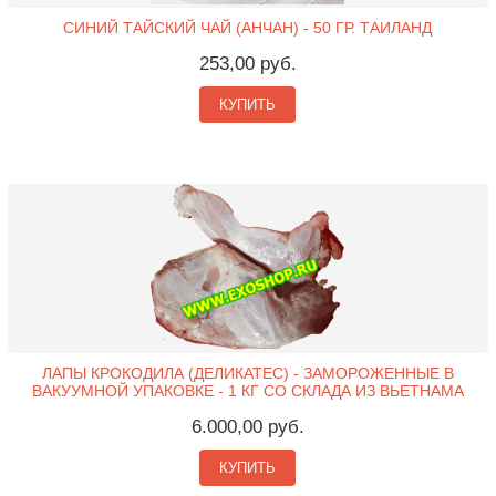
СИНИЙ ТАЙСКИЙ ЧАЙ (АНЧАН) - 50 ГР. ТАИЛАНД
253,00 руб.
КУПИТЬ
ЛАПЫ КРОКОДИЛА (ДЕЛИКАТЕС) - ЗАМОРОЖЕННЫЕ В
ВАКУУМНОЙ УПАКОВКЕ - 1 КГ СО СКЛАДА ИЗ ВЬЕТНАМА
6.000,00 руб.
КУПИТЬ