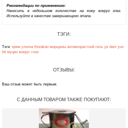
Рекомендации по применению:
Наносить в небольшом количестве на кожу вокруг глаз.
Используйте в качестве завершающего этапа.
ТЭГИ:
Тэги:
крем
улитка
thorakao
морщины
антивозрастной
гель
ye dam yun
bit
муцин
вокруг глаз
ОТЗЫВЫ:
Ваш отзыв может быть первым.
С ДАННЫМ ТОВАРОМ ТАКЖЕ ПОКУПАЮТ: