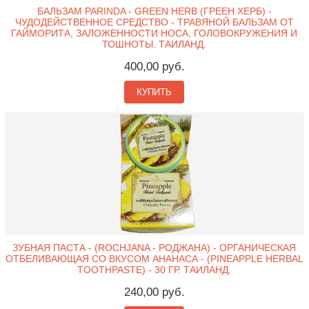
БАЛЬЗАМ PARINDA - GREEN HERB (ГРЕЕН ХЕРБ) -
ЧУДОДЕЙСТВЕННОЕ СРЕДСТВО - ТРАВЯНОЙ БАЛЬЗАМ ОТ
ГАЙМОРИТА, ЗАЛОЖЕННОСТИ НОСА, ГОЛОВОКРУЖЕНИЯ И
ТОШНОТЫ. ТАИЛАНД.
400,00 руб.
КУПИТЬ
ЗУБНАЯ ПАСТА - (ROCHJANA - РОДЖАНА) - ОРГАНИЧЕСКАЯ
ОТБЕЛИВАЮЩАЯ СО ВКУСОМ АНАНАСА - (PINEAPPLE HERBAL
TOOTHPASTE) - 30 ГР. ТАИЛАНД.
240,00 руб.