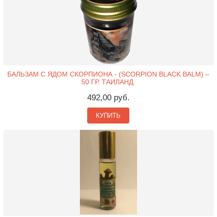
БАЛЬЗАМ С ЯДОМ СКОРПИОНА - (SCORPION BLACK BALM) –
50 ГР. ТАИЛАНД.
492,00 руб.
КУПИТЬ