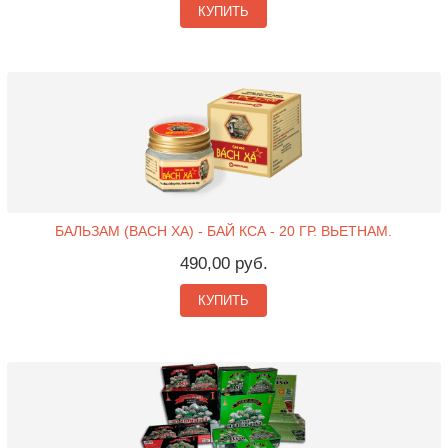
КУПИТЬ
БАЛЬЗАМ (BACH XA) - БАЙ КСА - 20 ГР. ВЬЕТНАМ.
490,00 руб.
КУПИТЬ