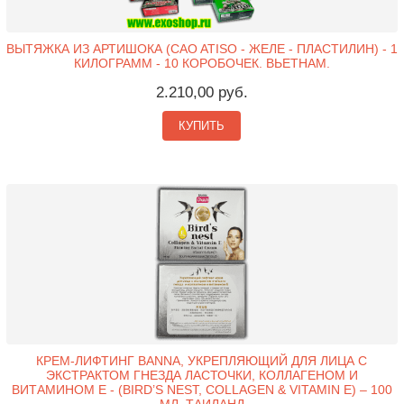
ВЫТЯЖКА ИЗ АРТИШОКА (CAO ATISO - ЖЕЛЕ - ПЛАСТИЛИН) - 1
КИЛОГРАММ - 10 КОРОБОЧЕК. ВЬЕТНАМ.
2.210,00 руб.
КУПИТЬ
КРЕМ-ЛИФТИНГ BANNA, УКРЕПЛЯЮЩИЙ ДЛЯ ЛИЦА С
ЭКСТРАКТОМ ГНЕЗДА ЛАСТОЧКИ, КОЛЛАГЕНОМ И
ВИТАМИНОМ Е - (BIRD’S NEST, COLLAGEN & VITAMIN E) – 100