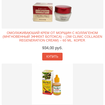
ОМОЛАЖИВАЮШИЙ КРЕМ ОТ МОРЩИН С КОЛЛАГЕНОМ
(МНГНОВЕННЫЙ ЭФФЕКТ БОТОКСА) – (3W CLINIC COLLAGEN
REGENERATION CREAM) – 60 ML. КОРЕЯ.
934,00 руб.
КУПИТЬ