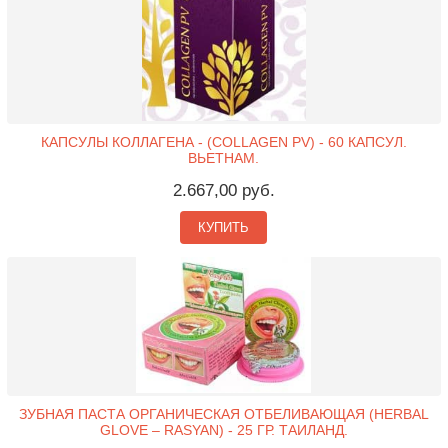
КАПСУЛЫ КОЛЛАГЕНА - (COLLAGEN PV) - 60 КАПСУЛ.
ВЬЕТНАМ.
2.667,00 руб.
КУПИТЬ
ЗУБНАЯ ПАСТА ОРГАНИЧЕСКАЯ ОТБЕЛИВАЮЩАЯ (HERBAL
GLOVE – RASYAN) - 25 ГР. ТАИЛАНД.