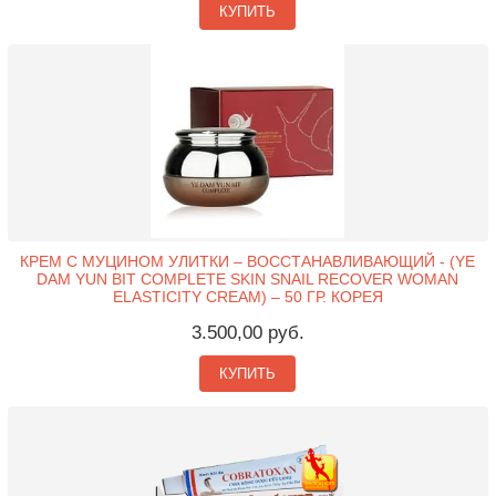
КУПИТЬ
КРЕМ С МУЦИНОМ УЛИТКИ – ВОССТАНАВЛИВАЮЩИЙ - (YE
DAM YUN BIT COMPLETE SKIN SNAIL RECOVER WOMAN
ELASTICITY CREAM) – 50 ГР. КОРЕЯ
3.500,00 руб.
КУПИТЬ