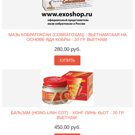
МАЗЬ КОБРАТОКСАН (COBRATOXAN) - ВЬЕТНАМСКАЯ НА
ОСНОВЕ ЯДА КОБРЫ - 20 ГР. ВЬЕТНАМ.
280,00 руб.
КУПИТЬ
БАЛЬЗАМ (HONG LINH COT) - ХОНГ ЛИНЬ КЬОТ - 20 ГР.
ВЬЕТНАМ.
450,00 руб.