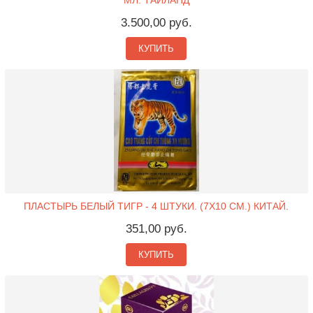
МЛ. ТАИЛАНД
3.500,00 руб.
КУПИТЬ
ПЛАСТЫРЬ БЕЛЫЙ ТИГР - 4 ШТУКИ. (7X10 СМ.) КИТАЙ.
351,00 руб.
КУПИТЬ