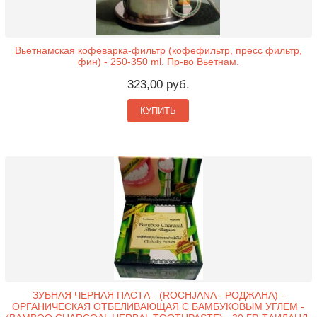
Вьетнамская кофеварка-фильтр (кофефильтр, пресс фильтр,
фин) - 250-350 ml. Пр-во Вьетнам.
323,00 руб.
КУПИТЬ
ЗУБНАЯ ЧЕРНАЯ ПАСТА - (ROCHJANA - РОДЖАНА) -
ОРГАНИЧЕСКАЯ ОТБЕЛИВАЮЩАЯ С БАМБУКОВЫМ УГЛЕМ -