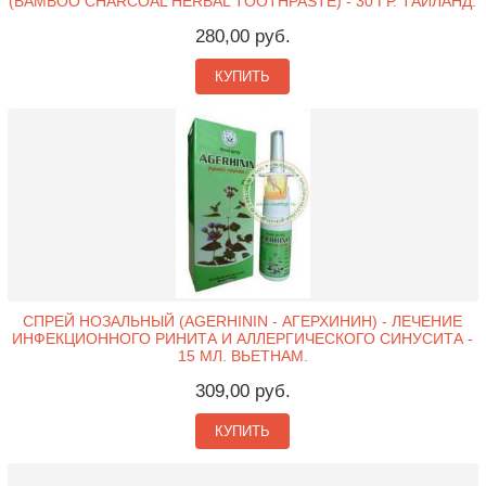
(BAMBOO CHARCOAL HERBAL TOOTHPASTE) - 30 ГР. ТАИЛАНД.
280,00 руб.
КУПИТЬ
СПРЕЙ НОЗАЛЬНЫЙ (AGERHININ - АГЕРХИНИН) - ЛЕЧЕНИЕ
ИНФЕКЦИОННОГО РИНИТА И АЛЛЕРГИЧЕСКОГО СИНУСИТА -
15 МЛ. ВЬЕТНАМ.
309,00 руб.
КУПИТЬ