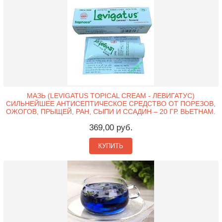
МАЗЬ (LEVIGATUS TOPICAL CREAM - ЛЕВИГАТУС)
СИЛЬНЕЙШЕЕ АНТИСЕПТИЧЕСКОЕ СРЕДСТВО ОТ ПОРЕЗОВ,
ОЖОГОВ, ПРЫЩЕЙ, РАН, СЫПИ И ССАДИН – 20 ГР. ВЬЕТНАМ.
369,00 руб.
КУПИТЬ