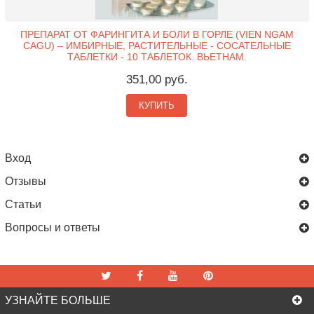
ПРЕПАРАТ ОТ ФАРИНГИТА И БОЛИ В ГОРЛЕ (VIEN NGAM
CAGU) – ИМБИРНЫЕ, РАСТИТЕЛЬНЫЕ - СОСАТЕЛЬНЫЕ
ТАБЛЕТКИ - 10 ТАБЛЕТОК. ВЬЕТНАМ.
351,00 руб.
КУПИТЬ
Вход
Отзывы
Статьи
Вопросы и ответы
УЗНАЙТЕ БОЛЬШЕ