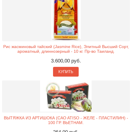
Рис жасминовый тайский (Jasmine Rice), Элитный Высший Сорт,
ароматный, длиннозерный - 10 кг. Пр-во Таиланд.
3.600,00 руб.
КУПИТЬ
ВЫТЯЖКА ИЗ АРТИШОКА (CAO ATISO - ЖЕЛЕ - ПЛАСТИЛИН) -
100 ГР. ВЬЕТНАМ.