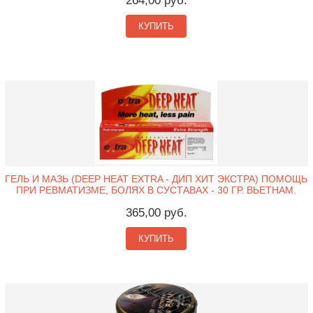
264,00 руб.
КУПИТЬ
ГЕЛЬ И МАЗЬ (DEEP HEAT EXTRA - ДИП ХИТ ЭКСТРА) ПОМОЩЬ
ПРИ РЕВМАТИЗМЕ, БОЛЯХ В СУСТАВАХ - 30 ГР. ВЬЕТНАМ.
365,00 руб.
КУПИТЬ