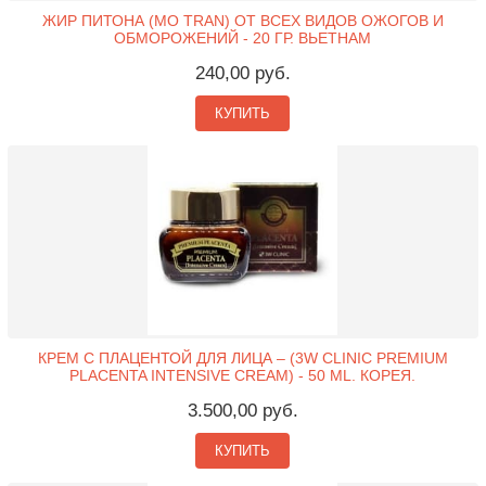
ЖИР ПИТОНА (MO TRAN) ОТ ВСЕХ ВИДОВ ОЖОГОВ И
ОБМОРОЖЕНИЙ - 20 ГР. ВЬЕТНАМ
240,00 руб.
КУПИТЬ
КРЕМ С ПЛАЦЕНТОЙ ДЛЯ ЛИЦА – (3W CLINIC PREMIUM
PLACENTA INTENSIVE CREAM) - 50 ML. КОРЕЯ.
3.500,00 руб.
КУПИТЬ