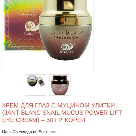
КРЕМ ДЛЯ ГЛАЗ С МУЦИНОМ УЛИТКИ –
(JANT BLANC SNAIL MUCUS POWER LIFT
EYE CREAM) – 50 ГР. КОРЕЯ
Цена Со склада во Вьетнаме