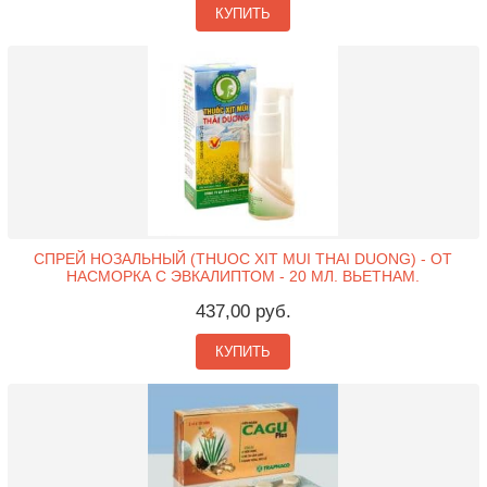
КУПИТЬ
СПРЕЙ НОЗАЛЬНЫЙ (THUOC XIT MUI THAI DUONG) - ОТ
НАСМОРКА С ЭВКАЛИПТОМ - 20 МЛ. ВЬЕТНАМ.
437,00 руб.
КУПИТЬ