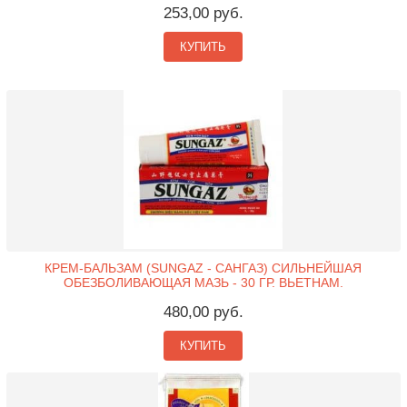
253,00 руб.
КУПИТЬ
КРЕМ-БАЛЬЗАМ (SUNGAZ - САНГАЗ) СИЛЬНЕЙШАЯ
ОБЕЗБОЛИВАЮЩАЯ МАЗЬ - 30 ГР. ВЬЕТНАМ.
480,00 руб.
КУПИТЬ