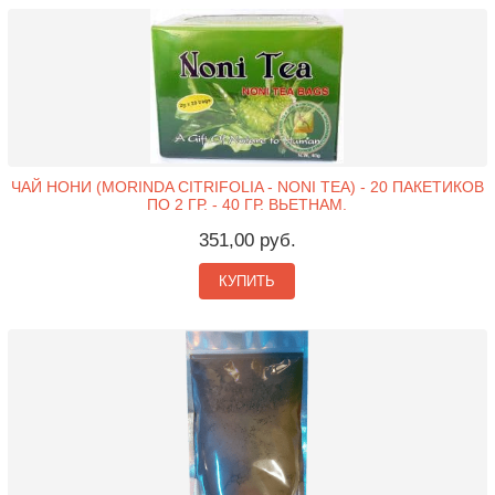
ЧАЙ НОНИ (MORINDA CITRIFOLIA - NONI TEA) - 20 ПАКЕТИКОВ
ПО 2 ГР. - 40 ГР. ВЬЕТНАМ.
351,00 руб.
КУПИТЬ