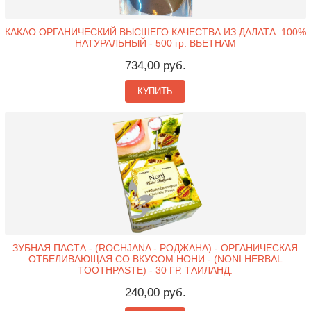
КАКАО ОРГАНИЧЕСКИЙ ВЫСШЕГО КАЧЕСТВА ИЗ ДАЛАТА. 100%
НАТУРАЛЬНЫЙ - 500 гр. ВЬЕТНАМ
734,00 руб.
КУПИТЬ
ЗУБНАЯ ПАСТА - (ROCHJANA - РОДЖАНА) - ОРГАНИЧЕСКАЯ
ОТБЕЛИВАЮЩАЯ СО ВКУСОМ НОНИ - (NONI HERBAL
TOOTHPASTE) - 30 ГР. ТАИЛАНД.
240,00 руб.