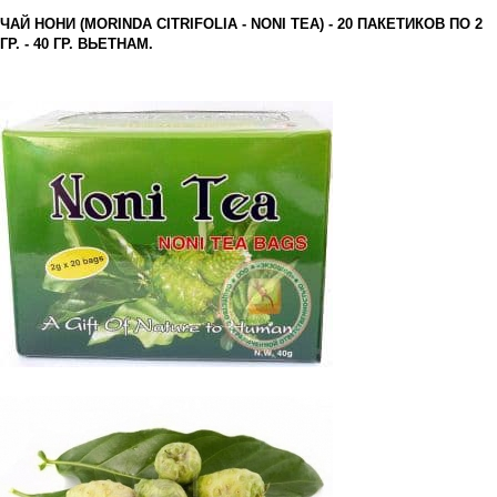
ЧАЙ НОНИ (MORINDA CITRIFOLIA - NONI TEA) - 20 ПАКЕТИКОВ ПО 2
ГР. - 40 ГР. ВЬЕТНАМ.