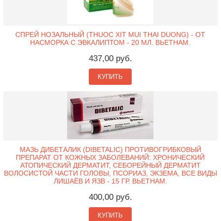
СПРЕЙ НОЗАЛЬНЫЙ (THUOC XIT MUI THAI DUONG) - ОТ
НАСМОРКА С ЭВКАЛИПТОМ - 20 МЛ. ВЬЕТНАМ.
437,00 руб.
КУПИТЬ
МАЗЬ ДИБЕТАЛИК (DIBETALIC) ПРОТИВОГРИБКОВЫЙ
ПРЕПАРАТ ОТ КОЖНЫХ ЗАБОЛЕВАНИЙ: ХРОНИЧЕСКИЙ
АТОПИЧЕСКИЙ ДЕРМАТИТ, СЕБОРЕЙНЫЙ ДЕРМАТИТ
ВОЛОСИСТОЙ ЧАСТИ ГОЛОВЫ, ПСОРИАЗ, ЭКЗЕМА, ВСЕ ВИДЫ
ЛИШАЁВ И ЯЗВ - 15 ГР. ВЬЕТНАМ.
400,00 руб.
КУПИТЬ