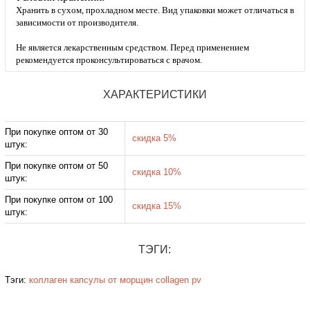
Хранить в сухом, прохладном месте. Вид упаковки может отличаться в
зависимости от производителя.
Не является лекарственным средством. Перед применением
рекомендуется проконсультироваться с врачом.
ХАРАКТЕРИСТИКИ
При покупке оптом от 30
скидка 5%
штук:
При покупке оптом от 50
скидка 10%
штук:
При покупке оптом от 100
скидка 15%
штук:
ТЭГИ:
Тэги:
коллаген капсулы
от морщин
collagen pv