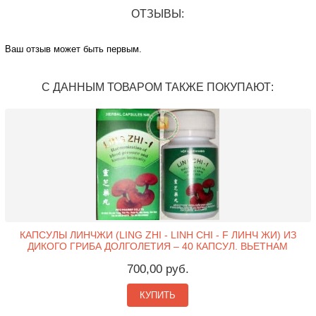
ОТЗЫВЫ:
Ваш отзыв может быть первым.
С ДАННЫМ ТОВАРОМ ТАКЖЕ ПОКУПАЮТ:
КАПСУЛЫ ЛИНЧЖИ (LING ZHI - LINH CHI - F ЛИНЧ ЖИ) ИЗ
ДИКОГО ГРИБА ДОЛГОЛЕТИЯ – 40 КАПСУЛ. ВЬЕТНАМ
700,00 руб.
КУПИТЬ