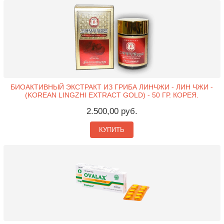
БИОАКТИВНЫЙ ЭКСТРАКТ ИЗ ГРИБА ЛИНЧЖИ - ЛИН ЧЖИ -
(KOREAN LINGZHI EXTRACT GOLD) - 50 ГР. КОРЕЯ.
2.500,00 руб.
КУПИТЬ