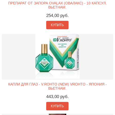
ПРЕПАРАТ ОТ ЗАПОРА OVALAX (ОВАЛАКС) - 10 КАПСУЛ.
ВЬЕТНАМ.
254,00 руб.
КУПИТЬ
КАПЛИ ДЛЯ ГЛАЗ - V.ROHTO (NEW) VROHTO - ЯПОНИЯ -
ВЬЕТНАМ.
443,00 руб.
КУПИТЬ