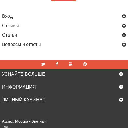
Вход
Отзывы
Статьи
Вопросы и ответы
УЗНАЙТЕ БОЛЬШЕ
ИНФОРМАЦИЯ
ЛИЧНЫЙ КАБИНЕТ
Адрес: Москва - Вьетнам
Тел.: