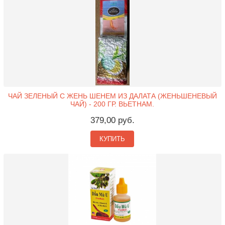
ЧАЙ ЗЕЛЕНЫЙ С ЖЕНЬ ШЕНЕМ ИЗ ДАЛАТА (ЖЕНЬШЕНЕВЫЙ
ЧАЙ) - 200 ГР. ВЬЕТНАМ.
379,00 руб.
КУПИТЬ