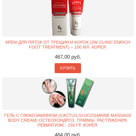
КРЕМ ДЛЯ ПЯТОК ОТ ТРЕЩИН И КОРОК (3W CLINIC ENRICH
FOOT TREATMENT) – 100 МЛ. КОРЕЯ.
467,00 руб.
КУПИТЬ
ГЕЛЬ С ГЛЮКОЗАМИНОМ (CACTUS GLUCOSAMINE MASSAGE
BODY CREAM) ОСТЕОХОНДРОЗ, ТРАВМЫ, РАСТЯЖЕНИЯ,
РЕВМАТИЗМ - 150 ГР. КОРЕЯ.
464,00 руб.