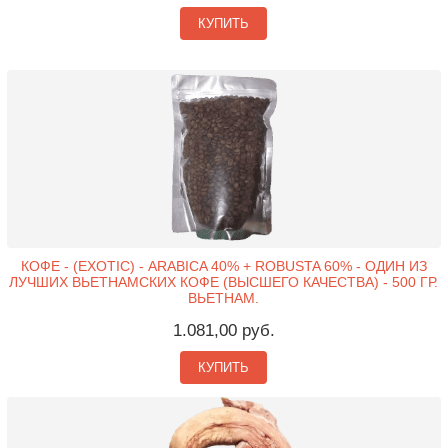
КУПИТЬ
КОФЕ - (EXOTIC) - ARABICA 40% + ROBUSTA 60% - ОДИН ИЗ
ЛУЧШИХ ВЬЕТНАМСКИХ КОФЕ (ВЫСШЕГО КАЧЕСТВА) - 500 ГР.
ВЬЕТНАМ.
1.081,00 руб.
КУПИТЬ