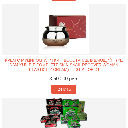
КРЕМ С МУЦИНОМ УЛИТКИ – ВОССТАНАВЛИВАЮЩИЙ - (YE
DAM YUN BIT COMPLETE SKIN SNAIL RECOVER WOMAN
ELASTICITY CREAM) – 50 ГР. КОРЕЯ
3.500,00 руб.
КУПИТЬ