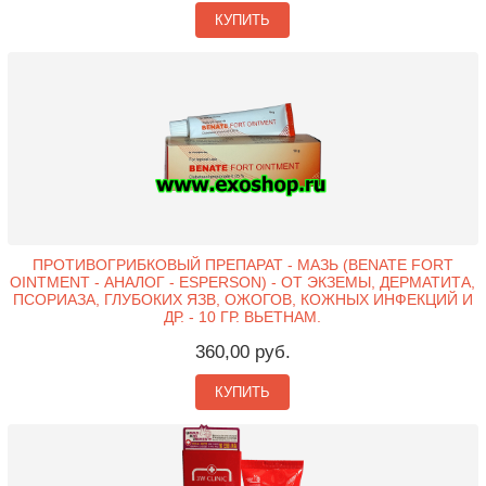
КУПИТЬ
ПРОТИВОГРИБКОВЫЙ ПРЕПАРАТ - МАЗЬ (BENATE FORT
OINTMENT - АНАЛОГ - ESPERSON) - ОТ ЭКЗЕМЫ, ДЕРМАТИТА,
ПСОРИАЗА, ГЛУБОКИХ ЯЗВ, ОЖОГОВ, КОЖНЫХ ИНФЕКЦИЙ И
ДР. - 10 ГР. ВЬЕТНАМ.
360,00 руб.
КУПИТЬ