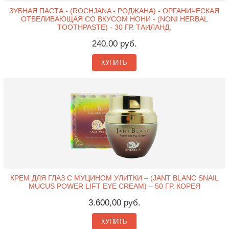
ЗУБНАЯ ПАСТА - (ROCHJANA - РОДЖАНА) - ОРГАНИЧЕСКАЯ
ОТБЕЛИВАЮЩАЯ СО ВКУСОМ НОНИ - (NONI HERBAL
TOOTHPASTE) - 30 ГР. ТАИЛАНД.
240,00 руб.
КУПИТЬ
КРЕМ ДЛЯ ГЛАЗ С МУЦИНОМ УЛИТКИ – (JANT BLANC SNAIL
MUCUS POWER LIFT EYE CREAM) – 50 ГР. КОРЕЯ
3.600,00 руб.
КУПИТЬ