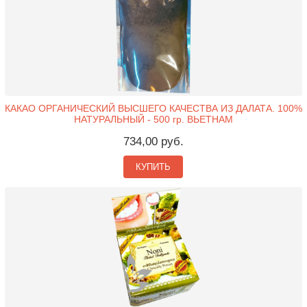
КАКАО ОРГАНИЧЕСКИЙ ВЫСШЕГО КАЧЕСТВА ИЗ ДАЛАТА. 100%
НАТУРАЛЬНЫЙ - 500 гр. ВЬЕТНАМ
734,00 руб.
КУПИТЬ