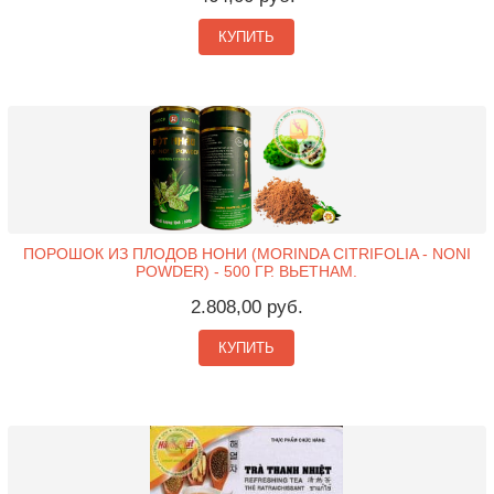
КУПИТЬ
ПОРОШОК ИЗ ПЛОДОВ НОНИ (MORINDA CITRIFOLIA - NONI
POWDER) - 500 ГР. ВЬЕТНАМ.
2.808,00 руб.
КУПИТЬ