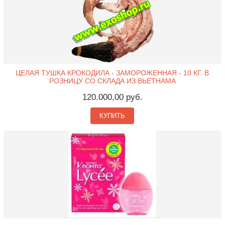
ЦЕЛАЯ ТУШКА КРОКОДИЛА - ЗАМОРОЖЕННАЯ - 10 КГ. В
РОЗНИЦУ СО СКЛАДА ИЗ ВЬЕТНАМА
120.000,00 руб.
КУПИТЬ