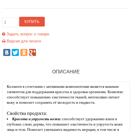
КУПИТЬ
Задать вопрос о товаре
Версия для печати
ОПИСАНИЕ
Коллаген в сочетании с активными компонентами является важным
элементом для поддержания красоты и здоровья организма. Комплекс
способствует повышению эластичности тканей, интенсивно питает
кожу и помогает сохранять её молодость и гладкость.
Свойства продукта:
Красота и упругость кожи:
способствует удержанию влаги в
глубоких слоях дермы, что повышает эластичность и упругость кожи
лица и тела. Помогает уменьшить видимость морщин, в том числе в