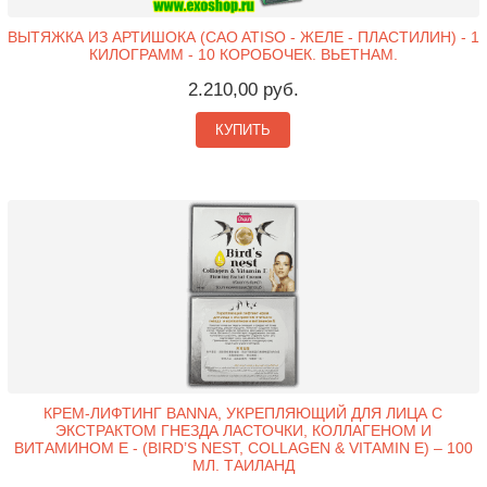
ВЫТЯЖКА ИЗ АРТИШОКА (CAO ATISO - ЖЕЛЕ - ПЛАСТИЛИН) - 1
КИЛОГРАММ - 10 КОРОБОЧЕК. ВЬЕТНАМ.
2.210,00 руб.
КУПИТЬ
КРЕМ-ЛИФТИНГ BANNA, УКРЕПЛЯЮЩИЙ ДЛЯ ЛИЦА С
ЭКСТРАКТОМ ГНЕЗДА ЛАСТОЧКИ, КОЛЛАГЕНОМ И
ВИТАМИНОМ Е - (BIRD’S NEST, COLLAGEN & VITAMIN E) – 100
МЛ. ТАИЛАНД