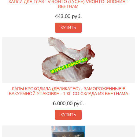
КАПЛИ ДЛЯ ГЛАЗ - V.ROHTO (LYCEE) VROHTO. ЯПОНИЯ -
ВЬЕТНАМ
443,00 руб.
КУПИТЬ
ЛАПЫ КРОКОДИЛА (ДЕЛИКАТЕС) - ЗАМОРОЖЕННЫЕ В
ВАКУУМНОЙ УПАКОВКЕ - 1 КГ СО СКЛАДА ИЗ ВЬЕТНАМА
6.000,00 руб.
КУПИТЬ