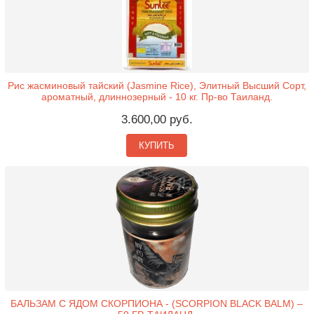
Рис жасминовый тайский (Jasmine Rice), Элитный Высший Сорт,
ароматный, длиннозерный - 10 кг. Пр-во Таиланд.
3.600,00 руб.
КУПИТЬ
БАЛЬЗАМ С ЯДОМ СКОРПИОНА - (SCORPION BLACK BALM) –