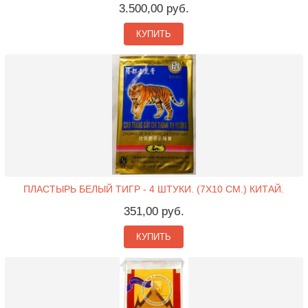
3.500,00 руб.
КУПИТЬ
ПЛАСТЫРЬ БЕЛЫЙ ТИГР - 4 ШТУКИ. (7X10 СМ.) КИТАЙ.
351,00 руб.
КУПИТЬ