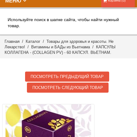
МЕНЮ
Корзина (0)
Используйте поиск в шапке сайта, чтобы найти нужный
товар.
Главная
/
Каталог
/
Товары для здоровья и красоты. Не
Лекарство!
/
Витамины и БАДы из Вьетнама
/ КАПСУЛЫ
КОЛЛАГЕНА - (COLLAGEN PV) - 60 КАПСУЛ. ВЬЕТНАМ.
ПОСМОТРЕТЬ ПРЕДЫДУЩИЙ ТОВАР
ПОСМОТРЕТЬ СЛЕДУЮЩИЙ ТОВАР