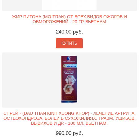
ЖИР ПИТОНА (MO TRAN) ОТ ВСЕХ ВИДОВ ОЖОГОВ И
ОБМОРОЖЕНИЙ - 20 ГР. ВЬЕТНАМ
240,00 руб.
КУПИТЬ
СПРЕЙ - (DAU THAN KINH XUONG KHOP) - ЛЕЧЕНИЕ АРТРИТА,
ОСТЕОХОНДРОЗА, БОЛЕЙ В СУХОЖИЛИЯХ, ТРАВМ, УШИБОВ,
ВЫВИХОВ И ДР. - 100 МЛ. ВЬЕТНАМ.
990,00 руб.