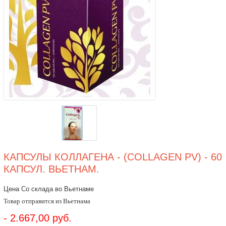
КАПСУЛЫ КОЛЛАГЕНА - (COLLAGEN PV) - 60
КАПСУЛ. ВЬЕТНАМ.
Цена Со склада во Вьетнаме
Товар отправится из Вьетнама
- 2.667,00 руб.