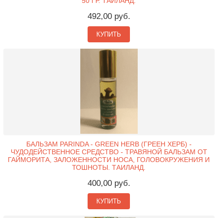
50 ГР. ТАИЛАНД.
492,00 руб.
КУПИТЬ
БАЛЬЗАМ PARINDA - GREEN HERB (ГРЕЕН ХЕРБ) -
ЧУДОДЕЙСТВЕННОЕ СРЕДСТВО - ТРАВЯНОЙ БАЛЬЗАМ ОТ
ГАЙМОРИТА, ЗАЛОЖЕННОСТИ НОСА, ГОЛОВОКРУЖЕНИЯ И
ТОШНОТЫ. ТАИЛАНД.
400,00 руб.
КУПИТЬ