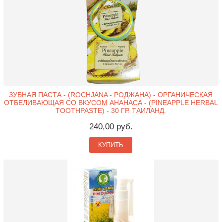
ЗУБНАЯ ПАСТА - (ROCHJANA - РОДЖАНА) - ОРГАНИЧЕСКАЯ
ОТБЕЛИВАЮЩАЯ СО ВКУСОМ АНАНАСА - (PINEAPPLE HERBAL
TOOTHPASTE) - 30 ГР. ТАИЛАНД.
240,00 руб.
КУПИТЬ