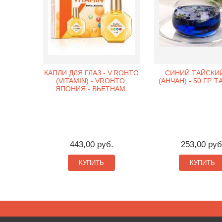
КАПЛИ ДЛЯ ГЛАЗ - V.ROHTO
СИНИЙ ТАЙСКИ
(VITAMIN) - VROHTO.
(АНЧАН) - 50 ГР. 
ЯПОНИЯ - ВЬЕТНАМ.
443,00 руб.
253,00 руб
КУПИТЬ
КУПИТЬ