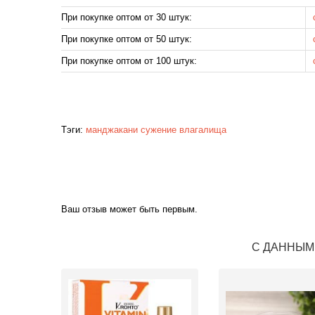
При покупке оптом от 30 штук:
При покупке оптом от 50 штук:
При покупке оптом от 100 штук:
Тэги:
манджакани
сужение влагалища
Ваш отзыв может быть первым.
С ДАННЫМ