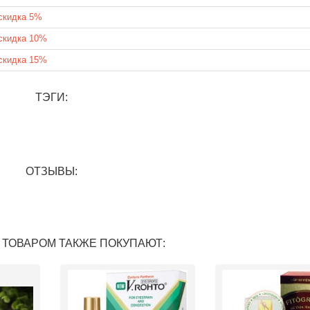
скидка 5%
скидка 10%
скидка 15%
ТЭГИ:
ОТЗЫВЫ:
 ТОВАРОМ ТАКЖЕ ПОКУПАЮТ: