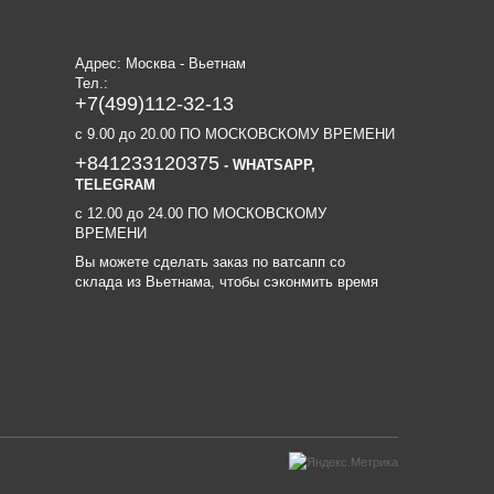
Адрес: Москва - Вьетнам
Тел.:
+7(499)112-32-13
c 9.00 до 20.00 ПО МОСКОВСКОМУ ВРЕМЕНИ
+841233120375
- WHATSAPP,
TELEGRAM
c 12.00 до 24.00 ПО МОСКОВСКОМУ
ВРЕМЕНИ
Вы можете сделать заказ по ватсапп со
склада из Вьетнама, чтобы сэконмить время