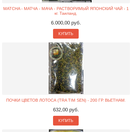
MATCHA - МАТЧА - МАЧА - РАСТВОРИМЫЙ ЯПОНСКИЙ ЧАЙ - 1
кг. Таиланд.
6.000,00 руб.
КУПИТЬ
ПОЧКИ ЦВЕТОВ ЛОТОСА (TRA TIM SEN) - 200 ГР. ВЬЕТНАМ.
632,00 руб.
КУПИТЬ