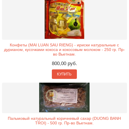
Конфеты (MAI LUAN SAU RIENG) - ириски натуральные с
дурианом, кусочками кокоса и кокосовым молоком - 250 гр. Пр-
во Вьетнам.
800,00 руб.
КУПИТЬ
Пальмовый натуральный коричневый сахар (DUONG BANH
TROI) - 500 гр. Пр-во Вьетнам.