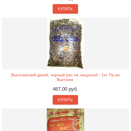
КУПИТЬ
Вьетнамский дикий, черный рис не чищеный - 1кг. Пр-во
Вьетнам.
467,00 руб.
КУПИТЬ