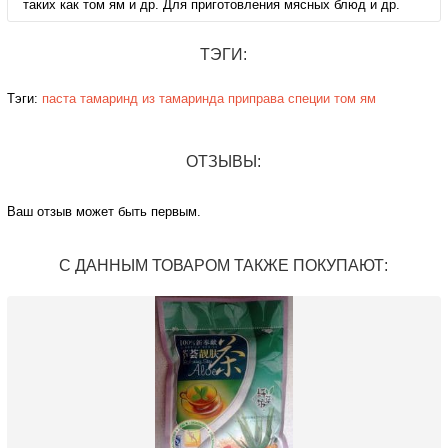
таких как том ям и др. Для приготовления мясных блюд и др.
ТЭГИ:
Тэги:
паста
тамаринд
из тамаринда
приправа
специи
том ям
ОТЗЫВЫ:
Ваш отзыв может быть первым.
С ДАННЫМ ТОВАРОМ ТАКЖЕ ПОКУПАЮТ: