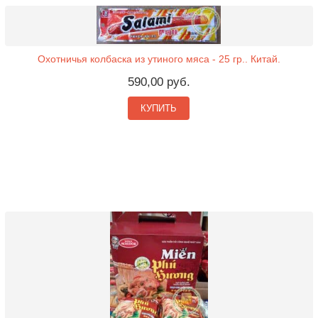
Охотничья колбаска из утиного мяса - 25 гр.. Китай.
590,00 руб.
КУПИТЬ