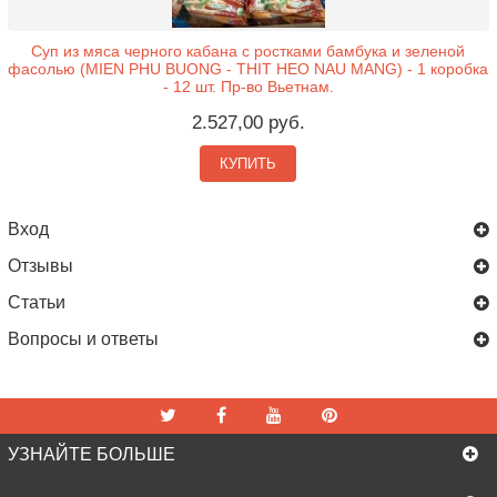
Суп из мяса черного кабана с ростками бамбука и зеленой
фасолью (MIEN PHU BUONG - THIT HEO NAU MANG) - 1 коробка
- 12 шт. Пр-во Вьетнам.
2.527,00 руб.
КУПИТЬ
Вход
Отзывы
Статьи
Вопросы и ответы
УЗНАЙТЕ БОЛЬШЕ