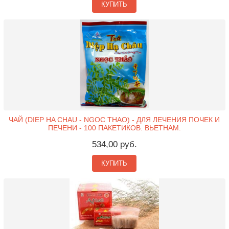
КУПИТЬ
ЧАЙ (DIEP HA CHAU - NGOC THAO) - ДЛЯ ЛЕЧЕНИЯ ПОЧЕК И
ПЕЧЕНИ - 100 ПАКЕТИКОВ. ВЬЕТНАМ.
534,00 руб.
КУПИТЬ