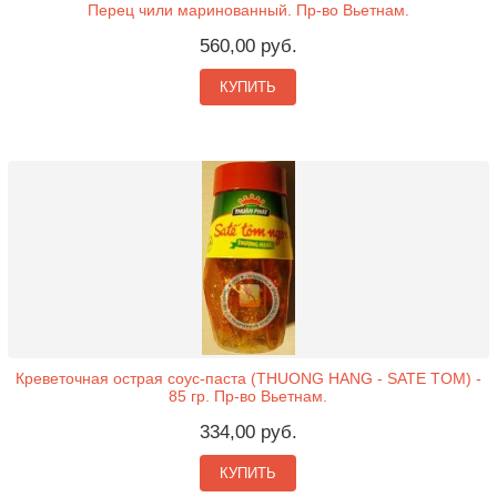
Перец чили маринованный. Пр-во Вьетнам.
560,00 руб.
КУПИТЬ
Креветочная острая соус-паста (THUONG HANG - SATE TOM) -
85 гр. Пр-во Вьетнам.
334,00 руб.
КУПИТЬ