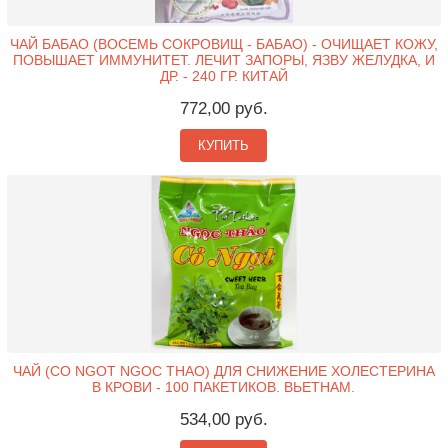
ЧАЙ БАБАО (ВОСЕМЬ СОКРОВИЩ - БАБАО) - ОЧИЩАЕТ КОЖУ,
ПОВЫШАЕТ ИММУНИТЕТ. ЛЕЧИТ ЗАПОРЫ, ЯЗВУ ЖЕЛУДКА, И
ДР. - 240 ГР. КИТАЙ
772,00 руб.
КУПИТЬ
ЧАЙ (CO NGOT NGOC THAO) ДЛЯ СНИЖЕНИЕ ХОЛЕСТЕРИНА
В КРОВИ - 100 ПАКЕТИКОВ. ВЬЕТНАМ.
534,00 руб.