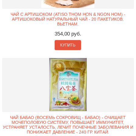
ЧАЙ С АРТИШОКОМ (ATISO THOM HON & NGON HOM) -
АРТИШОКОВЫЙ НАТУРАЛЬНЫЙ ЧАЙ - 20 ПАКЕТИКОВ.
ВЬЕТНАМ.
354,00 руб.
КУПИТЬ
ЧАЙ БАБАО (ВОСЕМЬ СОКРОВИЩ - БАБАО) - ОЧИЩАЕТ
МОЧЕПОЛОВУЮ СИСТЕМУ, ПОВЫШАЕТ ИММУНИТЕТ,
УСТРАНЯЕТ УСТАЛОСТЬ, ЛЕЧИТ ПОЧЕЧНЫЕ ЗАБОЛЕВАНИЯ И
ПОНИЖАЕТ ДАВЛЕНИЕ - 240 ГР. КИТАЙ.