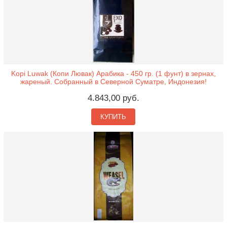
Kopi Luwak (Копи Лювак) Арабика - 450 гр. (1 фунт) в зернах,
жареный. Собранный в Северной Суматре, Индонезия!
4.843,00 руб.
КУПИТЬ