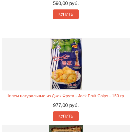
590,00 руб.
КУПИТЬ
Чипсы натуральные из Джек Фрута - Jack Fruit Chips - 150 гр.
977,00 руб.
КУПИТЬ