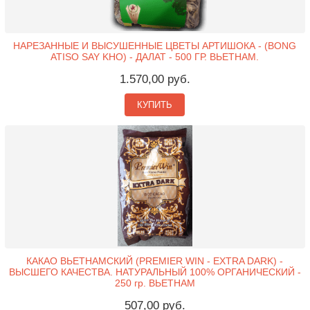
НАРЕЗАННЫЕ И ВЫСУШЕННЫЕ ЦВЕТЫ АРТИШОКА - (BONG
ATISO SAY KHO) - ДАЛАТ - 500 ГР. ВЬЕТНАМ.
1.570,00 руб.
КУПИТЬ
КАКАО ВЬЕТНАМСКИЙ (PREMIER WIN - EXTRA DARK) -
ВЫСШЕГО КАЧЕСТВА. НАТУРАЛЬНЫЙ 100% ОРГАНИЧЕСКИЙ -
250 гр. ВЬЕТНАМ
507,00 руб.