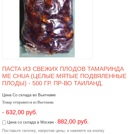
ПАСТА ИЗ СВЕЖИХ ПЛОДОВ ТАМАРИНДА
ME CHUA (ЦЕЛЫЕ МЯТЫЕ ПОДВЯЛЕННЫЕ
ПЛОДЫ) - 500 ГР. ПР-ВО ТАИЛАНД.
Цена Со склада во Вьетнаме
Товар отправится из Вьетнама
- 632,00 руб.
882,00 руб.
Цена со склада в Москве -
Поставьте галочку, напротив цены, и нажмите на кнопку