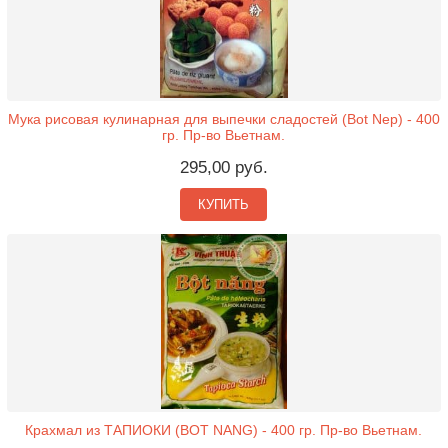
Мука рисовая кулинарная для выпечки сладостей (Bot Nep) - 400
гр. Пр-во Вьетнам.
295,00 руб.
КУПИТЬ
Крахмал из ТАПИОКИ (BOT NANG) - 400 гр. Пр-во Вьетнам.