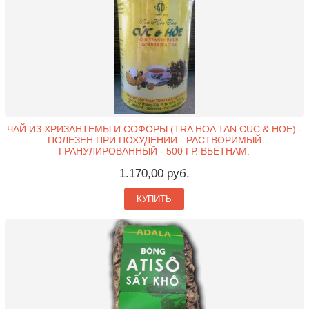
ЧАЙ ИЗ ХРИЗАНТЕМЫ И СОФОРЫ (TRA HOA TAN CUC & HOE) -
ПОЛЕЗЕН ПРИ ПОХУДЕНИИ - РАСТВОРИМЫЙ
ГРАНУЛИРОВАННЫЙ - 500 ГР. ВЬЕТНАМ.
1.170,00 руб.
КУПИТЬ