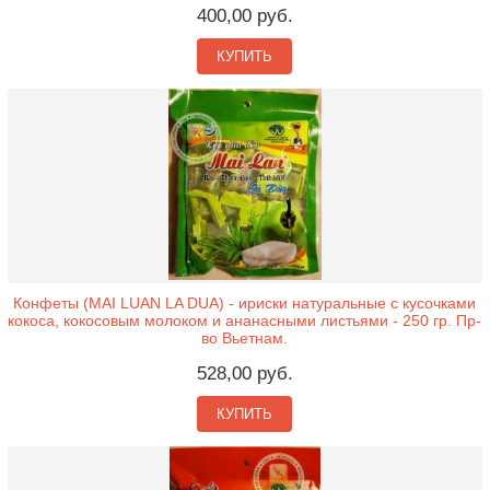
400,00 руб.
КУПИТЬ
Конфеты (MAI LUAN LA DUA) - ириски натуральные с кусочками
кокоса, кокосовым молоком и ананасными листьями - 250 гр. Пр-
во Вьетнам.
528,00 руб.
КУПИТЬ