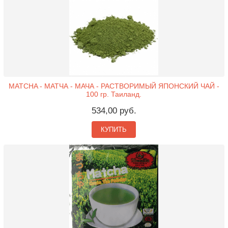
MATCHA - МАТЧА - МАЧА - РАСТВОРИМЫЙ ЯПОНСКИЙ ЧАЙ -
100 гр. Таиланд.
534,00 руб.
КУПИТЬ