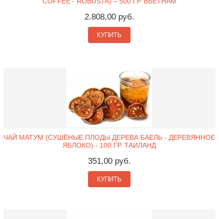
COFFEE - ROBUSTA) – 500 ГР. ВЬЕТНАМ
2.808,00 руб.
КУПИТЬ
ЧАЙ МАТУМ (СУШЁНЫЕ ПЛОДЫ ДЕРЕВА БАЕЛЬ - ДЕРЕВЯННОЕ
ЯБЛОКО) - 100 ГР. ТАИЛАНД
351,00 руб.
КУПИТЬ