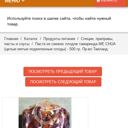
МЕНЮ
Корзина (0)
Используйте поиск в шапке сайта, чтобы найти нужный
товар.
Главная
/
Каталог
/
Продукты питания
/
Специи, приправы,
пасты и соусы
/ Паста из свежих плодов тамаринда ME CHUA
(целые мятые подвяленные плоды) - 500 гр. Пр-во Таиланд.
ПОСМОТРЕТЬ ПРЕДЫДУЩИЙ ТОВАР
ПОСМОТРЕТЬ СЛЕДУЮЩИЙ ТОВАР