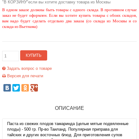
"В КОРЗИНУ"если вы хотите доставку товара из Москвы
В одном заказе должны быть товары с одного склада. В противном случае
заказ не будет оформлен. Если вы хотите купить товары с обоих складов,
вам надо будет сделать отдельно два заказа (со склада из Москвы и со
склада из Вьетнама)
КУПИТЬ
Задать вопрос о товаре
Версия для печати
ОПИСАНИЕ
Паста из свежих плодов тамаринда (целые мятые подвяленные
плоды) - 500 гр. Пр-во Таиланд. Популярная приправа для
тайских и других восточных блюд. Для приготовления супов