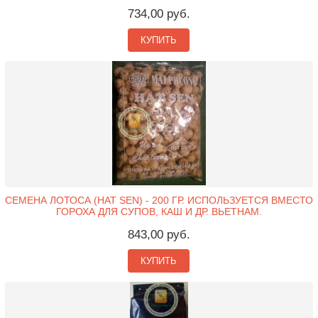
734,00 руб.
КУПИТЬ
СЕМЕНА ЛОТОСА (HAT SEN) - 200 ГР. ИСПОЛЬЗУЕТСЯ ВМЕСТО
ГОРОХА ДЛЯ СУПОВ, КАШ И ДР. ВЬЕТНАМ.
843,00 руб.
КУПИТЬ