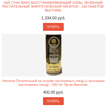
ЧАЙ (THAI BINH) ВОССТАНАВЛИВАЮЩИЙ СИЛЫ, ЛЕЧЕБНЫЙ,
РАСТИТЕЛЬНЫЙ ЭНЕРГЕТИЧЕСКИЙ НАПИТОК - 100 ПАКЕТОВ.
ВЬЕТНАМ.
1.334,00 руб.
КУПИТЬ
Напиток Питательный на основе ласточкиных гнезд (с кусочками
ласточкиных гнезд) - 240 ml. Пр-во Вьетнам.
400,00 руб.
КУПИТЬ