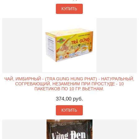
КУПИТЬ
ЧАЙ, ИМБИРНЫЙ - (TRA GUNG HUNG PHAT) - НАТУРАЛЬНЫЙ,
СОГРЕВАЮЩИЙ, НЕЗАМЕНИМ ПРИ ПРОСТУДЕ - 10
ПАКЕТИКОВ ПО 10 ГР. ВЬЕТНАМ.
374,00 руб.
КУПИТЬ