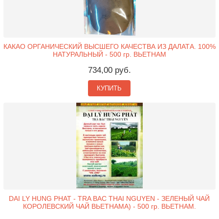
КАКАО ОРГАНИЧЕСКИЙ ВЫСШЕГО КАЧЕСТВА ИЗ ДАЛАТА. 100%
НАТУРАЛЬНЫЙ - 500 гр. ВЬЕТНАМ
734,00 руб.
КУПИТЬ
DAI LY HUNG PHAT - TRA BAC THAI NGUYEN - ЗЕЛЕНЫЙ ЧАЙ
КОРОЛЕВСКИЙ ЧАЙ ВЬЕТНАМА) - 500 гр. ВЬЕТНАМ.