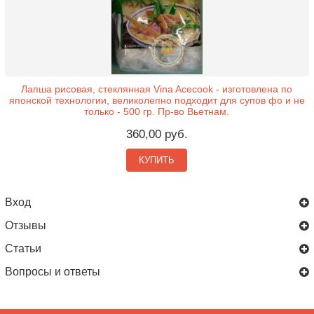
Лапша рисовая, стеклянная Vina Acecook - изготовлена по
японской технологии, великолепно подходит для супов фо и не
только - 500 гр. Пр-во Вьетнам.
360,00 руб.
КУПИТЬ
Вход
Отзывы
Статьи
Вопросы и ответы