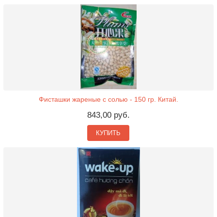
Фисташки жареные с солью - 150 гр. Китай.
843,00 руб.
КУПИТЬ