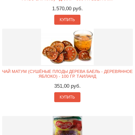
1.570,00 руб.
КУПИТЬ
ЧАЙ МАТУМ (СУШЁНЫЕ ПЛОДЫ ДЕРЕВА БАЕЛЬ - ДЕРЕВЯННОЕ
ЯБЛОКО) - 100 ГР. ТАИЛАНД
351,00 руб.
КУПИТЬ