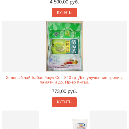
4.500,00 руб.
КУПИТЬ
Зеленый чай Бабао Чжун Ся - 240 гр. Для улучшения зрения,
памяти и др. Пр-во Китай.
773,00 руб.
КУПИТЬ