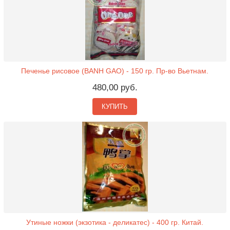
Печенье рисовое (BANH GAO) - 150 гр. Пр-во Вьетнам.
480,00 руб.
КУПИТЬ
Утиные ножки (экзотика - деликатес) - 400 гр. Китай.