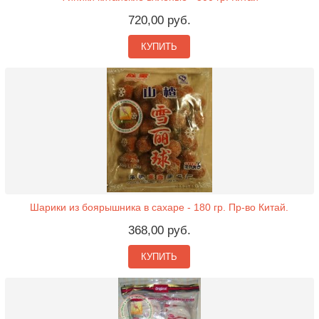
720,00 руб.
КУПИТЬ
Шарики из боярышника в сахаре - 180 гр. Пр-во Китай.
368,00 руб.
КУПИТЬ