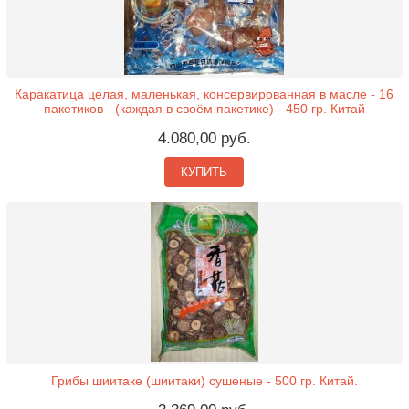
Каракатица целая, маленькая, консервированная в масле - 16
пакетиков - (каждая в своём пакетике) - 450 гр. Китай
4.080,00 руб.
КУПИТЬ
Грибы шиитаке (шиитаки) сушеные - 500 гр. Китай.