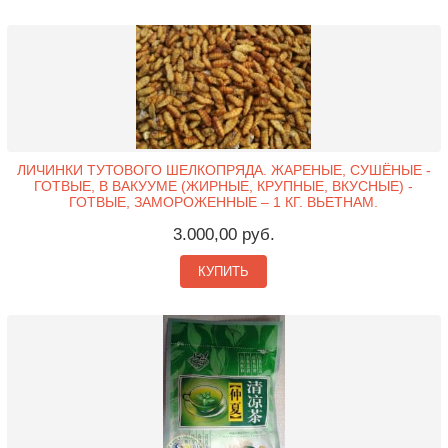
ЛИЧИНКИ ТУТОВОГО ШЕЛКОПРЯДА. ЖАРЕНЫЕ, СУШЁНЫЕ -
ГОТВЫЕ, В ВАКУУМЕ (ЖИРНЫЕ, КРУПНЫЕ, ВКУСНЫЕ) -
ГОТВЫЕ, ЗАМОРОЖЕННЫЕ – 1 КГ. ВЬЕТНАМ.
3.000,00 руб.
КУПИТЬ