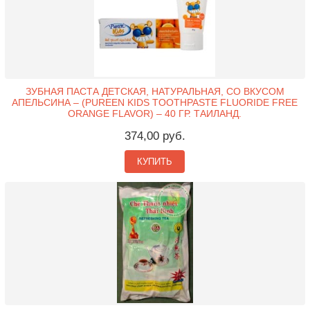
ЗУБНАЯ ПАСТА ДЕТСКАЯ, НАТУРАЛЬНАЯ, СО ВКУСОМ
АПЕЛЬСИНА – (PUREEN KIDS TOOTHPASTE FLUORIDE FREE
ORANGE FLAVOR) – 40 ГР. ТАИЛАНД.
374,00 руб.
КУПИТЬ