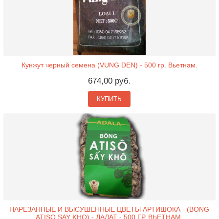
Кунжут черный семена (VUNG DEN) - 500 гр. Вьетнам.
674,00 руб.
КУПИТЬ
НАРЕЗАННЫЕ И ВЫСУШЕННЫЕ ЦВЕТЫ АРТИШОКА - (BONG
ATISO SAY KHO) - ДАЛАТ - 500 ГР. ВЬЕТНАМ.