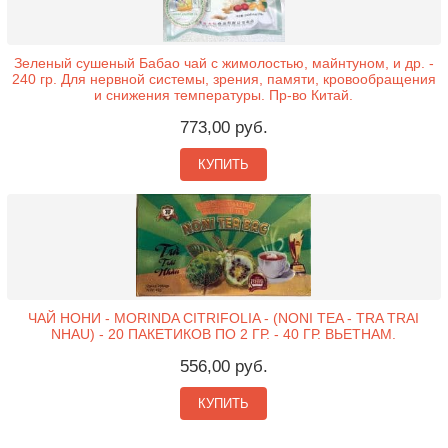
Зеленый сушеный Бабао чай с жимолостью, майнтуном, и др. -
240 гр. Для нервной системы, зрения, памяти, кровообращения
и снижения температуры. Пр-во Китай.
773,00 руб.
КУПИТЬ
ЧАЙ НОНИ - MORINDA CITRIFOLIA - (NONI TEA - TRA TRAI
NHAU) - 20 ПАКЕТИКОВ ПО 2 ГР. - 40 ГР. ВЬЕТНАМ.
556,00 руб.
КУПИТЬ