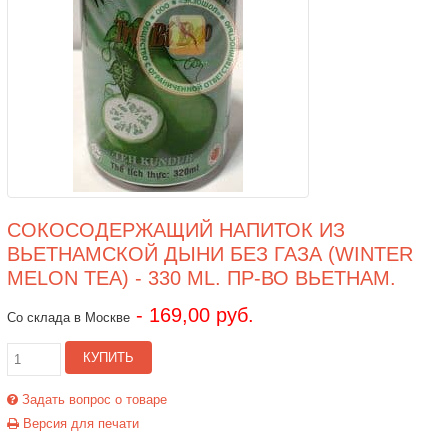
СОКОСОДЕРЖАЩИЙ НАПИТОК ИЗ
ВЬЕТНАМСКОЙ ДЫНИ БЕЗ ГАЗА (WINTER
MELON TEA) - 330 ML. ПР-ВО ВЬЕТНАМ.
- 169,00 руб.
Со склада в Москве
КУПИТЬ
Задать вопрос о товаре
Версия для печати