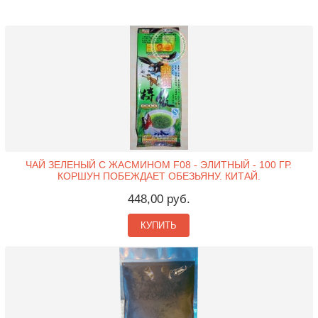
ЧАЙ ЗЕЛЕНЫЙ С ЖАСМИНОМ F08 - ЭЛИТНЫЙ - 100 ГР.
КОРШУН ПОБЕЖДАЕТ ОБЕЗЬЯНУ. КИТАЙ.
448,00 руб.
КУПИТЬ