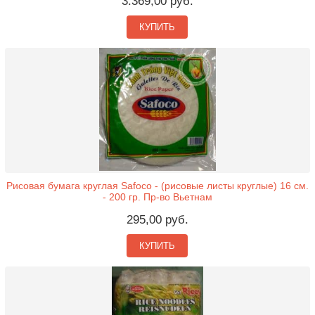
3.369,00 руб.
КУПИТЬ
Рисовая бумага круглая Safoco - (рисовые листы круглые) 16 см.
- 200 гр. Пр-во Вьетнам
295,00 руб.
КУПИТЬ