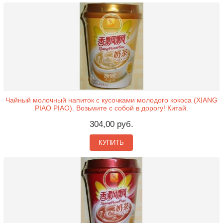
Чайный молочный напиток с кусочками молодого кокоса (XIANG
PIAO PIAO). Возьмите с собой в дорогу! Китай.
304,00 руб.
КУПИТЬ