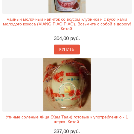
Чайный молочный напиток со вкусом клубники и с кусочками
молодого кокоса (XIANG PIAO PIAO). Возьмите с собой в дорогу!
Китай.
304,00 руб.
КУПИТЬ
Утиные соленые яйца (Хам Таан) готовые к употреблению - 1
штука. Китай.
337,00 руб.