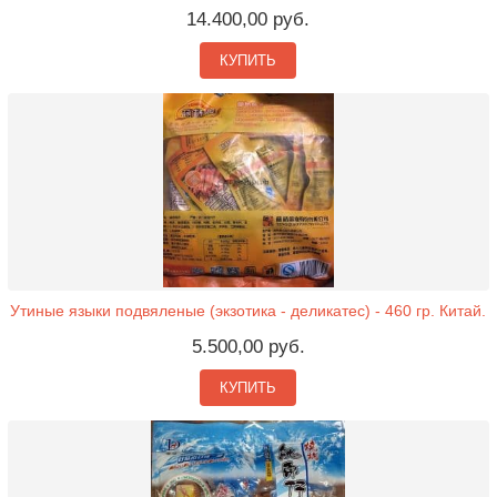
14.400,00 руб.
КУПИТЬ
Утиные языки подвяленые (экзотика - деликатес) - 460 гр. Китай.
5.500,00 руб.
КУПИТЬ