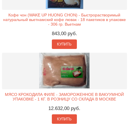
Кофе чон (WAKE UP HUONG CHON) - Быстрорастворимый
натуральный вьетнамский кофе лювак - 18 пакетиков в упаковке
- 306 гр. Вьетнам
843,00 руб.
КУПИТЬ
МЯСО КРОКОДИЛА ФИЛЕ - ЗАМОРОЖЕННОЕ В ВАКУУМНОЙ
УПАКОВКЕ - 1 КГ. В РОЗНИЦУ СО СКЛАДА В МОСКВЕ
12.632,00 руб.
КУПИТЬ