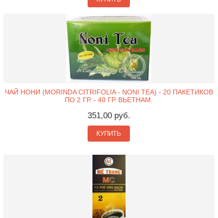
ЧАЙ НОНИ (MORINDA CITRIFOLIA - NONI TEA) - 20 ПАКЕТИКОВ
ПО 2 ГР. - 40 ГР. ВЬЕТНАМ.
351,00 руб.
КУПИТЬ