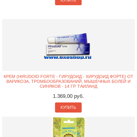
КУПИТЬ
КРЕМ (HIRUDOID FORTE - ГИРУДОИД - ХИРУДОИД ФОРТЕ) ОТ
ВАРИКОЗА, ТРОМБООБРАЗОВАНИЙ, МЫШЕЧНЫХ БОЛЕЙ И
СИНЯКОВ - 14 ГР. ТАИЛАНД
1.369,00 руб.
КУПИТЬ