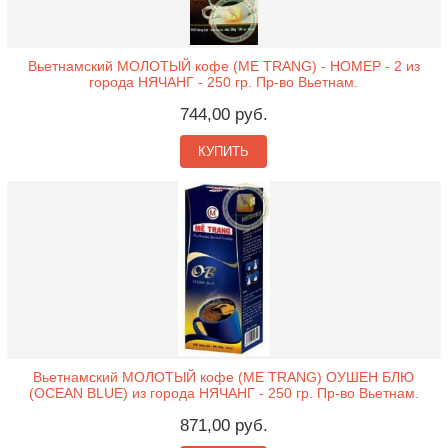
Вьетнамский МОЛОТЫЙ кофе (ME TRANG) - НОМЕР - 2 из
города НЯЧАНГ - 250 гр. Пр-во Вьетнам.
744,00 руб.
КУПИТЬ
Вьетнамский МОЛОТЫЙ кофе (ME TRANG) ОУШЕН БЛЮ
(OCEAN BLUE) из города НЯЧАНГ - 250 гр. Пр-во Вьетнам.
871,00 руб.