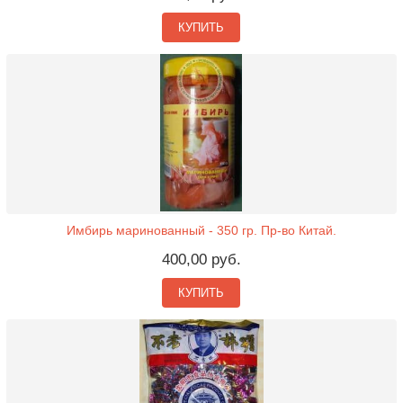
КУПИТЬ
Имбирь маринованный - 350 гр. Пр-во Китай.
400,00 руб.
КУПИТЬ