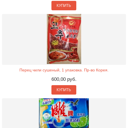
КУПИТЬ
Перец чили сушеный, 1 упаковка. Пр-во Корея.
600,00 руб.
КУПИТЬ