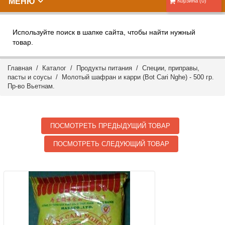
МЕНЮ
Корзина (0)
Используйте поиск в шапке сайта, чтобы найти нужный
товар.
Главная
/
Каталог
/
Продукты питания
/
Специи, приправы,
пасты и соусы
/ Молотый шафран и карри (Bot Cari Nghe) - 500 гр.
Пр-во Вьетнам.
ПОСМОТРЕТЬ ПРЕДЫДУЩИЙ ТОВАР
ПОСМОТРЕТЬ СЛЕДУЮЩИЙ ТОВАР