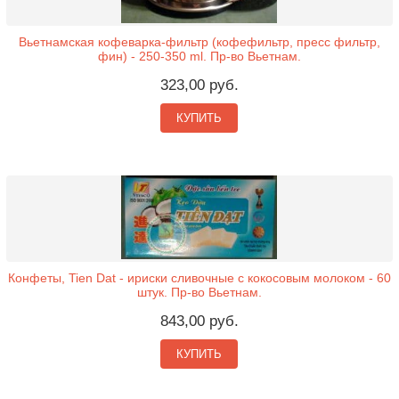
Вьетнамская кофеварка-фильтр (кофефильтр, пресс фильтр,
фин) - 250-350 ml. Пр-во Вьетнам.
323,00 руб.
КУПИТЬ
Конфеты, Tien Dat - ириски сливочные с кокосовым молоком - 60
штук. Пр-во Вьетнам.
843,00 руб.
КУПИТЬ