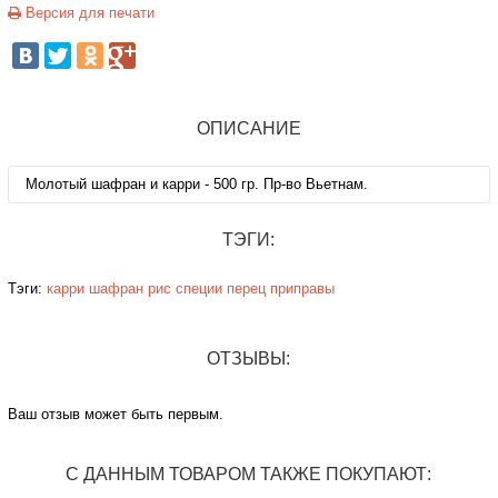
Версия для печати
ОПИСАНИЕ
Молотый шафран и карри - 500 гр. Пр-во Вьетнам.
ТЭГИ:
Тэги:
карри
шафран
рис
специи
перец
приправы
ОТЗЫВЫ:
Ваш отзыв может быть первым.
С ДАННЫМ ТОВАРОМ ТАКЖЕ ПОКУПАЮТ: