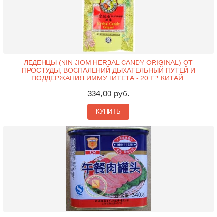
ЛЕДЕНЦЫ (NIN JIOM HERBAL CANDY ORIGINAL) ОТ
ПРОСТУДЫ, ВОСПАЛЕНИЙ ДЫХАТЕЛЬНЫЙ ПУТЕЙ И
ПОДДЕРЖАНИЯ ИММУНИТЕТА - 20 ГР. КИТАЙ.
334,00 руб.
КУПИТЬ