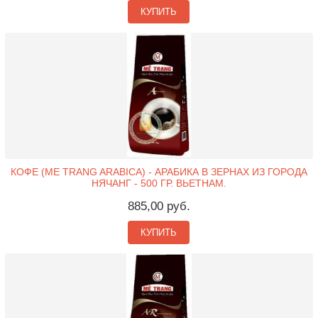
КУПИТЬ
КОФЕ (ME TRANG ARABICA) - АРАБИКА В ЗЕРНАХ ИЗ ГОРОДА
НЯЧАНГ - 500 ГР. ВЬЕТНАМ.
885,00 руб.
КУПИТЬ