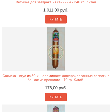
Ветчина для завтрака из свинины - 340 гр. Китай
1.011,00 руб.
КУПИТЬ
Сосиска - вкус из 80-х, напоминает консервированные сосиски в
банках из прошлого - 70 гр. Китай.
176,00 руб.
КУПИТЬ