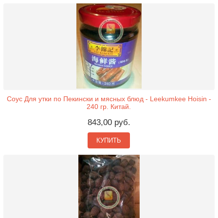
Соус Для утки по Пекински и мясных блюд - Leekumkee Hoisin -
240 гр. Китай.
843,00 руб.
КУПИТЬ