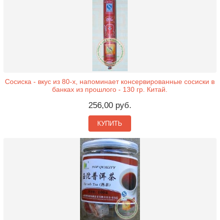
Сосиска - вкус из 80-х, напоминает консервированные сосиски в
банках из прошлого - 130 гр. Китай.
256,00 руб.
КУПИТЬ