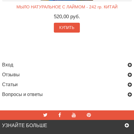
МЫЛО НАТУРАЛЬНОЕ С ЛАЙМОМ - 242 гр. КИТАЙ
520,00 руб.
КУПИТЬ
Вход
Отзывы
Статьи
Вопросы и ответы
УЗНАЙТЕ БОЛЬШЕ