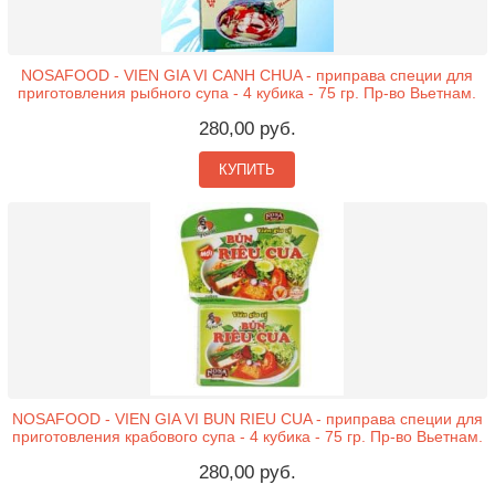
NOSAFOOD - VIEN GIA VI CANH CHUA - приправа специи для
приготовления рыбного супа - 4 кубика - 75 гр. Пр-во Вьетнам.
280,00 руб.
КУПИТЬ
NOSAFOOD - VIEN GIA VI BUN RIEU CUA - приправа специи для
приготовления крабового супа - 4 кубика - 75 гр. Пр-во Вьетнам.
280,00 руб.