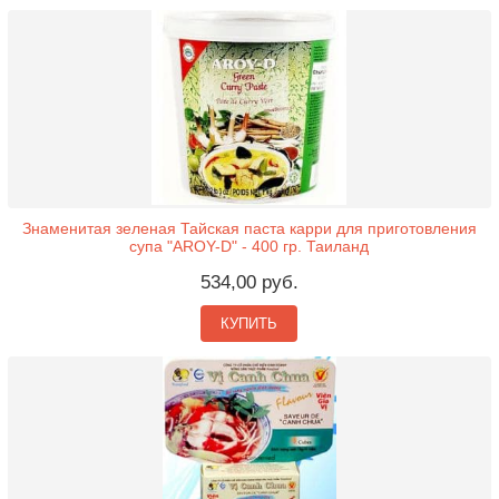
Знаменитая зеленая Тайская паста карри для приготовления
супа "AROY-D" - 400 гр. Таиланд
534,00 руб.
КУПИТЬ