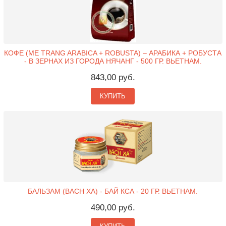
КОФЕ (ME TRANG ARABICA + ROBUSTA) – АРАБИКА + РОБУСТА
- В ЗЕРНАХ ИЗ ГОРОДА НЯЧАНГ - 500 ГР. ВЬЕТНАМ.
843,00 руб.
КУПИТЬ
БАЛЬЗАМ (BACH XA) - БАЙ КСА - 20 ГР. ВЬЕТНАМ.
490,00 руб.