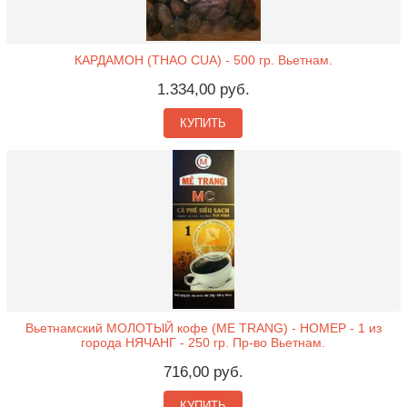
КАРДАМОН (THAO CUA) - 500 гр. Вьетнам.
1.334,00 руб.
КУПИТЬ
Вьетнамский МОЛОТЫЙ кофе (ME TRANG) - НОМЕР - 1 из
города НЯЧАНГ - 250 гр. Пр-во Вьетнам.
716,00 руб.
КУПИТЬ