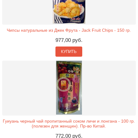
Чипсы натуральные из Джек Фрута - Jack Fruit Chips - 150 гр.
977,00 руб.
КУПИТЬ
Гуиуань черный чай пропитанный соком личи и лонгана - 100 гр.
(полезен для женщин). Пр-во Китай.
772,00 руб.