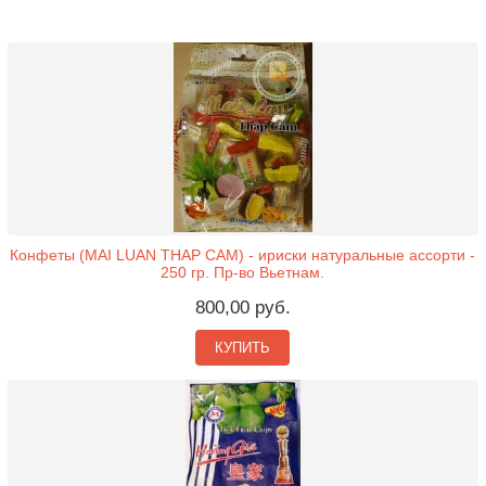
Конфеты (MAI LUAN THAP CAM) - ириски натуральные ассорти -
250 гр. Пр-во Вьетнам.
800,00 руб.
КУПИТЬ