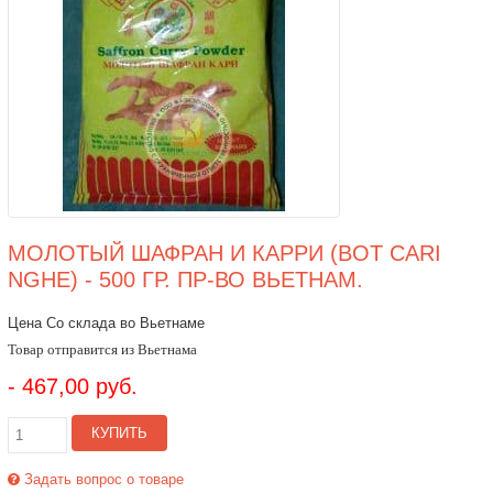
МОЛОТЫЙ ШАФРАН И КАРРИ (BOT CARI
NGHE) - 500 ГР. ПР-ВО ВЬЕТНАМ.
Цена Со склада во Вьетнаме
Товар отправится из Вьетнама
- 467,00 руб.
КУПИТЬ
Задать вопрос о товаре