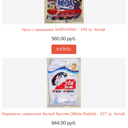
Нуга с орешками SHENYANG - 100 гр. Китай.
560,00 руб.
КУПИТЬ
Карамель сливочная Белый Кролик (White Rabbit) - 227 гр. Китай.
944,00 руб.