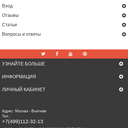
Вход
Отзывы
Статьи
Вопросы и ответы
УЗНАЙТЕ БОЛЬШЕ
ИНФОРМАЦИЯ
ЛИЧНЫЙ КАБИНЕТ
Адрес: Москва - Вьетнам
Тел.:
+7(499)112-32-13