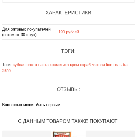
ХАРАКТЕРИСТИКИ
Для оптовых покупателей
190 рублей
(оптом от 30 штук):
ТЭГИ:
Тэги:
зубная паста
паста
косметика
крем
скраб
мятная
lion
гель
tra
xanh
ОТЗЫВЫ:
Ваш отзыв может быть первым.
С ДАННЫМ ТОВАРОМ ТАКЖЕ ПОКУПАЮТ: