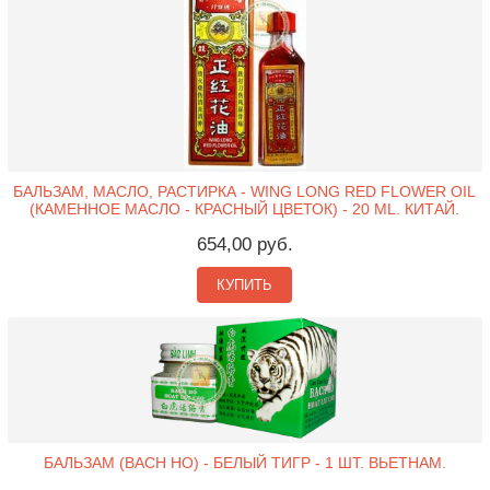
БАЛЬЗАМ, МАСЛО, РАСТИРКА - WING LONG RED FLOWER OIL
(КАМЕННОЕ МАСЛО - КРАСНЫЙ ЦВЕТОК) - 20 ML. КИТАЙ.
654,00 руб.
КУПИТЬ
БАЛЬЗАМ (BACH HO) - БЕЛЫЙ ТИГР - 1 ШТ. ВЬЕТНАМ.