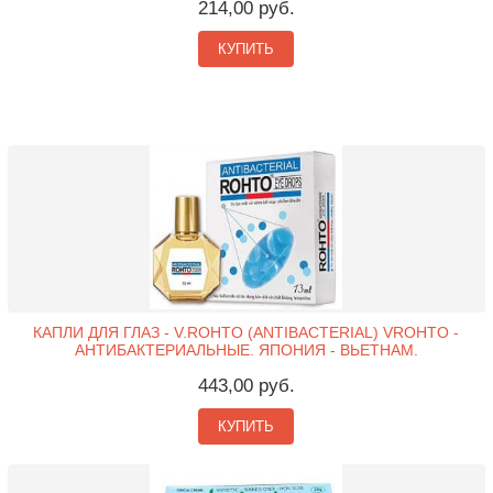
214,00 руб.
КУПИТЬ
КАПЛИ ДЛЯ ГЛАЗ - V.ROHTO (ANTIBACTERIAL) VROHTO -
АНТИБАКТЕРИАЛЬНЫЕ. ЯПОНИЯ - ВЬЕТНАМ.
443,00 руб.
КУПИТЬ