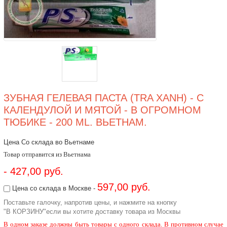
ЗУБНАЯ ГЕЛЕВАЯ ПАСТА (TRA XANH) - С
КАЛЕНДУЛОЙ И МЯТОЙ - В ОГРОМНОМ
ТЮБИКЕ - 200 ML. ВЬЕТНАМ.
Цена Со склада во Вьетнаме
Товар отправится из Вьетнама
- 427,00 руб.
597,00 руб.
Цена со склада в Москве -
Поставьте галочку, напротив цены, и нажмите на кнопку
"В КОРЗИНУ"если вы хотите доставку товара из Москвы
В одном заказе должны быть товары с одного склада. В противном случае