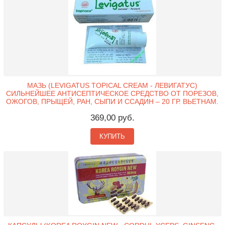
МАЗЬ (LEVIGATUS TOPICAL CREAM - ЛЕВИГАТУС)
СИЛЬНЕЙШЕЕ АНТИСЕПТИЧЕСКОЕ СРЕДСТВО ОТ ПОРЕЗОВ,
ОЖОГОВ, ПРЫЩЕЙ, РАН, СЫПИ И ССАДИН – 20 ГР. ВЬЕТНАМ.
369,00 руб.
КУПИТЬ