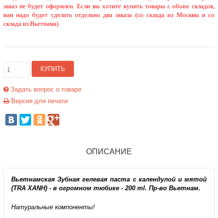
заказ не будет оформлен. Если вы хотите купить товары с обоих складов,
вам надо будет сделать отдельно два заказа (со склада из Москвы и со
склада из Вьетнама)
КУПИТЬ
Задать вопрос о товаре
Версия для печати
ОПИСАНИЕ
Вьетнамская Зубная гелевая паста с календулой и мятой
(TRA XANH) - в огромном тюбике - 200 ml. Пр-во Вьетнам.
Натуральные компоненты!