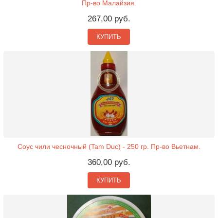
Пр-во Малайзия.
267,00 руб.
КУПИТЬ
Соус чили чесночный (Tam Duc) - 250 гр. Пр-во Вьетнам.
360,00 руб.
КУПИТЬ