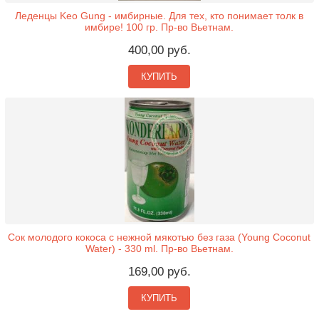
Леденцы Keo Gung - имбирные. Для тех, кто понимает толк в
имбире! 100 гр. Пр-во Вьетнам.
400,00 руб.
КУПИТЬ
Сок молодого кокоса с нежной мякотью без газа (Young Coconut
Water) - 330 ml. Пр-во Вьетнам.
169,00 руб.
КУПИТЬ