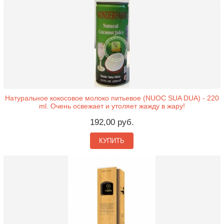
Натуральное кокосовое молоко питьевое (NUOC SUA DUA) - 220
ml. Очень освежает и утоляет жажду в жару!
192,00 руб.
КУПИТЬ