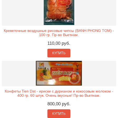
Креветочные воздушные рисовые чипсы (BANH PHONG TOM) -
100 гр. Пр-во Вьетнам.
110,00 руб.
КУПИТЬ
Конфеты Tien Dat - ириски с дурианом и кокосовым молоком -
400 гр. 60 штук. Очень вкусные! Пр-во Вьетнам.
800,00 руб.
КУПИТЬ