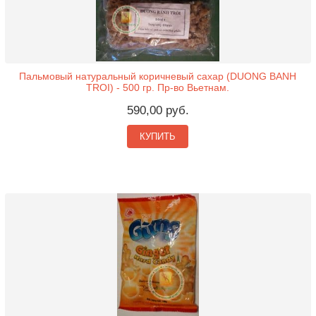
Пальмовый натуральный коричневый сахар (DUONG BANH
TROI) - 500 гр. Пр-во Вьетнам.
590,00 руб.
КУПИТЬ