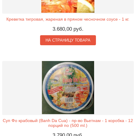
Креветка тигровая, жареная в пряном чесночном соусе - 1 кг.
3.680,00 руб.
НА СТРАНИЦУ ТОВАРА
Суп Фо крабовый (Banh Da Cua) - пр-во Вьетнам - 1 коробка - 12
порций по (500 ml.)
3.790,00 руб.