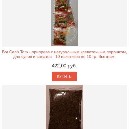
Bot Canh Tom - приправа с натуральным креветочным порошком,
для супов и салатов - 10 пакетиков по 10 гр. Вьетнам.
422,00 руб.
КУПИТЬ