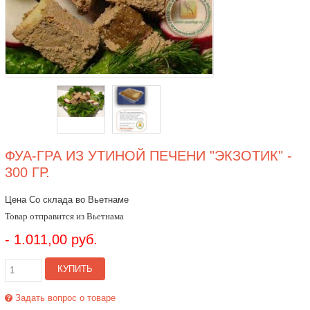
ФУА-ГРА ИЗ УТИНОЙ ПЕЧЕНИ "ЭКЗОТИК" -
300 ГР.
Цена Со склада во Вьетнаме
Товар отправится из Вьетнама
- 1.011,00 руб.
КУПИТЬ
Задать вопрос о товаре