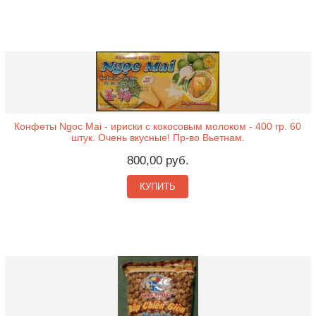
Конфеты Ngoc Mai - ириски с кокосовым молоком - 400 гр. 60
штук. Очень вкусные! Пр-во Вьетнам.
800,00 руб.
КУПИТЬ