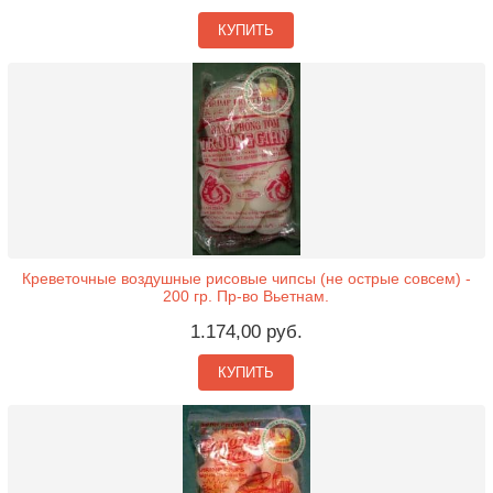
КУПИТЬ
Креветочные воздушные рисовые чипсы (не острые совсем) -
200 гр. Пр-во Вьетнам.
1.174,00 руб.
КУПИТЬ