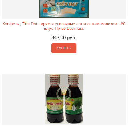
Конфеты, Tien Dat - ириски сливочные с кокосовым молоком - 60
штук. Пр-во Вьетнам.
843,00 руб.
КУПИТЬ