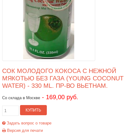
СОК МОЛОДОГО КОКОСА С НЕЖНОЙ
МЯКОТЬЮ БЕЗ ГАЗА (YOUNG COCONUT
WATER) - 330 ML. ПР-ВО ВЬЕТНАМ.
- 169,00 руб.
Со склада в Москве
КУПИТЬ
Задать вопрос о товаре
Версия для печати