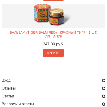
БАЛЬЗАМ (TIGER BALM RED) - КРАСНЫЙ ТИГР - 1 ШТ.
СИНГАПУР.
347,00 руб.
КУПИТЬ
Вход
Отзывы
Статьи
Вопросы и ответы