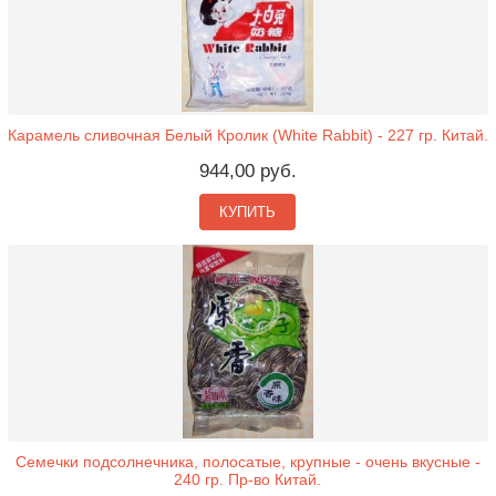
Карамель сливочная Белый Кролик (White Rabbit) - 227 гр. Китай.
944,00 руб.
КУПИТЬ
Семечки подсолнечника, полосатые, крупные - очень вкусные -
240 гр. Пр-во Китай.