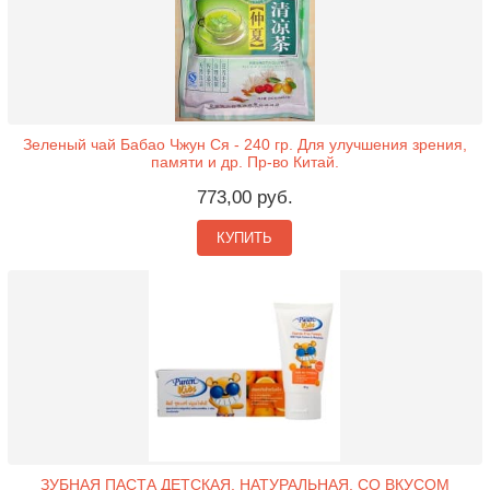
Зеленый чай Бабао Чжун Ся - 240 гр. Для улучшения зрения,
памяти и др. Пр-во Китай.
773,00 руб.
КУПИТЬ
ЗУБНАЯ ПАСТА ДЕТСКАЯ, НАТУРАЛЬНАЯ, СО ВКУСОМ