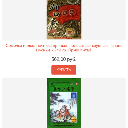
Семечки подсолнечника пряные, полосатые, крупные - очень
вкусные - 240 гр. Пр-во Китай.
562,00 руб.
КУПИТЬ