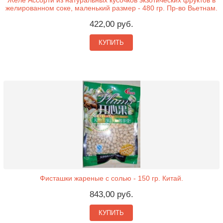
желированном соке, маленький размер - 480 гр. Пр-во Вьетнам.
422,00 руб.
КУПИТЬ
Фисташки жареные с солью - 150 гр. Китай.
843,00 руб.
КУПИТЬ