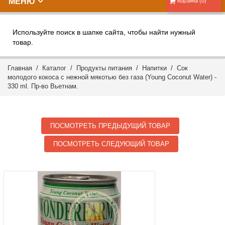
МЕНЮ
Корзина (0)
Используйте поиск в шапке сайта, чтобы найти нужный
товар.
Главная
/
Каталог
/
Продукты питания
/
Напитки
/ Сок
молодого кокоса с нежной мякотью без газа (Young Coconut Water) -
330 ml. Пр-во Вьетнам.
ПОСМОТРЕТЬ ПРЕДЫДУЩИЙ ТОВАР
ПОСМОТРЕТЬ СЛЕДУЮЩИЙ ТОВАР