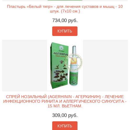
Пластырь «Белый тигр» - для лечения суставов и мышц - 10
штук. (7x10 см.)
734,00 руб.
КУПИТЬ
СПРЕЙ НОЗАЛЬНЫЙ (AGERHININ - АГЕРХИНИН) - ЛЕЧЕНИЕ
ИНФЕКЦИОННОГО РИНИТА И АЛЛЕРГИЧЕСКОГО СИНУСИТА -
15 МЛ. ВЬЕТНАМ.
309,00 руб.
КУПИТЬ