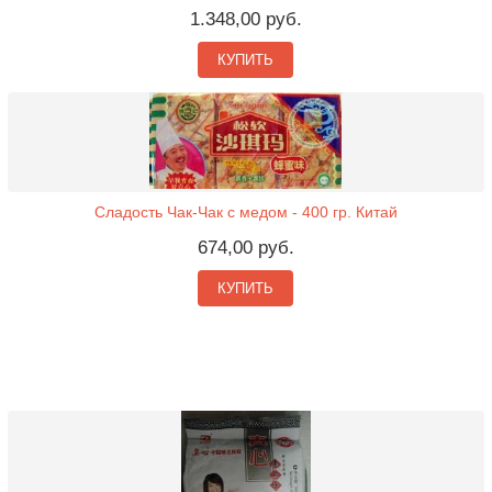
1.348,00 руб.
КУПИТЬ
Сладость Чак-Чак с медом - 400 гр. Китай
674,00 руб.
КУПИТЬ