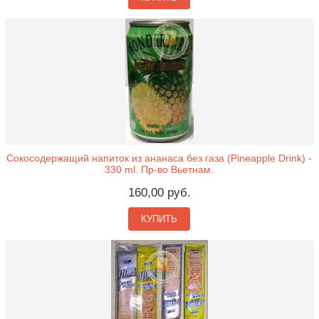
Сокосодержащий напиток из ананаса без газа (Pineapple Drink) -
330 ml. Пр-во Вьетнам.
160,00 руб.
КУПИТЬ