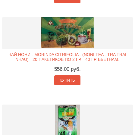
ЧАЙ НОНИ - MORINDA CITRIFOLIA - (NONI TEA - TRA TRAI
NHAU) - 20 ПАКЕТИКОВ ПО 2 ГР. - 40 ГР. ВЬЕТНАМ.
556,00 руб.
КУПИТЬ