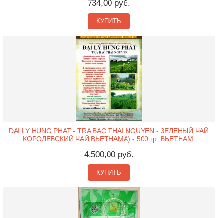
734,00 руб.
КУПИТЬ
DAI LY HUNG PHAT - TRA BAC THAI NGUYEN - ЗЕЛЕНЫЙ ЧАЙ
КОРОЛЕВСКИЙ ЧАЙ ВЬЕТНАМА) - 500 гр. ВЬЕТНАМ.
4.500,00 руб.
КУПИТЬ