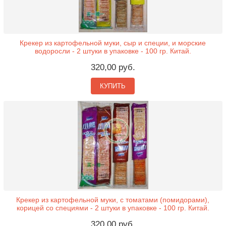
Крекер из картофельной муки, сыр и специи, и морские
водоросли - 2 штуки в упаковке - 100 гр. Китай.
320,00 руб.
КУПИТЬ
Крекер из картофельной муки, с томатами (помидорами),
корицей со специями - 2 штуки в упаковке - 100 гр. Китай.
320,00 руб.