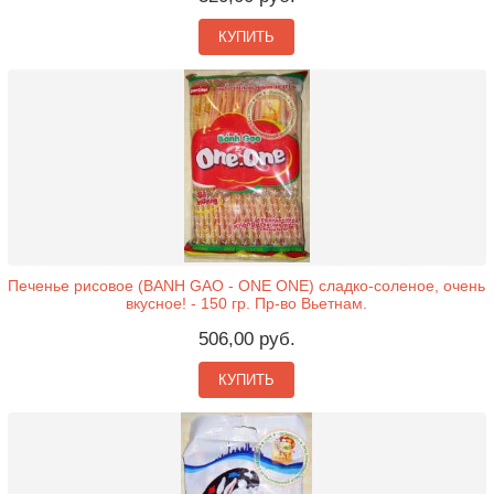
КУПИТЬ
Печенье рисовое (BANH GAO - ONE ONE) сладко-соленое, очень
вкусное! - 150 гр. Пр-во Вьетнам.
506,00 руб.
КУПИТЬ