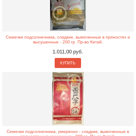
Семечки подсолнечника, сладкие, вымоченные в пряностях и
высушенные - 200 гр. Пр-во Китай.
1.011,00 руб.
КУПИТЬ
Семечки подсолнечника, умеренно - сладкие, вымоченные в