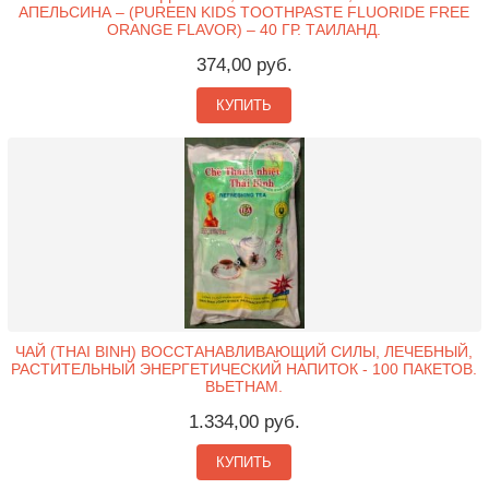
АПЕЛЬСИНА – (PUREEN KIDS TOOTHPASTE FLUORIDE FREE
ORANGE FLAVOR) – 40 ГР. ТАИЛАНД.
374,00 руб.
КУПИТЬ
ЧАЙ (THAI BINH) ВОССТАНАВЛИВАЮЩИЙ СИЛЫ, ЛЕЧЕБНЫЙ,
РАСТИТЕЛЬНЫЙ ЭНЕРГЕТИЧЕСКИЙ НАПИТОК - 100 ПАКЕТОВ.
ВЬЕТНАМ.
1.334,00 руб.
КУПИТЬ