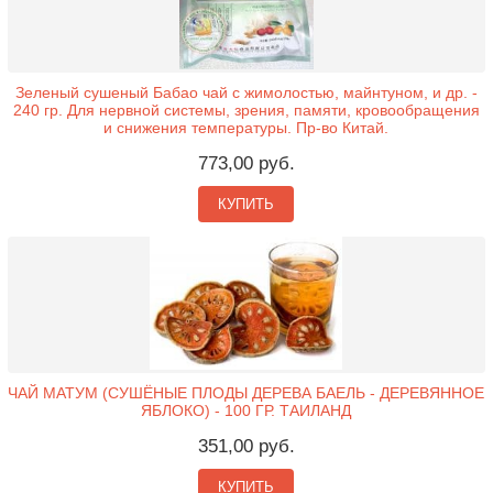
Зеленый сушеный Бабао чай с жимолостью, майнтуном, и др. -
240 гр. Для нервной системы, зрения, памяти, кровообращения
и снижения температуры. Пр-во Китай.
773,00 руб.
КУПИТЬ
ЧАЙ МАТУМ (СУШЁНЫЕ ПЛОДЫ ДЕРЕВА БАЕЛЬ - ДЕРЕВЯННОЕ
ЯБЛОКО) - 100 ГР. ТАИЛАНД
351,00 руб.
КУПИТЬ