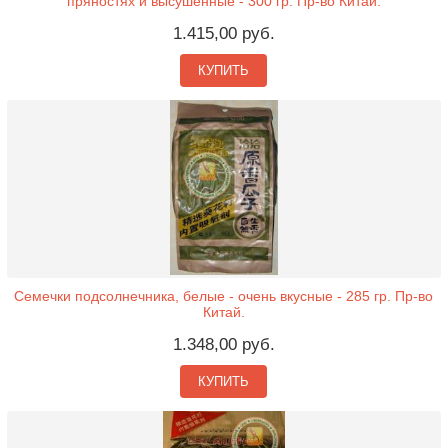
пряностях и высушенные - 300 гр. Пр-во Китай.
1.415,00 руб.
КУПИТЬ
Семечки подсолнечника, белые - очень вкусные - 285 гр. Пр-во
Китай.
1.348,00 руб.
КУПИТЬ