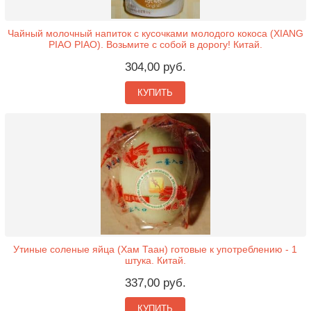
Чайный молочный напиток с кусочками молодого кокоса (XIANG
PIAO PIAO). Возьмите с собой в дорогу! Китай.
304,00 руб.
КУПИТЬ
Утиные соленые яйца (Хам Таан) готовые к употреблению - 1
штука. Китай.
337,00 руб.
КУПИТЬ