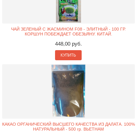
ЧАЙ ЗЕЛЕНЫЙ С ЖАСМИНОМ F08 - ЭЛИТНЫЙ - 100 ГР.
КОРШУН ПОБЕЖДАЕТ ОБЕЗЬЯНУ. КИТАЙ.
448,00 руб.
КУПИТЬ
КАКАО ОРГАНИЧЕСКИЙ ВЫСШЕГО КАЧЕСТВА ИЗ ДАЛАТА. 100%
НАТУРАЛЬНЫЙ - 500 гр. ВЬЕТНАМ