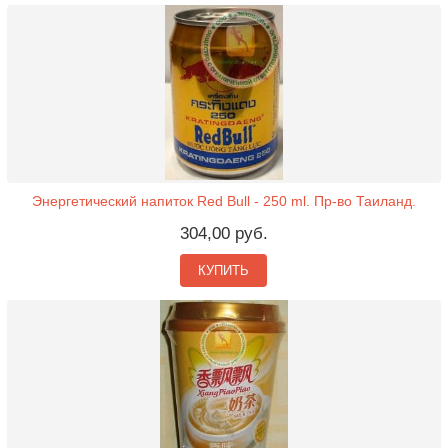
Энергетический напиток Red Bull - 250 ml. Пр-во Таиланд.
304,00 руб.
КУПИТЬ