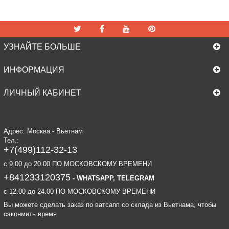
УЗНАЙТЕ БОЛЬШЕ
ИНФОРМАЦИЯ
ЛИЧНЫЙ КАБИНЕТ
Адрес: Москва - Вьетнам
Тел.:
+7(499)112-32-13
c 9.00 до 20.00 ПО МОСКОВСКОМУ ВРЕМЕНИ
+841233120375
- WHATSAPP, TELEGRAM
c 12.00 до 24.00 ПО МОСКОВСКОМУ ВРЕМЕНИ
Вы можете сделать заказ по ватсапп со склада из Вьетнама, чтобы
сэконмить время