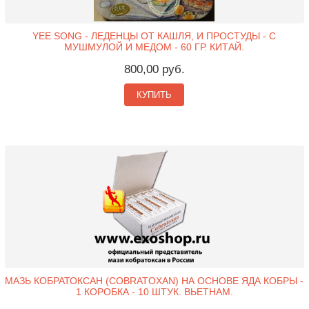
YEE SONG - ЛЕДЕНЦЫ ОТ КАШЛЯ, И ПРОСТУДЫ - С
МУШМУЛОЙ И МЕДОМ - 60 ГР. КИТАЙ.
800,00 руб.
КУПИТЬ
МАЗЬ КОБРАТОКСАН (COBRATOXAN) НА ОСНОВЕ ЯДА КОБРЫ -
1 КОРОБКА - 10 ШТУК. ВЬЕТНАМ.