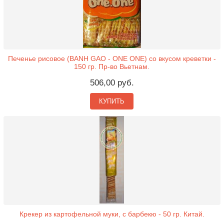
Печенье рисовое (BANH GAO - ONE ONE) со вкусом креветки -
150 гр. Пр-во Вьетнам.
506,00 руб.
КУПИТЬ
Крекер из картофельной муки, с барбекю - 50 гр. Китай.