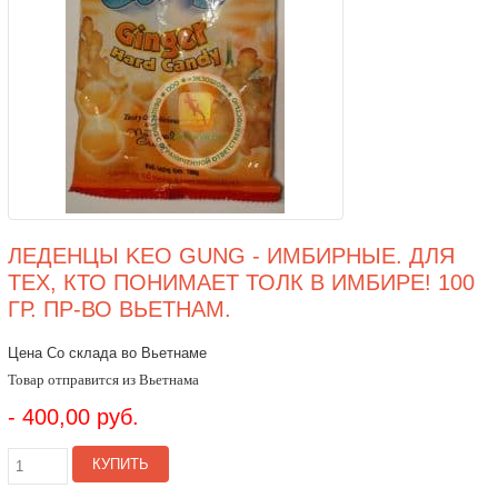
ЛЕДЕНЦЫ KEO GUNG - ИМБИРНЫЕ. ДЛЯ
ТЕХ, КТО ПОНИМАЕТ ТОЛК В ИМБИРЕ! 100
ГР. ПР-ВО ВЬЕТНАМ.
Цена Со склада во Вьетнаме
Товар отправится из Вьетнама
- 400,00 руб.
КУПИТЬ