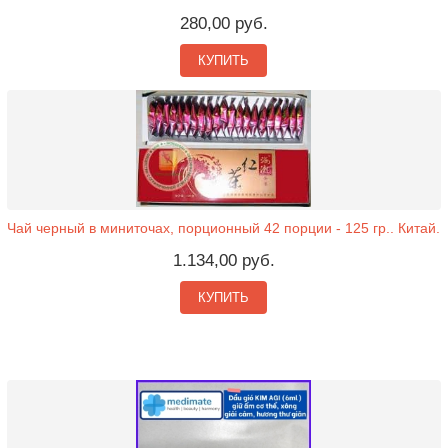
280,00 руб.
КУПИТЬ
Чай черный в миниточах, порционный 42 порции - 125 гр.. Китай.
1.134,00 руб.
КУПИТЬ