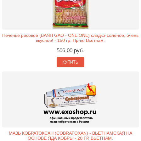
Печенье рисовое (BANH GAO - ONE ONE) сладко-соленое, очень
вкусное! - 150 гр. Пр-во Вьетнам.
506,00 руб.
КУПИТЬ
МАЗЬ КОБРАТОКСАН (COBRATOXAN) - ВЬЕТНАМСКАЯ НА
ОСНОВЕ ЯДА КОБРЫ - 20 ГР. ВЬЕТНАМ.