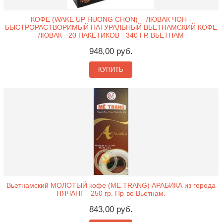
КОФЕ (WAKE UP HUONG CHON) – ЛЮВАК ЧОН -
БЫСТРОРАСТВОРИМЫЙ НАТУРАЛЬНЫЙ ВЬЕТНАМСКИЙ КОФЕ
ЛЮВАК - 20 ПАКЕТИКОВ - 340 ГР. ВЬЕТНАМ
948,00 руб.
КУПИТЬ
Вьетнамский МОЛОТЫЙ кофе (ME TRANG) АРАБИКА из города
НЯЧАНГ - 250 гр. Пр-во Вьетнам.
843,00 руб.