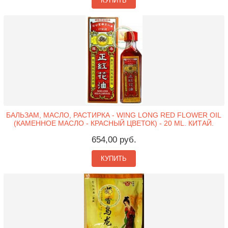
КУПИТЬ
БАЛЬЗАМ, МАСЛО, РАСТИРКА - WING LONG RED FLOWER OIL
(КАМЕННОЕ МАСЛО - КРАСНЫЙ ЦВЕТОК) - 20 ML. КИТАЙ.
654,00 руб.
КУПИТЬ