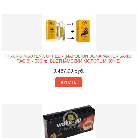
TRUNG NGUYEN COFFEE - (NAPOLION BONAPARTE - SANG
TAO 8) - 500 гр. ВЬЕТНАМСКИЙ МОЛОТЫЙ КОФЕ.
3.467,00 руб.
КУПИТЬ