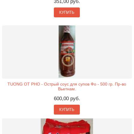
351,00 руб.
КУПИТЬ
TUONG OT PHO - Острый соус для супов Фо - 500 гр. Пр-во
Вьетнам.
600,00 руб.
КУПИТЬ