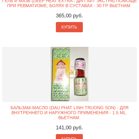
ГЕЛЬ И МАЗЬ (DEEP HEAT EXTRA - ДИП ХИТ ЭКСТРА) ПОМОЩЬ
ПРИ РЕВМАТИЗМЕ, БОЛЯХ В СУСТАВАХ - 30 ГР. ВЬЕТНАМ.
365,00 руб.
КУПИТЬ
БАЛЬЗАМ-МАСЛО (DAU PHAT LINH TRUONG SON) - ДЛЯ
ВНУТРЕННЕГО И НАРУЖНОГО ПРИМЕНЕНИЯ - 1.5 ML.
ВЬЕТНАМ.
141,00 руб.