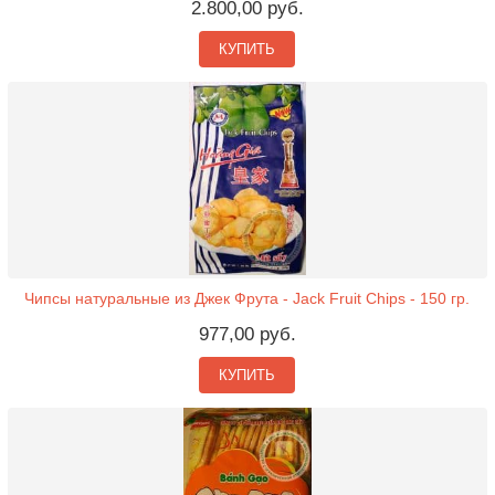
2.800,00 руб.
КУПИТЬ
Чипсы натуральные из Джек Фрута - Jack Fruit Chips - 150 гр.
977,00 руб.
КУПИТЬ