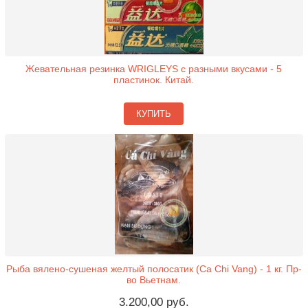
Жевательная резинка WRIGLEYS с разными вкусами - 5
пластинок. Китай.
КУПИТЬ
Рыба вялено-сушеная желтый полосатик (Ca Chi Vang) - 1 кг. Пр-
во Вьетнам.
3.200,00 руб.