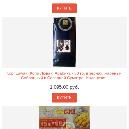
КУПИТЬ
Kopi Luwak (Копи Лювак) Арабика - 50 гр. в зернах, жареный.
Собранный в Северной Суматре, Индонезия!
1.095,00 руб.
КУПИТЬ