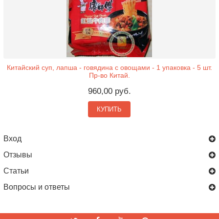
Китайский суп, лапша - говядина с овощами - 1 упаковка - 5 шт.
Пр-во Китай.
960,00 руб.
КУПИТЬ
Вход
Отзывы
Статьи
Вопросы и ответы