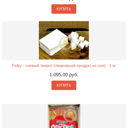
КУПИТЬ
Тофу - соевый творог (творожный продукт из сои) - 1 кг.
1.095,00 руб.
КУПИТЬ