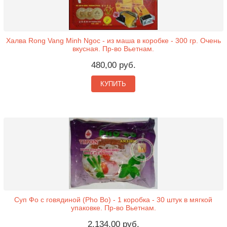
Халва Rong Vang Minh Ngoc - из маша в коробке - 300 гр. Очень
вкусная. Пр-во Вьетнам.
480,00 руб.
КУПИТЬ
Суп Фо с говядиной (Pho Bo) - 1 коробка - 30 штук в мягкой
упаковке. Пр-во Вьетнам.
2.134,00 руб.