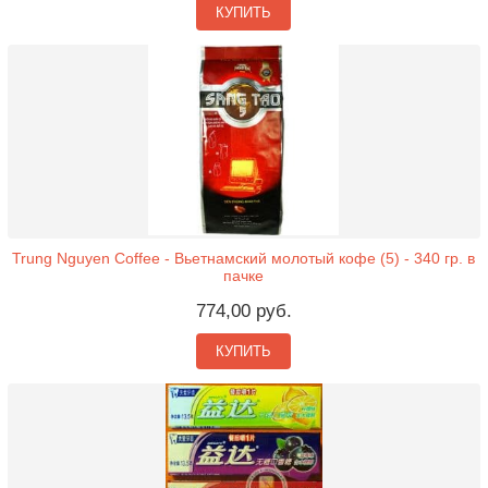
КУПИТЬ
Trung Nguyen Coffee - Вьетнамский молотый кофе (5) - 340 гр. в
пачке
774,00 руб.
КУПИТЬ