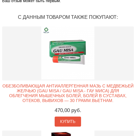
Ваш отзыв может быть первым.
С ДАННЫМ ТОВАРОМ ТАКЖЕ ПОКУПАЮТ:
ОБЕЗБОЛИВАЮЩАЯ АНТИАЛЛЕРГЕННАЯ МАЗЬ С МЕДВЕЖЬЕЙ
ЖЕЛЧЬЮ (GAU MISA / GAU MISA - ГАУ МИСА) ДЛЯ
ОБЛЕГЧЕНИЯ МЫШЕЧНЫХ БОЛЕЙ, БОЛЕЙ В СУСТАВАХ,
ОТЕКОВ, ВЫВИХОВ — 30 ГРАММ.ВЬЕТНАМ.
470,00 руб.
КУПИТЬ