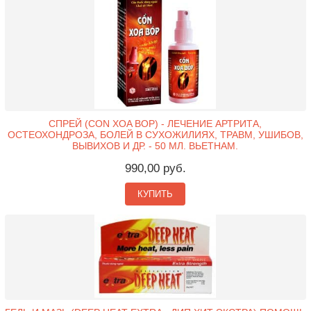
СПРЕЙ (CON XOA BOP) - ЛЕЧЕНИЕ АРТРИТА,
ОСТЕОХОНДРОЗА, БОЛЕЙ В СУХОЖИЛИЯХ, ТРАВМ, УШИБОВ,
ВЫВИХОВ И ДР. - 50 МЛ. ВЬЕТНАМ.
990,00 руб.
КУПИТЬ