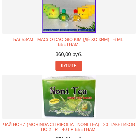
БАЛЬЗАМ - МАСЛО DAO GIO KIM (ДЁ ХО КИМ) - 6 ML.
ВЬЕТНАМ.
360,00 руб.
КУПИТЬ
ЧАЙ НОНИ (MORINDA CITRIFOLIA - NONI TEA) - 20 ПАКЕТИКОВ
ПО 2 ГР. - 40 ГР. ВЬЕТНАМ.