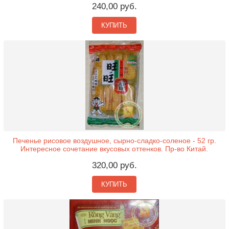
240,00 руб.
КУПИТЬ
Печенье рисовое воздушное, сырно-сладко-соленое - 52 гр.
Интересное сочетание вкусовых оттенков. Пр-во Китай.
320,00 руб.
КУПИТЬ