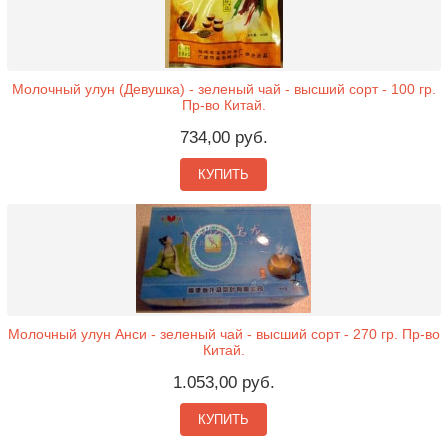
Молочный улун (Девушка) - зеленый чай - высший сорт - 100 гр.
Пр-во Китай.
734,00 руб.
КУПИТЬ
Молочный улун Анси - зеленый чай - высший сорт - 270 гр. Пр-во
Китай.
1.053,00 руб.
КУПИТЬ