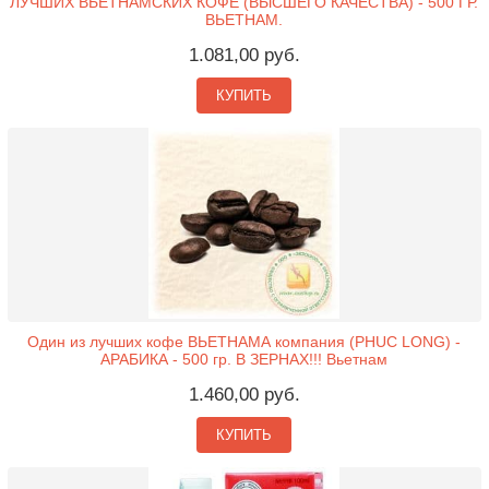
ЛУЧШИХ ВЬЕТНАМСКИХ КОФЕ (ВЫСШЕГО КАЧЕСТВА) - 500 ГР.
ВЬЕТНАМ.
1.081,00 руб.
КУПИТЬ
Один из лучших кофе ВЬЕТНАМА компания (PHUC LONG) -
АРАБИКА - 500 гр. В ЗЕРНАХ!!! Вьетнам
1.460,00 руб.
КУПИТЬ