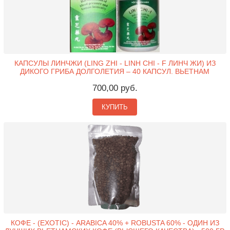
КАПСУЛЫ ЛИНЧЖИ (LING ZHI - LINH CHI - F ЛИНЧ ЖИ) ИЗ
ДИКОГО ГРИБА ДОЛГОЛЕТИЯ – 40 КАПСУЛ. ВЬЕТНАМ
700,00 руб.
КУПИТЬ
КОФЕ - (EXOTIC) - ARABICA 40% + ROBUSTA 60% - ОДИН ИЗ