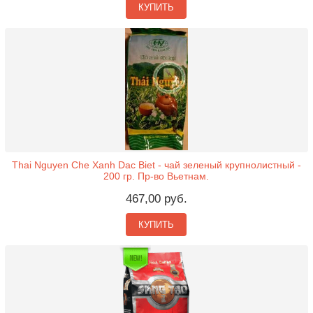
КУПИТЬ
Thai Nguyen Che Xanh Dac Biet - чай зеленый крупнолистный -
200 гр. Пр-во Вьетнам.
467,00 руб.
КУПИТЬ