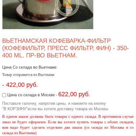
ВЬЕТНАМСКАЯ КОФЕВАРКА-ФИЛЬТР
(КОФЕФИЛЬТР, ПРЕСС ФИЛЬТР, ФИН) - 350-
400 ML. ПР-ВО ВЬЕТНАМ.
Цена Со склада во Вьетнаме
Товар отправится из Вьетнама
- 422,00 руб.
622,00 руб.
Цена со склада в Москве -
Поставьте галочку, напротив цены, и нажмите на кнопку
"В КОРЗИНУ"если вы хотите доставку товара из Москвы
В одном заказе должны быть товары с одного склада. В противном случае
заказ не будет оформлен. Если вы хотите купить товары с обоих складов,
вам надо будет сделать отдельно два заказа (со склада из Москвы и со
склада из Вьетнама)