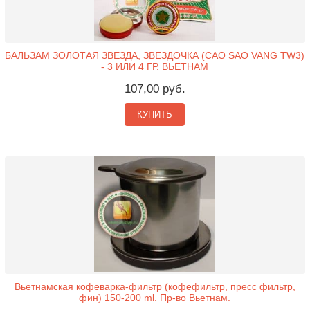
БАЛЬЗАМ ЗОЛОТАЯ ЗВЕЗДА, ЗВЕЗДОЧКА (CAO SAO VANG TW3)
- 3 ИЛИ 4 ГР. ВЬЕТНАМ
107,00 руб.
КУПИТЬ
Вьетнамская кофеварка-фильтр (кофефильтр, пресс фильтр,
фин) 150-200 ml. Пр-во Вьетнам.