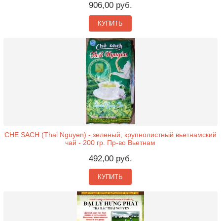
906,00 руб.
КУПИТЬ
CHE SACH (Thai Nguyen) - зеленый, крупнолистный вьетнамский
чай - 200 гр. Пр-во Вьетнам
492,00 руб.
КУПИТЬ