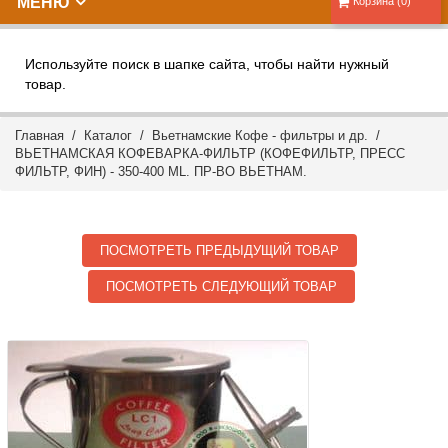
МЕНЮ
Корзина (0)
Используйте поиск в шапке сайта, чтобы найти нужный
товар.
Главная
/
Каталог
/
Вьетнамские Кофе - фильтры и др.
/
ВЬЕТНАМСКАЯ КОФЕВАРКА-ФИЛЬТР (КОФЕФИЛЬТР, ПРЕСС
ФИЛЬТР, ФИН) - 350-400 ML. ПР-ВО ВЬЕТНАМ.
ПОСМОТРЕТЬ ПРЕДЫДУЩИЙ ТОВАР
ПОСМОТРЕТЬ СЛЕДУЮЩИЙ ТОВАР