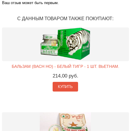
Ваш отзыв может быть первым.
С ДАННЫМ ТОВАРОМ ТАКЖЕ ПОКУПАЮТ:
БАЛЬЗАМ (BACH HO) - БЕЛЫЙ ТИГР - 1 ШТ. ВЬЕТНАМ.
214,00 руб.
КУПИТЬ