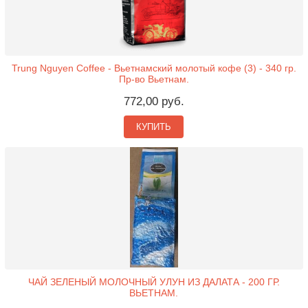
Trung Nguyen Coffee - Вьетнамский молотый кофе (3) - 340 гр.
Пр-во Вьетнам.
772,00 руб.
КУПИТЬ
ЧАЙ ЗЕЛЕНЫЙ МОЛОЧНЫЙ УЛУН ИЗ ДАЛАТА - 200 ГР.
ВЬЕТНАМ.