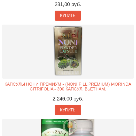
281,00 руб.
КУПИТЬ
КАПСУЛЫ НОНИ ПРЕМИУМ - (NONI PILL PREMIUM) MORINDA
CITRIFOLIA - 300 КАПСУЛ. ВЬЕТНАМ.
2.246,00 руб.
КУПИТЬ