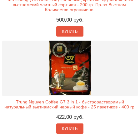
вьетнамский элитный сорт чая - 200 гр. Пр-во Вьетнам.
Количество ограничено.
500,00 руб.
КУПИТЬ
Trung Nguyen Coffee G7 3 in 1 - быстрорастворимый
натуральный вьетнамский черный кофе - 25 пакетиков - 400 гр.
422,00 руб.
КУПИТЬ