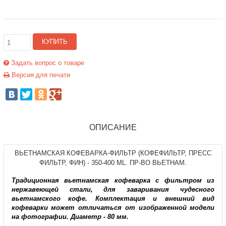
КУПИТЬ
Задать вопрос о товаре
Версия для печати
ОПИСАНИЕ
ВЬЕТНАМСКАЯ КОФЕВАРКА-ФИЛЬТР (КОФЕФИЛЬТР, ПРЕСС
ФИЛЬТР, ФИН) - 350-400 ML. ПР-ВО ВЬЕТНАМ.
Традиционная вьетнамская кофеварка с фильтром из
нержавеющей стали, для заваривания чудесного
вьетнамского кофе. Комплектация и внешний вид
кофеварки может отличаться от изображенной модели
на фотографии. Диаметр - 80 мм.