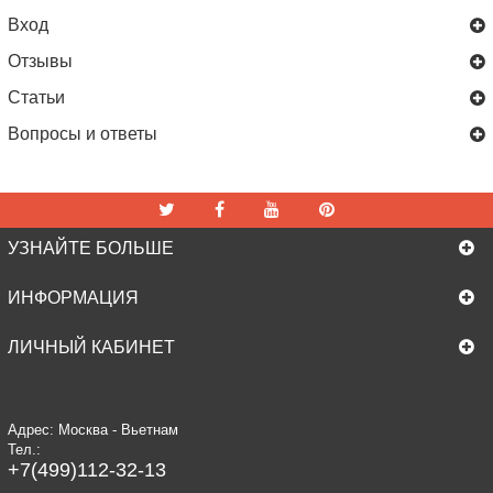
Вход
Отзывы
Статьи
Вопросы и ответы
УЗНАЙТЕ БОЛЬШЕ
ИНФОРМАЦИЯ
ЛИЧНЫЙ КАБИНЕТ
Адрес: Москва - Вьетнам
Тел.:
+7(499)112-32-13