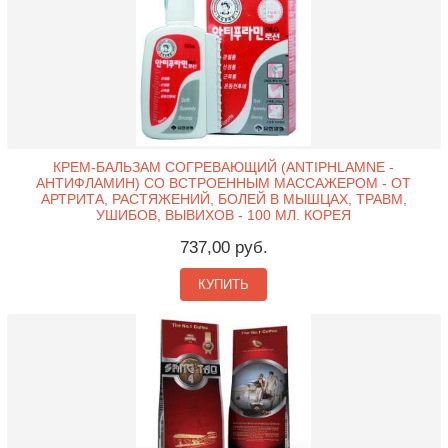
КРЕМ-БАЛЬЗАМ СОГРЕВАЮЩИЙ (ANTIPHLAMNE -
АНТИФЛАМИН) СО ВСТРОЕННЫМ МАССАЖЕРОМ - ОТ
АРТРИТА, РАСТЯЖЕНИЙ, БОЛЕЙ В МЫШЦАХ, ТРАВМ,
УШИБОВ, ВЫВИХОВ - 100 МЛ. КОРЕЯ
737,00 руб.
КУПИТЬ