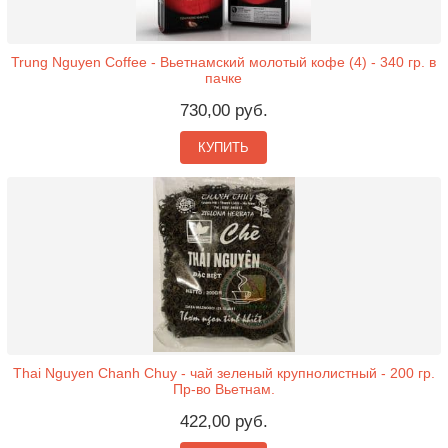
Trung Nguyen Coffee - Вьетнамский молотый кофе (4) - 340 гр. в
пачке
730,00 руб.
КУПИТЬ
Thai Nguyen Chanh Chuy - чай зеленый крупнолистный - 200 гр.
Пр-во Вьетнам.
422,00 руб.