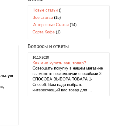
Новые статьи
()
Все статьи
(15)
Интересные Статьи
(14)
Сорта Кофе
(1)
Вопросы и ответы
10.10.2020
Как мне купить ваш товар?
Совершить покупку в нашем магазине
вы можете несколькими способами 3
ельную
СПОСОБА ВЫБОРА ТОВАРА 1-
Способ: Вам надо выбрать
и,
интересующий вас товар для ...