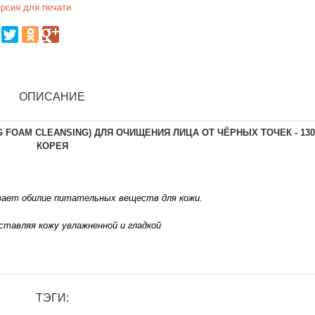
рсия для печати
ОПИСАНИЕ
 FOAM CLEANSING) ДЛЯ ОЧИЩЕНИЯ ЛИЦА ОТ ЧЁРНЫХ ТОЧЕК - 130
КОРЕЯ
вает обилие питательных веществ для кожи.
ставляя кожу увлажненной и гладкой
ТЭГИ: