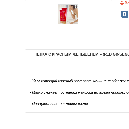
Ве
ПЕНКА С КРАСНЫМ ЖЕНЬШЕНЕМ – (RED GINSENG
- Увлажняющий красный экстракт женьшеня обеспечи
- Мягко снимает остатки макияжа во время чистки, о
- Очищает лицо от черны точек