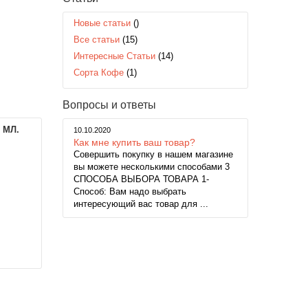
Новые статьи
()
Все статьи
(15)
Интересные Статьи
(14)
Сорта Кофе
(1)
Вопросы и ответы
 МЛ.
10.10.2020
Как мне купить ваш товар?
Совершить покупку в нашем магазине
вы можете несколькими способами 3
СПОСОБА ВЫБОРА ТОВАРА 1-
Способ: Вам надо выбрать
интересующий вас товар для ...