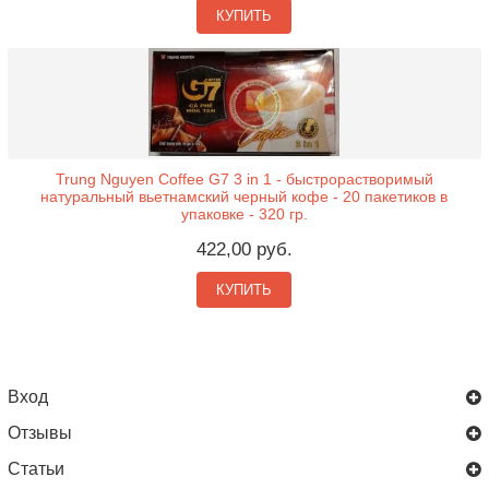
КУПИТЬ
Trung Nguyen Coffee G7 3 in 1 - быстрорастворимый
натуральный вьетнамский черный кофе - 20 пакетиков в
упаковке - 320 гр.
422,00 руб.
КУПИТЬ
Вход
Отзывы
Статьи