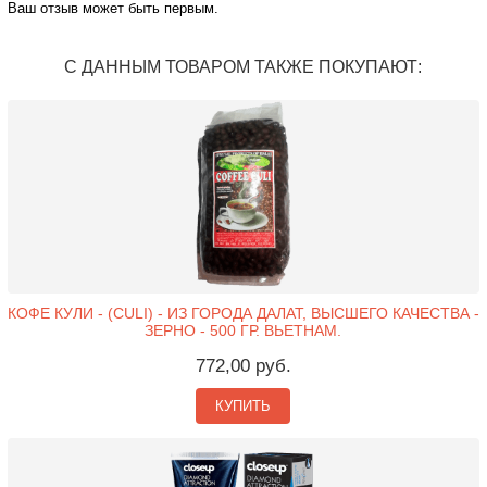
Ваш отзыв может быть первым.
С ДАННЫМ ТОВАРОМ ТАКЖЕ ПОКУПАЮТ:
КОФЕ КУЛИ - (CULI) - ИЗ ГОРОДА ДАЛАТ, ВЫСШЕГО КАЧЕСТВА -
ЗЕРНО - 500 ГР. ВЬЕТНАМ.
772,00 руб.
КУПИТЬ