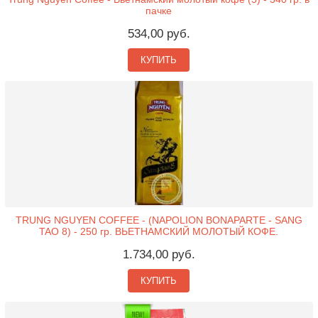
пачке
534,00 руб.
КУПИТЬ
TRUNG NGUYEN COFFEE - (NAPOLION BONAPARTE - SANG
TAO 8) - 250 гр. ВЬЕТНАМСКИЙ МОЛОТЫЙ КОФЕ.
1.734,00 руб.
КУПИТЬ