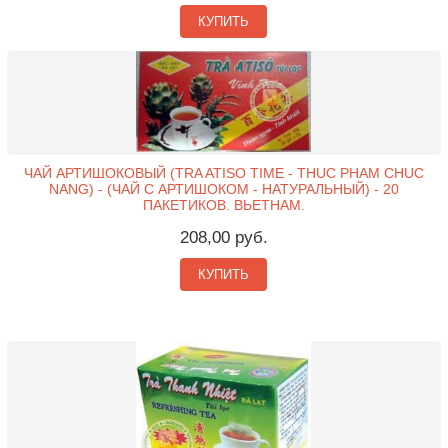
КУПИТЬ
ЧАЙ АРТИШОКОВЫЙ (TRA ATISO TIME - THUC PHAM CHUC
NANG) - (ЧАЙ С АРТИШОКОМ - НАТУРАЛЬНЫЙ) - 20
ПАКЕТИКОВ. ВЬЕТНАМ.
208,00 руб.
КУПИТЬ