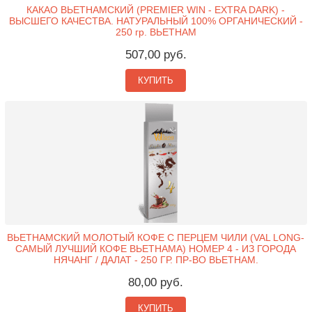
КАКАО ВЬЕТНАМСКИЙ (PREMIER WIN - EXTRA DARK) -
ВЫСШЕГО КАЧЕСТВА. НАТУРАЛЬНЫЙ 100% ОРГАНИЧЕСКИЙ -
250 гр. ВЬЕТНАМ
507,00 руб.
КУПИТЬ
ВЬЕТНАМСКИЙ МОЛОТЫЙ КОФЕ С ПЕРЦЕМ ЧИЛИ (VAL LONG-
САМЫЙ ЛУЧШИЙ КОФЕ ВЬЕТНАМА) НОМЕР 4 - ИЗ ГОРОДА
НЯЧАНГ / ДАЛАТ - 250 ГР. ПР-ВО ВЬЕТНАМ.
80,00 руб.
КУПИТЬ