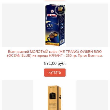
Вьетнамский МОЛОТЫЙ кофе (ME TRANG) ОУШЕН БЛЮ
(OCEAN BLUE) из города НЯЧАНГ - 250 гр. Пр-во Вьетнам.
871,00 руб.
КУПИТЬ