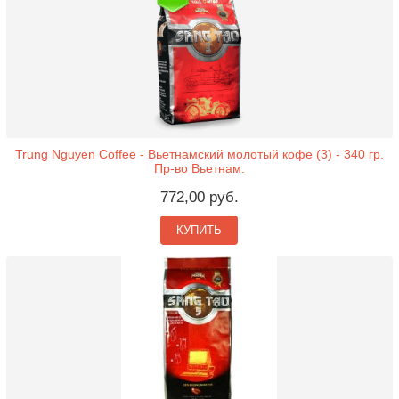
Trung Nguyen Coffee - Вьетнамский молотый кофе (3) - 340 гр.
Пр-во Вьетнам.
772,00 руб.
КУПИТЬ