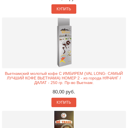
КУПИТЬ
Вьетнамский молотый кофе С ИМБИРЕМ (VAL LONG- САМЫЙ
ЛУЧШИЙ КОФЕ ВЬЕТНАМА) НОМЕР 2 - из города НЯЧАНГ /
ДАЛАТ - 250 гр. Пр-во Вьетнам.
80,00 руб.
КУПИТЬ