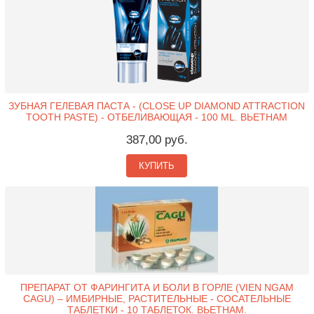
ЗУБНАЯ ГЕЛЕВАЯ ПАСТА - (CLOSE UP DIAMOND ATTRACTION
TOOTH PASTE) - ОТБЕЛИВАЮЩАЯ - 100 ML. ВЬЕТНАМ
387,00 руб.
КУПИТЬ
ПРЕПАРАТ ОТ ФАРИНГИТА И БОЛИ В ГОРЛЕ (VIEN NGAM
CAGU) – ИМБИРНЫЕ, РАСТИТЕЛЬНЫЕ - СОСАТЕЛЬНЫЕ
ТАБЛЕТКИ - 10 ТАБЛЕТОК. ВЬЕТНАМ.