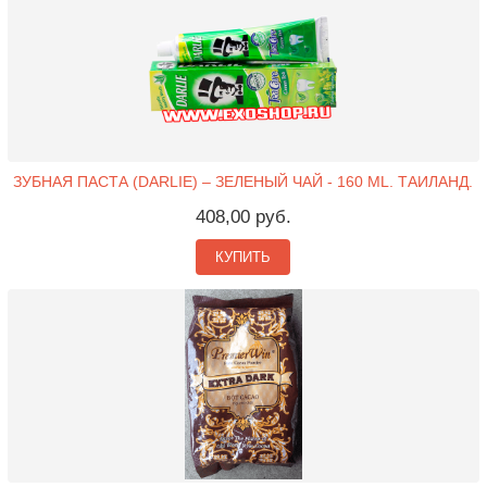
ЗУБНАЯ ПАСТА (DARLIE) – ЗЕЛЕНЫЙ ЧАЙ - 160 ML. ТАИЛАНД.
408,00 руб.
КУПИТЬ