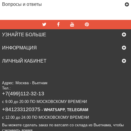
Вопросы и ответы
УЗНАЙТЕ БОЛЬШЕ
ИНФОРМАЦИЯ
ЛИЧНЫЙ КАБИНЕТ
Адрес: Москва - Вьетнам
Тел.:
+7(499)112-32-13
c 9.00 до 20.00 ПО МОСКОВСКОМУ ВРЕМЕНИ
+841233120375
- WHATSAPP, TELEGRAM
c 12.00 до 24.00 ПО МОСКОВСКОМУ ВРЕМЕНИ
Вы можете сделать заказ по ватсапп со склада из Вьетнама, чтобы
сэконмить время