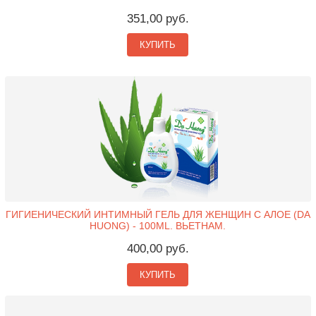
351,00 руб.
КУПИТЬ
ГИГИЕНИЧЕСКИЙ ИНТИМНЫЙ ГЕЛЬ ДЛЯ ЖЕНЩИН С АЛОЕ (DA
HUONG) - 100ML. ВЬЕТНАМ.
400,00 руб.
КУПИТЬ