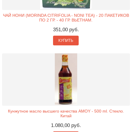
ЧАЙ НОНИ (MORINDA CITRIFOLIA - NONI TEA) - 20 ПАКЕТИКОВ
ПО 2 ГР. - 40 ГР. ВЬЕТНАМ.
351,00 руб.
КУПИТЬ
Кунжутное масло высшего качества AMOY - 500 ml. Стекло.
Китай
1.080,00 руб.