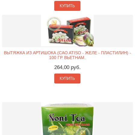
КУПИТЬ
ВЫТЯЖКА ИЗ АРТИШОКА (CAO ATISO - ЖЕЛЕ - ПЛАСТИЛИН) -
100 ГР. ВЬЕТНАМ.
264,00 руб.
КУПИТЬ