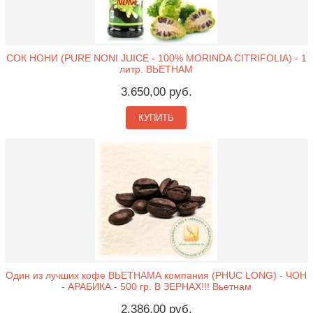
СОК НОНИ (PURE NONI JUICE - 100% MORINDA CITRIFOLIA) - 1
литр. ВЬЕТНАМ
3.650,00 руб.
КУПИТЬ
Один из лучших кофе ВЬЕТНАМА компания (PHUC LONG) - ЧОН
- АРАБИКА - 500 гр. В ЗЕРНАХ!!! Вьетнам
2.386,00 руб.