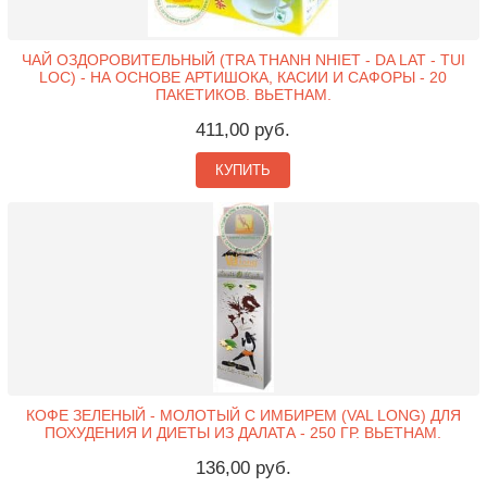
ЧАЙ ОЗДОРОВИТЕЛЬНЫЙ (TRA THANH NHIET - DA LAT - TUI
LOC) - НА ОСНОВЕ АРТИШОКА, КАСИИ И САФОРЫ - 20
ПАКЕТИКОВ. ВЬЕТНАМ.
411,00 руб.
КУПИТЬ
КОФЕ ЗЕЛЕНЫЙ - МОЛОТЫЙ С ИМБИРЕМ (VAL LONG) ДЛЯ
ПОХУДЕНИЯ И ДИЕТЫ ИЗ ДАЛАТА - 250 ГР. ВЬЕТНАМ.
136,00 руб.