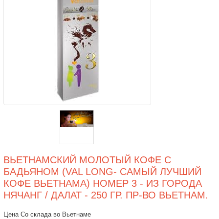
ВЬЕТНАМСКИЙ МОЛОТЫЙ КОФЕ С
БАДЬЯНОМ (VAL LONG- САМЫЙ ЛУЧШИЙ
КОФЕ ВЬЕТНАМА) НОМЕР 3 - ИЗ ГОРОДА
НЯЧАНГ / ДАЛАТ - 250 ГР. ПР-ВО ВЬЕТНАМ.
Цена Со склада во Вьетнаме