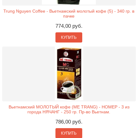
Trung Nguyen Coffee - Вьетнамский молотый кофе (5) - 340 гр. в
пачке
774,00 руб.
КУПИТЬ
Вьетнамский МОЛОТЫЙ кофе (ME TRANG) - НОМЕР - 3 из
города НЯЧАНГ - 250 гр. Пр-во Вьетнам.
786,00 руб.
КУПИТЬ