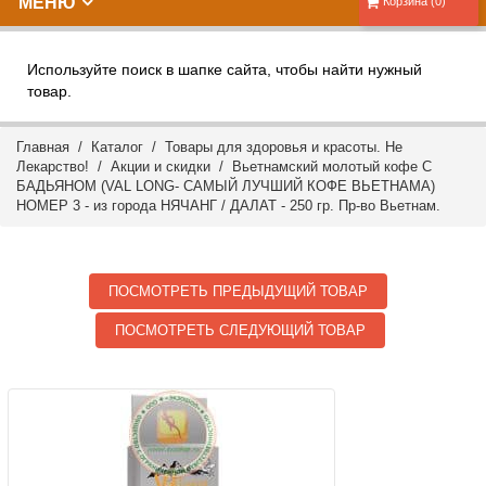
МЕНЮ
Корзина (0)
Используйте поиск в шапке сайта, чтобы найти нужный
товар.
Главная
/
Каталог
/
Товары для здоровья и красоты. Не
Лекарство!
/
Акции и скидки
/ Вьетнамский молотый кофе С
БАДЬЯНОМ (VAL LONG- САМЫЙ ЛУЧШИЙ КОФЕ ВЬЕТНАМА)
НОМЕР 3 - из города НЯЧАНГ / ДАЛАТ - 250 гр. Пр-во Вьетнам.
ПОСМОТРЕТЬ ПРЕДЫДУЩИЙ ТОВАР
ПОСМОТРЕТЬ СЛЕДУЮЩИЙ ТОВАР