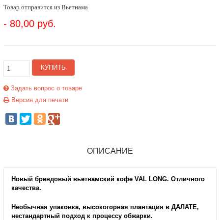
Товар отправится из Вьетнама
- 80,00 руб.
КУПИТЬ
Задать вопрос о товаре
Версия для печати
ОПИСАНИЕ
Новый брендовый вьетнамский кофе VAL LONG. Отличного
качества.
Необычная упаковка, высокогорная плантация в ДАЛАТЕ,
нестандартный подход к процессу обжарки.