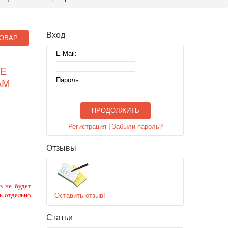
Вход
ОВАР
E-Mail:
ЫЕ
Пароль:
АМ
ПРОДОЛЖИТЬ
Регистрация
|
Забыли пароль?
Отзывы
з не будет
ь отдельно
Оставить отзыв!
Статьи