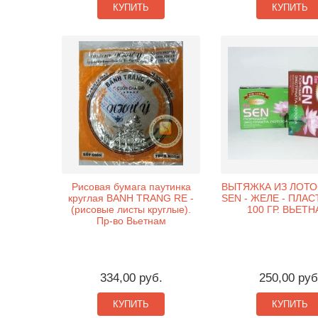
КУПИТЬ
КУПИТЬ
Рисовая бумага паутинка
ВЫТЯЖКА ИЗ ЛОТО
круглая BANH TRANG RE -
SEN - ЖЕЛЕ - ПЛАС
(рисовые листы круглые).
100 ГР. ВЬЕТН
Пр-во Вьетнам
334,00 руб.
250,00 руб
КУПИТЬ
КУПИТЬ