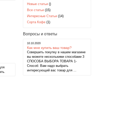
Новые статьи
()
Все статьи
(15)
Интересные Статьи
(14)
Сорта Кофе
(1)
Вопросы и ответы
10.10.2020
Как мне купить ваш товар?
Совершить покупку в нашем магазине
вы можете несколькими способами 3
СПОСОБА ВЫБОРА ТОВАРА 1-
Способ: Вам надо выбрать
для
интересующий вас товар для ...
ать.