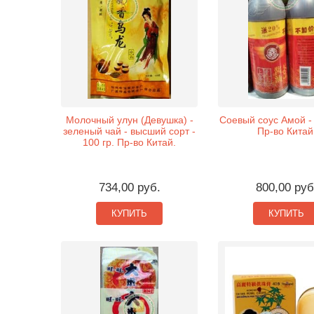
Молочный улун (Девушка) -
Соевый соус Амой - 
зеленый чай - высший сорт -
Пр-во Китай
100 гр. Пр-во Китай.
734,00 руб.
800,00 руб
КУПИТЬ
КУПИТЬ