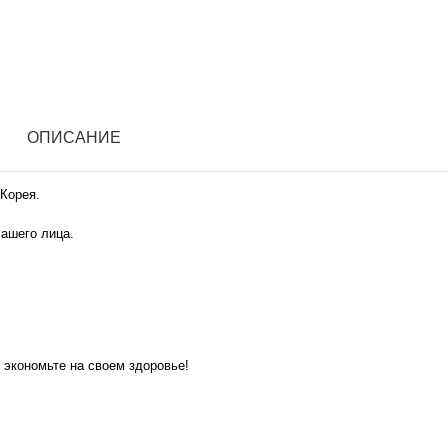
ОПИСАНИЕ
 Корея.
ашего лица.
экономьте на своем здоровье!