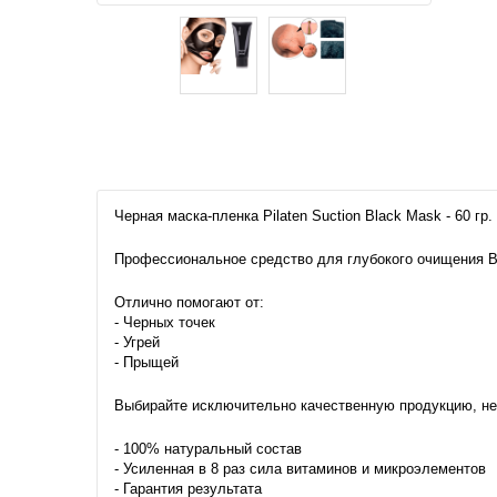
Черная маска-пленка Pilaten Suction Black Mask - 60 гр.
Профессиональное средство для глубокого очищения В
Отлично помогают от:
- Черных точек
- Угрей
- Прыщей
Выбирайте исключительно качественную продукцию, не 
- 100% натуральный состав
- Усиленная в 8 раз сила витаминов и микроэлементов
- Гарантия результата