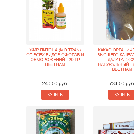
ЖИР ПИТОНА (MO TRAN)
КАКАО ОРГАНИЧ
ОТ ВСЕХ ВИДОВ ОЖОГОВ И
ВЫСШЕГО КАЧЕС
ОБМОРОЖЕНИЙ - 20 ГР.
ДАЛАТА. 10
ВЬЕТНАМ
НАТУРАЛЬНЫЙ - 5
ВЬЕТНАМ
240,00 руб.
734,00 руб
КУПИТЬ
КУПИТЬ