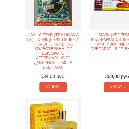
ЧАЙ 16 ТРАВ (TRA HOANG
МАЗЬ (KEDERM
DE) - ОЧИЩЕНИЕ ПЕЧЕНИ,
КЕДЕРМФА) СИЛЬ
ПОЧЕК, СНИЖЕНИЕ
ПРОТИВОГРИБК
ХОЛЕСТЕРИНА, ОТ
ПРЕПАРАТ - 5 ГР. 
ВЫСОКОГО
АРТЕРИАЛЬНОГО
ДАВЛЕНИЯ - 250 ГР.
ВЬЕТНАМ.
534,00 руб.
369,00 руб
КУПИТЬ
КУПИТЬ