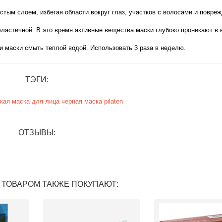
стым слоем, избегая области вокруг глаз, участков с волосами и повре
эластичной. В это время активные вещества маски глубоко проникают в 
и маски смыть теплой водой. Использовать 3 раза в неделю.
ТЭГИ:
кая
маска для лица
черная маска
pilaten
ОТЗЫВЫ:
 ТОВАРОМ ТАКЖЕ ПОКУПАЮТ: