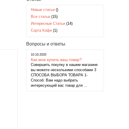
Новые статьи
()
Все статьи
(15)
Интересные Статьи
(14)
Сорта Кофе
(1)
Вопросы и ответы
10.10.2020
Как мне купить ваш товар?
Совершить покупку в нашем магазине
вы можете несколькими способами 3
СПОСОБА ВЫБОРА ТОВАРА 1-
Способ: Вам надо выбрать
интересующий вас товар для ...