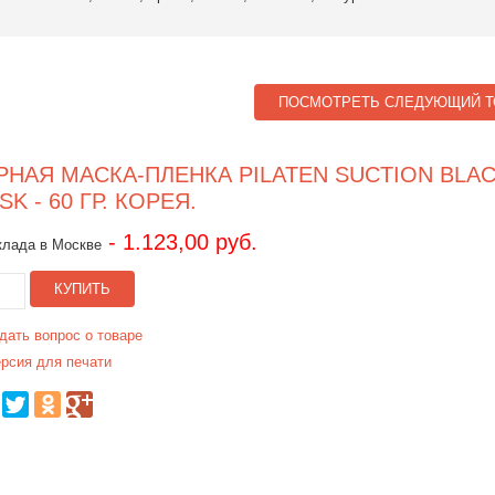
ПОСМОТРЕТЬ СЛЕДУЮЩИЙ Т
РНАЯ МАСКА-ПЛЕНКА PILATEN SUCTION BLA
SK - 60 ГР. КОРЕЯ.
- 1.123,00 руб.
клада в Москве
КУПИТЬ
дать вопрос о товаре
рсия для печати