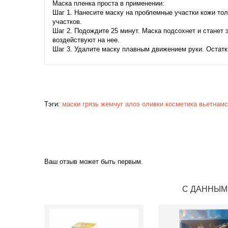
Маска пленка проста в применении:
Шаг 1. Нанесите маску на проблемные участки кожи тол
участков.
Шаг 2. Подождите 25 минут. Маска подсохнет и станет 
воздействуют на нее.
Шаг 3. Удалите маску плавным движением руки. Остатк
Тэги:
маски
грязь
жемчуг
алоэ
оливки
косметика
вьетнамс
Ваш отзыв может быть первым.
С ДАННЫМ