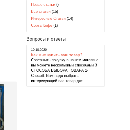
Новые статьи
()
Все статьи
(15)
Интересные Статьи
(14)
Сорта Кофе
(1)
Вопросы и ответы
10.10.2020
Как мне купить ваш товар?
Совершить покупку в нашем магазине
вы можете несколькими способами 3
СПОСОБА ВЫБОРА ТОВАРА 1-
Способ: Вам надо выбрать
интересующий вас товар для ...