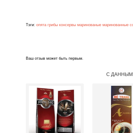
Тэги:
опята
грибы
консервы
маринованые
маринованные
с
Ваш отзыв может быть первым.
С ДАННЫМ