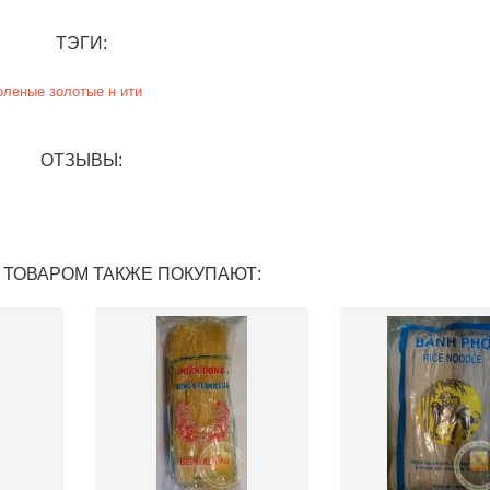
ТЭГИ:
оленые
золотые н ити
ОТЗЫВЫ:
 ТОВАРОМ ТАКЖЕ ПОКУПАЮТ: