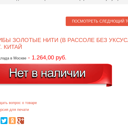
ПОСМОТРЕТЬ СЛЕДУЮЩИЙ Т
ИБЫ ЗОЛОТЫЕ НИТИ (В РАССОЛЕ БЕЗ УКСУСА
Г. КИТАЙ
- 1.264,00 руб.
клада в Москве
дать вопрос о товаре
рсия для печати