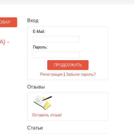
Вход
ОВАР
E-Mail:
) -
Пароль:
ПРОДОЛЖИТЬ
Регистрация
|
Забыли пароль?
Отзывы
Оставить отзыв!
Статьи