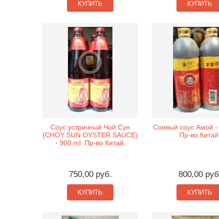
КУПИТЬ
КУПИТЬ
Соус устричный Чой Сун
Соевый соус Амой - 
(CHOY SUN OYSTER SAUCE)
Пр-во Китай
- 900 ml. Пр-во Китай.
750,00 руб.
800,00 руб
КУПИТЬ
КУПИТЬ