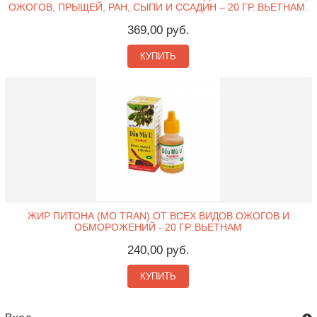
ОЖОГОВ, ПРЫЩЕЙ, РАН, СЫПИ И ССАДИН – 20 ГР. ВЬЕТНАМ.
369,00 руб.
КУПИТЬ
ЖИР ПИТОНА (MO TRAN) ОТ ВСЕХ ВИДОВ ОЖОГОВ И
ОБМОРОЖЕНИЙ - 20 ГР. ВЬЕТНАМ
240,00 руб.
КУПИТЬ