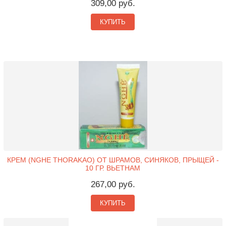
309,00 руб.
КУПИТЬ
КРЕМ (NGHE THORAKAO) ОТ ШРАМОВ, СИНЯКОВ, ПРЫЩЕЙ -
10 ГР. ВЬЕТНАМ
267,00 руб.
КУПИТЬ