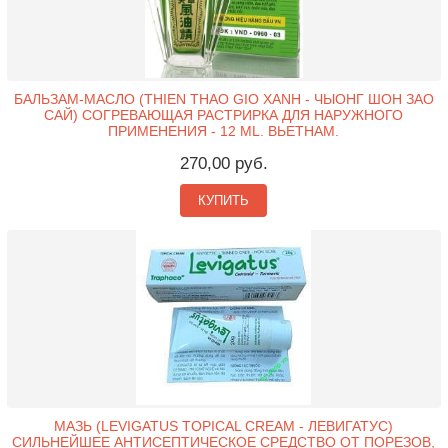
БАЛЬЗАМ-МАСЛО (THIEN THAO GIO XANH - ЧЫОНГ ШОН ЗАО
САЙ) СОГРЕВАЮЩАЯ РАСТРИРКА ДЛЯ НАРУЖНОГО
ПРИМЕНЕНИЯ - 12 ML. ВЬЕТНАМ.
270,00 руб.
КУПИТЬ
МАЗЬ (LEVIGATUS TOPICAL CREAM - ЛЕВИГАТУС)
СИЛЬНЕЙШЕЕ АНТИСЕПТИЧЕСКОЕ СРЕДСТВО ОТ ПОРЕЗОВ,