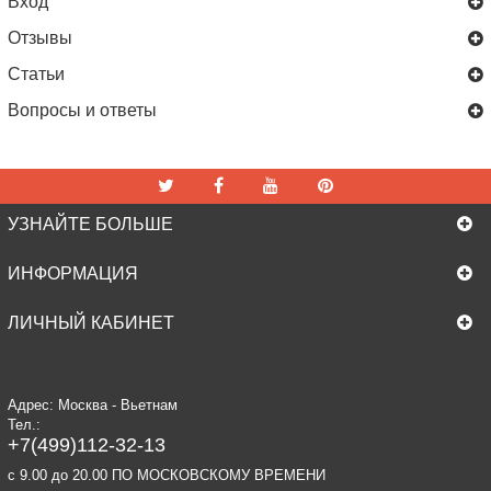
Вход
Отзывы
Статьи
Вопросы и ответы
УЗНАЙТЕ БОЛЬШЕ
ИНФОРМАЦИЯ
ЛИЧНЫЙ КАБИНЕТ
Адрес: Москва - Вьетнам
Тел.:
+7(499)112-32-13
c 9.00 до 20.00 ПО МОСКОВСКОМУ ВРЕМЕНИ