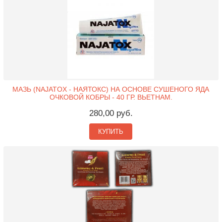
МАЗЬ (NAJATOX - НАЯТОКС) НА ОСНОВЕ СУШЕНОГО ЯДА
ОЧКОВОЙ КОБРЫ - 40 ГР. ВЬЕТНАМ.
280,00 руб.
КУПИТЬ