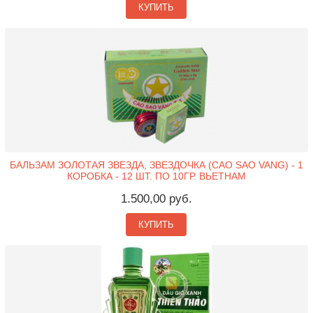
КУПИТЬ
БАЛЬЗАМ ЗОЛОТАЯ ЗВЕЗДА, ЗВЕЗДОЧКА (CAO SAO VANG) - 1
КОРОБКА - 12 ШТ. ПО 10ГР. ВЬЕТНАМ
1.500,00 руб.
КУПИТЬ