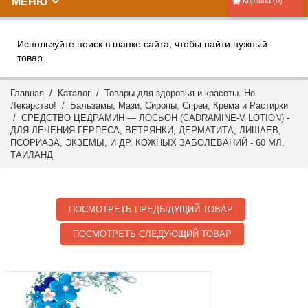
МЕНЮ
Корзина (0)
Используйте поиск в шапке сайта, чтобы найти нужный
товар.
Главная
/
Каталог
/
Товары для здоровья и красоты. Не
Лекарство!
/
Бальзамы, Мази, Сиропы, Спреи, Крема и Растирки
/ СРЕДСТВО ЦЕДРАМИН — ЛОСЬОН (CADRAMINE-V LOTION) -
ДЛЯ ЛЕЧЕНИЯ ГЕРПЕСА, ВЕТРЯНКИ, ДЕРМАТИТА, ЛИШАЕВ,
ПСОРИАЗА, ЭКЗЕМЫ, И ДР. КОЖНЫХ ЗАБОЛЕВАНИЙ - 60 МЛ.
ТАИЛАНД
ПОСМОТРЕТЬ ПРЕДЫДУЩИЙ ТОВАР
ПОСМОТРЕТЬ СЛЕДУЮЩИЙ ТОВАР