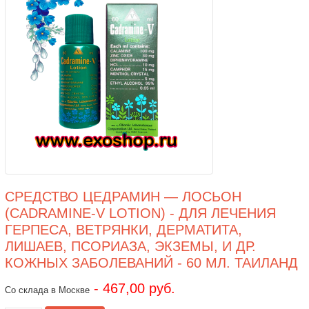
СРЕДСТВО ЦЕДРАМИН — ЛОСЬОН
(CADRAMINE-V LOTION) - ДЛЯ ЛЕЧЕНИЯ
ГЕРПЕСА, ВЕТРЯНКИ, ДЕРМАТИТА,
ЛИШАЕВ, ПСОРИАЗА, ЭКЗЕМЫ, И ДР.
КОЖНЫХ ЗАБОЛЕВАНИЙ - 60 МЛ. ТАИЛАНД
- 467,00 руб.
Со склада в Москве