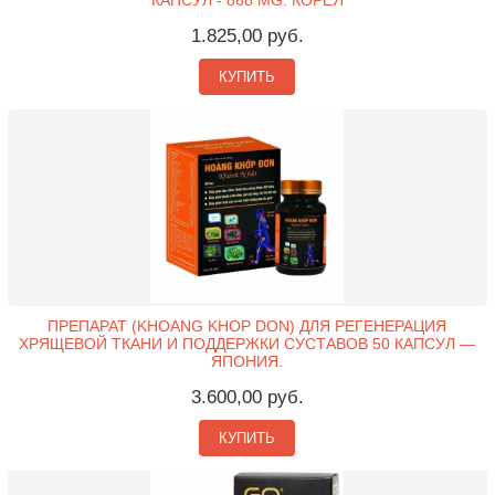
КАПСУЛ - 868 MG. КОРЕЯ
1.825,00 руб.
КУПИТЬ
ПРЕПАРАТ (KHOANG KHOP DON) ДЛЯ РЕГЕНЕРАЦИЯ
ХРЯЩЕВОЙ ТКАНИ И ПОДДЕРЖКИ СУСТАВОВ 50 КАПСУЛ —
ЯПОНИЯ.
3.600,00 руб.
КУПИТЬ