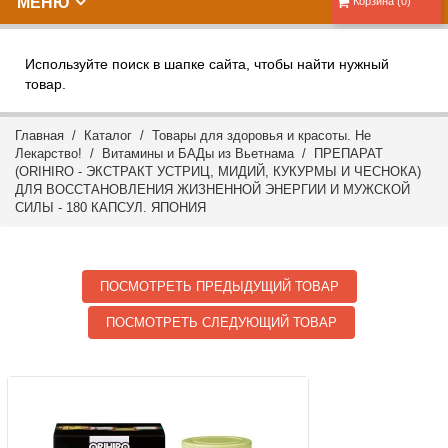
МЕНЮ
Корзина (0)
Используйте поиск в шапке сайта, чтобы найти нужный
товар.
Главная
/
Каталог
/
Товары для здоровья и красоты. Не
Лекарство!
/
Витамины и БАДы из Вьетнама
/ ПРЕПАРАТ
(ORIHIRO - ЭКСТРАКТ УСТРИЦ, МИДИЙ, КУКУРМЫ И ЧЕСНОКА)
ДЛЯ ВОССТАНОВЛЕНИЯ ЖИЗНЕННОЙ ЭНЕРГИИ И МУЖСКОЙ
СИЛЫ - 180 КАПСУЛ. ЯПОНИЯ
ПОСМОТРЕТЬ ПРЕДЫДУЩИЙ ТОВАР
ПОСМОТРЕТЬ СЛЕДУЮЩИЙ ТОВАР