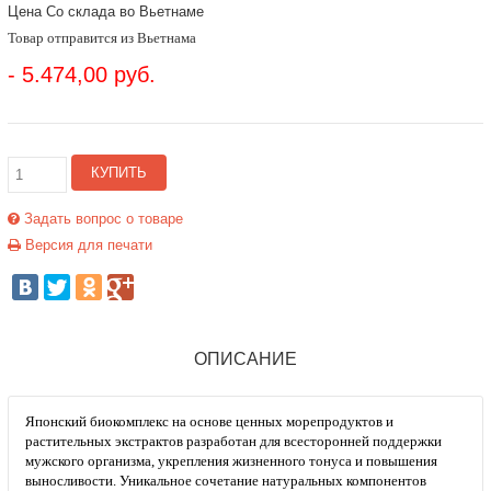
Цена Со склада во Вьетнаме
Товар отправится из Вьетнама
- 5.474,00 руб.
КУПИТЬ
Задать вопрос о товаре
Версия для печати
ОПИСАНИЕ
Японский биокомплекс на основе ценных морепродуктов и
растительных экстрактов разработан для всесторонней поддержки
мужского организма, укрепления жизненного тонуса и повышения
выносливости. Уникальное сочетание натуральных компонентов