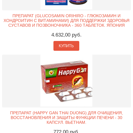
ПРЕПАРАТ (GLUCOSAMIN ORIHIRO - ГЛЮКОЗАМИН И
ХОНДРОИТИН С ВИТАМИНАМИ) ДЛЯ ПОДДЕРЖКИ ЗДОРОВЬЯ
СУСТАВОВ И ПОЗВОНОЧНИКА - 360 ТАБЛЕТОК. ЯПОНИЯ
4.632,00 руб.
КУПИТЬ
ПРЕПАРАТ (HAPPY GAN THAI DUONG) ДЛЯ ОЧИЩЕНИЯ,
ВОССТАНОВЛЕНИЯ И ЗАЩИТЫ ФУНКЦИИ ПЕЧЕНИ - 30
КАПСУЛ. ВЬЕТНАМ.
772,00 руб.