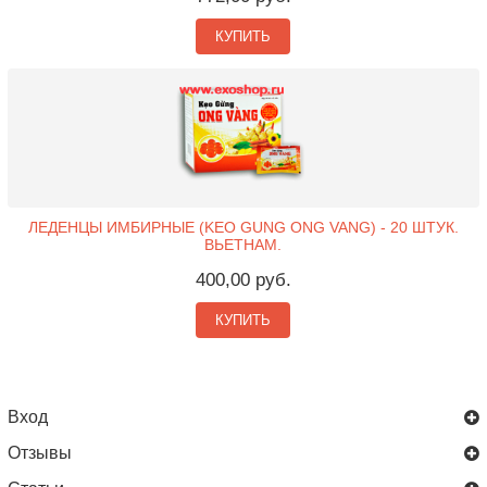
КУПИТЬ
ЛЕДЕНЦЫ ИМБИРНЫЕ (KEO GUNG ONG VANG) - 20 ШТУК.
ВЬЕТНАМ.
400,00 руб.
КУПИТЬ
Вход
Отзывы