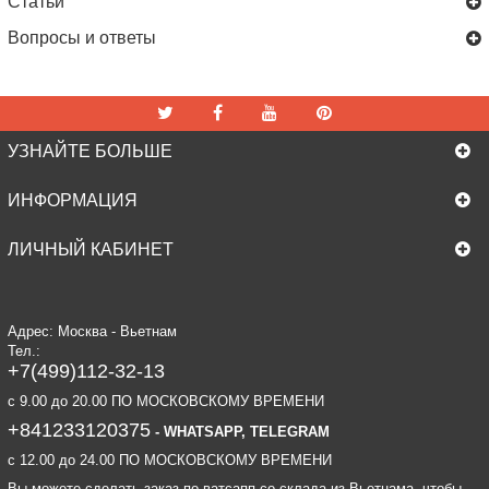
Статьи
Вопросы и ответы
УЗНАЙТЕ БОЛЬШЕ
ИНФОРМАЦИЯ
ЛИЧНЫЙ КАБИНЕТ
Адрес: Москва - Вьетнам
Тел.:
+7(499)112-32-13
c 9.00 до 20.00 ПО МОСКОВСКОМУ ВРЕМЕНИ
+841233120375
- WHATSAPP, TELEGRAM
c 12.00 до 24.00 ПО МОСКОВСКОМУ ВРЕМЕНИ
Вы можете сделать заказ по ватсапп со склада из Вьетнама, чтобы