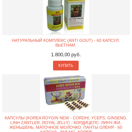
НАТУРАЛЬНЫЙ КОМПЛЕКС (ANTI GOUT) - 60 КАПСУЛ.
ВЬЕТНАМ.
1.800,00 руб.
КУПИТЬ
КАПСУЛЫ (KOREA ROYGIN NEW - CORDHI, YCEPS, GINSENG,
LINH ZANTLER, ROYAL JELLY) - КОРДИЦЕПС, ЛИНЧ ЖИ,
ЖЕНЬШЕНЬ, МАТОЧНОЕ МОЛОЧКО, ПАНТЫ ОЛЕНЯ - 60