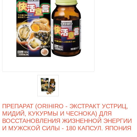
ПРЕПАРАТ (ORIHIRO - ЭКСТРАКТ УСТРИЦ,
МИДИЙ, КУКУРМЫ И ЧЕСНОКА) ДЛЯ
ВОССТАНОВЛЕНИЯ ЖИЗНЕННОЙ ЭНЕРГИИ
И МУЖСКОЙ СИЛЫ - 180 КАПСУЛ. ЯПОНИЯ