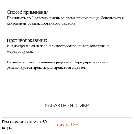
Способ применения:
Принимать по 3 капсулы в день во время приема пищи. Используется
как элемент сбалансированного рациона.
Противопоказания:
Индивидуальная непереносимость компонентов, аллергия на
морепродукты.
Не является лекарственным средством. Перед применением
рекомендуется проконсультироваться с врачом.
ХАРАКТЕРИСТИКИ
При покупке оптом от 50
скидка 10%
штук: