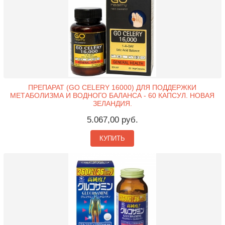
ПРЕПАРАТ (GO CELERY 16000) ДЛЯ ПОДДЕРЖКИ
МЕТАБОЛИЗМА И ВОДНОГО БАЛАНСА - 60 КАПСУЛ. НОВАЯ
ЗЕЛАНДИЯ.
5.067,00 руб.
КУПИТЬ