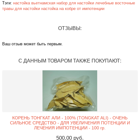
Тэги:
настойка вьетнамская
набор для настойки
лечебные восточные
травы для настойки
настойка на кобре
от импотенции
ОТЗЫВЫ:
Ваш отзыв может быть первым.
С ДАННЫМ ТОВАРОМ ТАКЖЕ ПОКУПАЮТ:
КОРЕНЬ ТОНГКАТ АЛИ - 100% (TONGKAT ALI) - ОЧЕНЬ
СИЛЬНОЕ СРЕДСТВО - ДЛЯ УВЕЛИЧЕНИЯ ПОТЕНЦИИ И
ЛЕЧЕНИЯ ИМПОТЕНЦИИ - 100 гр.
500,00 руб.