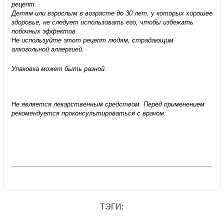
рецепт.
Детям или взрослым в возрасте до 30 лет, у которых хорошее
здоровье, не следует использовать его, чтобы избежать
побочных эффектов.
Не используйте этот рецепт людям, страдающим
алкогольной аллергией.
Упаковка может быть разной.
Не является лекарственным средством. Перед применением
рекомендуется проконсультироваться с врачом.
ТЭГИ: