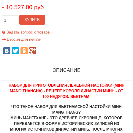
- 10.527,00 руб.
КУПИТЬ
Задать вопрос о товаре
Версия для печати
ОПИСАНИЕ
НАБОР ДЛЯ ПРИГОТОВЛЕНИЯ ЛЕЧЕБНОЙ НАСТОЙКИ (MINH
MẠNG THANGНА) - РЕЦЕПТ КОРОЛЯ ДИНАСТИИ МИНЬ - ОТ
100 НЕДУГОВ. ВЬЕТНАМ.
ЧТО ТАКОЕ НАБОР ДЛЯ ВЬЕТНАМСКОЙ НАСТОЙКИ MINH
MẠNG THANG?
МИНЬ МАНГТХАНГ - ЭТО ДРЕВНЕЕ СКРОВИЩЕ, КОТОРОЕ
ПЕРЕДАЕТСЯ В ФОРМЕ ИСТОРИЧЕСКИХ ЗАПИСЕЙ ИЗ
МНОГИХ ИСТОЧНИКОВ ДИНАСТИИ МИНЬ. ПОСЛЕ МНОГИХ