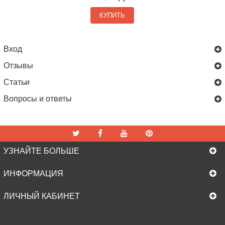
КУПИТЬ
Вход
Отзывы
Статьи
Вопросы и ответы
УЗНАЙТЕ БОЛЬШЕ
ИНФОРМАЦИЯ
ЛИЧНЫЙ КАБИНЕТ