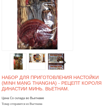
НАБОР ДЛЯ ПРИГОТОВЛЕНИЯ НАСТОЙКИ
(MINH MẠNG THANGНА) - РЕЦЕПТ КОРОЛЯ
ДИНАСТИИ МИНЬ. ВЬЕТНАМ.
Цена Со склада во Вьетнаме
Товар отправится из Вьетнама