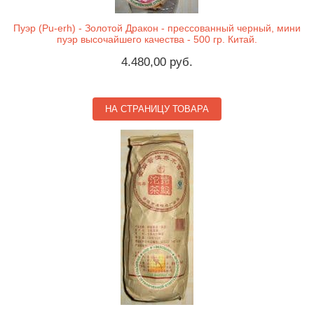
Пуэр (Pu-erh) - Золотой Дракон - прессованный черный, мини
пуэр высочайшего качества - 500 гр. Китай.
4.480,00 руб.
НА СТРАНИЦУ ТОВАРА