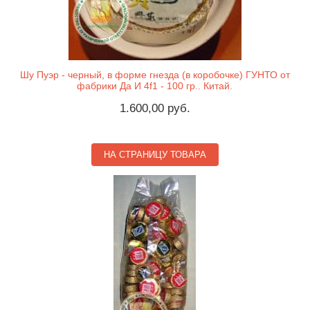
Шу Пуэр - черный, в форме гнезда (в коробочке) ГУНТО от
фабрики Да И 4f1 - 100 гр.. Китай.
1.600,00 руб.
НА СТРАНИЦУ ТОВАРА