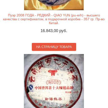
Пуэр 2008 ГОДА - РЕДКИЙ - QIAO YUN (pu-erh) - высшего
качества с сертификатом, в подарочной коробке - 357 гр. Пр-во
Китай.
16.843,00 руб.
НА СТРАНИЦУ ТОВАРА