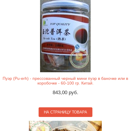
Пуэр (Pu-erh) - прессованный черный мини пуэр в баночке или в
коробочке - 60-100 гр. Китай.
843,00 руб.
НА СТРАНИЦУ ТОВАРА