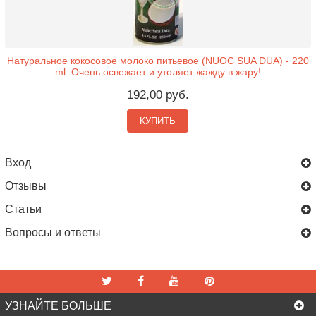
Натуральное кокосовое молоко питьевое (NUOC SUA DUA) - 220
ml. Очень освежает и утоляет жажду в жару!
192,00 руб.
КУПИТЬ
Вход
Отзывы
Статьи
Вопросы и ответы
УЗНАЙТЕ БОЛЬШЕ