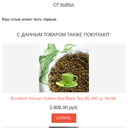
ОТЗЫВЫ:
Ваш отзыв может быть первым.
С ДАННЫМ ТОВАРОМ ТАКЖЕ ПОКУПАЮТ:
Excellent Yunnan Golden Bud Black Tea (B) 200 гр. Китай.
2.808,00 руб.
КУПИТЬ