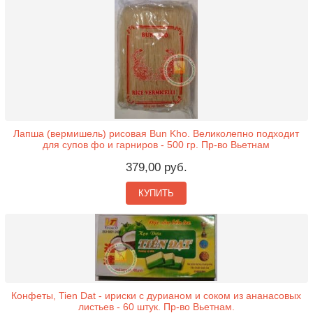
Лапша (вермишель) рисовая Bun Kho. Великолепно подходит
для супов фо и гарниров - 500 гр. Пр-во Вьетнам
379,00 руб.
КУПИТЬ
Конфеты, Tien Dat - ириски с дурианом и соком из ананасовых
листьев - 60 штук. Пр-во Вьетнам.