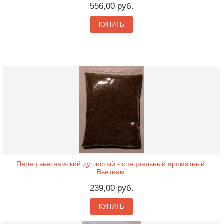
556,00 руб.
КУПИТЬ
Перец вьетнамский душистый - специальный ароматный.
Вьетнам.
239,00 руб.
КУПИТЬ