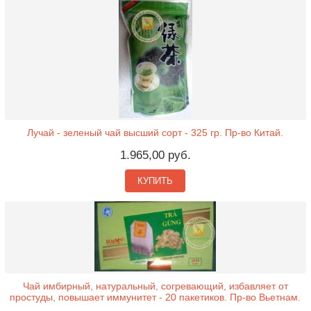
Лучай - зеленый чай высший сорт - 325 гр. Пр-во Китай.
1.965,00 руб.
КУПИТЬ
Чай имбирный, натуральный, согревающий, избавляет от
простуды, повышает иммунитет - 20 пакетиков. Пр-во Вьетнам.