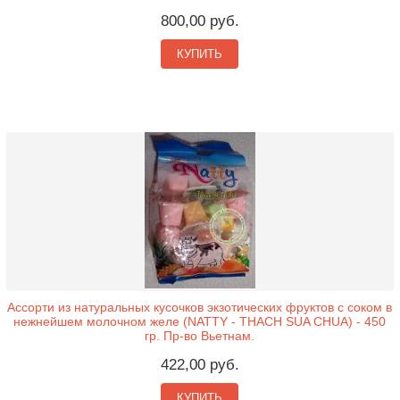
800,00 руб.
КУПИТЬ
Ассорти из натуральных кусочков экзотических фруктов с соком в
нежнейшем молочном желе (NATTY - THACH SUA CHUA) - 450
гр. Пр-во Вьетнам.
422,00 руб.
КУПИТЬ