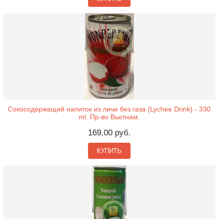
Сокосодержащий напиток из личи без газа (Lychee Drink) - 330
ml. Пр-во Вьетнам.
169,00 руб.
КУПИТЬ