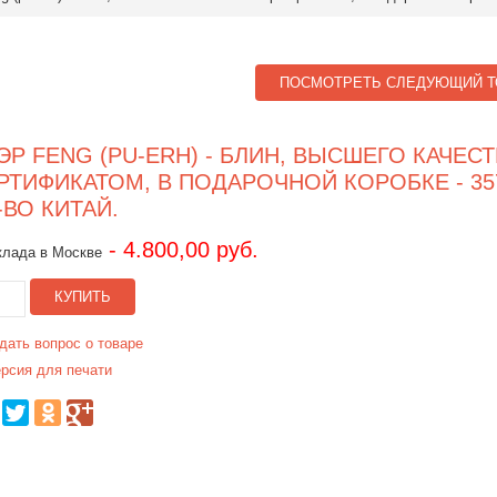
ПОСМОТРЕТЬ СЛЕДУЮЩИЙ Т
ЭР FENG (PU-ERH) - БЛИН, ВЫСШЕГО КАЧЕСТ
РТИФИКАТОМ, В ПОДАРОЧНОЙ КОРОБКЕ - 357
-ВО КИТАЙ.
- 4.800,00 руб.
клада в Москве
КУПИТЬ
дать вопрос о товаре
рсия для печати