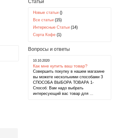
Статьи
Новые статьи
()
Все статьи
(15)
Интересные Статьи
(14)
Сорта Кофе
(1)
Вопросы и ответы
10.10.2020
Как мне купить ваш товар?
Совершить покупку в нашем магазине
вы можете несколькими способами 3
СПОСОБА ВЫБОРА ТОВАРА 1-
Способ: Вам надо выбрать
интересующий вас товар для ...