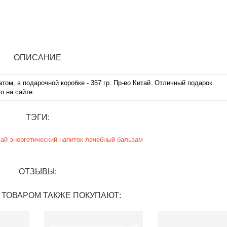
ОПИСАНИЕ
атом, в подарочной коробке - 357 гр. Пр-во Китай. Отличный подарок.
о на сайте.
ТЭГИ:
чай
энергетический
напиток
лечебный
бальзам
ОТЗЫВЫ:
 ТОВАРОМ ТАКЖЕ ПОКУПАЮТ: