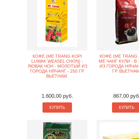
КОФЕ (ME TRANG KOPI
КОФЕ (ME TRANG 
LUWAK WEASEL CHON) -
МЕ ЧАНГ КУЛИ - В
ЛЮВАК ЧОН - МОЛОТЫЙ ИЗ
ИЗ ГОРОДА НЯЧАН
ГОРОДА НЯЧАНГ - 250 ГР.
ГР. ВЬЕТНАМ
ВЬЕТНАМ.
1.600,00 руб.
867,00 руб
КУПИТЬ
КУПИТЬ