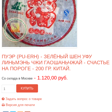
ПУЭР (PU-ERH) - ЗЕЛЁНЫЙ ШЕН УФУ
ЛИНЬМЭНЬ ЧЖИ ГАОШАНЬЧЖАЙ - СЧАСТЬЕ
НА ПОРОГЕ - 200 ГР. КИТАЙ.
- 1.120,00 руб.
Со склада в Москве
КУПИТЬ
Задать вопрос о товаре
Версия для печати