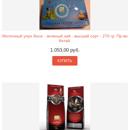
Молочный улун Анси - зеленый чай - высший сорт - 270 гр. Пр-во
Китай.
1.053,00 руб.
КУПИТЬ