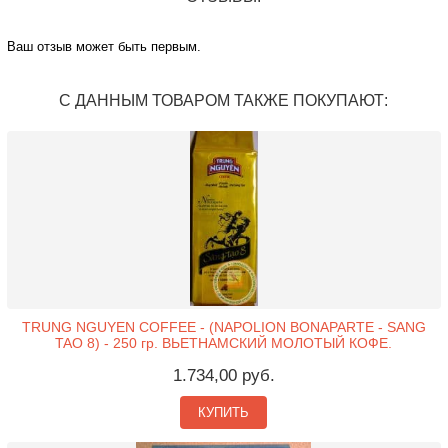
Ваш отзыв может быть первым.
С ДАННЫМ ТОВАРОМ ТАКЖЕ ПОКУПАЮТ:
TRUNG NGUYEN COFFEE - (NAPOLION BONAPARTE - SANG
TAO 8) - 250 гр. ВЬЕТНАМСКИЙ МОЛОТЫЙ КОФЕ.
1.734,00 руб.
КУПИТЬ