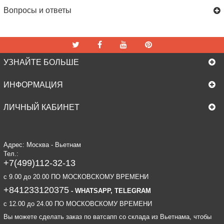
Вопросы и ответы
УЗНАЙТЕ БОЛЬШЕ
ИНФОРМАЦИЯ
ЛИЧНЫЙ КАБИНЕТ
Адрес: Москва - Вьетнам
Тел.:
+7(499)112-32-13
c 9.00 до 20.00 ПО МОСКОВСКОМУ ВРЕМЕНИ
+841233120375
- WHATSAPP, TELEGRAM
c 12.00 до 24.00 ПО МОСКОВСКОМУ ВРЕМЕНИ
Вы можете сделать заказ по ватсапп со склада из Вьетнама, чтобы