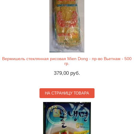
Вермишель стеклянная рисовая Mien Dong - пр-во Вьетнам - 500
гр.
379,00 руб.
НА СТРАНИЦУ ТОВАРА