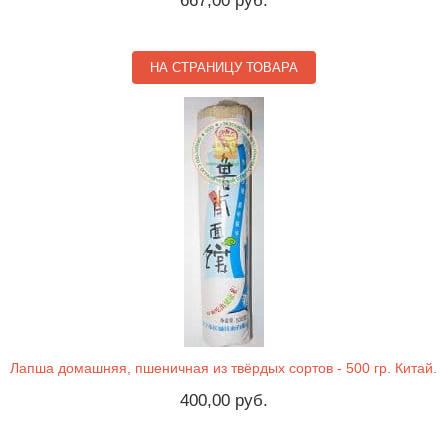
667,00 руб.
НА СТРАНИЦУ ТОВАРА
Лапша домашняя, пшеничная из твёрдых сортов - 500 гр. Китай.
400,00 руб.