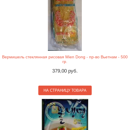
Вермишель стеклянная рисовая Mien Dong - пр-во Вьетнам - 500
гр.
379,00 руб.
НА СТРАНИЦУ ТОВАРА