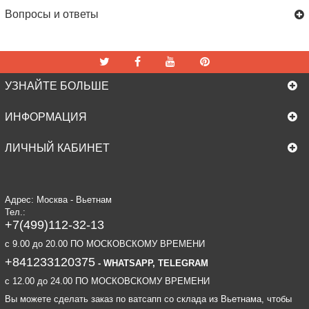
Вопросы и ответы
УЗНАЙТЕ БОЛЬШЕ
ИНФОРМАЦИЯ
ЛИЧНЫЙ КАБИНЕТ
Адрес: Москва - Вьетнам
Тел.:
+7(499)112-32-13
c 9.00 до 20.00 ПО МОСКОВСКОМУ ВРЕМЕНИ
+841233120375
- WHATSAPP, TELEGRAM
c 12.00 до 24.00 ПО МОСКОВСКОМУ ВРЕМЕНИ
Вы можете сделать заказ по ватсапп со склада из Вьетнама, чтобы