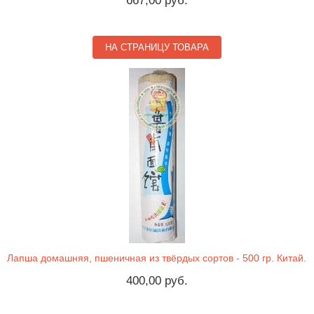
667,00 руб.
НА СТРАНИЦУ ТОВАРА
Лапша домашняя, пшеничная из твёрдых сортов - 500 гр. Китай.
400,00 руб.