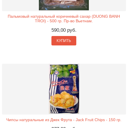
Пальмовый натуральный коричневый сахар (DUONG BANH
TROI) - 500 гр. Пр-во Вьетнам.
590,00 руб.
КУПИТЬ
Чипсы натуральные из Джек Фрута - Jack Fruit Chips - 150 гр.