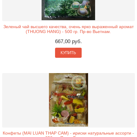
Зеленый чай высшего качества, очень ярко выраженный аромат
(THUONG HANG) - 500 гр. Пр-во Вьетнам.
667,00 руб.
КУПИТЬ
Конфеты (MAI LUAN THAP CAM) - ириски натуральные ассорти -