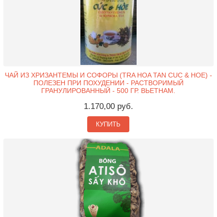
ЧАЙ ИЗ ХРИЗАНТЕМЫ И СОФОРЫ (TRA HOA TAN CUC & HOE) -
ПОЛЕЗЕН ПРИ ПОХУДЕНИИ - РАСТВОРИМЫЙ
ГРАНУЛИРОВАННЫЙ - 500 ГР. ВЬЕТНАМ.
1.170,00 руб.
КУПИТЬ