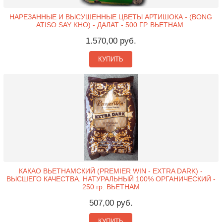
НАРЕЗАННЫЕ И ВЫСУШЕННЫЕ ЦВЕТЫ АРТИШОКА - (BONG
ATISO SAY KHO) - ДАЛАТ - 500 ГР. ВЬЕТНАМ.
1.570,00 руб.
КУПИТЬ
КАКАО ВЬЕТНАМСКИЙ (PREMIER WIN - EXTRA DARK) -
ВЫСШЕГО КАЧЕСТВА. НАТУРАЛЬНЫЙ 100% ОРГАНИЧЕСКИЙ -
250 гр. ВЬЕТНАМ
507,00 руб.
КУПИТЬ