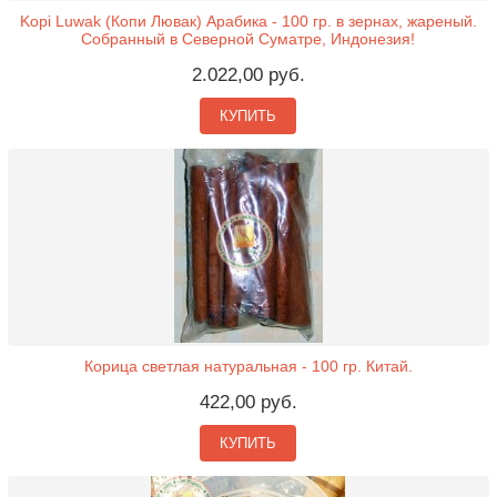
Kopi Luwak (Копи Лювак) Арабика - 100 гр. в зернах, жареный.
Собранный в Северной Суматре, Индонезия!
2.022,00 руб.
КУПИТЬ
Корица светлая натуральная - 100 гр. Китай.
422,00 руб.
КУПИТЬ