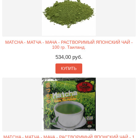
MATCHA - МАТЧА - МАЧА - РАСТВОРИМЫЙ ЯПОНСКИЙ ЧАЙ -
100 гр. Таиланд.
534,00 руб.
КУПИТЬ
MATCHA - МАТЧА - МАЧА - РАСТВОРИМЫЙ ЯПОНСКИЙ ЧАЙ - 1