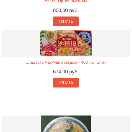
250 гр. Пр-во Вьетнам.
800,00 руб.
КУПИТЬ
Сладость Чак-Чак с медом - 400 гр. Китай
674,00 руб.
КУПИТЬ