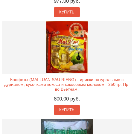
977,00 руб.
КУПИТЬ
Конфеты (MAI LUAN SAU RIENG) - ириски натуральные с
дурианом, кусочками кокоса и кокосовым молоком - 250 гр. Пр-
во Вьетнам.
800,00 руб.
КУПИТЬ