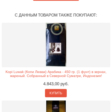
С ДАННЫМ ТОВАРОМ ТАКЖЕ ПОКУПАЮТ:
Kopi Luwak (Копи Лювак) Арабика - 450 гр. (1 фунт) в зернах,
жареный. Собранный в Северной Суматре, Индонезия!
4.843,00 руб.
КУПИТЬ