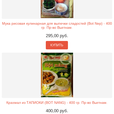
Мука рисовая кулинарная для выпечки сладостей (Bot Nep) - 400
гр. Пр-во Вьетнам.
295,00 руб.
КУПИТЬ
Крахмал из ТАПИОКИ (BOT NANG) - 400 гр. Пр-во Вьетнам.
400,00 руб.