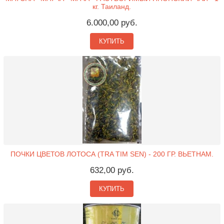
кг. Таиланд.
6.000,00 руб.
КУПИТЬ
ПОЧКИ ЦВЕТОВ ЛОТОСА (TRA TIM SEN) - 200 ГР. ВЬЕТНАМ.
632,00 руб.
КУПИТЬ