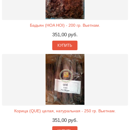
Бадьян (HOA HOI) - 200 гр. Вьетнам.
351,00 руб.
КУПИТЬ
Корица (QUE) целая, натуральная - 250 гр. Вьетнам.
351,00 руб.