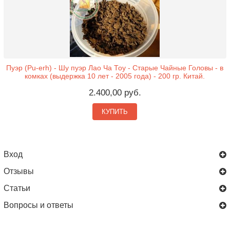
Пуэр (Pu-erh) - Шу пуэр Лао Ча Тоу - Старые Чайные Головы - в
комках (выдержка 10 лет - 2005 года) - 200 гр. Китай.
2.400,00 руб.
КУПИТЬ
Вход
Отзывы
Статьи
Вопросы и ответы