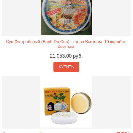
Суп Фо крабовый (Banh Da Cua) - пр-во Вьетнам. 10 коробок.
Вьетнам.
21.053,00 руб.
КУПИТЬ