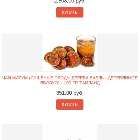
2.808,00 руб.
КУПИТЬ
ЧАЙ МАТУМ (СУШЁНЫЕ ПЛОДЫ ДЕРЕВА БАЕЛЬ - ДЕРЕВЯННОЕ
ЯБЛОКО) - 100 ГР. ТАИЛАНД
351,00 руб.
КУПИТЬ