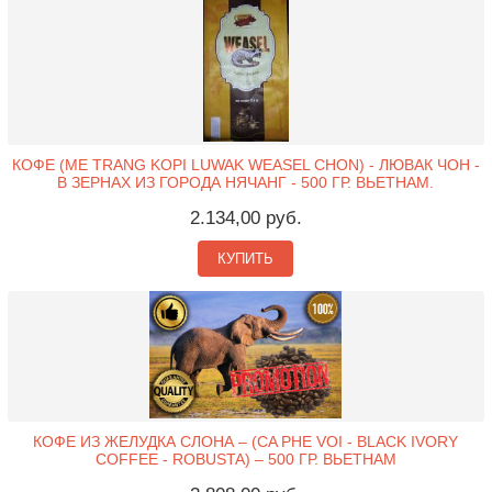
КОФЕ (ME TRANG KOPI LUWAK WEASEL CHON) - ЛЮВАК ЧОН -
В ЗЕРНАХ ИЗ ГОРОДА НЯЧАНГ - 500 ГР. ВЬЕТНАМ.
2.134,00 руб.
КУПИТЬ
КОФЕ ИЗ ЖЕЛУДКА СЛОНА – (CA PHE VOI - BLACK IVORY
COFFEE - ROBUSTA) – 500 ГР. ВЬЕТНАМ