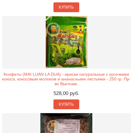
КУПИТЬ
Конфеты (MAI LUAN LA DUA) - ириски натуральные с кусочками
кокоса, кокосовым молоком и ананасными листьями - 250 гр. Пр-
во Вьетнам.
528,00 руб.
КУПИТЬ