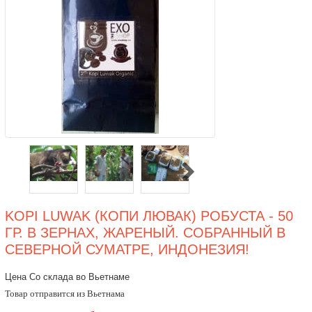
KOPI LUWAK (КОПИ ЛЮВАК) РОБУСТА - 50
ГР. В ЗЕРНАХ, ЖАРЕНЫЙ. СОБРАННЫЙ В
СЕВЕРНОЙ СУМАТРЕ, ИНДОНЕЗИЯ!
Цена Со склада во Вьетнаме
Товар отправится из Вьетнама