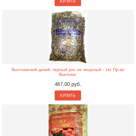
КУПИТЬ
Вьетнамский дикий, черный рис не чищеный - 1кг. Пр-во
Вьетнам.
467,00 руб.
КУПИТЬ