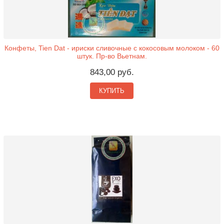
Конфеты, Tien Dat - ириски сливочные с кокосовым молоком - 60
штук. Пр-во Вьетнам.
843,00 руб.
КУПИТЬ