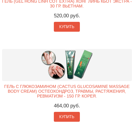
ГЕЛЬ (GEL HONG LINH COT EXTRA) ХОНГ ЛИНЬ КЬОТ ЭКСТРА -
30 ГР. ВЬЕТНАМ.
520,00 руб.
КУПИТЬ
ГЕЛЬ С ГЛЮКОЗАМИНОМ (CACTUS GLUCOSAMINE MASSAGE
BODY CREAM) ОСТЕОХОНДРОЗ, ТРАВМЫ, РАСТЯЖЕНИЯ,
РЕВМАТИЗМ - 150 ГР. КОРЕЯ.
464,00 руб.
КУПИТЬ