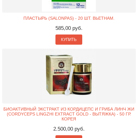
ПЛАСТЫРЬ (SALONPAS) - 20 ШТ. ВЬЕТНАМ.
585,00 руб.
КУПИТЬ
БИОАКТИВНЫЙ ЭКСТРАКТ ИЗ КОРДИЦЕПС И ГРИБА ЛИНЧ ЖИ
(CORDYCEPS LINGZHI EXTRACT GOLD - ВЫТЯЖКА) - 50 ГР.
КОРЕЯ
2.500,00 руб.