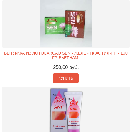
ВЫТЯЖКА ИЗ ЛОТОСА (CAO SEN - ЖЕЛЕ - ПЛАСТИЛИН) - 100
ГР. ВЬЕТНАМ.
250,00 руб.
КУПИТЬ