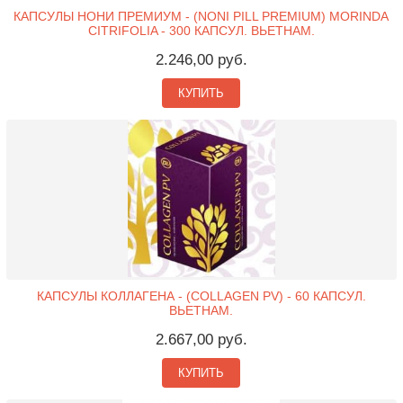
КАПСУЛЫ НОНИ ПРЕМИУМ - (NONI PILL PREMIUM) MORINDA
CITRIFOLIA - 300 КАПСУЛ. ВЬЕТНАМ.
2.246,00 руб.
КУПИТЬ
КАПСУЛЫ КОЛЛАГЕНА - (COLLAGEN PV) - 60 КАПСУЛ.
ВЬЕТНАМ.
2.667,00 руб.
КУПИТЬ