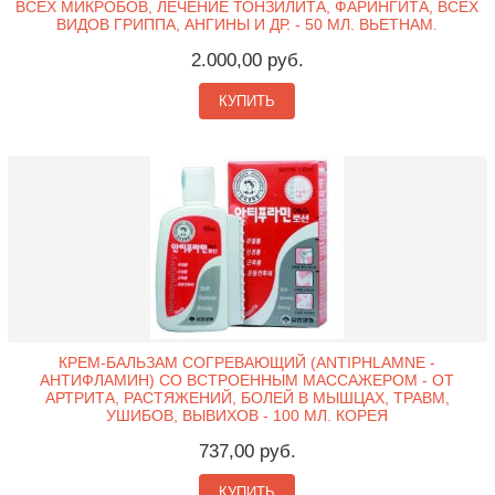
ВСЕХ МИКРОБОВ, ЛЕЧЕНИЕ ТОНЗИЛИТА, ФАРИНГИТА, ВСЕХ
ВИДОВ ГРИППА, АНГИНЫ И ДР. - 50 МЛ. ВЬЕТНАМ.
2.000,00 руб.
КУПИТЬ
КРЕМ-БАЛЬЗАМ СОГРЕВАЮЩИЙ (ANTIPHLAMNE -
АНТИФЛАМИН) СО ВСТРОЕННЫМ МАССАЖЕРОМ - ОТ
АРТРИТА, РАСТЯЖЕНИЙ, БОЛЕЙ В МЫШЦАХ, ТРАВМ,
УШИБОВ, ВЫВИХОВ - 100 МЛ. КОРЕЯ
737,00 руб.
КУПИТЬ