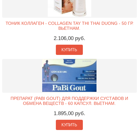
ТОНИК КОЛЛАГЕН - COLLAGEN TAY THI THAI DUONG - 50 ГР.
ВЬЕТНАМ.
2.106,00 руб.
КУПИТЬ
ПРЕПАРАТ (PABI GOUT) ДЛЯ ПОДДЕРЖКИ СУСТАВОВ И
ОБМЕНА ВЕЩЕСТВ - 60 КАПСУЛ. ВЬЕТНАМ.
1.895,00 руб.
КУПИТЬ