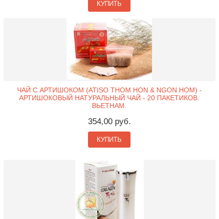
КУПИТЬ
ЧАЙ С АРТИШОКОМ (ATISO THOM HON & NGON HOM) -
АРТИШОКОВЫЙ НАТУРАЛЬНЫЙ ЧАЙ - 20 ПАКЕТИКОВ.
ВЬЕТНАМ.
354,00 руб.
КУПИТЬ