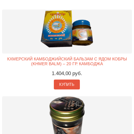
КХМЕРСКИЙ КАМБОДЖИЙСКИЙ БАЛЬЗАМ С ЯДОМ КОБРЫ
(KHMER BALM) – 20 ГР. КАМБОДЖА
1.404,00 руб.
КУПИТЬ