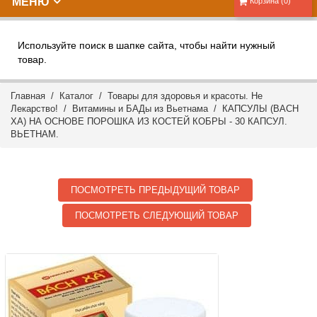
МЕНЮ
Корзина (0)
Используйте поиск в шапке сайта, чтобы найти нужный
товар.
Главная
/
Каталог
/
Товары для здоровья и красоты. Не
Лекарство!
/
Витамины и БАДы из Вьетнама
/ КАПСУЛЫ (BACH
XA) НА ОСНОВЕ ПОРОШКА ИЗ КОСТЕЙ КОБРЫ - 30 КАПСУЛ.
ВЬЕТНАМ.
ПОСМОТРЕТЬ ПРЕДЫДУЩИЙ ТОВАР
ПОСМОТРЕТЬ СЛЕДУЮЩИЙ ТОВАР