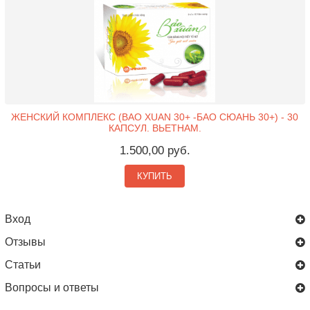
ЖЕНСКИЙ КОМПЛЕКС (BAO XUAN 30+ -БАО СЮАНЬ 30+) - 30
КАПСУЛ. ВЬЕТНАМ.
1.500,00 руб.
КУПИТЬ
Вход
Отзывы
Статьи
Вопросы и ответы