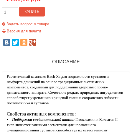
КУПИТЬ
Задать вопрос о товаре
Версия для печати
ОПИСАНИЕ
Растительный комплекс Bach Xa для подвижности суставов и
комфорта движений
на основе традиционных вьетнамских
компонентов, созданный для поддержания здоровья опорно-
двигательного аппарата. Сочетание редких природных ингредиентов
способствует укреплению хрящевой ткани и сохранению гибкости
позвоночника и суставов.
Свойства активных компонентов:
Поддержка соединительной ткани:
Глюкозамин и Коллаген II
типа являются важными элементами для нормального
функционирования суставов, способствуя их естественному