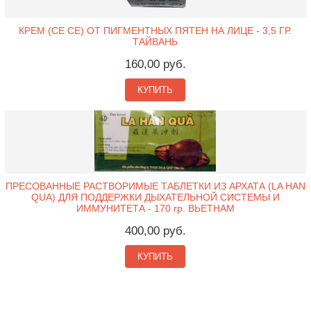
КРЕМ (CE CE) ОТ ПИГМЕНТНЫХ ПЯТЕН НА ЛИЦЕ - 3,5 ГР.
ТАЙВАНЬ
160,00 руб.
КУПИТЬ
ПРЕСОВАННЫЕ РАСТВОРИМЫЕ ТАБЛЕТКИ ИЗ АРХАТА (LA HAN
QUA) ДЛЯ ПОДДЕРЖКИ ДЫХАТЕЛЬНОЙ СИСТЕМЫ И
ИММУНИТЕТА - 170 гр. ВЬЕТНАМ
400,00 руб.
КУПИТЬ