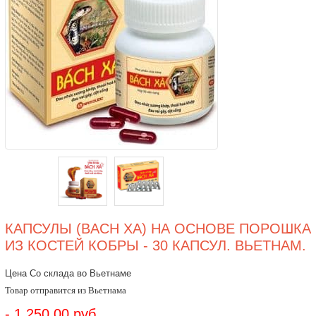
КАПСУЛЫ (BACH XA) НА ОСНОВЕ ПОРОШКА
ИЗ КОСТЕЙ КОБРЫ - 30 КАПСУЛ. ВЬЕТНАМ.
Цена Со склада во Вьетнаме
Товар отправится из Вьетнама
- 1.250,00 руб.