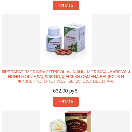
КУПИТЬ
ПРЕПАРАТ (MORINDA CITRIFOLIA - NONI - MORINGA - КАПСУЛЫ
НОНИ МОРИНДА) ДЛЯ ПОДДЕРЖКИ ОБМЕНА ВЕЩЕСТВ И
ЖИЗНЕННОГО ТОНУСА - 50 КАПСУЛ. ВЬЕТНАМ.
632,00 руб.
КУПИТЬ