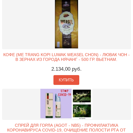
КОФЕ (ME TRANG KOPI LUWAK WEASEL CHON) - ЛЮВАК ЧОН -
В ЗЕРНАХ ИЗ ГОРОДА НЯЧАНГ - 500 ГР. ВЬЕТНАМ.
2.134,00 руб.
КУПИТЬ
СПРЕЙ ДЛЯ ГОРЛА (AGOT - NB5) - ПРОФИЛАКТИКА
КОРОНАВИРУСА COVID-19, ОЧИЩЕНИЕ ПОЛОСТИ РТА ОТ