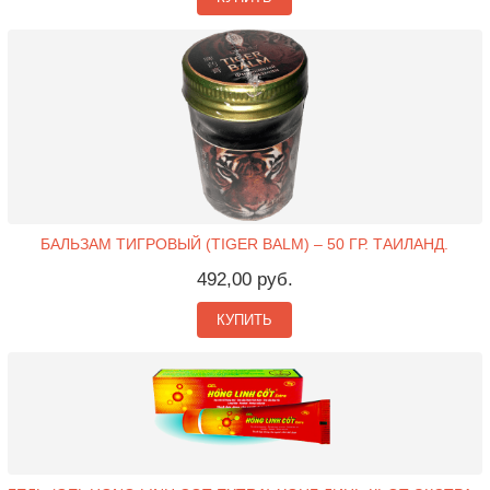
БАЛЬЗАМ ТИГРОВЫЙ (TIGER BALM) – 50 ГР. ТАИЛАНД.
492,00 руб.
КУПИТЬ