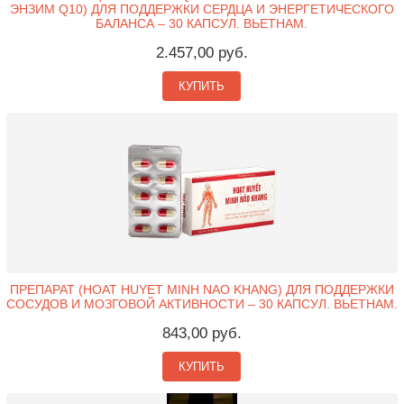
ЭНЗИМ Q10) ДЛЯ ПОДДЕРЖКИ СЕРДЦА И ЭНЕРГЕТИЧЕСКОГО
БАЛАНСА – 30 КАПСУЛ. ВЬЕТНАМ.
2.457,00 руб.
КУПИТЬ
ПРЕПАРАТ (HOAT HUYET MINH NAO KHANG) ДЛЯ ПОДДЕРЖКИ
СОСУДОВ И МОЗГОВОЙ АКТИВНОСТИ – 30 КАПСУЛ. ВЬЕТНАМ.
843,00 руб.
КУПИТЬ