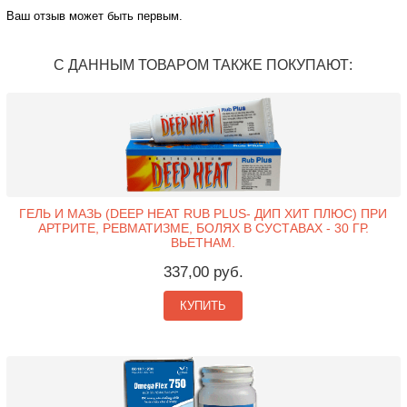
Ваш отзыв может быть первым.
С ДАННЫМ ТОВАРОМ ТАКЖЕ ПОКУПАЮТ:
ГЕЛЬ И МАЗЬ (DEEP HEAT RUB PLUS- ДИП ХИТ ПЛЮС) ПРИ
АРТРИТЕ, РЕВМАТИЗМЕ, БОЛЯХ В СУСТАВАХ - 30 ГР.
ВЬЕТНАМ.
337,00 руб.
КУПИТЬ