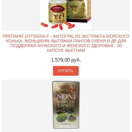
ПРЕПАРАТ (FITOGRA-F - ФИТОГРА) ИЗ ЭКСТРАКТА МОРСКОГО
КОНЬКА, ЖЕНЬШЕНЯ, ВЫТЯЖКИ ПАНТОВ ОЛЕНЯ И ДР. ДЛЯ
ПОДДЕРЖКИ МУЖСКОГО И ЖЕНСКОГО ЗДОРОВЬЯ - 30
КАПСУЛ. ВЬЕТНАМ
1.579,00 руб.
КУПИТЬ