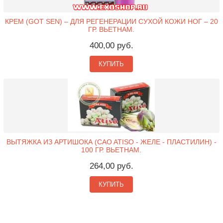
КРЕМ (GOT SEN) – ДЛЯ РЕГЕНЕРАЦИИ СУХОЙ КОЖИ НОГ – 20
ГР. ВЬЕТНАМ.
400,00 руб.
КУПИТЬ
ВЫТЯЖКА ИЗ АРТИШОКА (CAO ATISO - ЖЕЛЕ - ПЛАСТИЛИН) -
100 ГР. ВЬЕТНАМ.
264,00 руб.
КУПИТЬ