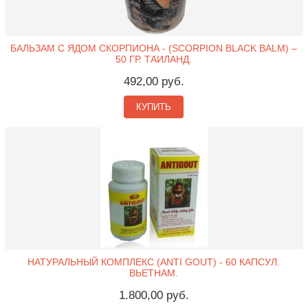
БАЛЬЗАМ С ЯДОМ СКОРПИОНА - (SCORPION BLACK BALM) –
50 ГР. ТАИЛАНД.
492,00 руб.
КУПИТЬ
НАТУРАЛЬНЫЙ КОМПЛЕКС (ANTI GOUT) - 60 КАПСУЛ.
ВЬЕТНАМ.
1.800,00 руб.