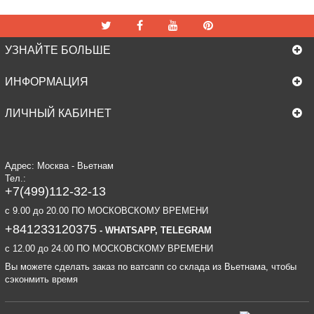
УЗНАЙТЕ БОЛЬШЕ
ИНФОРМАЦИЯ
ЛИЧНЫЙ КАБИНЕТ
Адрес: Москва - Вьетнам
Тел.:
+7(499)112-32-13
c 9.00 до 20.00 ПО МОСКОВСКОМУ ВРЕМЕНИ
+841233120375
- WHATSAPP, TELEGRAM
c 12.00 до 24.00 ПО МОСКОВСКОМУ ВРЕМЕНИ
Вы можете сделать заказ по ватсапп со склада из Вьетнама, чтобы
сэконмить время