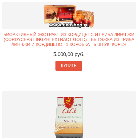
БИОАКТИВНЫЙ ЭКСТРАКТ ИЗ КОРДИЦЕПС И ГРИБА ЛИНЧ ЖИ
(CORDYCEPS LINGZHI EXTRACT GOLD) - ВЫТЯЖКА ИЗ ГРИБА
ЛИНЧЖИ И КОРДИЦЕПС - 1 КОРОБКА - 5 ШТУК. КОРЕЯ
5.000,00 руб.
КУПИТЬ