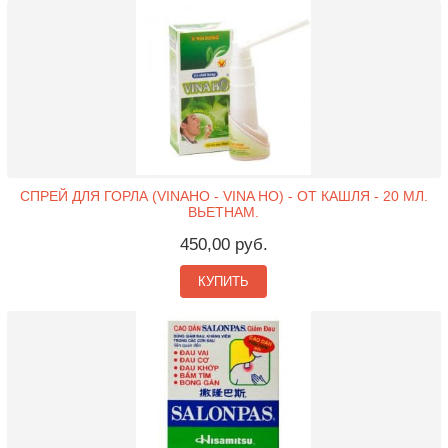
СПРЕЙ ДЛЯ ГОРЛА (VINAHO - VINA HO) - ОТ КАШЛЯ - 20 МЛ.
ВЬЕТНАМ.
450,00 руб.
КУПИТЬ