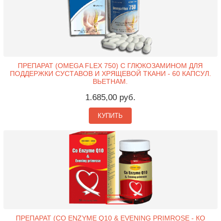
ПРЕПАРАТ (OMEGA FLEX 750) С ГЛЮКОЗАМИНОМ ДЛЯ
ПОДДЕРЖКИ СУСТАВОВ И ХРЯЩЕВОЙ ТКАНИ - 60 КАПСУЛ.
ВЬЕТНАМ.
1.685,00 руб.
КУПИТЬ
ПРЕПАРАТ (CO ENZYME Q10 & EVENING PRIMROSE - КО