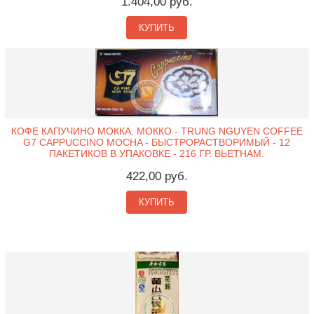
1.404,00 руб.
КУПИТЬ
КОФЕ КАПУЧИНО МОККА, МОККО - TRUNG NGUYEN COFFEE
G7 CAPPUCCINO MOCHA - БЫСТРОРАСТВОРИМЫЙ - 12
ПАКЕТИКОВ В УПАКОВКЕ - 216 ГР. ВЬЕТНАМ.
422,00 руб.
КУПИТЬ