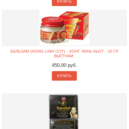
КУПИТЬ
БАЛЬЗАМ (HONG LINH COT) - ХОНГ ЛИНЬ КЬОТ - 20 ГР.
ВЬЕТНАМ.
450,00 руб.
КУПИТЬ