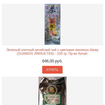
Зеленый элитный китайский чай с цветками жасмина Шижу
(GUANGXI JINHUA TEA) - 100 гр. Пр-во Китай.
646,00 руб.
КУПИТЬ