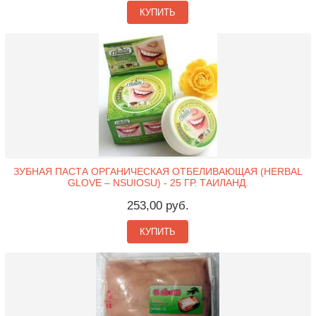
КУПИТЬ
ЗУБНАЯ ПАСТА ОРГАНИЧЕСКАЯ ОТБЕЛИВАЮЩАЯ (HERBAL
GLOVE – NSUIOSU) - 25 ГР. ТАИЛАНД.
253,00 руб.
КУПИТЬ