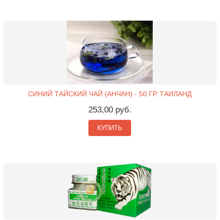
СИНИЙ ТАЙСКИЙ ЧАЙ (АНЧАН) - 50 ГР. ТАИЛАНД
253,00 руб.
КУПИТЬ