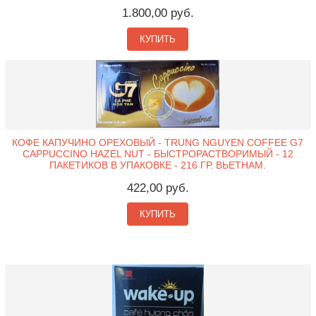
1.800,00 руб.
КУПИТЬ
КОФЕ КАПУЧИНО ОРЕХОВЫЙ - TRUNG NGUYEN COFFEE G7
CAPPUCCINO HAZEL NUT - БЫСТРОРАСТВОРИМЫЙ - 12
ПАКЕТИКОВ В УПАКОВКЕ - 216 ГР. ВЬЕТНАМ.
422,00 руб.
КУПИТЬ