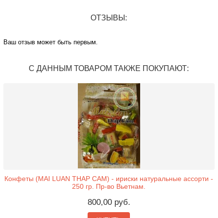
ОТЗЫВЫ:
Ваш отзыв может быть первым.
С ДАННЫМ ТОВАРОМ ТАКЖЕ ПОКУПАЮТ:
Конфеты (MAI LUAN THAP CAM) - ириски натуральные ассорти -
250 гр. Пр-во Вьетнам.
800,00 руб.