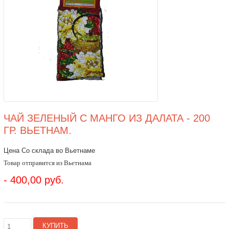
ЧАЙ ЗЕЛЕНЫЙ С МАНГО ИЗ ДАЛАТА - 200
ГР. ВЬЕТНАМ.
Цена Со склада во Вьетнаме
Товар отправится из Вьетнама
- 400,00 руб.
КУПИТЬ