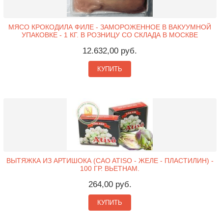
МЯСО КРОКОДИЛА ФИЛЕ - ЗАМОРОЖЕННОЕ В ВАКУУМНОЙ
УПАКОВКЕ - 1 КГ. В РОЗНИЦУ СО СКЛАДА В МОСКВЕ
12.632,00 руб.
КУПИТЬ
ВЫТЯЖКА ИЗ АРТИШОКА (CAO ATISO - ЖЕЛЕ - ПЛАСТИЛИН) -
100 ГР. ВЬЕТНАМ.
264,00 руб.
КУПИТЬ