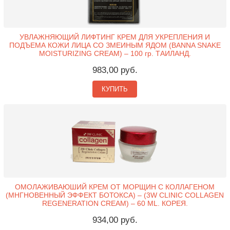
УВЛАЖНЯЮЩИЙ ЛИФТИНГ КРЕМ ДЛЯ УКРЕПЛЕНИЯ И
ПОДЪЕМА КОЖИ ЛИЦА СО ЗМЕИНЫМ ЯДОМ (BANNA SNAKE
MOISTURIZING CREAM) – 100 гр. ТАИЛАНД.
983,00 руб.
КУПИТЬ
ОМОЛАЖИВАЮШИЙ КРЕМ ОТ МОРЩИН С КОЛЛАГЕНОМ
(МНГНОВЕННЫЙ ЭФФЕКТ БОТОКСА) – (3W CLINIC COLLAGEN
REGENERATION CREAM) – 60 ML. КОРЕЯ.
934,00 руб.