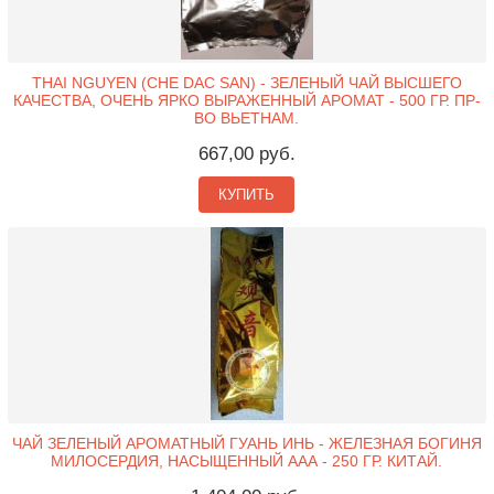
THAI NGUYEN (CHE DAC SAN) - ЗЕЛЕНЫЙ ЧАЙ ВЫСШЕГО
КАЧЕСТВА, ОЧЕНЬ ЯРКО ВЫРАЖЕННЫЙ АРОМАТ - 500 ГР. ПР-
ВО ВЬЕТНАМ.
667,00 руб.
КУПИТЬ
ЧАЙ ЗЕЛЕНЫЙ АРОМАТНЫЙ ГУАНЬ ИНЬ - ЖЕЛЕЗНАЯ БОГИНЯ
МИЛОСЕРДИЯ, НАСЫЩЕННЫЙ ААА - 250 ГР. КИТАЙ.