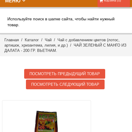
МЕНЮ
Корзина (0)
Используйте поиск в шапке сайта, чтобы найти нужный
товар.
Главная
/
Каталог
/
Чай
/
Чай с добавлением цветов (лотос,
артишок, хризантема, лилия, и др.)
/ ЧАЙ ЗЕЛЕНЫЙ С МАНГО ИЗ
ДАЛАТА - 200 ГР. ВЬЕТНАМ.
ПОСМОТРЕТЬ ПРЕДЫДУЩИЙ ТОВАР
ПОСМОТРЕТЬ СЛЕДУЮЩИЙ ТОВАР