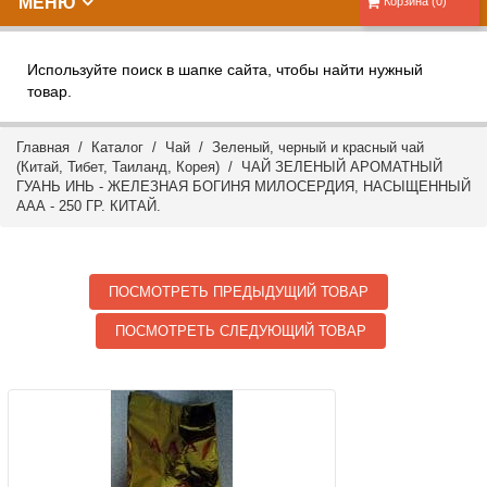
МЕНЮ
Корзина (0)
Используйте поиск в шапке сайта, чтобы найти нужный
товар.
Главная
/
Каталог
/
Чай
/
Зеленый, черный и красный чай
(Китай, Тибет, Таиланд, Корея)
/ ЧАЙ ЗЕЛЕНЫЙ АРОМАТНЫЙ
ГУАНЬ ИНЬ - ЖЕЛЕЗНАЯ БОГИНЯ МИЛОСЕРДИЯ, НАСЫЩЕННЫЙ
ААА - 250 ГР. КИТАЙ.
ПОСМОТРЕТЬ ПРЕДЫДУЩИЙ ТОВАР
ПОСМОТРЕТЬ СЛЕДУЮЩИЙ ТОВАР