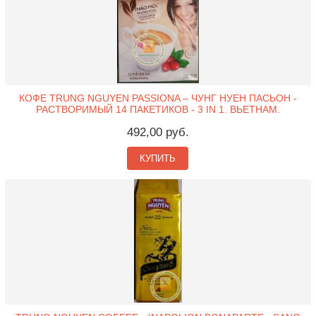
КОФЕ TRUNG NGUYEN PASSIONA – ЧУНГ НУЕН ПАСЬОН -
РАСТВОРИМЫЙ 14 ПАКЕТИКОВ - 3 IN 1. ВЬЕТНАМ.
492,00 руб.
КУПИТЬ