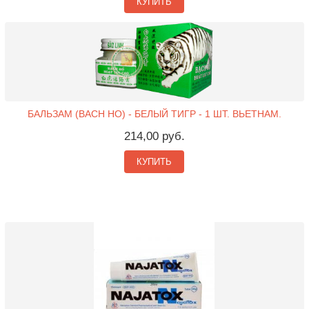
КУПИТЬ
БАЛЬЗАМ (BACH HO) - БЕЛЫЙ ТИГР - 1 ШТ. ВЬЕТНАМ.
214,00 руб.
КУПИТЬ