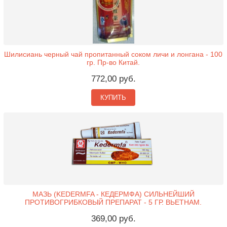
Шилисиань черный чай пропитанный соком личи и лонгана - 100
гр. Пр-во Китай.
772,00 руб.
КУПИТЬ
МАЗЬ (KEDERMFA - КЕДЕРМФА) СИЛЬНЕЙШИЙ
ПРОТИВОГРИБКОВЫЙ ПРЕПАРАТ - 5 ГР. ВЬЕТНАМ.
369,00 руб.