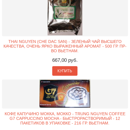
THAI NGUYEN (CHE DAC SAN) - ЗЕЛЕНЫЙ ЧАЙ ВЫСШЕГО
КАЧЕСТВА, ОЧЕНЬ ЯРКО ВЫРАЖЕННЫЙ АРОМАТ - 500 ГР. ПР-
ВО ВЬЕТНАМ.
667,00 руб.
КУПИТЬ
КОФЕ КАПУЧИНО МОККА, МОККО - TRUNG NGUYEN COFFEE
G7 CAPPUCCINO MOCHA - БЫСТРОРАСТВОРИМЫЙ - 12
ПАКЕТИКОВ В УПАКОВКЕ - 216 ГР. ВЬЕТНАМ.