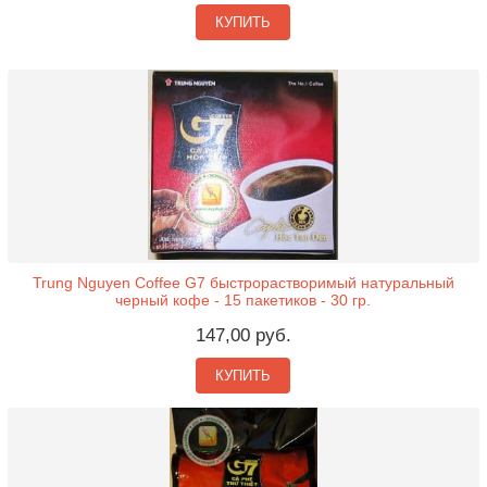
КУПИТЬ
Trung Nguyen Coffee G7 быстрорастворимый натуральный
черный кофе - 15 пакетиков - 30 гр.
147,00 руб.
КУПИТЬ