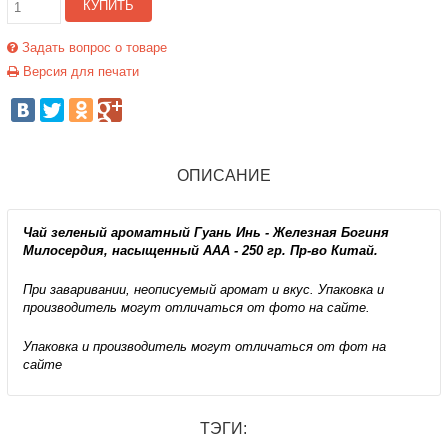
КУПИТЬ
Задать вопрос о товаре
Версия для печати
ОПИСАНИЕ
Чай зеленый ароматный Гуань Инь - Железная Богиня
Милосердия, насыщенный ААА - 250 гр. Пр-во Китай.
При заваривании, неописуемый аромат и вкус. Упаковка и
производитель могут отличаться от фото на сайте.
Упаковка и производитель могут отличаться от фот на
сайте
ТЭГИ: