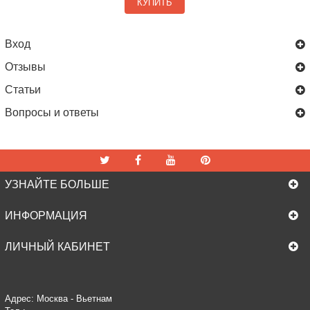
КУПИТЬ
Вход
Отзывы
Статьи
Вопросы и ответы
УЗНАЙТЕ БОЛЬШЕ
ИНФОРМАЦИЯ
ЛИЧНЫЙ КАБИНЕТ
Адрес: Москва - Вьетнам