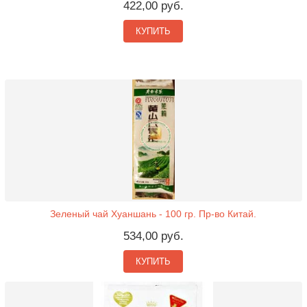
422,00 руб.
КУПИТЬ
Зеленый чай Хуаншань - 100 гр. Пр-во Китай.
534,00 руб.
КУПИТЬ