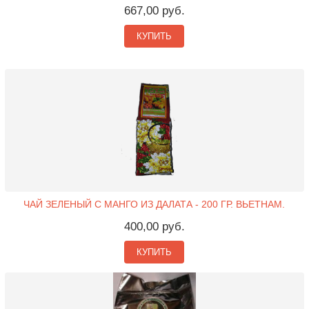
667,00 руб.
КУПИТЬ
ЧАЙ ЗЕЛЕНЫЙ С МАНГО ИЗ ДАЛАТА - 200 ГР. ВЬЕТНАМ.
400,00 руб.
КУПИТЬ