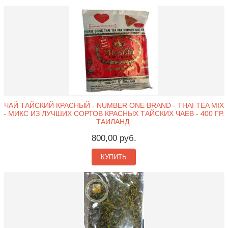
ЧАЙ ТАЙСКИЙ КРАСНЫЙ - NUMBER ONE BRAND - THAI TEA MIX
- МИКС ИЗ ЛУЧШИХ СОРТОВ КРАСНЫХ ТАЙСКИХ ЧАЕВ - 400 ГР.
ТАИЛАНД.
800,00 руб.
КУПИТЬ