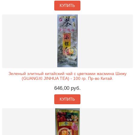
КУПИТЬ
Зеленый элитный китайский чай с цветками жасмина Шижу
(GUANGXI JINHUA TEA) - 100 гр. Пр-во Китай.
646,00 руб.
КУПИТЬ