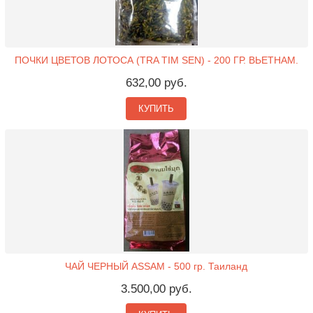
ПОЧКИ ЦВЕТОВ ЛОТОСА (TRA TIM SEN) - 200 ГР. ВЬЕТНАМ.
632,00 руб.
КУПИТЬ
ЧАЙ ЧЕРНЫЙ ASSAM - 500 гр. Таиланд
3.500,00 руб.