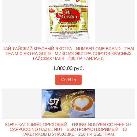
ЧАЙ ТАЙСКИЙ КРАСНЫЙ ЭКСТРА - NUMBER ONE BRAND - THAI
TEA MIX EXTRA GOLD - МИКС ИЗ ЭКСТРА СОРТОВ КРАСНЫХ
ТАЙСКИХ ЧАЕВ - 400 ГР. ТАИЛАНД.
1.800,00 руб.
КУПИТЬ
КОФЕ КАПУЧИНО ОРЕХОВЫЙ - TRUNG NGUYEN COFFEE G7
CAPPUCCINO HAZEL NUT - БЫСТРОРАСТВОРИМЫЙ - 12
ПАКЕТИКОВ В УПАКОВКЕ - 216 ГР. ВЬЕТНАМ.