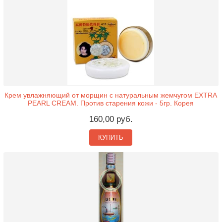
Крем увлажняющий от морщин с натуральным жемчугом EXTRA
PEARL CREAM. Против старения кожи - 5гр. Корея
160,00 руб.
КУПИТЬ