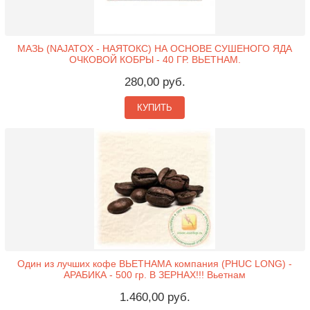
МАЗЬ (NAJATOX - НАЯТОКС) НА ОСНОВЕ СУШЕНОГО ЯДА
ОЧКОВОЙ КОБРЫ - 40 ГР. ВЬЕТНАМ.
280,00 руб.
КУПИТЬ
Один из лучших кофе ВЬЕТНАМА компания (PHUC LONG) -
АРАБИКА - 500 гр. В ЗЕРНАХ!!! Вьетнам
1.460,00 руб.