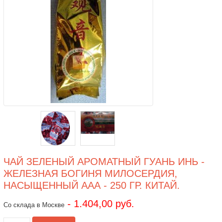
ЧАЙ ЗЕЛЕНЫЙ АРОМАТНЫЙ ГУАНЬ ИНЬ -
ЖЕЛЕЗНАЯ БОГИНЯ МИЛОСЕРДИЯ,
НАСЫЩЕННЫЙ ААА - 250 ГР. КИТАЙ.
- 1.404,00 руб.
Со склада в Москве