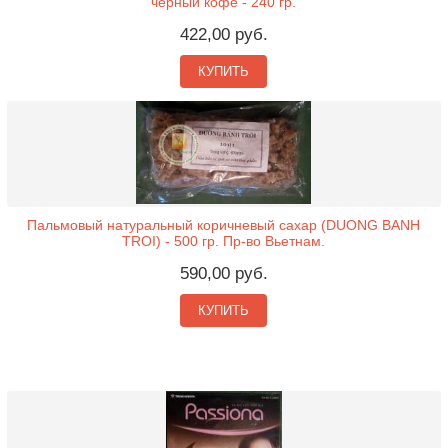
черный кофе - 240 гр.
422,00 руб.
КУПИТЬ
Пальмовый натуральный коричневый сахар (DUONG BANH
TROI) - 500 гр. Пр-во Вьетнам.
590,00 руб.
КУПИТЬ