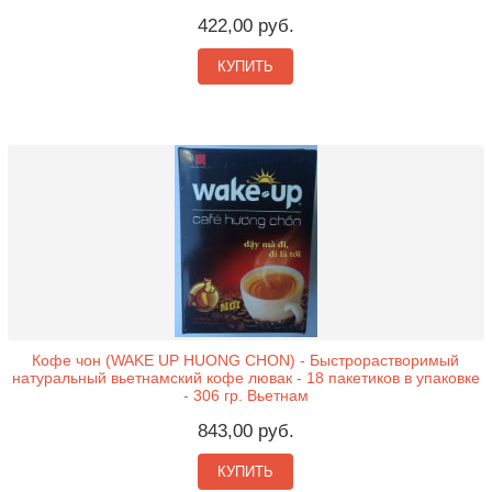
422,00 руб.
КУПИТЬ
Кофе чон (WAKE UP HUONG CHON) - Быстрорастворимый
натуральный вьетнамский кофе лювак - 18 пакетиков в упаковке
- 306 гр. Вьетнам
843,00 руб.
КУПИТЬ