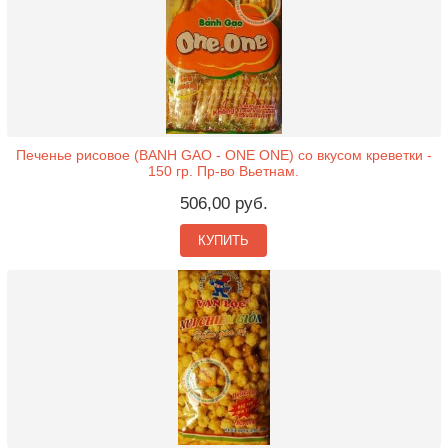
Печенье рисовое (BANH GAO - ONE ONE) со вкусом креветки -
150 гр. Пр-во Вьетнам.
506,00 руб.
КУПИТЬ