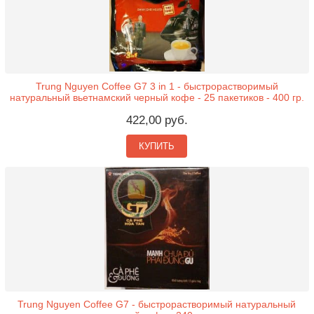
Trung Nguyen Coffee G7 3 in 1 - быстрорастворимый
натуральный вьетнамский черный кофе - 25 пакетиков - 400 гр.
422,00 руб.
КУПИТЬ
Trung Nguyen Coffee G7 - быстрорастворимый натуральный