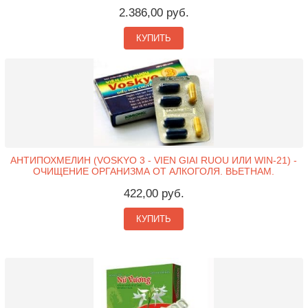
2.386,00 руб.
КУПИТЬ
АНТИПОХМЕЛИН (VOSKYO 3 - VIEN GIAI RUOU ИЛИ WIN-21) -
ОЧИЩЕНИЕ ОРГАНИЗМА ОТ АЛКОГОЛЯ. ВЬЕТНАМ.
422,00 руб.
КУПИТЬ