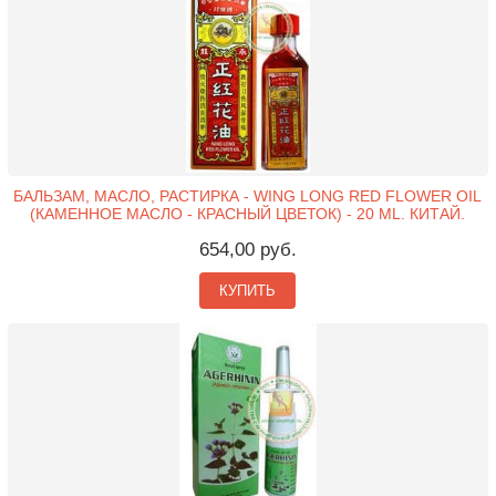
БАЛЬЗАМ, МАСЛО, РАСТИРКА - WING LONG RED FLOWER OIL
(КАМЕННОЕ МАСЛО - КРАСНЫЙ ЦВЕТОК) - 20 ML. КИТАЙ.
654,00 руб.
КУПИТЬ