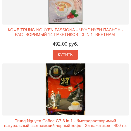
КОФЕ TRUNG NGUYEN PASSIONA – ЧУНГ НУЕН ПАСЬОН -
РАСТВОРИМЫЙ 14 ПАКЕТИКОВ - 3 IN 1. ВЬЕТНАМ.
492,00 руб.
КУПИТЬ
Trung Nguyen Coffee G7 3 in 1 - быстрорастворимый
натуральный вьетнамский черный кофе - 25 пакетиков - 400 гр.