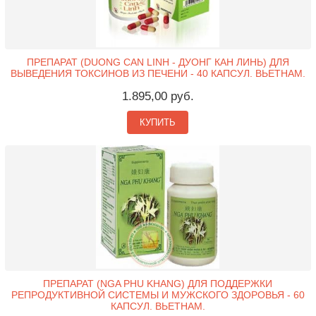
ПРЕПАРАТ (DUONG CAN LINH - ДУОНГ КАН ЛИНЬ) ДЛЯ
ВЫВЕДЕНИЯ ТОКСИНОВ ИЗ ПЕЧЕНИ - 40 КАПСУЛ. ВЬЕТНАМ.
1.895,00 руб.
КУПИТЬ
ПРЕПАРАТ (NGA PHU KHANG) ДЛЯ ПОДДЕРЖКИ
РЕПРОДУКТИВНОЙ СИСТЕМЫ И МУЖСКОГО ЗДОРОВЬЯ - 60
КАПСУЛ. ВЬЕТНАМ.