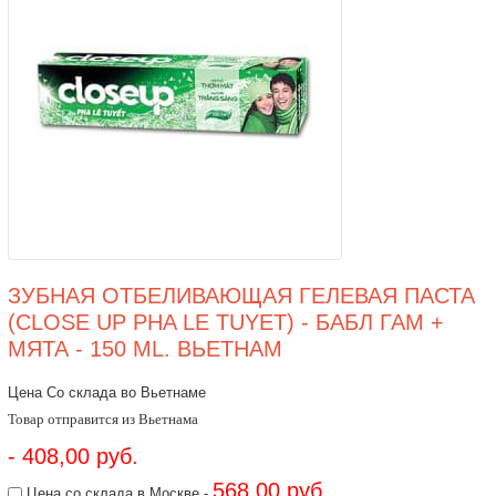
ЗУБНАЯ ОТБЕЛИВАЮЩАЯ ГЕЛЕВАЯ ПАСТА
(CLOSE UP PHA LE TUYET) - БАБЛ ГАМ +
МЯТА - 150 ML. ВЬЕТНАМ
Цена Со склада во Вьетнаме
Товар отправится из Вьетнама
- 408,00 руб.
568,00 руб.
Цена со склада в Москве -