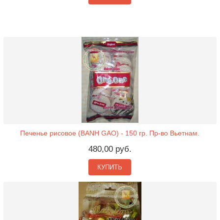
Печенье рисовое (BANH GAO) - 150 гр. Пр-во Вьетнам.
480,00 руб.
КУПИТЬ