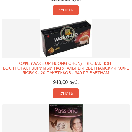
КУПИТЬ
КОФЕ (WAKE UP HUONG CHON) – ЛЮВАК ЧОН -
БЫСТРОРАСТВОРИМЫЙ НАТУРАЛЬНЫЙ ВЬЕТНАМСКИЙ КОФЕ
ЛЮВАК - 20 ПАКЕТИКОВ - 340 ГР. ВЬЕТНАМ
948,00 руб.
КУПИТЬ