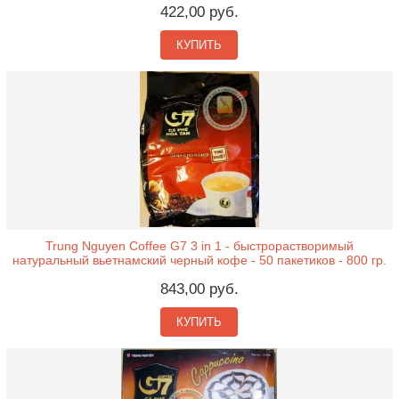
422,00 руб.
КУПИТЬ
Trung Nguyen Coffee G7 3 in 1 - быстрорастворимый
натуральный вьетнамский черный кофе - 50 пакетиков - 800 гр.
843,00 руб.
КУПИТЬ