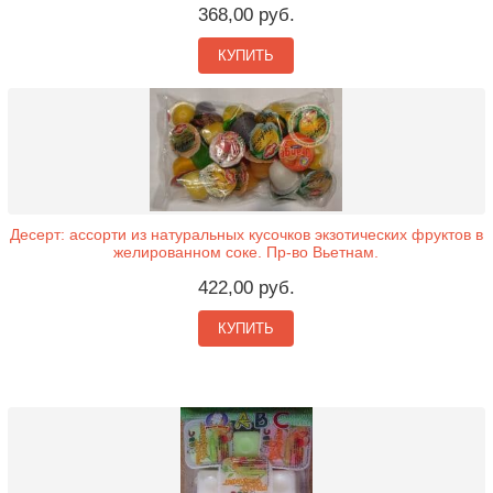
368,00 руб.
КУПИТЬ
Десерт: ассорти из натуральных кусочков экзотических фруктов в
желированном соке. Пр-во Вьетнам.
422,00 руб.
КУПИТЬ