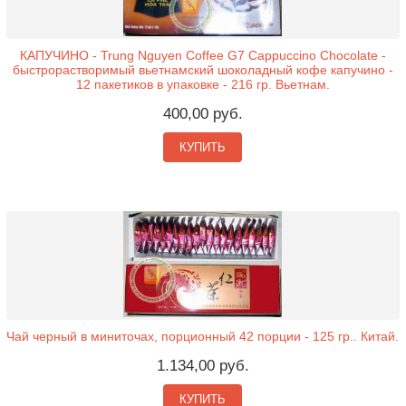
КАПУЧИНО - Trung Nguyen Coffee G7 Cappuccino Chocolate -
быстрорастворимый вьетнамский шоколадный кофе капучино -
12 пакетиков в упаковке - 216 гр. Вьетнам.
400,00 руб.
КУПИТЬ
Чай черный в миниточах, порционный 42 порции - 125 гр.. Китай.
1.134,00 руб.
КУПИТЬ