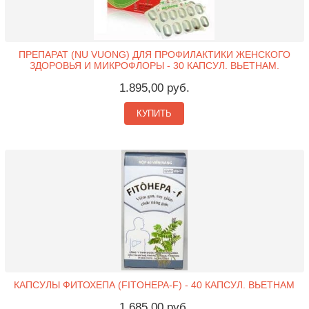
ПРЕПАРАТ (NU VUONG) ДЛЯ ПРОФИЛАКТИКИ ЖЕНСКОГО
ЗДОРОВЬЯ И МИКРОФЛОРЫ - 30 КАПСУЛ. ВЬЕТНАМ.
1.895,00 руб.
КУПИТЬ
КАПСУЛЫ ФИТОХЕПА (FITOHEPA-F) - 40 КАПСУЛ. ВЬЕТНАМ
1.685,00 руб.