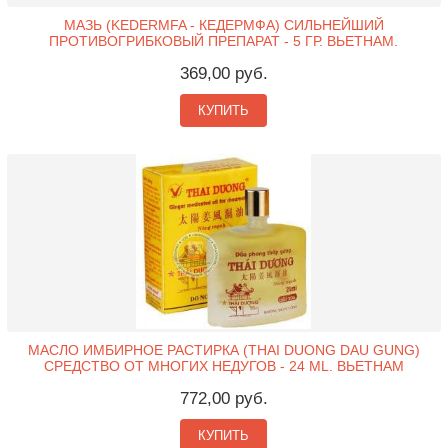
МАЗЬ (KEDERMFA - КЕДЕРМФА) СИЛЬНЕЙШИЙ
ПРОТИВОГРИБКОВЫЙ ПРЕПАРАТ - 5 ГР. ВЬЕТНАМ.
369,00 руб.
КУПИТЬ
МАСЛО ИМБИРНОЕ РАСТИРКА (THAI DUONG DAU GUNG)
СРЕДСТВО ОТ МНОГИХ НЕДУГОВ - 24 ML. ВЬЕТНАМ
772,00 руб.
КУПИТЬ