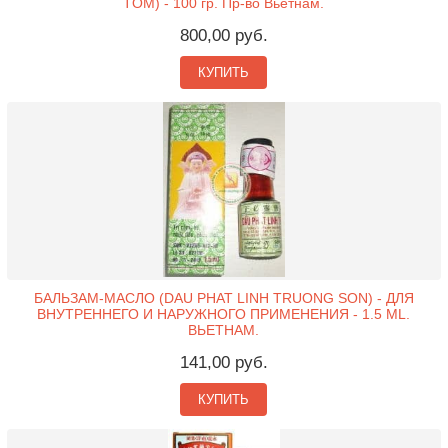
TOM) - 100 гр. Пр-во Вьетнам.
800,00 руб.
КУПИТЬ
БАЛЬЗАМ-МАСЛО (DAU PHAT LINH TRUONG SON) - ДЛЯ
ВНУТРЕННЕГО И НАРУЖНОГО ПРИМЕНЕНИЯ - 1.5 ML.
ВЬЕТНАМ.
141,00 руб.
КУПИТЬ