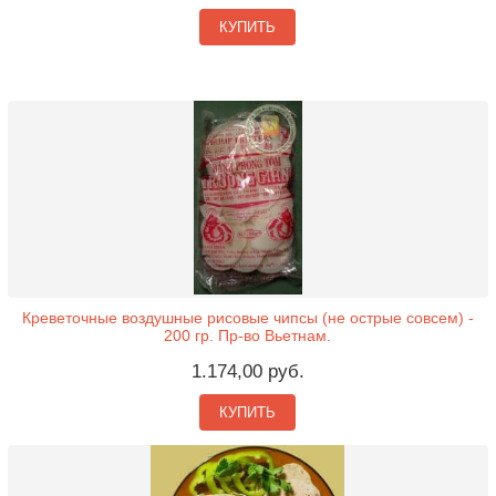
КУПИТЬ
Креветочные воздушные рисовые чипсы (не острые совсем) -
200 гр. Пр-во Вьетнам.
1.174,00 руб.
КУПИТЬ