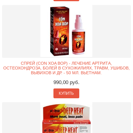
СПРЕЙ (CON XOA BOP) - ЛЕЧЕНИЕ АРТРИТА,
ОСТЕОХОНДРОЗА, БОЛЕЙ В СУХОЖИЛИЯХ, ТРАВМ, УШИБОВ,
ВЫВИХОВ И ДР. - 50 МЛ. ВЬЕТНАМ.
990,00 руб.
КУПИТЬ