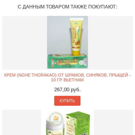
С ДАННЫМ ТОВАРОМ ТАКЖЕ ПОКУПАЮТ:
КРЕМ (NGHE THORAKAO) ОТ ШРАМОВ, СИНЯКОВ, ПРЫЩЕЙ -
10 ГР. ВЬЕТНАМ
267,00 руб.
КУПИТЬ