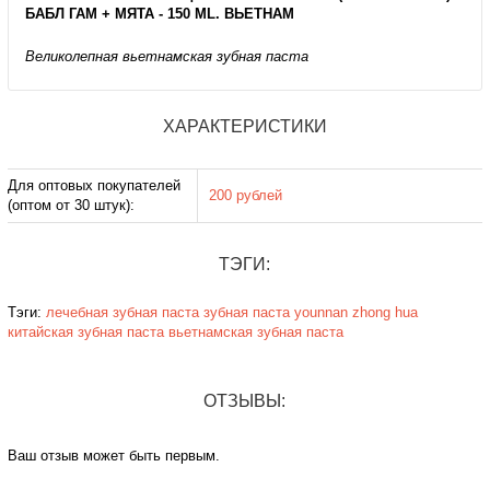
БАБЛ ГАМ + МЯТА - 150 ML. ВЬЕТНАМ
Великолепная вьетнамская зубная паста
ХАРАКТЕРИСТИКИ
Для оптовых покупателей
200 рублей
(оптом от 30 штук):
ТЭГИ:
Тэги:
лечебная зубная паста
зубная паста
younnan
zhong hua
китайская зубная паста
вьетнамская зубная паста
ОТЗЫВЫ:
Ваш отзыв может быть первым.