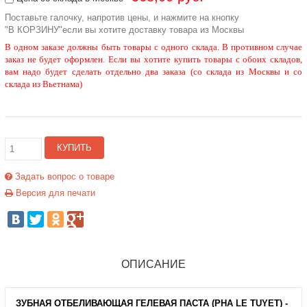
Поставьте галочку, напротив цены, и нажмите на кнопку
"В КОРЗИНУ"если вы хотите доставку товара из Москвы
В одном заказе должны быть товары с одного склада. В противном случае
заказ не будет оформлен. Если вы хотите купить товары с обоих складов,
вам надо будет сделать отдельно два заказа (со склада из Москвы и со
склада из Вьетнама)
КУПИТЬ
Задать вопрос о товаре
Версия для печати
ОПИСАНИЕ
ЗУБНАЯ ОТБЕЛИВАЮЩАЯ ГЕЛЕВАЯ ПАСТА (PHA LE TUYET) -