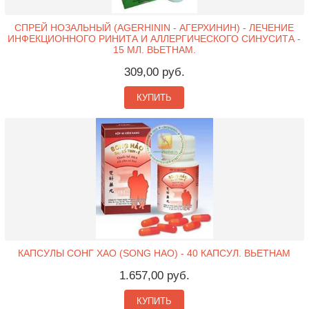
СПРЕЙ НОЗАЛЬНЫЙ (AGERHININ - АГЕРХИНИН) - ЛЕЧЕНИЕ
ИНФЕКЦИОННОГО РИНИТА И АЛЛЕРГИЧЕСКОГО СИНУСИТА -
15 МЛ. ВЬЕТНАМ.
309,00 руб.
КУПИТЬ
КАПСУЛЫ СОНГ ХАО (SONG HAO) - 40 КАПСУЛ. ВЬЕТНАМ
1.657,00 руб.
КУПИТЬ