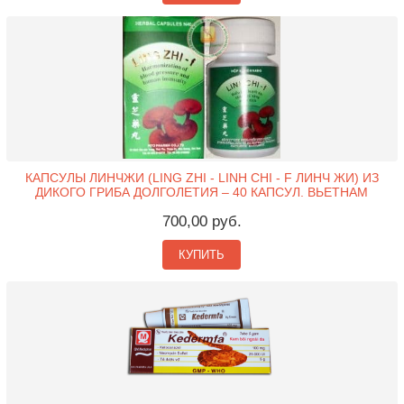
КАПСУЛЫ ЛИНЧЖИ (LING ZHI - LINH CHI - F ЛИНЧ ЖИ) ИЗ
ДИКОГО ГРИБА ДОЛГОЛЕТИЯ – 40 КАПСУЛ. ВЬЕТНАМ
700,00 руб.
КУПИТЬ