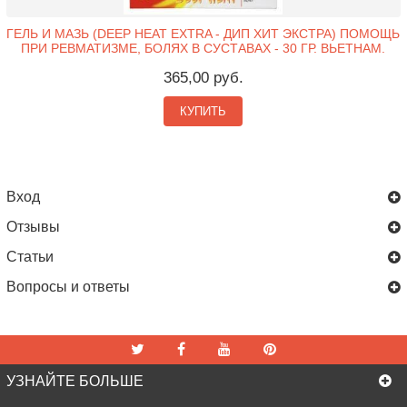
ГЕЛЬ И МАЗЬ (DEEP HEAT EXTRA - ДИП ХИТ ЭКСТРА) ПОМОЩЬ
ПРИ РЕВМАТИЗМЕ, БОЛЯХ В СУСТАВАХ - 30 ГР. ВЬЕТНАМ.
365,00 руб.
КУПИТЬ
Вход
Отзывы
Статьи
Вопросы и ответы
УЗНАЙТЕ БОЛЬШЕ