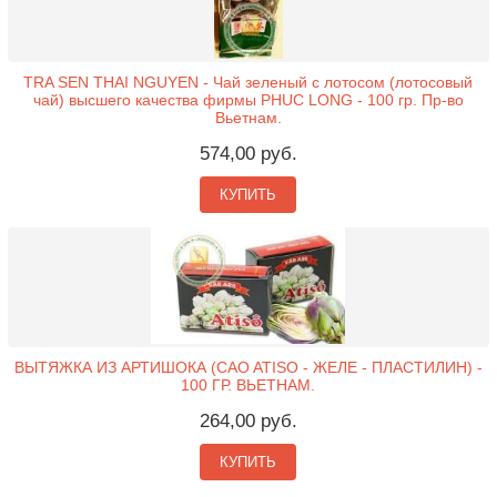
TRA SEN THAI NGUYEN - Чай зеленый с лотосом (лотосовый
чай) высшего качества фирмы PHUC LONG - 100 гр. Пр-во
Вьетнам.
574,00 руб.
КУПИТЬ
ВЫТЯЖКА ИЗ АРТИШОКА (CAO ATISO - ЖЕЛЕ - ПЛАСТИЛИН) -
100 ГР. ВЬЕТНАМ.
264,00 руб.
КУПИТЬ