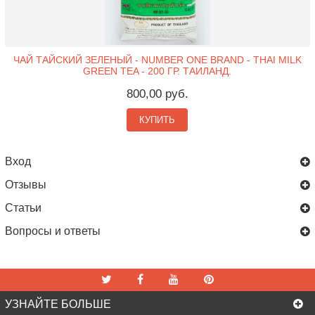
ЧАЙ ТАЙСКИЙ ЗЕЛЕНЫЙ - NUMBER ONE BRAND - THAI MILK
GREEN TEA - 200 ГР. ТАИЛАНД.
800,00 руб.
КУПИТЬ
Вход
Отзывы
Статьи
Вопросы и ответы
УЗНАЙТЕ БОЛЬШЕ