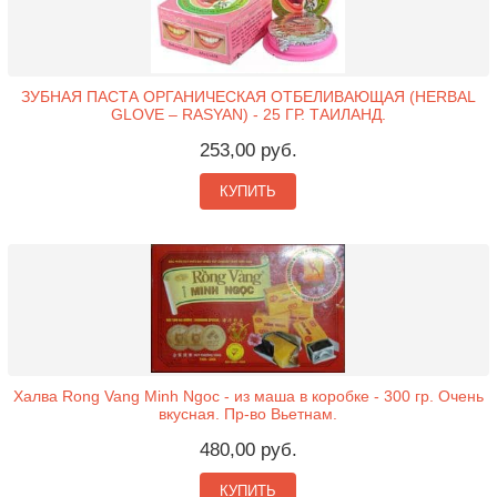
ЗУБНАЯ ПАСТА ОРГАНИЧЕСКАЯ ОТБЕЛИВАЮЩАЯ (HERBAL
GLOVE – RASYAN) - 25 ГР. ТАИЛАНД.
253,00 руб.
КУПИТЬ
Халва Rong Vang Minh Ngoc - из маша в коробке - 300 гр. Очень
вкусная. Пр-во Вьетнам.
480,00 руб.
КУПИТЬ