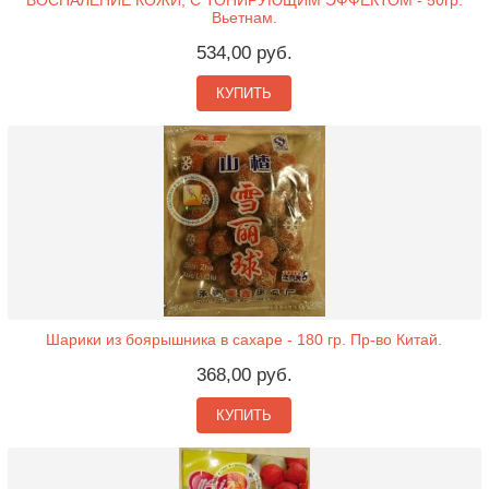
Вьетнам.
534,00 руб.
КУПИТЬ
Шарики из боярышника в сахаре - 180 гр. Пр-во Китай.
368,00 руб.
КУПИТЬ