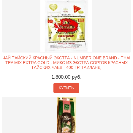
ЧАЙ ТАЙСКИЙ КРАСНЫЙ ЭКСТРА - NUMBER ONE BRAND - THAI
TEA MIX EXTRA GOLD - МИКС ИЗ ЭКСТРА СОРТОВ КРАСНЫХ
ТАЙСКИХ ЧАЕВ - 400 ГР. ТАИЛАНД.
1.800,00 руб.
КУПИТЬ