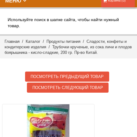
МЕНЮ
Корзина (0)
Используйте поиск в шапке сайта, чтобы найти нужный
товар.
Главная
/
Каталог
/
Продукты питания
/
Сладости, конфеты и
кондитерские изделия
/ Трубочки крученые, из сока личи и плодов
боярышника - кисло-сладкие, 200 гр. Пр-во Китай.
ПОСМОТРЕТЬ ПРЕДЫДУЩИЙ ТОВАР
ПОСМОТРЕТЬ СЛЕДУЮЩИЙ ТОВАР