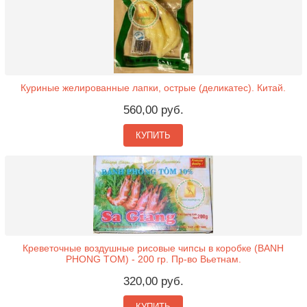
Куриные желированные лапки, острые (деликатес). Китай.
560,00 руб.
КУПИТЬ
Креветочные воздушные рисовые чипсы в коробке (BANH
PHONG TOM) - 200 гр. Пр-во Вьетнам.
320,00 руб.
КУПИТЬ