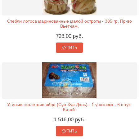
Стебли лотоса маринованные малой остроты - 385 гр. Пр-во
Вьетнам.
728,00 руб.
КУПИТЬ
Утиные столетние яйца (Сун Хуа Дань) - 1 упаковка - 6 штук.
Китай.
1.516,00 руб.
КУПИТЬ