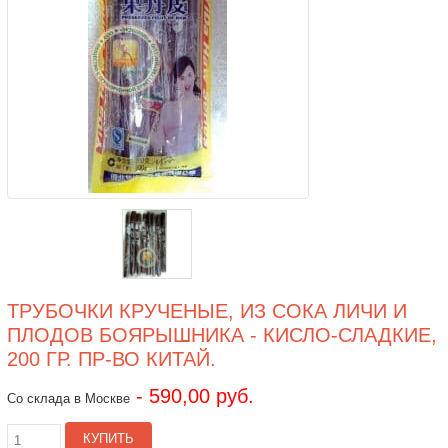
ТРУБОЧКИ КРУЧЕНЫЕ, ИЗ СОКА ЛИЧИ И
ПЛОДОВ БОЯРЫШНИКА - КИСЛО-СЛАДКИЕ,
200 ГР. ПР-ВО КИТАЙ.
- 590,00 руб.
Со склада в Москве
КУПИТЬ