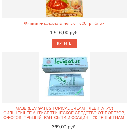
Финики китайские вяленые - 500 гр. Китай
1.516,00 руб.
КУПИТЬ
МАЗЬ (LEVIGATUS TOPICAL CREAM - ЛЕВИГАТУС)
СИЛЬНЕЙШЕЕ АНТИСЕПТИЧЕСКОЕ СРЕДСТВО ОТ ПОРЕЗОВ,
ОЖОГОВ, ПРЫЩЕЙ, РАН, СЫПИ И ССАДИН – 20 ГР. ВЬЕТНАМ.
369,00 руб.