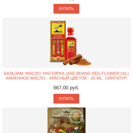
КУПИТЬ
БАЛЬЗАМ, МАСЛО, РАСТИРКА (AXE BRAND RED FLOWER OIL)
КАМЕННОЕ МАСЛО - КРАСНЫЙ ЦВЕТОК - 35 ML. СИНГАПУР.
667,00 руб.
КУПИТЬ