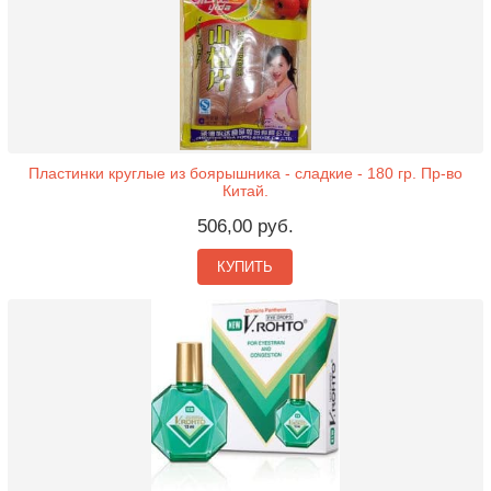
Пластинки круглые из боярышника - сладкие - 180 гр. Пр-во
Китай.
506,00 руб.
КУПИТЬ