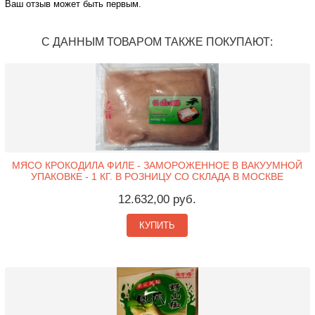
Ваш отзыв может быть первым.
С ДАННЫМ ТОВАРОМ ТАКЖЕ ПОКУПАЮТ:
МЯСО КРОКОДИЛА ФИЛЕ - ЗАМОРОЖЕННОЕ В ВАКУУМНОЙ
УПАКОВКЕ - 1 КГ. В РОЗНИЦУ СО СКЛАДА В МОСКВЕ
12.632,00 руб.
КУПИТЬ