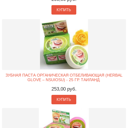
КУПИТЬ
ЗУБНАЯ ПАСТА ОРГАНИЧЕСКАЯ ОТБЕЛИВАЮЩАЯ (HERBAL
GLOVE – NSUIOSU) - 25 ГР. ТАИЛАНД.
253,00 руб.
КУПИТЬ