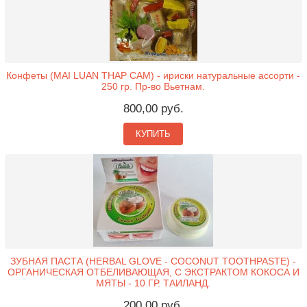
Конфеты (MAI LUAN THAP CAM) - ириски натуральные ассорти -
250 гр. Пр-во Вьетнам.
800,00 руб.
КУПИТЬ
ЗУБНАЯ ПАСТА (HERBAL GLOVE - COCONUT TOOTHPASTE) -
ОРГАНИЧЕСКАЯ ОТБЕЛИВАЮЩАЯ, С ЭКСТРАКТОМ КОКОСА И
МЯТЫ - 10 ГР. ТАИЛАНД.
200,00 руб.