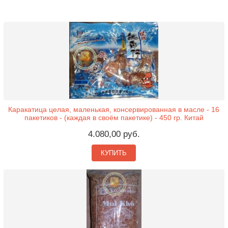
Каракатица целая, маленькая, консервированная в масле - 16
пакетиков - (каждая в своём пакетике) - 450 гр. Китай
4.080,00 руб.
КУПИТЬ