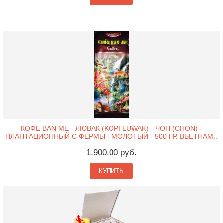
КОФЕ BAN ME - ЛЮВАК (KOPI LUWAK) - ЧОН (CHON) -
ПЛАНТАЦИОННЫЙ С ФЕРМЫ - МОЛОТЫЙ - 500 ГР. ВЬЕТНАМ..
1.900,00 руб.
КУПИТЬ