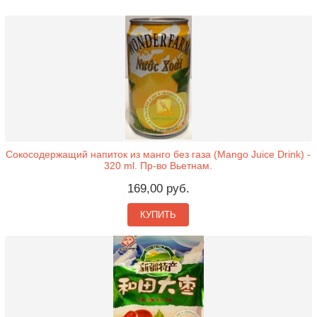
Сокосодержащий напиток из манго без газа (Mango Juice Drink) -
320 ml. Пр-во Вьетнам.
169,00 руб.
КУПИТЬ