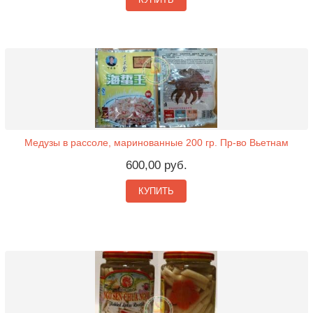
Медузы в рассоле, маринованные 200 гр. Пр-во Вьетнам
600,00 руб.
КУПИТЬ