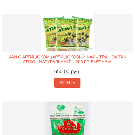
ЧАЙ С АРТИШОКОМ (АРТИШОКОВЫЙ ЧАЙ - TRA HOA TAN
ATISO - НАТУРАЛЬНЫЙ) - 200 ГР. ВЬЕТНАМ.
650,00 руб.
КУПИТЬ