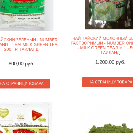
ЧАЙ ТАЙСКИЙ МОЛОЧНЫЙ З
АЙСКИЙ ЗЕЛЕНЫЙ - NUMBER
РАСТВОРИМЫЙ - NUMBER ON
ND - THAI MILK GREEN TEA -
- MILK GREEN TEA 3 in 1 - 5
200 ГР. ТАИЛАНД.
ТАИЛАНД.
1.200,00 руб.
800,00 руб.
НА СТРАНИЦУ ТОВАРА
НА СТРАНИЦУ ТОВАРА