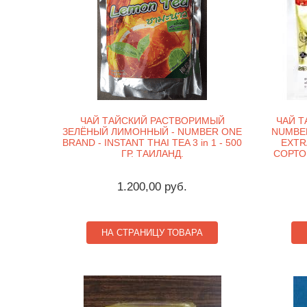
ЧАЙ ТАЙСКИЙ РАСТВОРИМЫЙ
ЧАЙ Т
ЗЕЛЁНЫЙ ЛИМОННЫЙ - NUMBER ONE
NUMBER
BRAND - INSTANT THAI TEA 3 in 1 - 500
EXTR
ГР. ТАИЛАНД.
СОРТО
1.200,00 руб.
НА СТРАНИЦУ ТОВАРА