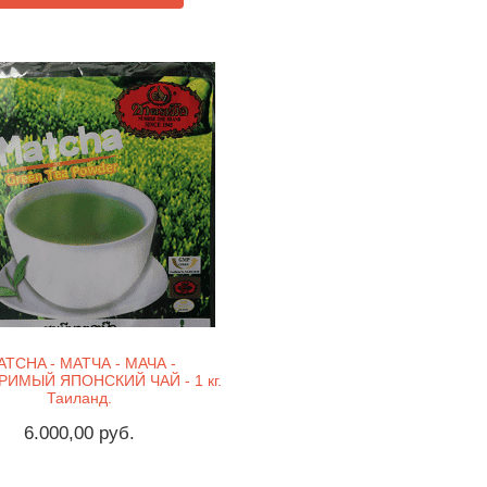
TCHA - МАТЧА - МАЧА -
ИМЫЙ ЯПОНСКИЙ ЧАЙ - 1 кг.
Таиланд.
6.000,00 руб.