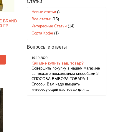
Статьи
Новые статьи
()
Все статьи
(15)
E BRAND
 ГР.
Интересные Статьи
(14)
Сорта Кофе
(1)
Вопросы и ответы
10.10.2020
Как мне купить ваш товар?
Совершить покупку в нашем магазине
вы можете несколькими способами 3
СПОСОБА ВЫБОРА ТОВАРА 1-
Способ: Вам надо выбрать
интересующий вас товар для ...