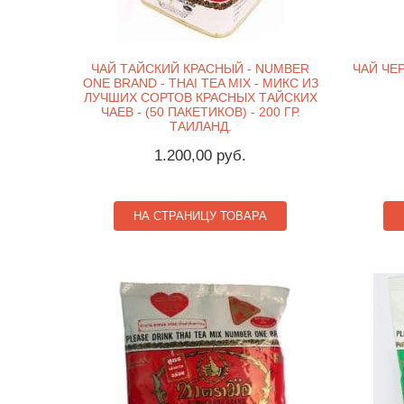
ЧАЙ ТАЙСКИЙ КРАСНЫЙ - NUMBER
ЧАЙ ЧЕР
ONE BRAND - THAI TEA MIX - МИКС ИЗ
ЛУЧШИХ СОРТОВ КРАСНЫХ ТАЙСКИХ
ЧАЕВ - (50 ПАКЕТИКОВ) - 200 ГР.
ТАИЛАНД.
1.200,00 руб.
НА СТРАНИЦУ ТОВАРА