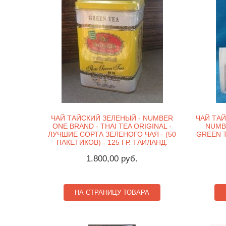
ЧАЙ ТАЙСКИЙ ЗЕЛЕНЫЙ - NUMBER
ЧАЙ ТА
ONE BRAND - THAI TEA ORIGINAL -
NUMBE
ЛУЧШИЕ СОРТА ЗЕЛЕНОГО ЧАЯ - (50
GREEN TE
ПАКЕТИКОВ) - 125 ГР. ТАИЛАНД.
1.800,00 руб.
НА СТРАНИЦУ ТОВАРА