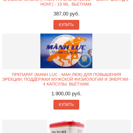
НОНГ) - 10 ML. ВЬЕТНАМ.
387,00 руб.
КУПИТЬ
ПРЕПАРАТ (MANH LUC - МАН ЛЮК) ДЛЯ ПОВЫШЕНИЯ
ЭРЕКЦИИ, ПОДДЕРЖКИ МУЖСКОЙ ФИЗИОЛОГИИ И ЭНЕРГИИ -
4 КАПСУЛЫ. ВЬЕТНАМ.
1.900,00 руб.
КУПИТЬ