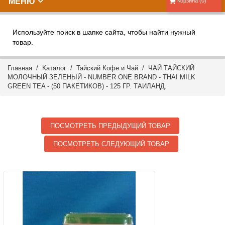
МЕНЮ
Корзина (0)
Используйте поиск в шапке сайта, чтобы найти нужный
товар.
Главная
/
Каталог
/
Тайский Кофе и Чай
/ ЧАЙ ТАЙСКИЙ
МОЛОЧНЫЙ ЗЕЛЕНЫЙ - NUMBER ONE BRAND - THAI MILK
GREEN TEA - (50 ПАКЕТИКОВ) - 125 ГР. ТАИЛАНД.
ПОСМОТРЕТЬ ПРЕДЫДУЩИЙ ТОВАР
ПОСМОТРЕТЬ СЛЕДУЮЩИЙ ТОВАР