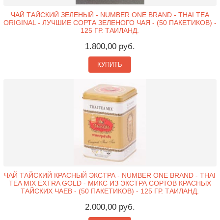
ЧАЙ ТАЙСКИЙ ЗЕЛЕНЫЙ - NUMBER ONE BRAND - THAI TEA
ORIGINAL - ЛУЧШИЕ СОРТА ЗЕЛЕНОГО ЧАЯ - (50 ПАКЕТИКОВ) -
125 ГР. ТАИЛАНД.
1.800,00 руб.
КУПИТЬ
ЧАЙ ТАЙСКИЙ КРАСНЫЙ ЭКСТРА - NUMBER ONE BRAND - THAI
TEA MIX EXTRA GOLD - МИКС ИЗ ЭКСТРА СОРТОВ КРАСНЫХ
ТАЙСКИХ ЧАЕВ - (50 ПАКЕТИКОВ) - 125 ГР. ТАИЛАНД.
2.000,00 руб.