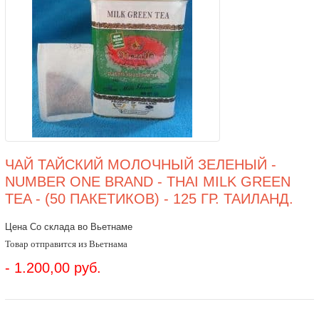
ЧАЙ ТАЙСКИЙ МОЛОЧНЫЙ ЗЕЛЕНЫЙ -
NUMBER ONE BRAND - THAI MILK GREEN
TEA - (50 ПАКЕТИКОВ) - 125 ГР. ТАИЛАНД.
Цена Со склада во Вьетнаме
Товар отправится из Вьетнама
- 1.200,00 руб.