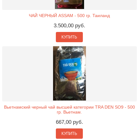
ЧАЙ ЧЕРНЫЙ ASSAM - 500 гр. Таиланд
3.500,00 руб.
КУПИТЬ
Вьетнамский черный чай высшей категории TRA DEN SO9 - 500
гр. Вьетнам.
667,00 руб.
КУПИТЬ