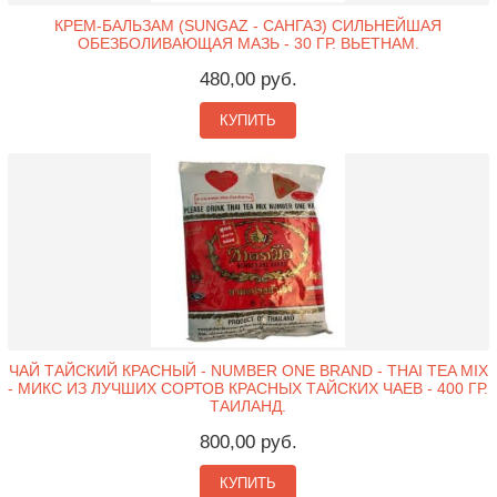
КРЕМ-БАЛЬЗАМ (SUNGAZ - САНГАЗ) СИЛЬНЕЙШАЯ
ОБЕЗБОЛИВАЮЩАЯ МАЗЬ - 30 ГР. ВЬЕТНАМ.
480,00 руб.
КУПИТЬ
ЧАЙ ТАЙСКИЙ КРАСНЫЙ - NUMBER ONE BRAND - THAI TEA MIX
- МИКС ИЗ ЛУЧШИХ СОРТОВ КРАСНЫХ ТАЙСКИХ ЧАЕВ - 400 ГР.
ТАИЛАНД.
800,00 руб.
КУПИТЬ