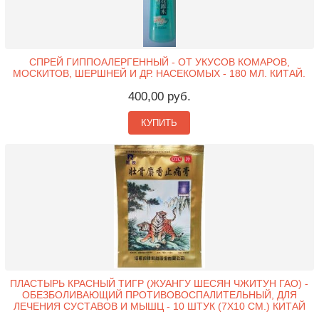
СПРЕЙ ГИППОАЛЕРГЕННЫЙ - ОТ УКУСОВ КОМАРОВ,
МОСКИТОВ, ШЕРШНЕЙ И ДР. НАСЕКОМЫХ - 180 МЛ. КИТАЙ.
400,00 руб.
КУПИТЬ
ПЛАСТЫРЬ КРАСНЫЙ ТИГР (ЖУАНГУ ШЕСЯН ЧЖИТУН ГАО) -
ОБЕЗБОЛИВАЮЩИЙ ПРОТИВОВОСПАЛИТЕЛЬНЫЙ, ДЛЯ
ЛЕЧЕНИЯ СУСТАВОВ И МЫШЦ - 10 ШТУК (7X10 СМ.) КИТАЙ