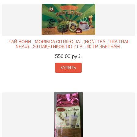
ЧАЙ НОНИ - MORINDA CITRIFOLIA - (NONI TEA - TRA TRAI
NHAU) - 20 ПАКЕТИКОВ ПО 2 ГР. - 40 ГР. ВЬЕТНАМ.
556,00 руб.
КУПИТЬ