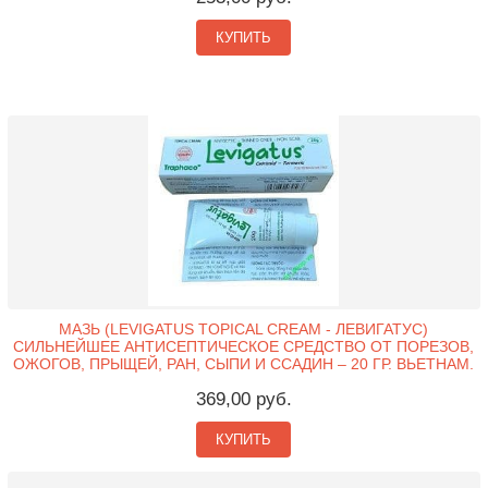
КУПИТЬ
МАЗЬ (LEVIGATUS TOPICAL CREAM - ЛЕВИГАТУС)
СИЛЬНЕЙШЕЕ АНТИСЕПТИЧЕСКОЕ СРЕДСТВО ОТ ПОРЕЗОВ,
ОЖОГОВ, ПРЫЩЕЙ, РАН, СЫПИ И ССАДИН – 20 ГР. ВЬЕТНАМ.
369,00 руб.
КУПИТЬ