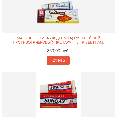
МАЗЬ (KEDERMFA - КЕДЕРМФА) СИЛЬНЕЙШИЙ
ПРОТИВОГРИБКОВЫЙ ПРЕПАРАТ - 5 ГР. ВЬЕТНАМ.
369,00 руб.
КУПИТЬ