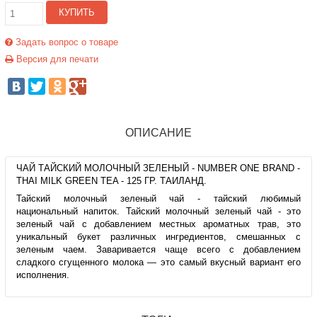
КУПИТЬ
Задать вопрос о товаре
Версия для печати
ОПИСАНИЕ
ЧАЙ ТАЙСКИЙ МОЛОЧНЫЙ ЗЕЛЕНЫЙ - NUMBER ONE BRAND -
THAI MILK GREEN TEA - 125 ГР. ТАИЛАНД.
Тайский молочный зеленый чай - тайский любимый
национальный напиток. Тайский молочный зеленый чай - это
зеленый чай с добавлением местных ароматных трав, это
уникальный букет различных ингредиентов, смешанных с
зеленым чаем. Заваривается чаще всего с добавлением
сладкого сгущенного молока — это самый вкусный вариант его
исполнения.