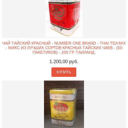
ЧАЙ ТАЙСКИЙ КРАСНЫЙ - NUMBER ONE BRAND - THAI TEA MIX
- МИКС ИЗ ЛУЧШИХ СОРТОВ КРАСНЫХ ТАЙСКИХ ЧАЕВ - (50
ПАКЕТИКОВ) - 200 ГР. ТАИЛАНД.
1.200,00 руб.
КУПИТЬ