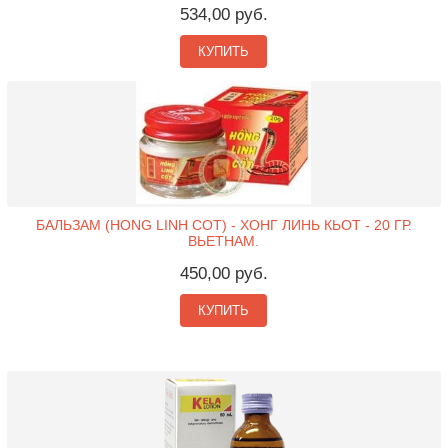
534,00 руб.
КУПИТЬ
БАЛЬЗАМ (HONG LINH COT) - ХОНГ ЛИНЬ КЬОТ - 20 ГР.
ВЬЕТНАМ.
450,00 руб.
КУПИТЬ