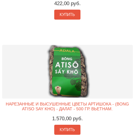
422,00 руб.
КУПИТЬ
НАРЕЗАННЫЕ И ВЫСУШЕННЫЕ ЦВЕТЫ АРТИШОКА - (BONG
ATISO SAY KHO) - ДАЛАТ - 500 ГР. ВЬЕТНАМ.
1.570,00 руб.
КУПИТЬ