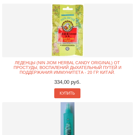
ЛЕДЕНЦЫ (NIN JIOM HERBAL CANDY ORIGINAL) ОТ
ПРОСТУДЫ, ВОСПАЛЕНИЙ ДЫХАТЕЛЬНЫЙ ПУТЕЙ И
ПОДДЕРЖАНИЯ ИММУНИТЕТА - 20 ГР. КИТАЙ.
334,00 руб.
КУПИТЬ