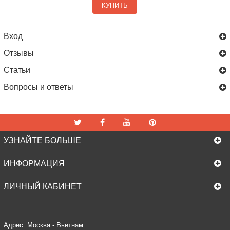
КУПИТЬ
Вход
Отзывы
Статьи
Вопросы и ответы
УЗНАЙТЕ БОЛЬШЕ
ИНФОРМАЦИЯ
ЛИЧНЫЙ КАБИНЕТ
Адрес: Москва - Вьетнам