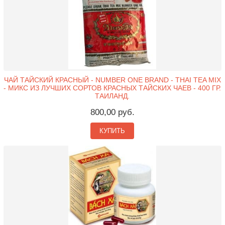
ЧАЙ ТАЙСКИЙ КРАСНЫЙ - NUMBER ONE BRAND - THAI TEA MIX
- МИКС ИЗ ЛУЧШИХ СОРТОВ КРАСНЫХ ТАЙСКИХ ЧАЕВ - 400 ГР.
ТАИЛАНД.
800,00 руб.
КУПИТЬ