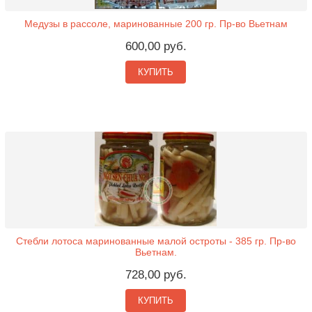
Медузы в рассоле, маринованные 200 гр. Пр-во Вьетнам
600,00 руб.
КУПИТЬ
Стебли лотоса маринованные малой остроты - 385 гр. Пр-во
Вьетнам.
728,00 руб.
КУПИТЬ