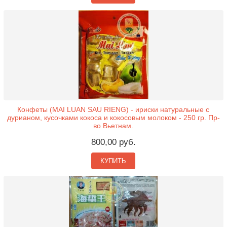
Конфеты (MAI LUAN SAU RIENG) - ириски натуральные с
дурианом, кусочками кокоса и кокосовым молоком - 250 гр. Пр-
во Вьетнам.
800,00 руб.
КУПИТЬ