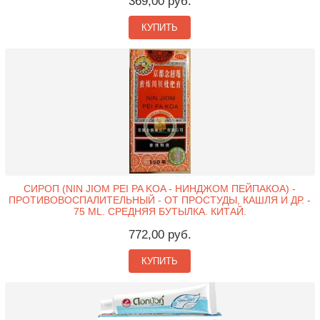
369,00 руб.
КУПИТЬ
СИРОП (NIN JIOM PEI PA KOA - НИНДЖОМ ПЕЙПАКОА) -
ПРОТИВОВОСПАЛИТЕЛЬНЫЙ - ОТ ПРОСТУДЫ, КАШЛЯ И ДР. -
75 ML. СРЕДНЯЯ БУТЫЛКА. КИТАЙ.
772,00 руб.
КУПИТЬ