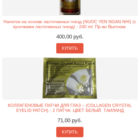
Напиток на основе ласточкиных гнезд (NUOC YEN NGAN NHI) (с
кусочками ласточкиных гнезд) - 240 ml. Пр-во Вьетнам.
400,00 руб.
КУПИТЬ
КОЛЛАГЕНОВЫЕ ПАТЧИ ДЛЯ ГЛАЗ – (COLLAGEN CRYSTAL
EYELID PATCH) - 2 ПАТЧА. ЦВЕТ БЕЛЫЙ. ТАИЛАНД
71,00 руб.
КУПИТЬ