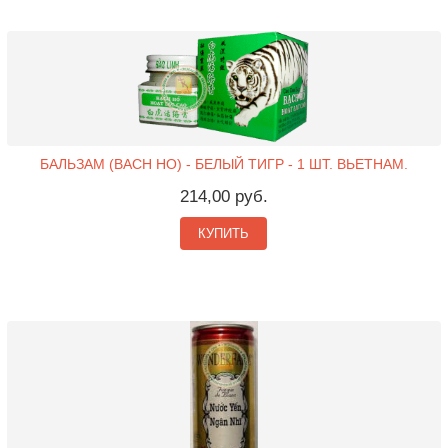
БАЛЬЗАМ (BACH HO) - БЕЛЫЙ ТИГР - 1 ШТ. ВЬЕТНАМ.
214,00 руб.
КУПИТЬ