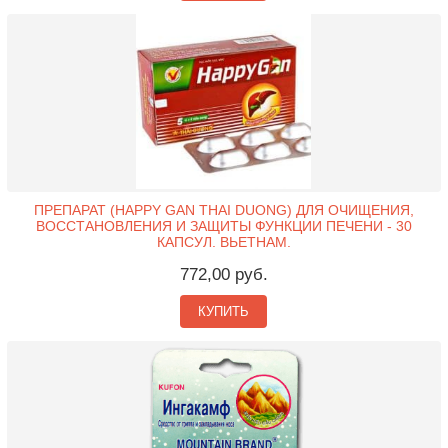
ПРЕПАРАТ (HAPPY GAN THAI DUONG) ДЛЯ ОЧИЩЕНИЯ,
ВОССТАНОВЛЕНИЯ И ЗАЩИТЫ ФУНКЦИИ ПЕЧЕНИ - 30
КАПСУЛ. ВЬЕТНАМ.
772,00 руб.
КУПИТЬ