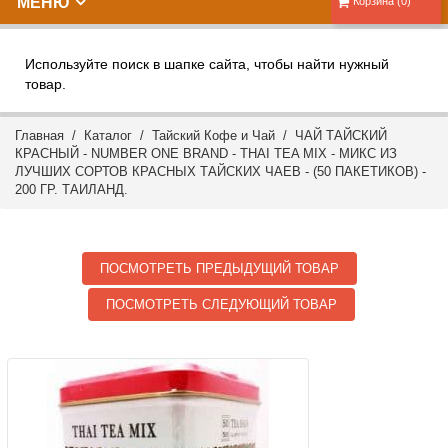
МЕНЮ
Корзина (0)
Используйте поиск в шапке сайта, чтобы найти нужный
товар.
Главная
/
Каталог
/
Тайский Кофе и Чай
/ ЧАЙ ТАЙСКИЙ
КРАСНЫЙ - NUMBER ONE BRAND - THAI TEA MIX - МИКС ИЗ
ЛУЧШИХ СОРТОВ КРАСНЫХ ТАЙСКИХ ЧАЕВ - (50 ПАКЕТИКОВ) -
200 ГР. ТАИЛАНД.
ПОСМОТРЕТЬ ПРЕДЫДУЩИЙ ТОВАР
ПОСМОТРЕТЬ СЛЕДУЮЩИЙ ТОВАР