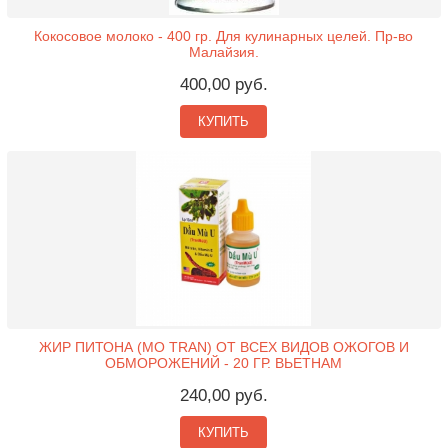
Кокосовое молоко - 400 гр. Для кулинарных целей. Пр-во
Малайзия.
400,00 руб.
КУПИТЬ
ЖИР ПИТОНА (MO TRAN) ОТ ВСЕХ ВИДОВ ОЖОГОВ И
ОБМОРОЖЕНИЙ - 20 ГР. ВЬЕТНАМ
240,00 руб.
КУПИТЬ