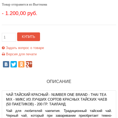
Товар отправится из Вьетнама
- 1.200,00 руб.
КУПИТЬ
Задать вопрос о товаре
Версия для печати
ОПИСАНИЕ
ЧАЙ ТАЙСКИЙ КРАСНЫЙ - NUMBER ONE BRAND - THAI TEA
MIX - МИКС ИЗ ЛУЧШИХ СОРТОВ КРАСНЫХ ТАЙСКИХ ЧАЕВ
(50 ПАКЕТИКОВ) - 200 ГР. ТАИЛАНД.
Чай для любителей чаепития. Традиционный тайский чай.
Черный чай, который при заваривании приобретает темно-