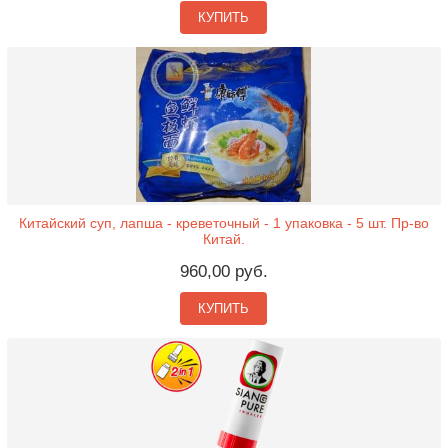
КУПИТЬ
Китайский суп, лапша - креветочный - 1 упаковка - 5 шт. Пр-во
Китай.
960,00 руб.
КУПИТЬ