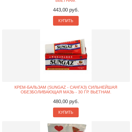
ВЬЕТНАМ.
443,00 руб.
КУПИТЬ
КРЕМ-БАЛЬЗАМ (SUNGAZ - САНГАЗ) СИЛЬНЕЙШАЯ
ОБЕЗБОЛИВАЮЩАЯ МАЗЬ - 30 ГР. ВЬЕТНАМ.
480,00 руб.
КУПИТЬ