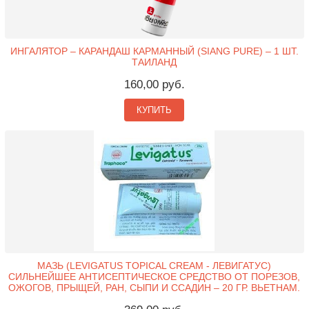
ИНГАЛЯТОР – КАРАНДАШ КАРМАННЫЙ (SIANG PURE) – 1 ШТ.
ТАИЛАНД
160,00 руб.
КУПИТЬ
МАЗЬ (LEVIGATUS TOPICAL CREAM - ЛЕВИГАТУС)
СИЛЬНЕЙШЕЕ АНТИСЕПТИЧЕСКОЕ СРЕДСТВО ОТ ПОРЕЗОВ,
ОЖОГОВ, ПРЫЩЕЙ, РАН, СЫПИ И ССАДИН – 20 ГР. ВЬЕТНАМ.