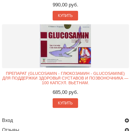
990,00 руб.
КУПИТЬ
ПРЕПАРАТ (GLUCOSAMIN - ГЛЮКОЗАМИН - GLUCOSAMINE)
ДЛЯ ПОДДЕРЖКИ ЗДОРОВЬЯ СУСТАВОВ И ПОЗВОНОЧНИКА —
100 КАПСУЛ. ВЬЕТНАМ.
685,00 руб.
КУПИТЬ
Вход
Отзывы