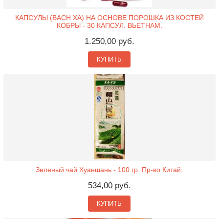
КАПСУЛЫ (BACH XA) НА ОСНОВЕ ПОРОШКА ИЗ КОСТЕЙ
КОБРЫ - 30 КАПСУЛ. ВЬЕТНАМ.
1.250,00 руб.
КУПИТЬ
Зеленый чай Хуаншань - 100 гр. Пр-во Китай.
534,00 руб.
КУПИТЬ