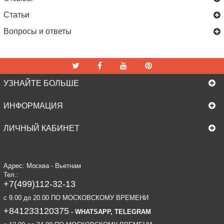
Статьи
Вопросы и ответы
УЗНАЙТЕ БОЛЬШЕ
ИНФОРМАЦИЯ
ЛИЧНЫЙ КАБИНЕТ
Адрес: Москва - Вьетнам
Тел.:
+7(499)112-32-13
c 9.00 до 20.00 ПО МОСКОВСКОМУ ВРЕМЕНИ
+841233120375
- WHATSAPP, TELEGRAM