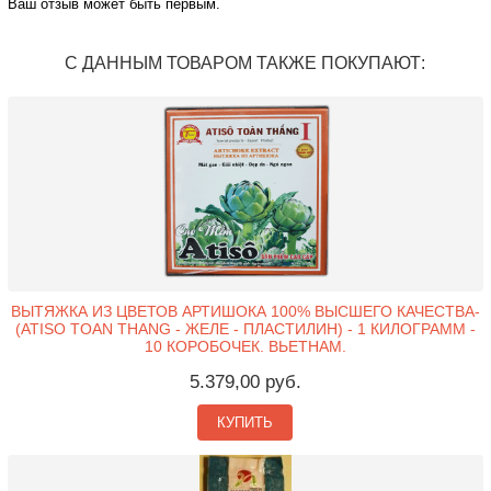
Ваш отзыв может быть первым.
С ДАННЫМ ТОВАРОМ ТАКЖЕ ПОКУПАЮТ:
ВЫТЯЖКА ИЗ ЦВЕТОВ АРТИШОКА 100% ВЫСШЕГО КАЧЕСТВА-
(ATISO TOAN THANG - ЖЕЛЕ - ПЛАСТИЛИН) - 1 КИЛОГРАММ -
10 КОРОБОЧЕК. ВЬЕТНАМ.
5.379,00 руб.
КУПИТЬ