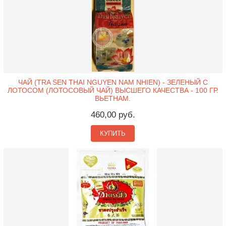
ЧАЙ (TRA SEN THAI NGUYEN NAM NHIEN) - ЗЕЛЕНЫЙ С
ЛОТОСОМ (ЛОТОСОВЫЙ ЧАЙ) ВЫСШЕГО КАЧЕСТВА - 100 ГР.
ВЬЕТНАМ.
460,00 руб.
КУПИТЬ