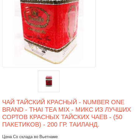
ЧАЙ ТАЙСКИЙ КРАСНЫЙ - NUMBER ONE
BRAND - THAI TEA MIX - МИКС ИЗ ЛУЧШИХ
СОРТОВ КРАСНЫХ ТАЙСКИХ ЧАЕВ - (50
ПАКЕТИКОВ) - 200 ГР. ТАИЛАНД.
Цена Со склада во Вьетнаме