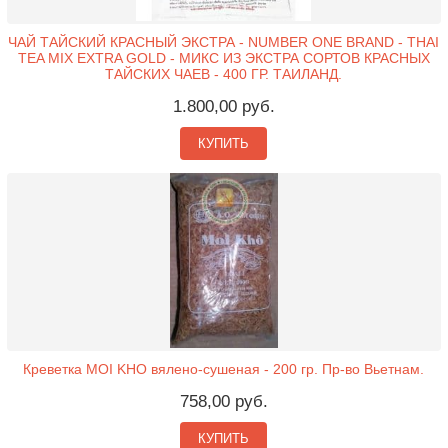
ЧАЙ ТАЙСКИЙ КРАСНЫЙ ЭКСТРА - NUMBER ONE BRAND - THAI
TEA MIX EXTRA GOLD - МИКС ИЗ ЭКСТРА СОРТОВ КРАСНЫХ
ТАЙСКИХ ЧАЕВ - 400 ГР. ТАИЛАНД.
1.800,00 руб.
КУПИТЬ
Креветка MOI KHO вялено-сушеная - 200 гр. Пр-во Вьетнам.
758,00 руб.
КУПИТЬ