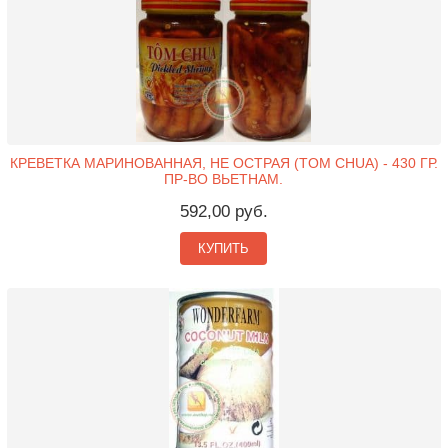
КРЕВЕТКА МАРИНОВАННАЯ, НЕ ОСТРАЯ (TOM CHUA) - 430 ГР.
ПР-ВО ВЬЕТНАМ.
592,00 руб.
КУПИТЬ