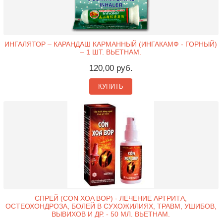
ИНГАЛЯТОР – КАРАНДАШ КАРМАННЫЙ (ИНГАКАМФ - ГОРНЫЙ)
– 1 ШТ. ВЬЕТНАМ.
120,00 руб.
КУПИТЬ
СПРЕЙ (CON XOA BOP) - ЛЕЧЕНИЕ АРТРИТА,
ОСТЕОХОНДРОЗА, БОЛЕЙ В СУХОЖИЛИЯХ, ТРАВМ, УШИБОВ,
ВЫВИХОВ И ДР. - 50 МЛ. ВЬЕТНАМ.