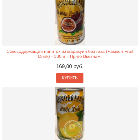
Сокосодержащий напиток из маракуйи без газа (Passion Fruit
Drink) - 330 ml. Пр-во Вьетнам.
169,00 руб.
КУПИТЬ