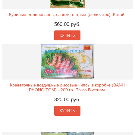
Куриные желированные лапки, острые (деликатес). Китай.
560,00 руб.
КУПИТЬ
Креветочные воздушные рисовые чипсы в коробке (BANH
PHONG TOM) - 200 гр. Пр-во Вьетнам.
320,00 руб.
КУПИТЬ