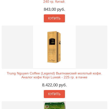
240 гр. Китай.
843,00 руб.
КУПИТЬ
Trung Nguyen Coffee (Legend) Вьетнамский молотый кофе.
Аналог кофе Kopi Luwak - 225 гр. в пачке
8.422,00 руб.
КУПИТЬ