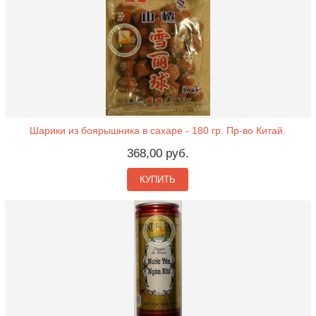
Шарики из боярышника в сахаре - 180 гр. Пр-во Китай.
368,00 руб.
КУПИТЬ