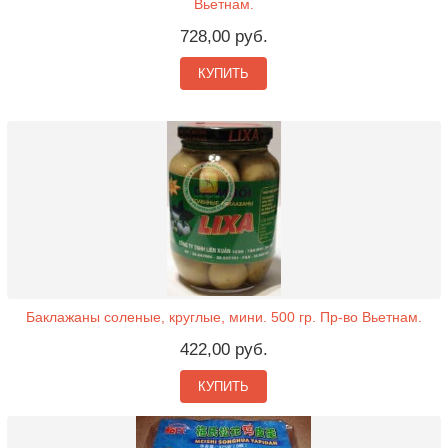
Вьетнам.
728,00 руб.
КУПИТЬ
Баклажаны соленые, круглые, мини. 500 гр. Пр-во Вьетнам.
422,00 руб.
КУПИТЬ