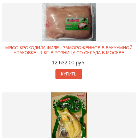
МЯСО КРОКОДИЛА ФИЛЕ - ЗАМОРОЖЕННОЕ В ВАКУУМНОЙ
УПАКОВКЕ - 1 КГ. В РОЗНИЦУ СО СКЛАДА В МОСКВЕ
12.632,00 руб.
КУПИТЬ