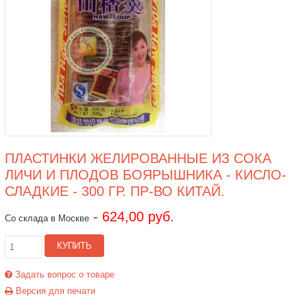
ПЛАСТИНКИ ЖЕЛИРОВАННЫЕ ИЗ СОКА
ЛИЧИ И ПЛОДОВ БОЯРЫШНИКА - КИСЛО-
СЛАДКИЕ - 300 ГР. ПР-ВО КИТАЙ.
- 624,00 руб.
Со склада в Москве
КУПИТЬ
Задать вопрос о товаре
Версия для печати