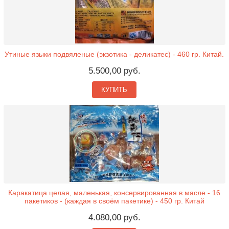
Утиные языки подвяленые (экзотика - деликатес) - 460 гр. Китай.
5.500,00 руб.
КУПИТЬ
Каракатица целая, маленькая, консервированная в масле - 16
пакетиков - (каждая в своём пакетике) - 450 гр. Китай
4.080,00 руб.