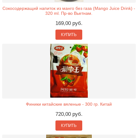
Сокосодержащий напиток из манго без газа (Mango Juice Drink) -
320 ml. Пр-во Вьетнам.
169,00 руб.
КУПИТЬ
Финики китайские вяленые - 300 гр. Китай
720,00 руб.
КУПИТЬ