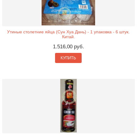
Утиные столетние яйца (Сун Хуа Дань) - 1 упаковка - 6 штук.
Китай.
1.516,00 руб.
КУПИТЬ