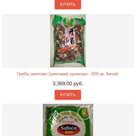
КУПИТЬ
Грибы шиитаке (шиитаки) сушеные - 500 гр. Китай.
3.369,00 руб.
КУПИТЬ