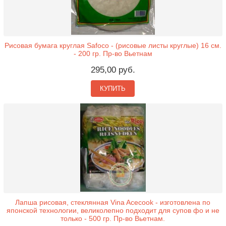
Рисовая бумага круглая Safoco - (рисовые листы круглые) 16 см.
- 200 гр. Пр-во Вьетнам
295,00 руб.
КУПИТЬ
Лапша рисовая, стеклянная Vina Acecook - изготовлена по
японской технологии, великолепно подходит для супов фо и не
только - 500 гр. Пр-во Вьетнам.