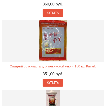
360,00 руб.
КУПИТЬ
Сладкий соус-паста для пекинской утки - 150 гр. Китай.
351,00 руб.
КУПИТЬ