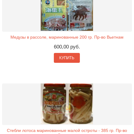
Медузы в рассоле, маринованные 200 гр. Пр-во Вьетнам
600,00 руб.
КУПИТЬ
Стебли лотоса маринованные малой остроты - 385 гр. Пр-во