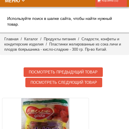
МЕНЮ
Корзина (0)
Используйте поиск в шапке сайта, чтобы найти нужный
товар.
Главная
/
Каталог
/
Продукты питания
/
Сладости, конфеты и
кондитерские изделия
/ Пластинки желированные из сока личи и
плодов боярышника - кисло-сладкие - 300 гр. Пр-во Китай.
ПОСМОТРЕТЬ ПРЕДЫДУЩИЙ ТОВАР
ПОСМОТРЕТЬ СЛЕДУЮЩИЙ ТОВАР