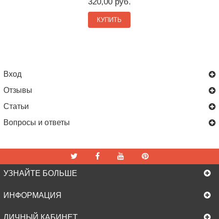
320,00 руб.
КУПИТЬ
Вход
Отзывы
Статьи
Вопросы и ответы
УЗНАЙТЕ БОЛЬШЕ
ИНФОРМАЦИЯ
ЛИЧНЫЙ КАБИНЕТ