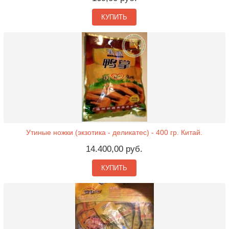
КУПИТЬ
Утиные ножки (экзотика - деликатес) - 400 гр. Китай.
14.400,00 руб.
КУПИТЬ