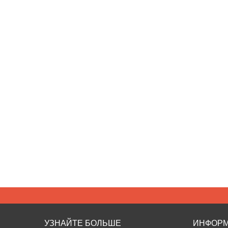
УЗНАЙТЕ БОЛЬШЕ
ИНФОР