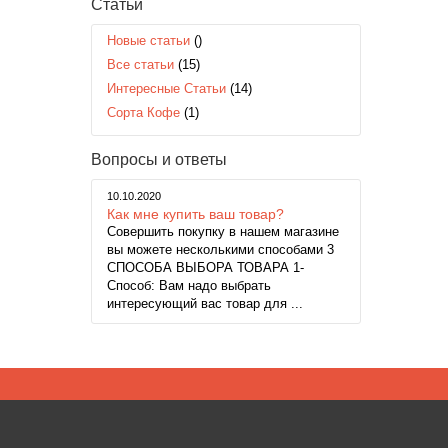
Статьи
Новые статьи
()
Все статьи
(15)
Интересные Статьи
(14)
Сорта Кофе
(1)
Вопросы и ответы
10.10.2020
Как мне купить ваш товар?
Совершить покупку в нашем магазине
вы можете несколькими способами 3
СПОСОБА ВЫБОРА ТОВАРА 1-
Способ: Вам надо выбрать
интересующий вас товар для ...