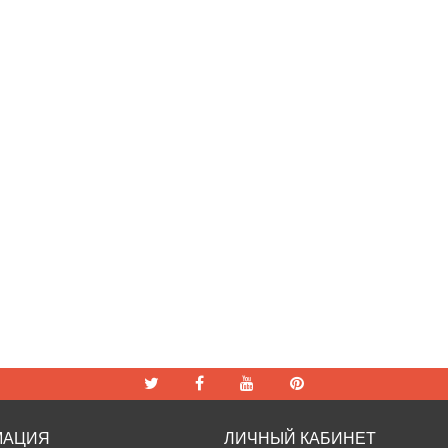
МАЦИЯ
ЛИЧНЫЙ КАБИНЕТ