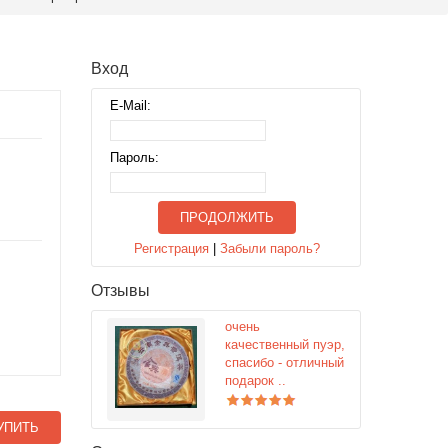
Вход
E-Mail:
Пароль:
ПРОДОЛЖИТЬ
Регистрация
|
Забыли пароль?
Отзывы
очень
качественный пуэр,
спасибо - отличный
подарок ..
УПИТЬ