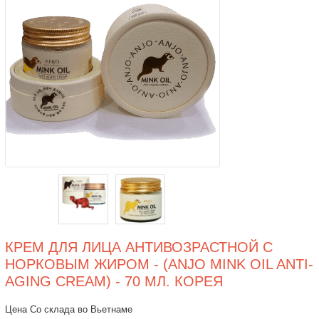
КРЕМ ДЛЯ ЛИЦА АНТИВОЗРАСТНОЙ C
НОРКОВЫМ ЖИРОМ - (ANJO MINK OIL ANTI-
AGING CREAM) - 70 МЛ. КОРЕЯ
Цена Со склада во Вьетнаме