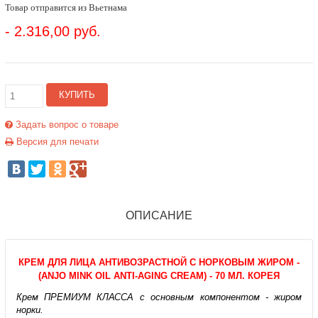
Товар отправится из Вьетнама
- 2.316,00 руб.
КУПИТЬ
Задать вопрос о товаре
Версия для печати
ОПИСАНИЕ
КРЕМ ДЛЯ ЛИЦА АНТИВОЗРАСТНОЙ C НОРКОВЫМ ЖИРОМ -
(ANJO MINK OIL ANTI-AGING CREAM) - 70 МЛ. КОРЕЯ
Крем ПРЕМИУМ КЛАССА с основным компонентом - жиром
норки.