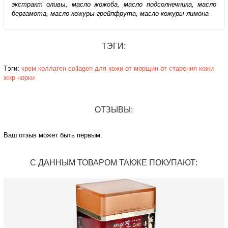
экстракт оливы, масло жожоба, масло подсолнечника, масло
бергамота, масло кожуры грейпфрута, масло кожуры лимона
ТЭГИ:
Тэги:
крем
коллаген
collagen
для кожи
от морщин
от старения кожи
жир норки
ОТЗЫВЫ:
Ваш отзыв может быть первым.
С ДАННЫМ ТОВАРОМ ТАКЖЕ ПОКУПАЮТ: