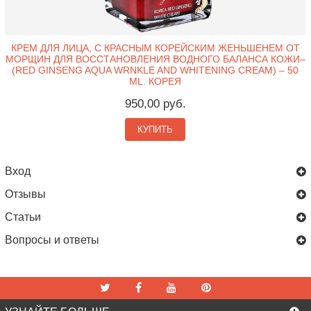
КРЕМ ДЛЯ ЛИЦА, С КРАСНЫМ КОРЕЙСКИМ ЖЕНЬШЕНЕМ ОТ
МОРЩИН ДЛЯ ВОССТАНОВЛЕНИЯ ВОДНОГО БАЛАНСА КОЖИ–
(RED GINSENG AQUA WRNKLE AND WHITENING CREAM) – 50
ML. КОРЕЯ
950,00 руб.
КУПИТЬ
Вход
Отзывы
Статьи
Вопросы и ответы