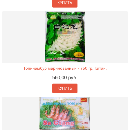
КУПИТЬ
Топинамбур маринованный - 750 гр. Китай.
560,00 руб.
КУПИТЬ