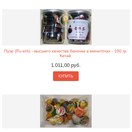
Пуэр (Pu-erh) - высшего качества баночка в миниточах - 100 гр.
Китай.
1.011,00 руб.
КУПИТЬ