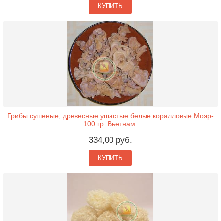
КУПИТЬ
Грибы сушеные, древесные ушастые белые коралловые Моэр-
100 гр. Вьетнам.
334,00 руб.
КУПИТЬ