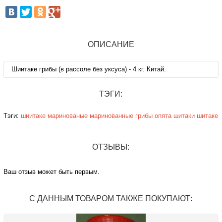
ОПИСАНИЕ
Шиитаке грибы (в рассоле без уксуса) - 4 кг. Китай.
ТЭГИ:
Тэги:
шиитаке
маринованые
маринованные
грибы
опята
шитаки
шитаке
ОТЗЫВЫ:
Ваш отзыв может быть первым.
С ДАННЫМ ТОВАРОМ ТАКЖЕ ПОКУПАЮТ: