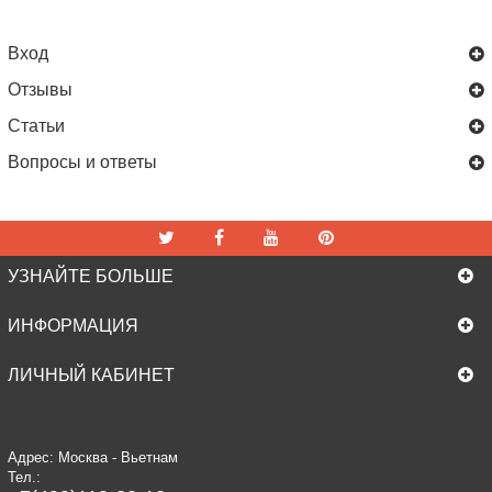
Вход
Отзывы
Статьи
Вопросы и ответы
УЗНАЙТЕ БОЛЬШЕ
ИНФОРМАЦИЯ
ЛИЧНЫЙ КАБИНЕТ
Адрес: Москва - Вьетнам
Тел.: