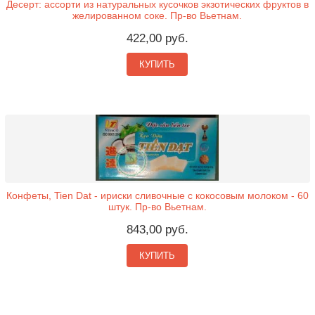
Десерт: ассорти из натуральных кусочков экзотических фруктов в
желированном соке. Пр-во Вьетнам.
422,00 руб.
КУПИТЬ
Конфеты, Tien Dat - ириски сливочные с кокосовым молоком - 60
штук. Пр-во Вьетнам.
843,00 руб.
КУПИТЬ