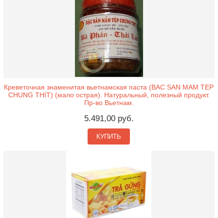
Креветочная знаменитая вьетнамская паста (BAC SAN MAM TEP
CHUNG THIT) (мало острая). Натуральный, полезный продукт.
Пр-во Вьетнам.
5.491,00 руб.
КУПИТЬ