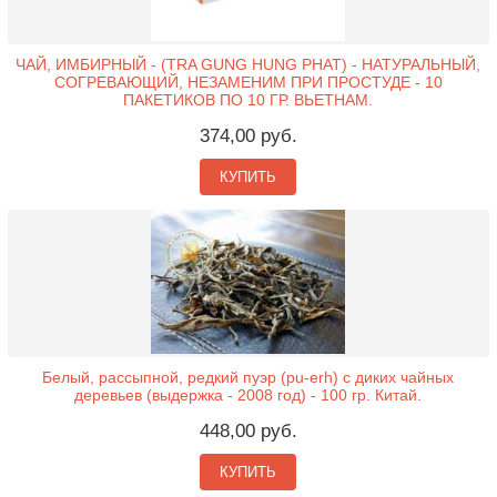
ЧАЙ, ИМБИРНЫЙ - (TRA GUNG HUNG PHAT) - НАТУРАЛЬНЫЙ,
СОГРЕВАЮЩИЙ, НЕЗАМЕНИМ ПРИ ПРОСТУДЕ - 10
ПАКЕТИКОВ ПО 10 ГР. ВЬЕТНАМ.
374,00 руб.
КУПИТЬ
Белый, рассыпной, редкий пуэр (pu-erh) с диких чайных
деревьев (выдержка - 2008 год) - 100 гр. Китай.
448,00 руб.
КУПИТЬ