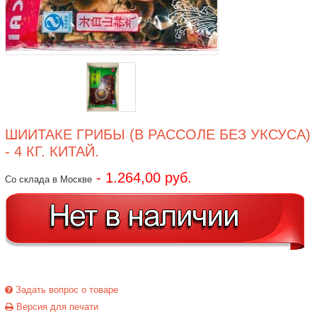
ШИИТАКЕ ГРИБЫ (В РАССОЛЕ БЕЗ УКСУСА)
- 4 КГ. КИТАЙ.
- 1.264,00 руб.
Со склада в Москве
Задать вопрос о товаре
Версия для печати