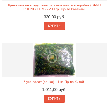
Креветочные воздушные рисовые чипсы в коробке (BANH
PHONG TOM) - 200 гр. Пр-во Вьетнам.
320,00 руб.
КУПИТЬ
Чука-салат (chuka) - 1 кг. Пр-во Китай.
1.011,00 руб.
КУПИТЬ