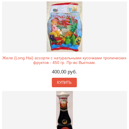
Желе (Long Hai) ассорти с натуральными кусочками тропических
фруктов - 450 гр. Пр-во Вьетнам.
400,00 руб.
КУПИТЬ