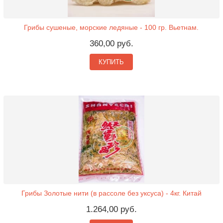
Грибы сушеные, морские ледяные - 100 гр. Вьетнам.
360,00 руб.
КУПИТЬ
Грибы Золотые нити (в рассоле без уксуса) - 4кг. Китай
1.264,00 руб.