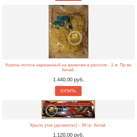
Корень лотоса нарезанный на кружочки в рассоле - 1 кг. Пр-во
Китай.
1.440,00 руб.
КУПИТЬ
Крыло утки (деликатес) - 38 гр. Китай.
1.120,00 руб.