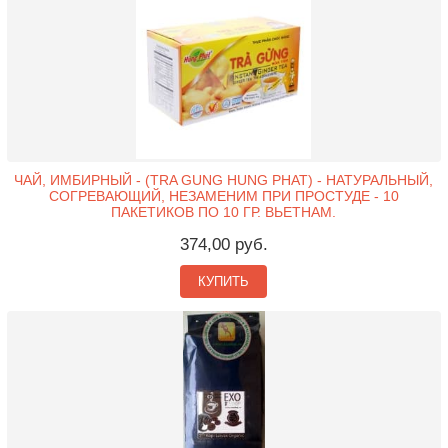
ЧАЙ, ИМБИРНЫЙ - (TRA GUNG HUNG PHAT) - НАТУРАЛЬНЫЙ,
СОГРЕВАЮЩИЙ, НЕЗАМЕНИМ ПРИ ПРОСТУДЕ - 10
ПАКЕТИКОВ ПО 10 ГР. ВЬЕТНАМ.
374,00 руб.
КУПИТЬ