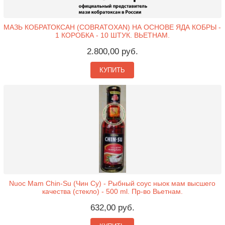
МАЗЬ КОБРАТОКСАН (COBRATOXAN) НА ОСНОВЕ ЯДА КОБРЫ -
1 КОРОБКА - 10 ШТУК. ВЬЕТНАМ.
2.800,00 руб.
КУПИТЬ
Nuoc Mam Chin-Su (Чин Су) - Рыбный соус ныок мам высшего
качества (стекло) - 500 ml. Пр-во Вьетнам.
632,00 руб.