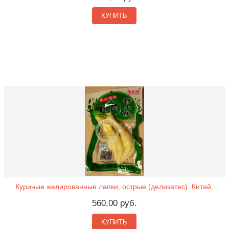
КУПИТЬ
Куриные желированные лапки, острые (деликатес). Китай.
560,00 руб.
КУПИТЬ