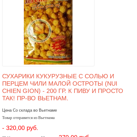
СУХАРИКИ КУКУРУЗНЫЕ С СОЛЬЮ И
ПЕРЦЕМ ЧИЛИ МАЛОЙ ОСТРОТЫ (NUI
CHIEN GION) - 200 ГР. К ПИВУ И ПРОСТО
ТАК! ПР-ВО ВЬЕТНАМ.
Цена Со склада во Вьетнаме
Товар отправится из Вьетнама
- 320,00 руб.