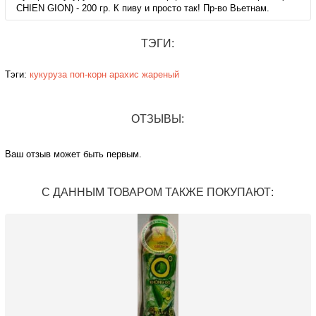
CHIEN GION) - 200 гр. К пиву и просто так! Пр-во Вьетнам.
ТЭГИ:
Тэги:
кукуруза
поп-корн
арахис
жареный
ОТЗЫВЫ:
Ваш отзыв может быть первым.
С ДАННЫМ ТОВАРОМ ТАКЖЕ ПОКУПАЮТ: