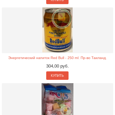
Энергетический напиток Red Bull - 250 ml. Пр-во Таиланд.
304,00 руб.
КУПИТЬ