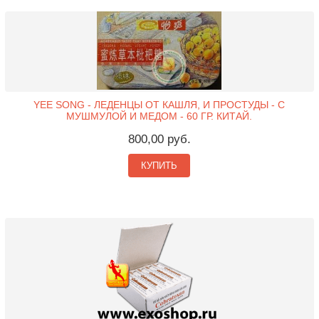
YEE SONG - ЛЕДЕНЦЫ ОТ КАШЛЯ, И ПРОСТУДЫ - С
МУШМУЛОЙ И МЕДОМ - 60 ГР. КИТАЙ.
800,00 руб.
КУПИТЬ