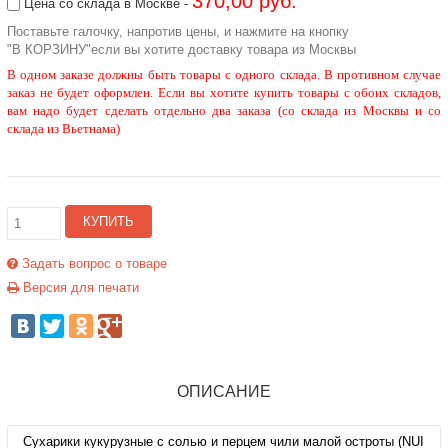
370,00 руб.
Цена со склада в Москве -
Поставьте галочку, напротив цены, и нажмите на кнопку
"В КОРЗИНУ"если вы хотите доставку товара из Москвы
В одном заказе должны быть товары с одного склада. В противном случае
заказ не будет оформлен. Если вы хотите купить товары с обоих складов,
вам надо будет сделать отдельно два заказа (со склада из Москвы и со
склада из Вьетнама)
КУПИТЬ
Задать вопрос о товаре
Версия для печати
ОПИСАНИЕ
Сухарики кукурузные с солью и перцем чили малой остроты (NUI