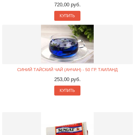
720,00 руб.
КУПИТЬ
СИНИЙ ТАЙСКИЙ ЧАЙ (АНЧАН) - 50 ГР. ТАИЛАНД
253,00 руб.
КУПИТЬ