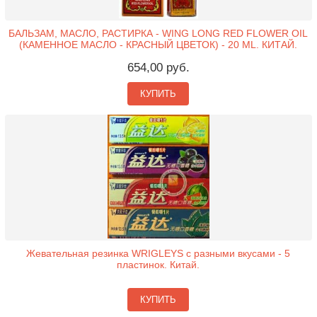
БАЛЬЗАМ, МАСЛО, РАСТИРКА - WING LONG RED FLOWER OIL
(КАМЕННОЕ МАСЛО - КРАСНЫЙ ЦВЕТОК) - 20 ML. КИТАЙ.
654,00 руб.
КУПИТЬ
Жевательная резинка WRIGLEYS с разными вкусами - 5
пластинок. Китай.
КУПИТЬ