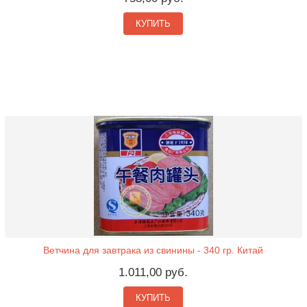
КУПИТЬ
Ветчина для завтрака из свинины - 340 гр. Китай
1.011,00 руб.
КУПИТЬ