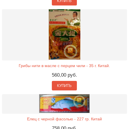
КУПИТЬ
Грибы нити в масле с перцем чили - 35 г. Китай.
560,00 руб.
КУПИТЬ
Елец с черной фасолью - 227 гр. Китай
758,00 руб.