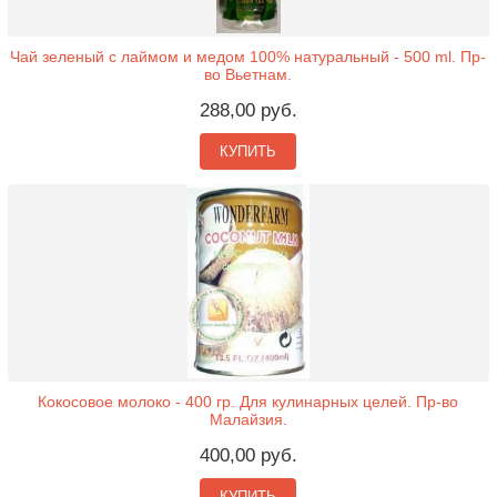
Чай зеленый с лаймом и медом 100% натуральный - 500 ml. Пр-
во Вьетнам.
288,00 руб.
КУПИТЬ
Кокосовое молоко - 400 гр. Для кулинарных целей. Пр-во
Малайзия.
400,00 руб.
КУПИТЬ