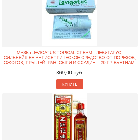
МАЗЬ (LEVIGATUS TOPICAL CREAM - ЛЕВИГАТУС)
СИЛЬНЕЙШЕЕ АНТИСЕПТИЧЕСКОЕ СРЕДСТВО ОТ ПОРЕЗОВ,
ОЖОГОВ, ПРЫЩЕЙ, РАН, СЫПИ И ССАДИН – 20 ГР. ВЬЕТНАМ.
369,00 руб.
КУПИТЬ