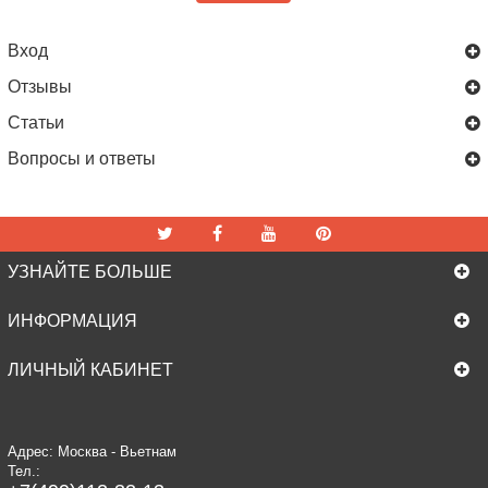
Вход
Отзывы
Статьи
Вопросы и ответы
УЗНАЙТЕ БОЛЬШЕ
ИНФОРМАЦИЯ
ЛИЧНЫЙ КАБИНЕТ
Адрес: Москва - Вьетнам
Тел.: