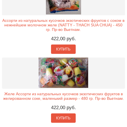
Ассорти из натуральных кусочков экзотических фруктов с соком в
нежнейшем молочном желе (NATTY - THACH SUA CHUA) - 450
гр. Пр-во Вьетнам.
422,00 руб.
КУПИТЬ
Желе Ассорти из натуральных кусочков экзотических фруктов в
желированном соке, маленький размер - 480 гр. Пр-во Вьетнам.
422,00 руб.
КУПИТЬ