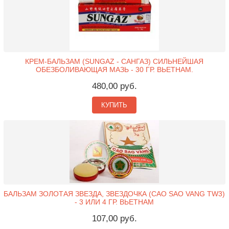
КРЕМ-БАЛЬЗАМ (SUNGAZ - САНГАЗ) СИЛЬНЕЙШАЯ
ОБЕЗБОЛИВАЮЩАЯ МАЗЬ - 30 ГР. ВЬЕТНАМ.
480,00 руб.
КУПИТЬ
БАЛЬЗАМ ЗОЛОТАЯ ЗВЕЗДА, ЗВЕЗДОЧКА (CAO SAO VANG TW3)
- 3 ИЛИ 4 ГР. ВЬЕТНАМ
107,00 руб.