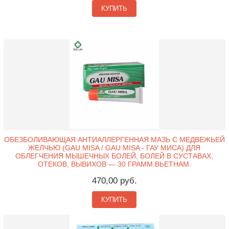
КУПИТЬ
ОБЕЗБОЛИВАЮЩАЯ АНТИАЛЛЕРГЕННАЯ МАЗЬ С МЕДВЕЖЬЕЙ
ЖЕЛЧЬЮ (GAU MISA / GAU MISA - ГАУ МИСА) ДЛЯ
ОБЛЕГЧЕНИЯ МЫШЕЧНЫХ БОЛЕЙ, БОЛЕЙ В СУСТАВАХ,
ОТЕКОВ, ВЫВИХОВ — 30 ГРАММ.ВЬЕТНАМ.
470,00 руб.
КУПИТЬ