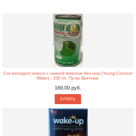
Сок молодого кокоса с нежной мякотью без газа (Young Coconut
Water) - 330 ml. Пр-во Вьетнам.
169,00 руб.
КУПИТЬ