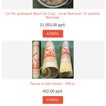
Суп Фо крабовый (Banh Da Cua) - пр-во Вьетнам. 10 коробок.
Вьетнам.
21.053,00 руб.
КУПИТЬ
Лапша в тубе тонкая - 300 гр.
422,00 руб.
КУПИТЬ