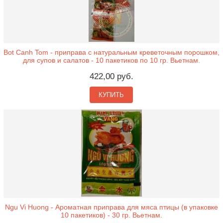
Bot Canh Tom - приправа с натуральным креветочным порошком,
для супов и салатов - 10 пакетиков по 10 гр. Вьетнам.
422,00 руб.
КУПИТЬ
Ngu Vi Huong - Ароматная приправа для мяса птицы (в упаковке
10 пакетиков) - 30 гр. Вьетнам.