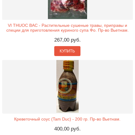
VI THUOC BAC - Растительные сушеные травы, приправы и
специи для приготовления куриного супа Фо. Пр-во Вьетнам.
267,00 руб.
КУПИТЬ
Креветочный соус (Tam Duc) - 200 гр. Пр-во Вьетнам.
400,00 руб.