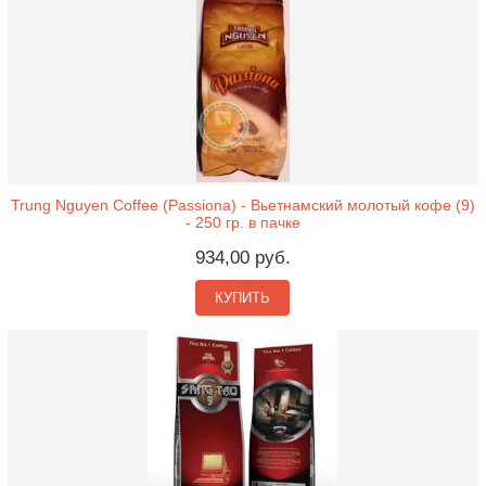
Trung Nguyen Coffee (Passiona) - Вьетнамский молотый кофе (9)
- 250 гр. в пачке
934,00 руб.
КУПИТЬ