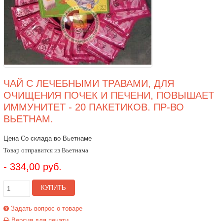
ЧАЙ С ЛЕЧЕБНЫМИ ТРАВАМИ, ДЛЯ
ОЧИЩЕНИЯ ПОЧЕК И ПЕЧЕНИ, ПОВЫШАЕТ
ИММУНИТЕТ - 20 ПАКЕТИКОВ. ПР-ВО
ВЬЕТНАМ.
Цена Со склада во Вьетнаме
Товар отправится из Вьетнама
- 334,00 руб.
КУПИТЬ
Задать вопрос о товаре
Версия для печати