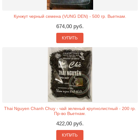
Кунжут черный семена (VUNG DEN) - 500 гр. Вьетнам.
674,00 руб.
КУПИТЬ
Thai Nguyen Chanh Chuy - чай зеленый крупнолистный - 200 гр.
Пр-во Вьетнам.
422,00 руб.
КУПИТЬ