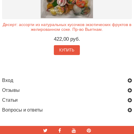
Десерт: ассорти из натуральных кусочков экзотических фруктов в
желированном соке. Пр-во Вьетнам.
422,00 руб.
КУПИТЬ
Вход
Отзывы
Статьи
Вопросы и ответы