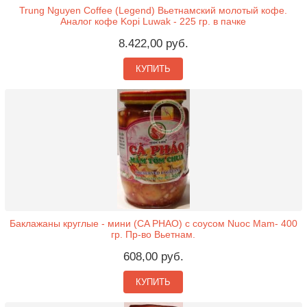
Trung Nguyen Coffee (Legend) Вьетнамский молотый кофе.
Аналог кофе Kopi Luwak - 225 гр. в пачке
8.422,00 руб.
КУПИТЬ
Баклажаны круглые - мини (CA PHAO) с соусом Nuoc Mam- 400
гр. Пр-во Вьетнам.
608,00 руб.
КУПИТЬ