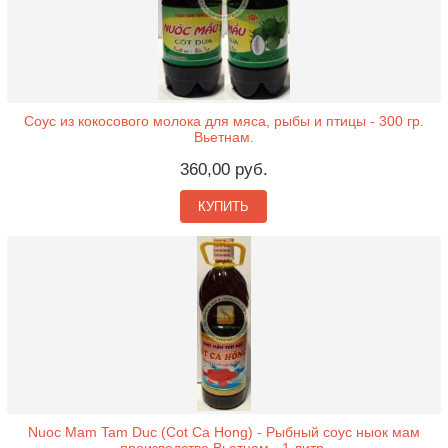
Соус из кокосового молока для мяса, рыбы и птицы - 300 гр.
Вьетнам.
360,00 руб.
КУПИТЬ
Nuoc Mam Tam Duc (Cot Ca Hong) - Рыбный соус ныок мам