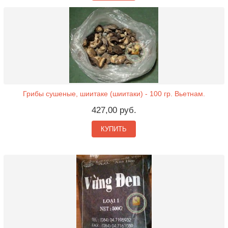
Грибы сушеные, шиитаке (шиитаки) - 100 гр. Вьетнам.
427,00 руб.
КУПИТЬ