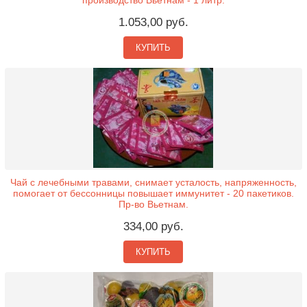
производство Вьетнам - 1 литр.
1.053,00 руб.
КУПИТЬ
Чай с лечебными травами, снимает усталость, напряженность,
помогает от бессонницы повышает иммунитет - 20 пакетиков.
Пр-во Вьетнам.
334,00 руб.
КУПИТЬ