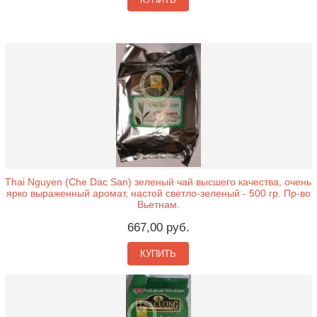
Thai Nguyen (Che Dac San) зеленый чай высшего качества, очень
ярко выраженный аромат, настой светло-зеленый - 500 гр. Пр-во
Вьетнам.
667,00 руб.
КУПИТЬ