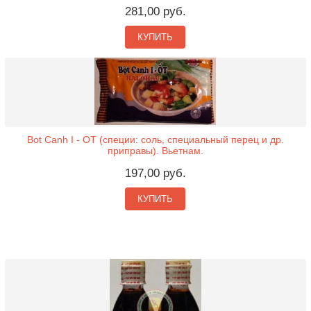
281,00 руб.
КУПИТЬ
Bot Canh I - OT (специи: соль, специальный перец и др.
приправы). Вьетнам.
197,00 руб.
КУПИТЬ