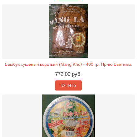
Бамбук сушеный короткий (Mang Kho) - 400 гр. Пр-во Вьетнам.
772,00 руб.
КУПИТЬ