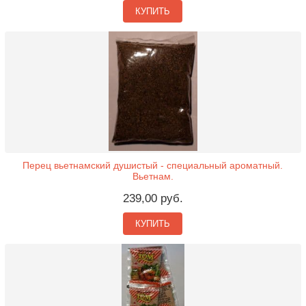
КУПИТЬ
Перец вьетнамский душистый - специальный ароматный.
Вьетнам.
239,00 руб.
КУПИТЬ