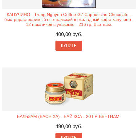
КАПУЧИНО - Trung Nguyen Coffee G7 Cappuccino Chocolate -
быстрорастворимый вьетнамский шоколадный кофе капучино -
12 пакетиков в упаковке - 216 гр. Вьетнам.
400,00 руб.
КУПИТЬ
БАЛЬЗАМ (BACH XA) - БАЙ КСА - 20 ГР. ВЬЕТНАМ.
490,00 руб.
КУПИТЬ