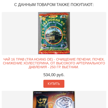
С ДАННЫМ ТОВАРОМ ТАКЖЕ ПОКУПАЮТ:
ЧАЙ 16 ТРАВ (TRA HOANG DE) - ОЧИЩЕНИЕ ПЕЧЕНИ, ПОЧЕК,
СНИЖЕНИЕ ХОЛЕСТЕРИНА, ОТ ВЫСОКОГО АРТЕРИАЛЬНОГО
ДАВЛЕНИЯ - 250 ГР. ВЬЕТНАМ.
534,00 руб.
КУПИТЬ