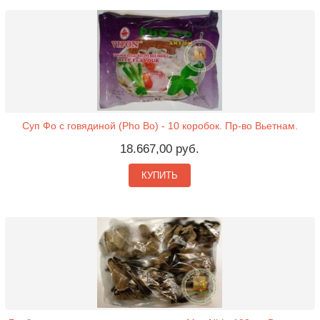
Суп Фо с говядиной (Pho Bo) - 10 коробок. Пр-во Вьетнам.
18.667,00 руб.
КУПИТЬ