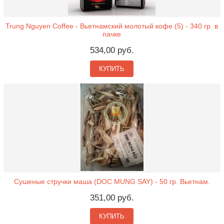
Trung Nguyen Coffee - Вьетнамский молотый кофе (5) - 340 гр. в
пачке
534,00 руб.
КУПИТЬ
Сушеные стручки маша (DOC MUNG SAY) - 50 гр. Вьетнам.
351,00 руб.
КУПИТЬ