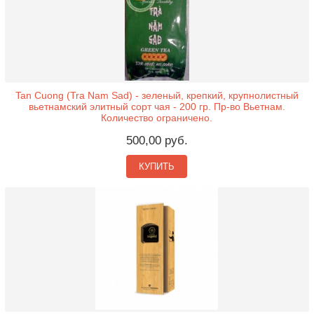
Tan Cuong (Tra Nam Sad) - зеленый, крепкий, крупнолистный
вьетнамский элитный сорт чая - 200 гр. Пр-во Вьетнам.
Количество ограничено.
500,00 руб.
КУПИТЬ