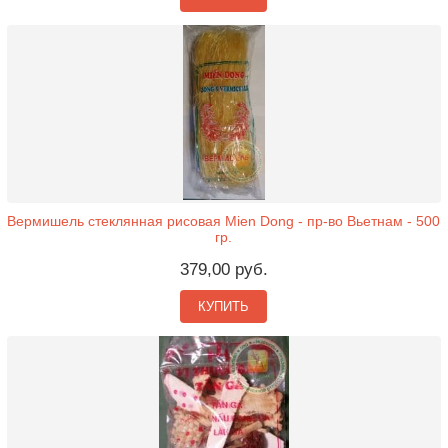
Вермишель стеклянная рисовая Mien Dong - пр-во Вьетнам - 500
гр.
379,00 руб.
КУПИТЬ