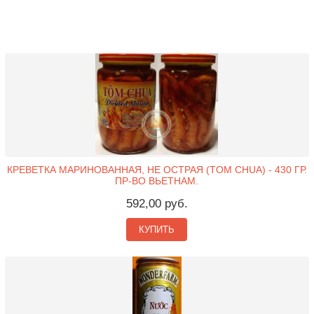
КРЕВЕТКА МАРИНОВАННАЯ, НЕ ОСТРАЯ (TOM CHUA) - 430 ГР.
ПР-ВО ВЬЕТНАМ.
592,00 руб.
КУПИТЬ