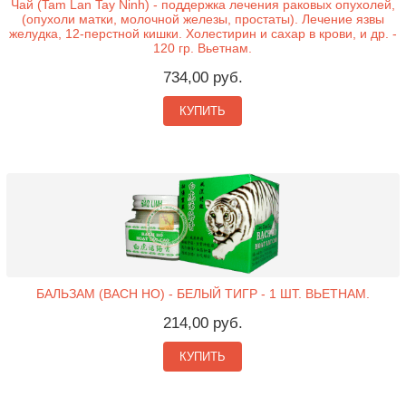
Чай (Tam Lan Tay Ninh) - поддержка лечения раковых опухолей,
(опухоли матки, молочной железы, простаты). Лечение язвы
желудка, 12-перстной кишки. Холестирин и сахар в крови, и др. -
120 гр. Вьетнам.
734,00 руб.
КУПИТЬ
БАЛЬЗАМ (BACH HO) - БЕЛЫЙ ТИГР - 1 ШТ. ВЬЕТНАМ.
214,00 руб.
КУПИТЬ