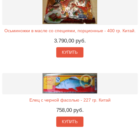
Осьминожки в масле со специями, порционные - 400 гр. Китай.
3.790,00 руб.
КУПИТЬ
Елец с черной фасолью - 227 гр. Китай
758,00 руб.
КУПИТЬ