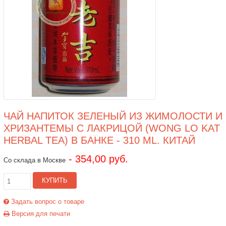
ЧАЙ НАПИТОК ЗЕЛЕНЫЙ ИЗ ЖИМОЛОСТИ И
ХРИЗАНТЕМЫ С ЛАКРИЦОЙ (WONG LO KAT
HERBAL TEA) В БАНКЕ - 310 ML. КИТАЙ
- 354,00 руб.
Со склада в Москве
КУПИТЬ
Задать вопрос о товаре
Версия для печати