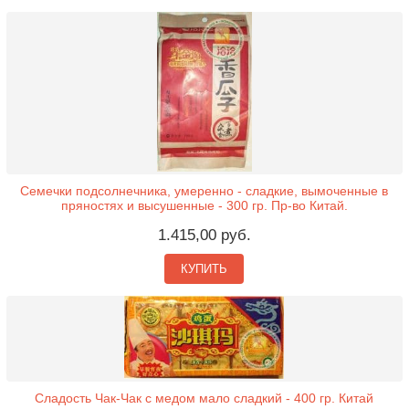
Семечки подсолнечника, умеренно - сладкие, вымоченные в
пряностях и высушенные - 300 гр. Пр-во Китай.
1.415,00 руб.
КУПИТЬ
Сладость Чак-Чак с медом мало сладкий - 400 гр. Китай