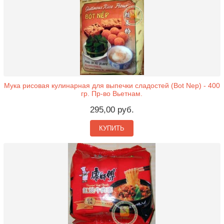
Мука рисовая кулинарная для выпечки сладостей (Bot Nep) - 400
гр. Пр-во Вьетнам.
295,00 руб.
КУПИТЬ