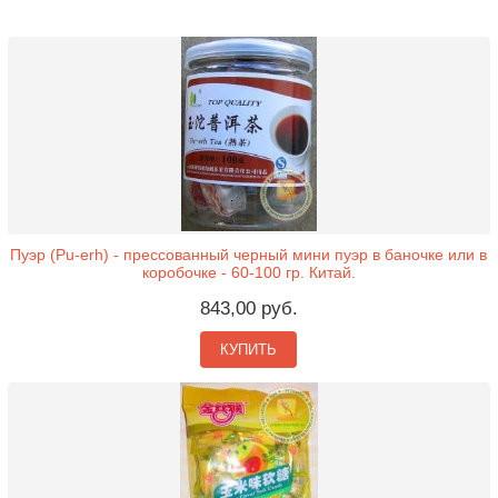
Пуэр (Pu-erh) - прессованный черный мини пуэр в баночке или в
коробочке - 60-100 гр. Китай.
843,00 руб.
КУПИТЬ