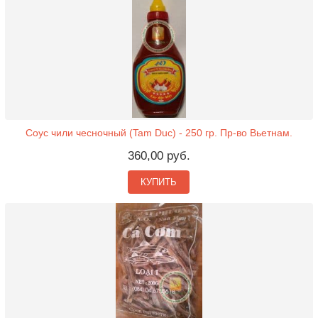
Соус чили чесночный (Tam Duc) - 250 гр. Пр-во Вьетнам.
360,00 руб.
КУПИТЬ