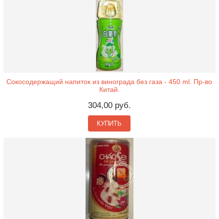
Сокосодержащий напиток из винограда без газа - 450 ml. Пр-во
Китай.
304,00 руб.
КУПИТЬ