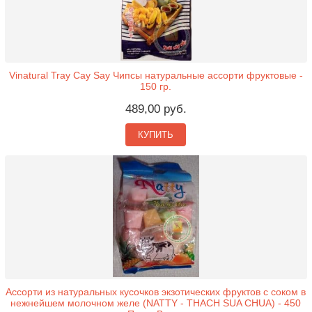
Vinatural Tray Cay Say Чипсы натуральные ассорти фруктовые -
150 гр.
489,00 руб.
КУПИТЬ
Ассорти из натуральных кусочков экзотических фруктов с соком в
нежнейшем молочном желе (NATTY - THACH SUA CHUA) - 450