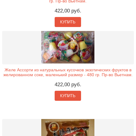
гр. Пр-во Вьетнам.
422,00 руб.
КУПИТЬ
Желе Ассорти из натуральных кусочков экзотических фруктов в
желированном соке, маленький размер - 480 гр. Пр-во Вьетнам.
422,00 руб.
КУПИТЬ