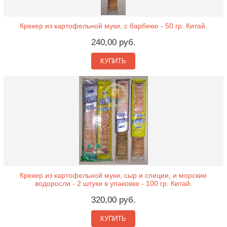
Крекер из картофельной муки, с барбекю - 50 гр. Китай.
240,00 руб.
КУПИТЬ
Крекер из картофельной муки, сыр и специи, и морские
водоросли - 2 штуки в упаковке - 100 гр. Китай.
320,00 руб.
КУПИТЬ