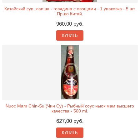
Китайский суп, лапша - говядина с овощами - 1 упаковка - 5 шт.
Пр-во Китай.
960,00 руб.
КУПИТЬ
Nuoc Mam Chin-Su (Чин Су) - Рыбный соус ныок мам высшего
качества - 500 ml.
627,00 руб.
КУПИТЬ