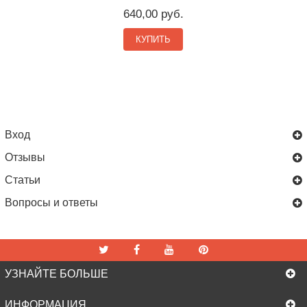
640,00 руб.
КУПИТЬ
Вход
Отзывы
Статьи
Вопросы и ответы
УЗНАЙТЕ БОЛЬШЕ
ИНФОРМАЦИЯ