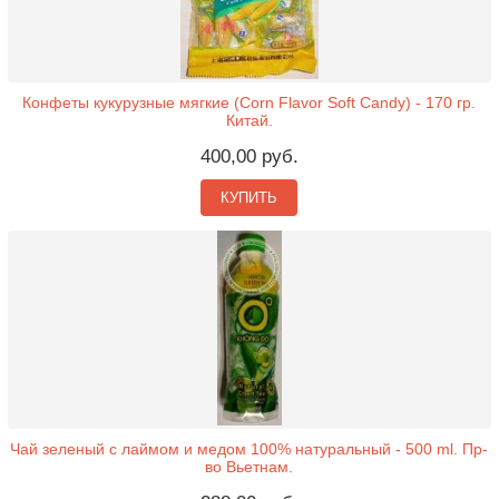
Конфеты кукурузные мягкие (Corn Flavor Soft Candy) - 170 гр.
Китай.
400,00 руб.
КУПИТЬ
Чай зеленый с лаймом и медом 100% натуральный - 500 ml. Пр-
во Вьетнам.