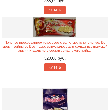
288,00 руб.
КУПИТЬ
Печенье прессованное кокосовое с ванилью, питательное. Во
время войны во Вьетнаме, выпускалось для солдат вьетнамской
армии и входило в состав солдатского пайка.
320,00 руб.
КУПИТЬ