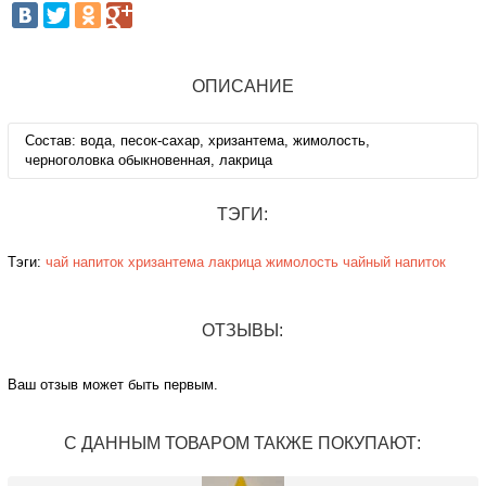
ОПИСАНИЕ
Состав: вода, песок-сахар, хризантема, жимолость,
черноголовка обыкновенная, лакрица
ТЭГИ:
Тэги:
чай
напиток
хризантема
лакрица
жимолость
чайный напиток
ОТЗЫВЫ:
Ваш отзыв может быть первым.
С ДАННЫМ ТОВАРОМ ТАКЖЕ ПОКУПАЮТ: