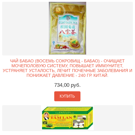
ЧАЙ БАБАО (ВОСЕМЬ СОКРОВИЩ - БАБАО) - ОЧИЩАЕТ
МОЧЕПОЛОВУЮ СИСТЕМУ, ПОВЫШАЕТ ИММУНИТЕТ,
УСТРАНЯЕТ УСТАЛОСТЬ, ЛЕЧИТ ПОЧЕЧНЫЕ ЗАБОЛЕВАНИЯ И
ПОНИЖАЕТ ДАВЛЕНИЕ - 240 ГР. КИТАЙ.
734,00 руб.
КУПИТЬ