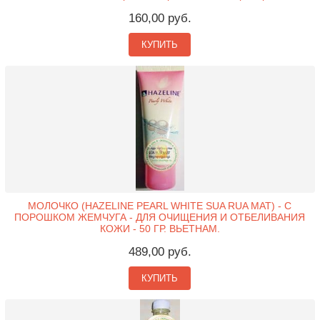
160,00 руб.
КУПИТЬ
МОЛОЧКО (HAZELINE PEARL WHITE SUA RUA MAT) - С
ПОРОШКОМ ЖЕМЧУГА - ДЛЯ ОЧИЩЕНИЯ И ОТБЕЛИВАНИЯ
КОЖИ - 50 ГР. ВЬЕТНАМ.
489,00 руб.
КУПИТЬ