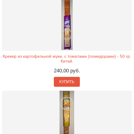
Крекер из картофельной муки, с томатами (помидорами) - 50 гр.
Китай.
240,00 руб.
КУПИТЬ