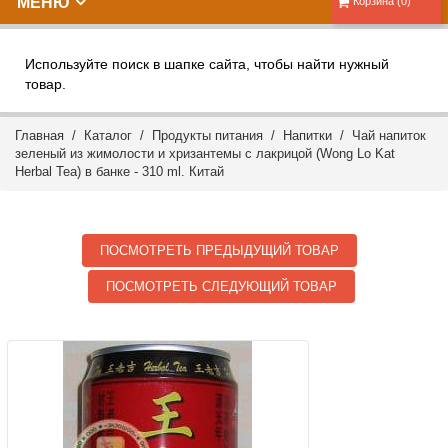
МЕНЮ
Корзина (0)
Используйте поиск в шапке сайта, чтобы найти нужный
товар.
Главная
/
Каталог
/
Продукты питания
/
Напитки
/ Чай напиток
зеленый из жимолости и хризантемы с лакрицой (Wong Lo Kat
Herbal Tea) в банке - 310 ml. Китай
ПОСМОТРЕТЬ ПРЕДЫДУЩИЙ ТОВАР
ПОСМОТРЕТЬ СЛЕДУЮЩИЙ ТОВАР