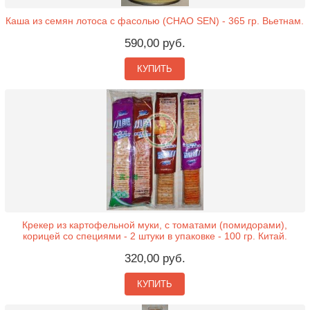
Каша из семян лотоса с фасолью (CHAO SEN) - 365 гр. Вьетнам.
590,00 руб.
КУПИТЬ
Крекер из картофельной муки, с томатами (помидорами),
корицей со специями - 2 штуки в упаковке - 100 гр. Китай.
320,00 руб.
КУПИТЬ