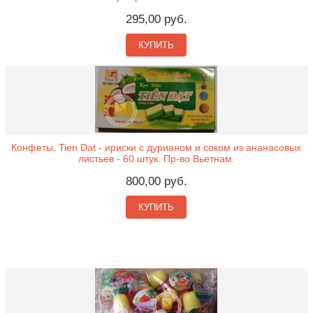
295,00 руб.
КУПИТЬ
Конфеты, Tien Dat - ириски с дурианом и соком из ананасовых
листьев - 60 штук. Пр-во Вьетнам.
800,00 руб.
КУПИТЬ