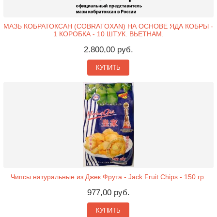
МАЗЬ КОБРАТОКСАН (COBRATOXAN) НА ОСНОВЕ ЯДА КОБРЫ -
1 КОРОБКА - 10 ШТУК. ВЬЕТНАМ.
2.800,00 руб.
КУПИТЬ
Чипсы натуральные из Джек Фрута - Jack Fruit Chips - 150 гр.
977,00 руб.
КУПИТЬ