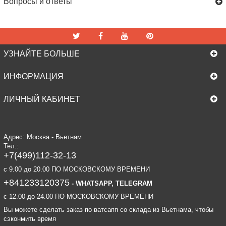
Вопросы и ответы
УЗНАЙТЕ БОЛЬШЕ
ИНФОРМАЦИЯ
ЛИЧНЫЙ КАБИНЕТ
Адрес: Москва - Вьетнам
Тел.:
+7(499)112-32-13
c 9.00 до 20.00 ПО МОСКОВСКОМУ ВРЕМЕНИ
+841233120375
- WHATSAPP, TELEGRAM
c 12.00 до 24.00 ПО МОСКОВСКОМУ ВРЕМЕНИ
Вы можете сделать заказ по ватсапп со склада из Вьетнама, чтобы
сэконмить время