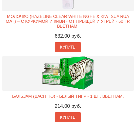
МОЛОЧКО (HAZELINE CLEAR WHITE NGHE & KIWI SUA RUA
MAT) – С КУРКУМОЙ И КИВИ - ОТ ПРЫЩЕЙ И УГРЕЙ - 50 ГР.
ВЬЕТНАМ.
632,00 руб.
КУПИТЬ
БАЛЬЗАМ (BACH HO) - БЕЛЫЙ ТИГР - 1 ШТ. ВЬЕТНАМ.
214,00 руб.
КУПИТЬ