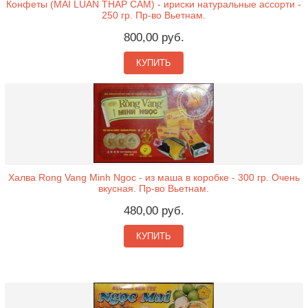
Конфеты (MAI LUAN THAP CAM) - ириски натуральные ассорти -
250 гр. Пр-во Вьетнам.
800,00 руб.
КУПИТЬ
Халва Rong Vang Minh Ngoc - из маша в коробке - 300 гр. Очень
вкусная. Пр-во Вьетнам.
480,00 руб.
КУПИТЬ