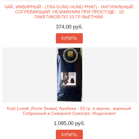
ЧАЙ, ИМБИРНЫЙ - (TRA GUNG HUNG PHAT) - НАТУРАЛЬНЫЙ,
СОГРЕВАЮЩИЙ, НЕЗАМЕНИМ ПРИ ПРОСТУДЕ - 10
ПАКЕТИКОВ ПО 10 ГР. ВЬЕТНАМ.
374,00 руб.
КУПИТЬ
Kopi Luwak (Копи Лювак) Арабика - 50 гр. в зернах, жареный.
Собранный в Северной Суматре, Индонезия!
1.095,00 руб.
КУПИТЬ