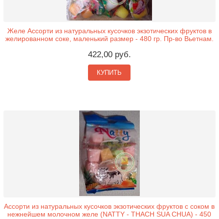
Желе Ассорти из натуральных кусочков экзотических фруктов в
желированном соке, маленький размер - 480 гр. Пр-во Вьетнам.
422,00 руб.
КУПИТЬ
Ассорти из натуральных кусочков экзотических фруктов с соком в
нежнейшем молочном желе (NATTY - THACH SUA CHUA) - 450