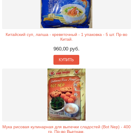
Китайский суп, лапша - креветочный - 1 упаковка - 5 шт. Пр-во
Китай.
960,00 руб.
КУПИТЬ
Мука рисовая кулинарная для выпечки сладостей (Bot Nep) - 400
гр. Пр-во Вьетнам.