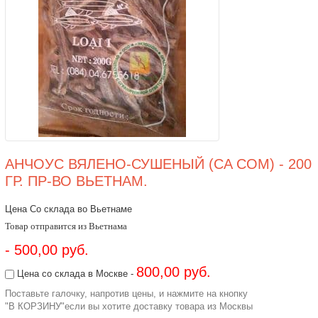
АНЧОУС ВЯЛЕНО-СУШЕНЫЙ (CA COM) - 200
ГР. ПР-ВО ВЬЕТНАМ.
Цена Со склада во Вьетнаме
Товар отправится из Вьетнама
- 500,00 руб.
800,00 руб.
Цена со склада в Москве -
Поставьте галочку, напротив цены, и нажмите на кнопку
"В КОРЗИНУ"если вы хотите доставку товара из Москвы