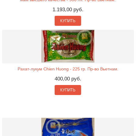
1.193,00 руб.
КУПИТЬ
Рахат-лукум Chien Huong - 225 гр. Пр-во Вьетнам.
400,00 руб.
КУПИТЬ