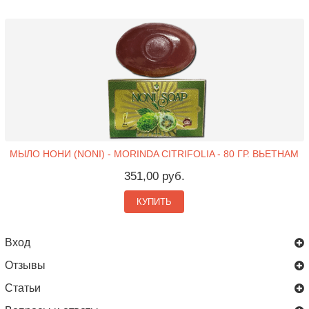
МЫЛО НОНИ (NONI) - MORINDA CITRIFOLIA - 80 ГР. ВЬЕТНАМ
351,00 руб.
КУПИТЬ
Вход
Отзывы
Статьи