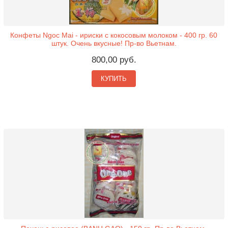
Конфеты Ngoc Mai - ириски с кокосовым молоком - 400 гр. 60
штук. Очень вкусные! Пр-во Вьетнам.
800,00 руб.
КУПИТЬ