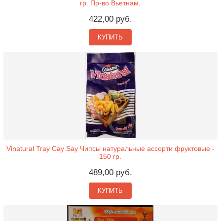
гр. Пр-во Вьетнам.
422,00 руб.
КУПИТЬ
Vinatural Tray Cay Say Чипсы натуральные ассорти фруктовые -
150 гр.
489,00 руб.
КУПИТЬ