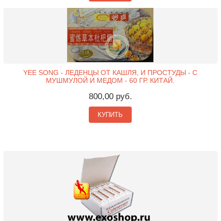
YEE SONG - ЛЕДЕНЦЫ ОТ КАШЛЯ, И ПРОСТУДЫ - С
МУШМУЛОЙ И МЕДОМ - 60 ГР. КИТАЙ.
800,00 руб.
КУПИТЬ