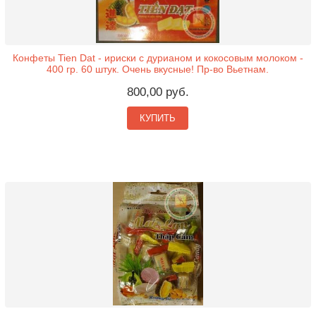
Конфеты Tien Dat - ириски с дурианом и кокосовым молоком -
400 гр. 60 штук. Очень вкусные! Пр-во Вьетнам.
800,00 руб.
КУПИТЬ