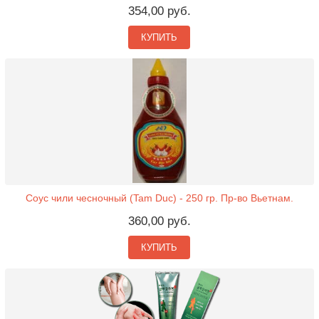
354,00 руб.
КУПИТЬ
Соус чили чесночный (Tam Duc) - 250 гр. Пр-во Вьетнам.
360,00 руб.
КУПИТЬ