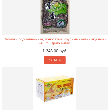
Семечки подсолнечника, полосатые, крупные - очень вкусные -
240 гр. Пр-во Китай.
1.348,00 руб.
КУПИТЬ