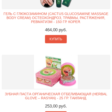
ГЕЛЬ С ГЛЮКОЗАМИНОМ (CACTUS GLUCOSAMINE MASSAGE
BODY CREAM) ОСТЕОХОНДРОЗ, ТРАВМЫ, РАСТЯЖЕНИЯ,
РЕВМАТИЗМ - 150 ГР. КОРЕЯ.
464,00 руб.
КУПИТЬ
ЗУБНАЯ ПАСТА ОРГАНИЧЕСКАЯ ОТБЕЛИВАЮЩАЯ (HERBAL
GLOVE – RASYAN) - 25 ГР. ТАИЛАНД.
253,00 руб.