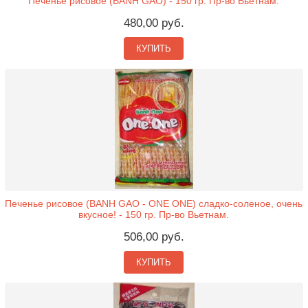
Печенье рисовое (BANH GAO) - 150 гр. Пр-во Вьетнам.
480,00 руб.
КУПИТЬ
Печенье рисовое (BANH GAO - ONE ONE) сладко-соленое, очень
вкусное! - 150 гр. Пр-во Вьетнам.
506,00 руб.
КУПИТЬ