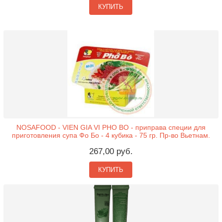
КУПИТЬ
NOSAFOOD - VIEN GIA VI PHO BO - приправа специи для
приготовления супа Фо Бо - 4 кубика - 75 гр. Пр-во Вьетнам.
267,00 руб.
КУПИТЬ