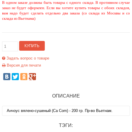
В одном заказе должны быть товары с одного склада. В противном случае
заказ не будет оформлен. Если вы хотите купить товары с обоих складов,
вам надо будет сделать отдельно два заказа (со склада из Москвы и со
склада из Вьетнама)
КУПИТЬ
Задать вопрос о товаре
Версия для печати
ОПИСАНИЕ
Анчоус вялено-сушеный (Ca Com) - 200 гр. Пр-во Вьетнам.
ТЭГИ: