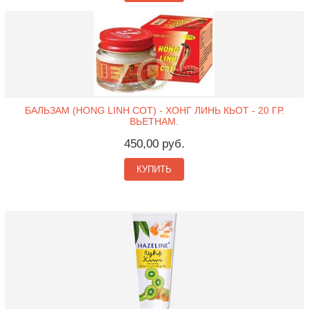
БАЛЬЗАМ (HONG LINH COT) - ХОНГ ЛИНЬ КЬОТ - 20 ГР.
ВЬЕТНАМ.
450,00 руб.
КУПИТЬ