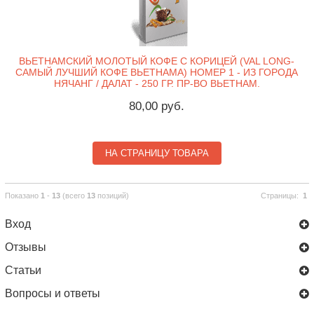
ВЬЕТНАМСКИЙ МОЛОТЫЙ КОФЕ С КОРИЦЕЙ (VAL LONG-
САМЫЙ ЛУЧШИЙ КОФЕ ВЬЕТНАМА) НОМЕР 1 - ИЗ ГОРОДА
НЯЧАНГ / ДАЛАТ - 250 ГР. ПР-ВО ВЬЕТНАМ.
80,00 руб.
НА СТРАНИЦУ ТОВАРА
Показано
1
-
13
(всего
13
позиций)
Страницы:
1
Вход
Отзывы
Статьи
Вопросы и ответы