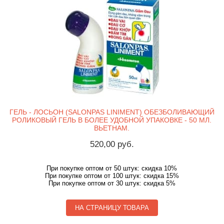
ГЕЛЬ - ЛОСЬОН (SALONPAS LINIMENT) ОБЕЗБОЛИВАЮЩИЙ
РОЛИКОВЫЙ ГЕЛЬ В БОЛЕЕ УДОБНОЙ УПАКОВКЕ - 50 МЛ.
ВЬЕТНАМ.
520,00 руб.
При покупке оптом от 50 штук: скидка 10%
При покупке оптом от 100 штук: скидка 15%
При покупке оптом от 30 штук: скидка 5%
НА СТРАНИЦУ ТОВАРА