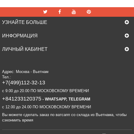
УЗНАЙТЕ БОЛЬШЕ
ИНФОРМАЦИЯ
ЛИЧНЫЙ КАБИНЕТ
Адрес: Москва - Вьетнам
Тел.:
+7(499)112-32-13
c 9.00 до 20.00 ПО МОСКОВСКОМУ ВРЕМЕНИ
+841233120375
- WHATSAPP, TELEGRAM
c 12.00 до 24.00 ПО МОСКОВСКОМУ ВРЕМЕНИ
Вы можете сделать заказ по ватсапп со склада из Вьетнама, чтобы
сэконмить время