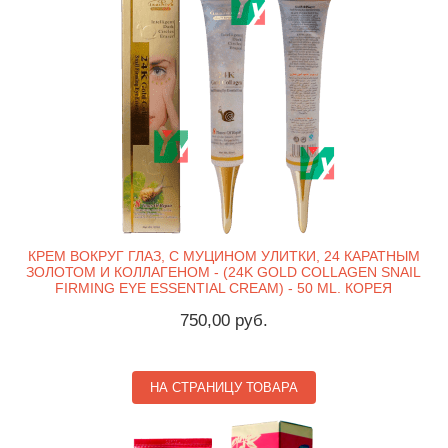
КРЕМ ВОКРУГ ГЛАЗ, С МУЦИНОМ УЛИТКИ, 24 КАРАТНЫМ
ЗОЛОТОМ И КОЛЛАГЕНОМ - (24K GOLD COLLAGEN SNAIL
FIRMING EYE ESSENTIAL CREAM) - 50 ML. КОРЕЯ
750,00 руб.
НА СТРАНИЦУ ТОВАРА