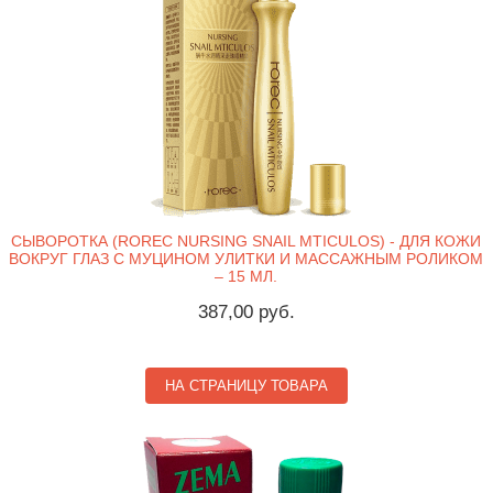
СЫВОРОТКА (ROREC NURSING SNAIL MTICULOS) - ДЛЯ КОЖИ
ВОКРУГ ГЛАЗ С МУЦИНОМ УЛИТКИ И МАССАЖНЫМ РОЛИКОМ
– 15 МЛ.
387,00 руб.
НА СТРАНИЦУ ТОВАРА