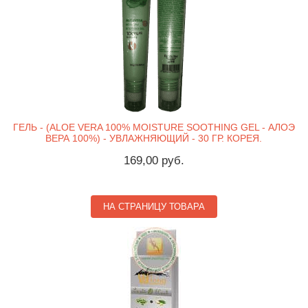
ГЕЛЬ - (ALOE VERA 100% MOISTURE SOOTHING GEL - АЛОЭ
ВЕРА 100%) - УВЛАЖНЯЮЩИЙ - 30 ГР. КОРЕЯ.
169,00 руб.
НА СТРАНИЦУ ТОВАРА