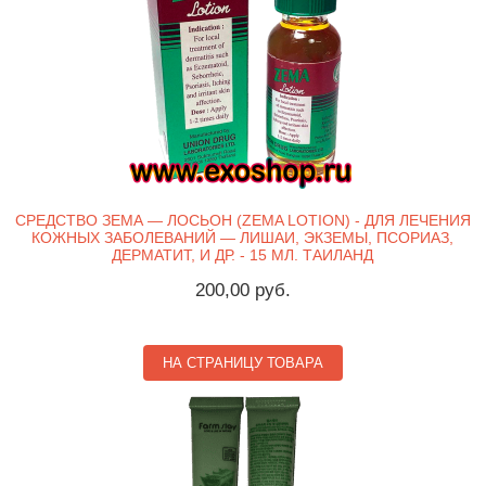
СРЕДСТВО ЗЕМА — ЛОСЬОН (ZEMA LOTION) - ДЛЯ ЛЕЧЕНИЯ
КОЖНЫХ ЗАБОЛЕВАНИЙ — ЛИШАИ, ЭКЗЕМЫ, ПСОРИАЗ,
ДЕРМАТИТ, И ДР. - 15 МЛ. ТАИЛАНД
200,00 руб.
НА СТРАНИЦУ ТОВАРА