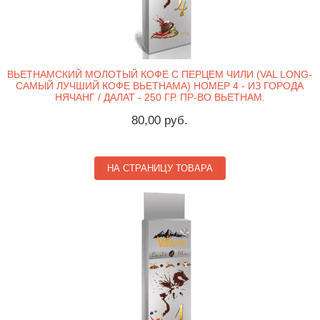
ВЬЕТНАМСКИЙ МОЛОТЫЙ КОФЕ С ПЕРЦЕМ ЧИЛИ (VAL LONG-
САМЫЙ ЛУЧШИЙ КОФЕ ВЬЕТНАМА) НОМЕР 4 - ИЗ ГОРОДА
НЯЧАНГ / ДАЛАТ - 250 ГР. ПР-ВО ВЬЕТНАМ.
80,00 руб.
НА СТРАНИЦУ ТОВАРА