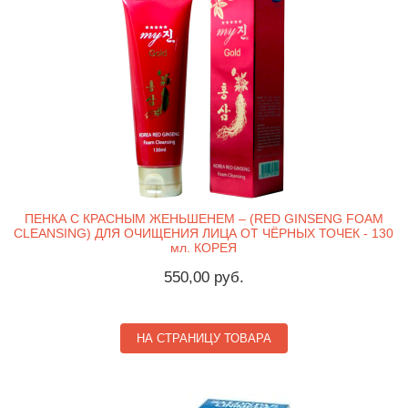
ПЕНКА С КРАСНЫМ ЖЕНЬШЕНЕМ – (RED GINSENG FOAM
CLEANSING) ДЛЯ ОЧИЩЕНИЯ ЛИЦА ОТ ЧЁРНЫХ ТОЧЕК - 130
мл. КОРЕЯ
550,00 руб.
НА СТРАНИЦУ ТОВАРА