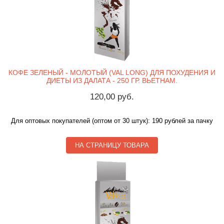
КОФЕ ЗЕЛЕНЫЙ - МОЛОТЫЙ (VAL LONG) ДЛЯ ПОХУДЕНИЯ И
ДИЕТЫ ИЗ ДАЛАТА - 250 ГР. ВЬЕТНАМ.
120,00 руб.
Для оптовых покупателей (оптом от 30 штук): 190 рублей за пачку
НА СТРАНИЦУ ТОВАРА