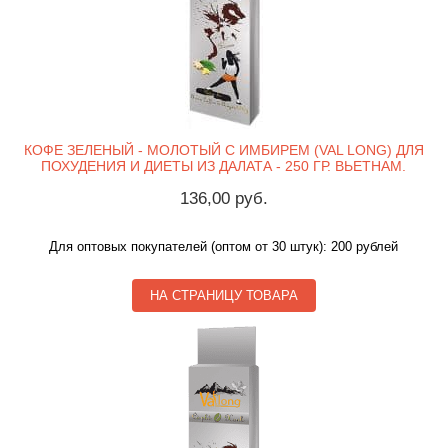
КОФЕ ЗЕЛЕНЫЙ - МОЛОТЫЙ С ИМБИРЕМ (VAL LONG) ДЛЯ
ПОХУДЕНИЯ И ДИЕТЫ ИЗ ДАЛАТА - 250 ГР. ВЬЕТНАМ.
136,00 руб.
Для оптовых покупателей (оптом от 30 штук): 200 рублей
НА СТРАНИЦУ ТОВАРА